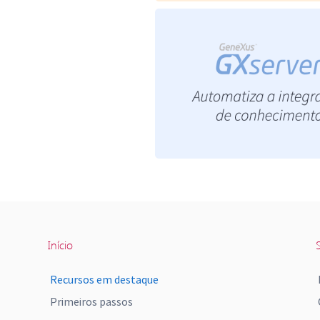
Início
S
Recursos em destaque
Primeiros passos