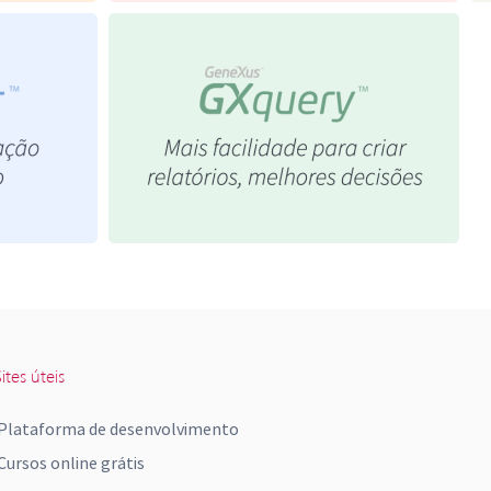
ites úteis
Plataforma de desenvolvimento
Cursos online grátis