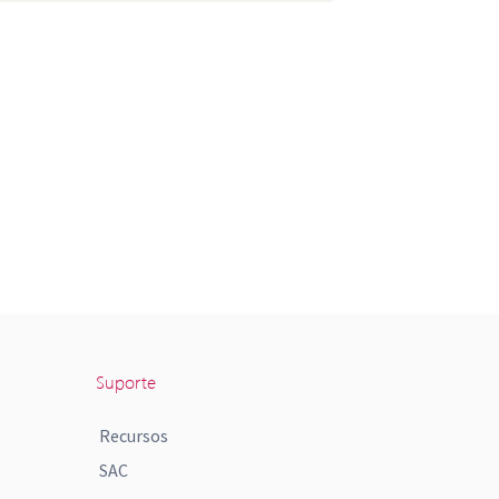
Suporte
Recursos
SAC