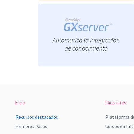
Inicio
Sitios útiles
Recursos destacados
Plataforma de
Primeros Pasos
Cursos en líne