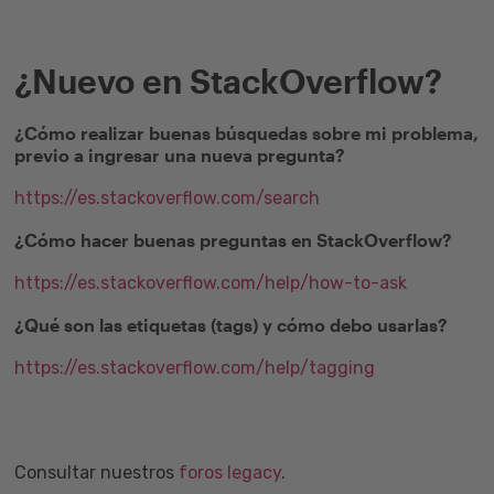
¿Nuevo en StackOverflow?
¿Cómo realizar buenas búsquedas sobre mi problema,
previo a ingresar una nueva pregunta?
https://es.stackoverflow.com/search
¿Cómo hacer buenas preguntas en StackOverflow?
https://es.stackoverflow.com/help/how-to-ask
¿Qué son las etiquetas (tags) y cómo debo usarlas?
https://es.stackoverflow.com/help/tagging
Consultar nuestros
foros legacy
.