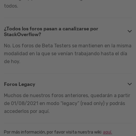
todos.
¿Todos los foros pasan a canalizarse por
StackOverflow?
No. Los foros de Beta Testers se mantienen en la misma
modalidad en la que se venían trabajando hasta el día
de hoy.
Foros Legacy
Muchos de nuestros foros anteriores, quedarán a partir
de 01/08/2021 en modo “legacy” (read only) y podrás
accederlos por aquí.
Por más información, por favor visita nuestra wiki
aquí.