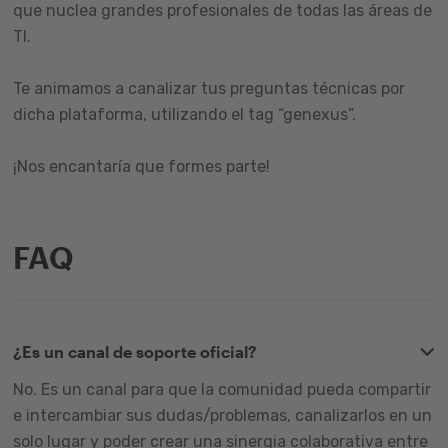
que nuclea grandes profesionales de todas las áreas de
TI.
Te animamos a canalizar tus preguntas técnicas por
dicha plataforma, utilizando el tag “genexus”.
¡Nos encantaría que formes parte!
FAQ
¿Es un canal de soporte oficial?
No. Es un canal para que la comunidad pueda compartir
e intercambiar sus dudas/problemas, canalizarlos en un
solo lugar y poder crear una sinergia colaborativa entre