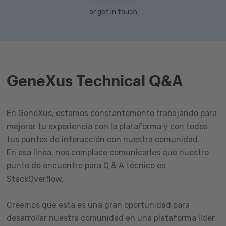
or get in touch
GeneXus Technical Q&A
En GeneXus, estamos constantemente trabajando para
mejorar tu experiencia con la plataforma y con todos
tus puntos de interacción con nuestra comunidad.
En esa línea, nos complace comunicarles que nuestro
punto de encuentro para Q & A técnico es
StackOverflow.
Creemos que esta es una gran oportunidad para
desarrollar nuestra comunidad en una plataforma líder,