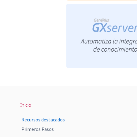
Inicio
Recursos destacados
Primeros Pasos