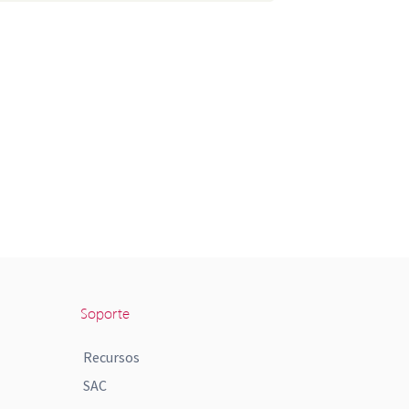
Soporte
Recursos
SAC