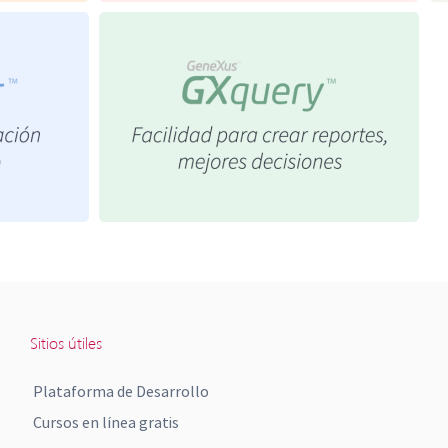
Sitios útiles
Plataforma de Desarrollo
Cursos en línea gratis