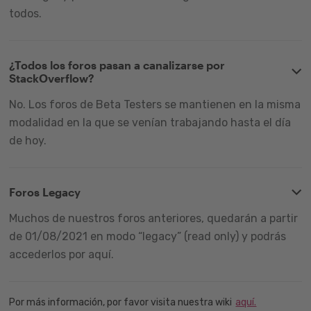
todos.
¿Todos los foros pasan a canalizarse por
StackOverflow?
No. Los foros de Beta Testers se mantienen en la misma
modalidad en la que se venían trabajando hasta el día
de hoy.
Foros Legacy
Muchos de nuestros foros anteriores, quedarán a partir
de 01/08/2021 en modo “legacy” (read only) y podrás
accederlos por aquí.
Por más información, por favor visita nuestra wiki
aquí.