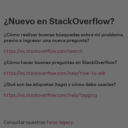
¿Nuevo en StackOverflow?
¿Cómo realizar buenas búsquedas sobre mi problema,
previo a ingresar una nueva pregunta?
https://es.stackoverflow.com/search
¿Cómo hacer buenas preguntas en StackOverflow?
https://es.stackoverflow.com/help/how-to-ask
¿Qué son las etiquetas (tags) y cómo debo usarlas?
https://es.stackoverflow.com/help/tagging
Consultar nuestros
foros legacy
.