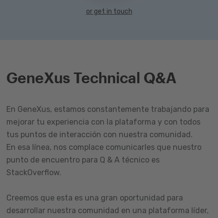
or get in touch
GeneXus Technical Q&A
En GeneXus, estamos constantemente trabajando para
mejorar tu experiencia con la plataforma y con todos
tus puntos de interacción con nuestra comunidad.
En esa línea, nos complace comunicarles que nuestro
punto de encuentro para Q & A técnico es
StackOverflow.
Creemos que esta es una gran oportunidad para
desarrollar nuestra comunidad en una plataforma líder,