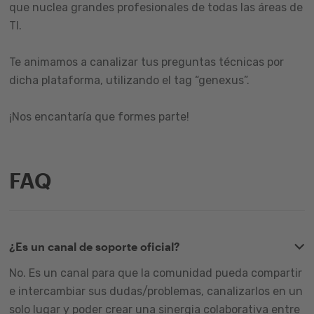
que nuclea grandes profesionales de todas las áreas de
TI.
Te animamos a canalizar tus preguntas técnicas por
dicha plataforma, utilizando el tag “genexus”.
¡Nos encantaría que formes parte!
FAQ
¿Es un canal de soporte oficial?
No. Es un canal para que la comunidad pueda compartir
e intercambiar sus dudas/problemas, canalizarlos en un
solo lugar y poder crear una sinergia colaborativa entre