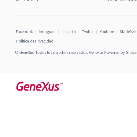
Facebook
|
Instagram
|
Linkedin
|
Twitter
|
Youtube
|
StackOver
Política de Privacidad
© GeneXus. Todos los derechos reservados. GeneXus Powered by Globa