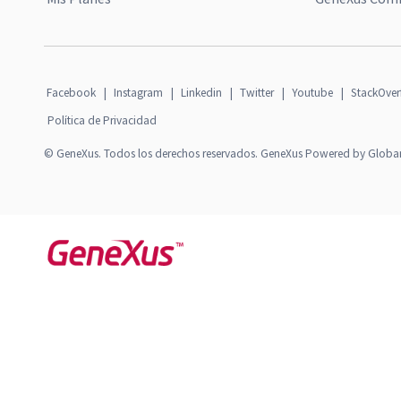
Facebook
|
Instagram
|
Linkedin
|
Twitter
|
Youtube
|
StackOver
Política de Privacidad
© GeneXus. Todos los derechos reservados. GeneXus Powered by Globa