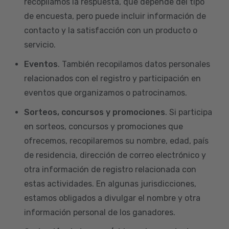
recopilamos la respuesta, que depende del tipo
de encuesta, pero puede incluir información de
contacto y la satisfacción con un producto o
servicio.
Eventos
. También recopilamos datos personales
relacionados con el registro y participación en
eventos que organizamos o patrocinamos.
Sorteos, concursos y promociones
. Si participa
en sorteos, concursos y promociones que
ofrecemos, recopilaremos su nombre, edad, país
de residencia, dirección de correo electrónico y
otra información de registro relacionada con
estas actividades. En algunas jurisdicciones,
estamos obligados a divulgar el nombre y otra
información personal de los ganadores.