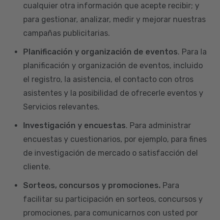
cualquier otra información que acepte recibir; y
para gestionar, analizar, medir y mejorar nuestras
campañas publicitarias.
Planificación y organización de eventos
. Para la
planificación y organización de eventos, incluido
el registro, la asistencia, el contacto con otros
asistentes y la posibilidad de ofrecerle eventos y
Servicios relevantes.
Investigación y encuestas
. Para administrar
encuestas y cuestionarios, por ejemplo, para fines
de investigación de mercado o satisfacción del
cliente.
Sorteos, concursos y promociones.
Para
facilitar su participación en sorteos, concursos y
promociones, para comunicarnos con usted por