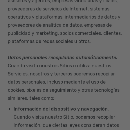
asesores y agentes, empresas vinculadas y filiales,
proveedores de servicios de Internet, sistemas
operativos y plataformas, intermediarios de datos y
proveedores de analítica de datos, empresas de
publicidad y marketing, socios comerciales, clientes,
plataformas de redes sociales u otros.
Datos personales recopilados automáticamente.
Cuando visita nuestros Sitios o utiliza nuestros
Servicios, nosotros y terceros podremos recopilar
datos personales, incluso mediante el uso de
cookies, píxeles de seguimiento y otras tecnologías
similares, tales como:
Información del dispositivo
y navegación
.
Cuando visita nuestro Sitio, podemos recopilar
información, que ciertas leyes consideran datos