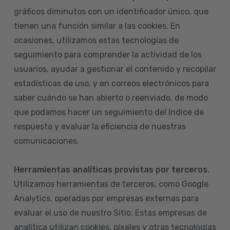
gráficos diminutos con un identificador único, que
tienen una función similar a las cookies. En
ocasiones, utilizamos estas tecnologías de
seguimiento para comprender la actividad de los
usuarios, ayudar a gestionar el contenido y recopilar
estadísticas de uso, y en correos electrónicos para
saber cuándo se han abierto o reenviado, de modo
que podamos hacer un seguimiento del índice de
respuesta y evaluar la eficiencia de nuestras
comunicaciones.
Herramientas analíticas provistas por terceros
.
Utilizamos herramientas de terceros, como Google
Analytics, operadas por empresas externas para
evaluar el uso de nuestro Sitio. Estas empresas de
analítica utilizan cookies, píxeles y otras tecnologías