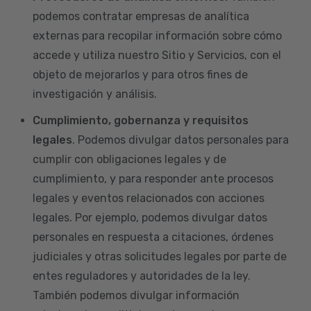
podemos contratar empresas de analítica
externas para recopilar información sobre cómo
accede y utiliza nuestro Sitio y Servicios, con el
objeto de mejorarlos y para otros fines de
investigación y análisis.
Cumplimiento, gobernanza y requisitos
legales
. Podemos divulgar datos personales para
cumplir con obligaciones legales y de
cumplimiento, y para responder ante procesos
legales y eventos relacionados con acciones
legales. Por ejemplo, podemos divulgar datos
personales en respuesta a citaciones, órdenes
judiciales y otras solicitudes legales por parte de
entes reguladores y autoridades de la ley.
También podemos divulgar información