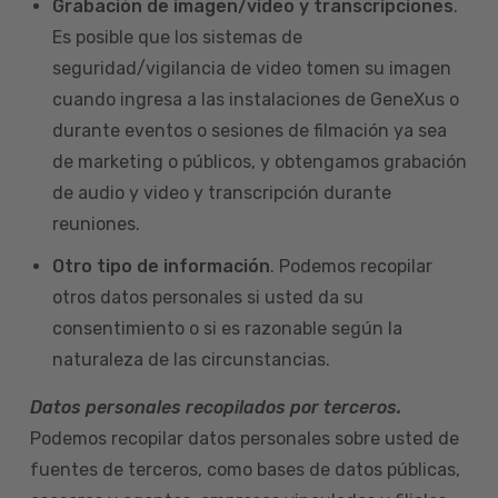
Grabación de imagen/video y transcripciones
.
Es posible que los sistemas de
seguridad/vigilancia de video tomen su imagen
cuando ingresa a las instalaciones de GeneXus o
durante eventos o sesiones de filmación ya sea
de marketing o públicos, y obtengamos grabación
de audio y video y transcripción durante
reuniones.
Otro tipo de información
. Podemos recopilar
otros datos personales si usted da su
consentimiento o si es razonable según la
naturaleza de las circunstancias.
Datos personales recopilados por terceros.
Podemos recopilar datos personales sobre usted de
fuentes de terceros, como bases de datos públicas,