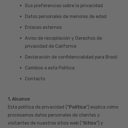
Sus preferencias sobre la privacidad
Datos personales de menores de edad
Enlaces externos
Aviso de recopilación y Derechos de
privacidad de California
Declaración de confidencialidad para Brasil
Cambios a esta Política
Contacto
1. Alcance
Esta política de privacidad ("
Política
") explica cómo
procesamos datos personales de clientes y
visitantes de nuestros sitios web ("
Sitios
") y