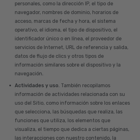
personales, como la dirección IP, el tipo de
navegador, nombres de dominio, horarios de
acceso, marcas de fecha y hora, el sistema
operativo, el idioma, el tipo de dispositivo, el
identificador único o en línea, el proveedor de
servicios de Internet, URL de referencia y salida,
datos de flujo de clics y otros tipos de
información similares sobre el dispositivo y la
navegación.
Actividades y uso
. También recopilamos
información de actividades relacionada con su
uso del Sitio, como información sobre los enlaces
que selecciona, las búsquedas que realiza, las
funciones que utiliza, los elementos que
visualiza, el tiempo que dedica a ciertas páginas,
las interacciones con nuestro contenido, la