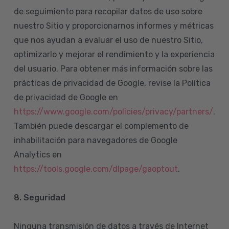
de seguimiento para recopilar datos de uso sobre
nuestro Sitio y proporcionarnos informes y métricas
que nos ayudan a evaluar el uso de nuestro Sitio,
optimizarlo y mejorar el rendimiento y la experiencia
del usuario. Para obtener más información sobre las
prácticas de privacidad de Google, revise la Política
de privacidad de Google en
https://www.google.com/policies/privacy/partners/
.
También puede descargar el complemento de
inhabilitación para navegadores de Google
Analytics en
https://tools.google.com/dlpage/gaoptout
.
8.
Seguridad
Ninguna transmisión de datos a través de Internet