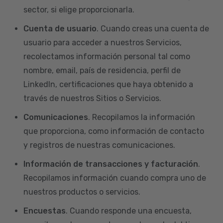
sector, si elige proporcionarla.
Cuenta de usuario
. Cuando creas una cuenta de
usuario para acceder a nuestros Servicios,
recolectamos información personal tal como
nombre, email, país de residencia, perfil de
LinkedIn, certificaciones que haya obtenido a
través de nuestros Sitios o Servicios.
Comunicaciones
. Recopilamos la información
que proporciona, como información de contacto
y registros de nuestras comunicaciones.
Información de transacciones y facturación
.
Recopilamos información cuando compra uno de
nuestros productos o servicios.
Encuestas
. Cuando responde una encuesta,