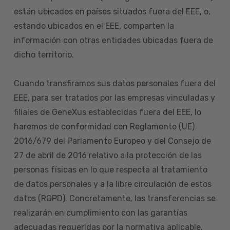
están ubicados en países situados fuera del EEE, o,
estando ubicados en el EEE, comparten la
información con otras entidades ubicadas fuera de
dicho territorio.
Cuando transfiramos sus datos personales fuera del
EEE, para ser tratados por las empresas vinculadas y
filiales de GeneXus establecidas fuera del EEE, lo
haremos de conformidad con Reglamento (UE)
2016/679 del Parlamento Europeo y del Consejo de
27 de abril de 2016 relativo a la protección de las
personas físicas en lo que respecta al tratamiento
de datos personales y a la libre circulación de estos
datos (RGPD). Concretamente, las transferencias se
realizarán en cumplimiento con las garantías
adecuadas requeridas por la normativa aplicable.