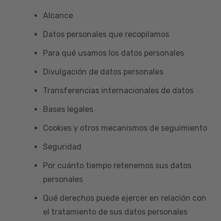
Alcance
Datos personales que recopilamos
Para qué usamos los datos personales
Divulgación de datos personales
Transferencias internacionales de datos
Bases legales
Cookies y otros mecanismos de seguimiento
Seguridad
Por cuánto tiempo retenemos sus datos
personales
Qué derechos puede ejercer en relación con
el tratamiento de sus datos personales