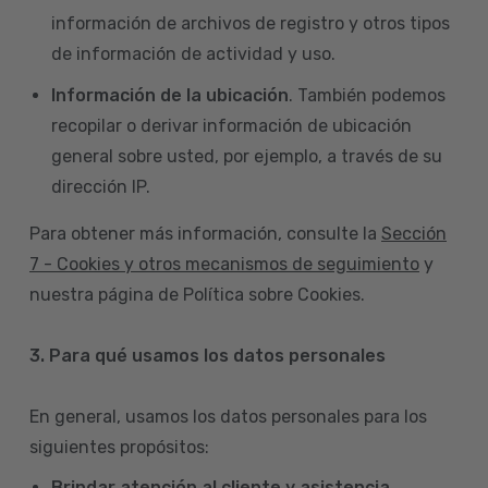
información de archivos de registro y otros tipos
de información de actividad y uso.
Información de la ubicación
. También podemos
recopilar o derivar información de ubicación
general sobre usted, por ejemplo, a través de su
dirección IP.
Para obtener más información, consulte la
Sección
7 - Cookies y otros mecanismos de seguimiento
y
nuestra página de Política sobre Cookies.
3. Para qué usamos los datos personales
En general, usamos los datos personales para los
siguientes propósitos:
Brindar atención al cliente y asistencia