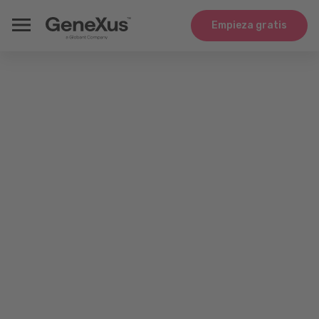
Empieza gratis