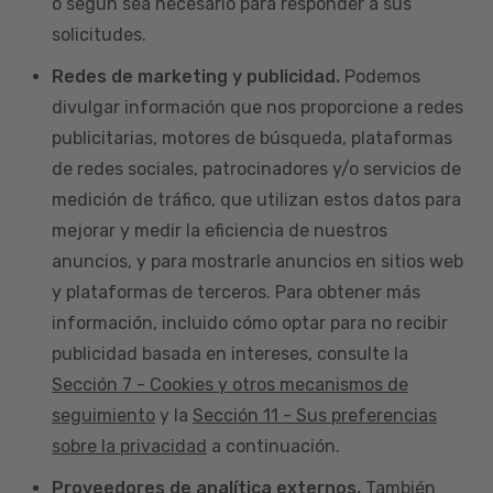
o según sea necesario para responder a sus
solicitudes.
Redes de marketing y publicidad.
Podemos
divulgar información que nos proporcione a redes
publicitarias, motores de búsqueda, plataformas
de redes sociales, patrocinadores y/o servicios de
medición de tráfico, que utilizan estos datos para
mejorar y medir la eficiencia de nuestros
anuncios, y para mostrarle anuncios en sitios web
y plataformas de terceros. Para obtener más
información, incluido cómo optar para no recibir
publicidad basada en intereses, consulte la
Sección 7 - Cookies y otros mecanismos de
seguimiento
y la
Sección 11 - Sus preferencias
sobre la privacidad
a continuación.
Proveedores de analítica externos.
También