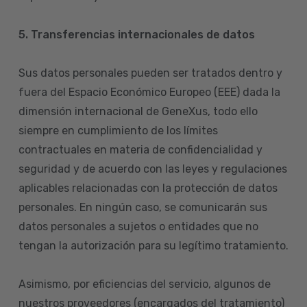
5. Transferencias internacionales de datos
Sus datos personales pueden ser tratados dentro y
fuera del Espacio Económico Europeo (EEE) dada la
dimensión internacional de GeneXus, todo ello
siempre en cumplimiento de los límites
contractuales en materia de confidencialidad y
seguridad y de acuerdo con las leyes y regulaciones
aplicables relacionadas con la protección de datos
personales. En ningún caso, se comunicarán sus
datos personales a sujetos o entidades que no
tengan la autorización para su legítimo tratamiento.
Asimismo, por eficiencias del servicio, algunos de
nuestros proveedores (encargados del tratamiento)