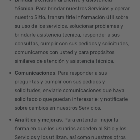
técnica
. Para brindar nuestros Servicios y operar
nuestro Sitio, transmitirle información útil sobre
su uso de los servicios, solucionar problemas y
brindarle asistencia técnica, responder a sus
consultas, cumplir con sus pedidos y solicitudes,
comunicarnos con usted y para propósitos
similares de atención y asistencia técnica.
Comunicaciones
. Para responder a sus
preguntas y cumplir con sus pedidos y
solicitudes; enviarle comunicaciones que haya
solicitado o que puedan interesarle; y notificarle
sobre cambios en nuestros Servicios.
Analítica y mejoras
. Para entender mejor la
forma en que los usuarios acceden al Sitio y los
Servicios y los utilizan, así como nuestros otros