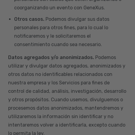
coorganizando un evento con GeneXus.
Otros casos.
Podemos divulgar sus datos
personales para otros fines, para lo cual lo
notificaremos y le solicitaremos el
consentimiento cuando sea necesario.
Datos agregados y/o anonimizados.
Podemos
utilizar y divulgar datos agregados, anonimizados y
otros datos no identificables relacionados con
nuestra empresa y los Servicios para fines de
control de calidad, análisis, investigación, desarrollo
y otros propósitos. Cuando usemos, divulguemos o
procesemos datos anonimizados, mantendremos y
utilizaremos la información sin identificar y no
intentaremos volver a identificarla, excepto cuando
lo permita la ley.