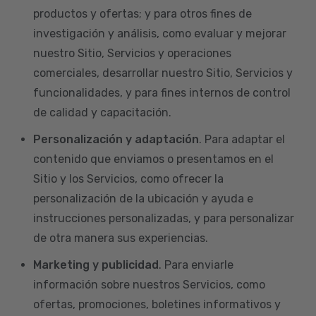
productos y ofertas; y para otros fines de
investigación y análisis, como evaluar y mejorar
nuestro Sitio, Servicios y operaciones
comerciales, desarrollar nuestro Sitio, Servicios y
funcionalidades, y para fines internos de control
de calidad y capacitación.
Personalización y adaptación
. Para adaptar el
contenido que enviamos o presentamos en el
Sitio y los Servicios, como ofrecer la
personalización de la ubicación y ayuda e
instrucciones personalizadas, y para personalizar
de otra manera sus experiencias.
Marketing y publicidad
. Para enviarle
información sobre nuestros Servicios, como
ofertas, promociones, boletines informativos y