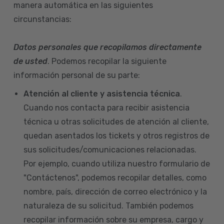
manera automática en las siguientes
circunstancias:
Datos personales que recopilamos directamente
de usted
. Podemos recopilar la siguiente
información personal de su parte:
Atención al cliente y asistencia técnica
.
Cuando nos contacta para recibir asistencia
técnica u otras solicitudes de atención al cliente,
quedan asentados los tickets y otros registros de
sus solicitudes/comunicaciones relacionadas.
Por ejemplo, cuando utiliza nuestro formulario de
"Contáctenos", podemos recopilar detalles, como
nombre, país, dirección de correo electrónico y la
naturaleza de su solicitud. También podemos
recopilar información sobre su empresa, cargo y