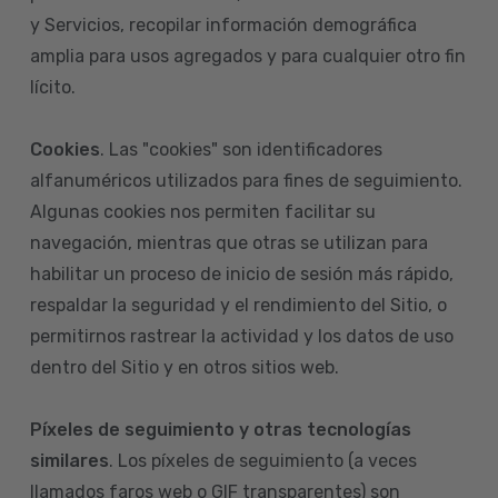
y Servicios, recopilar información demográfica
amplia para usos agregados y para cualquier otro fin
lícito.
Cookies
. Las "cookies" son identificadores
alfanuméricos utilizados para fines de seguimiento.
Algunas cookies nos permiten facilitar su
navegación, mientras que otras se utilizan para
habilitar un proceso de inicio de sesión más rápido,
respaldar la seguridad y el rendimiento del Sitio, o
permitirnos rastrear la actividad y los datos de uso
dentro del Sitio y en otros sitios web.
Píxeles de seguimiento y otras tecnologías
similares
. Los píxeles de seguimiento (a veces
llamados faros web o GIF transparentes) son