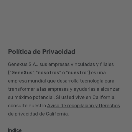
Política de Privacidad
Genexus S.A., sus empresas vinculadas y filiales
(“
GeneXus
”, “
nosotros
” o “
nuestro
”) es una
empresa mundial que desarrolla tecnología para
transformar a las empresas y ayudarlas a alcanzar
su máximo potencial. Si usted vive en California,
consulte nuestro
Aviso de recopilación y Derechos
de privacidad de California
.
Índice