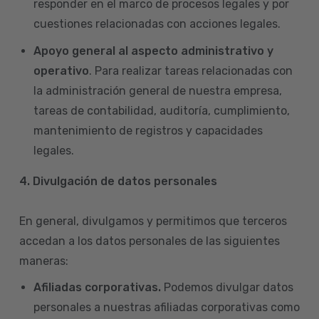
responder en el marco de procesos legales y por
cuestiones relacionadas con acciones legales.
Apoyo general al aspecto administrativo y
operativo
. Para realizar tareas relacionadas con
la administración general de nuestra empresa,
tareas de contabilidad, auditoría, cumplimiento,
mantenimiento de registros y capacidades
legales.
4.
Divulgación de datos personales
En general, divulgamos y permitimos que terceros
accedan a los datos personales de las siguientes
maneras:
Afiliadas corporativas.
Podemos divulgar datos
personales a nuestras afiliadas corporativas como