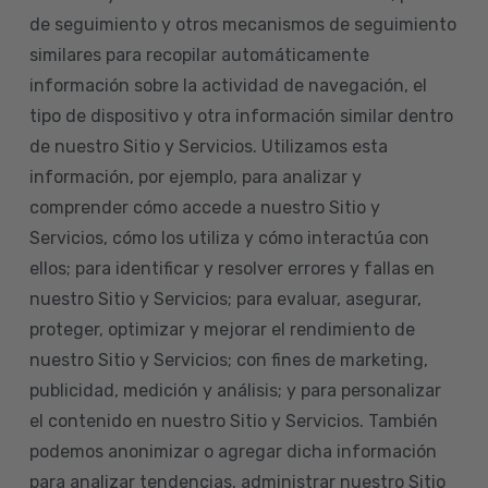
de seguimiento y otros mecanismos de seguimiento
similares para recopilar automáticamente
información sobre la actividad de navegación, el
tipo de dispositivo y otra información similar dentro
de nuestro Sitio y Servicios. Utilizamos esta
información, por ejemplo, para analizar y
comprender cómo accede a nuestro Sitio y
Servicios, cómo los utiliza y cómo interactúa con
ellos; para identificar y resolver errores y fallas en
nuestro Sitio y Servicios; para evaluar, asegurar,
proteger, optimizar y mejorar el rendimiento de
nuestro Sitio y Servicios; con fines de marketing,
publicidad, medición y análisis; y para personalizar
el contenido en nuestro Sitio y Servicios. También
podemos anonimizar o agregar dicha información
para analizar tendencias, administrar nuestro Sitio