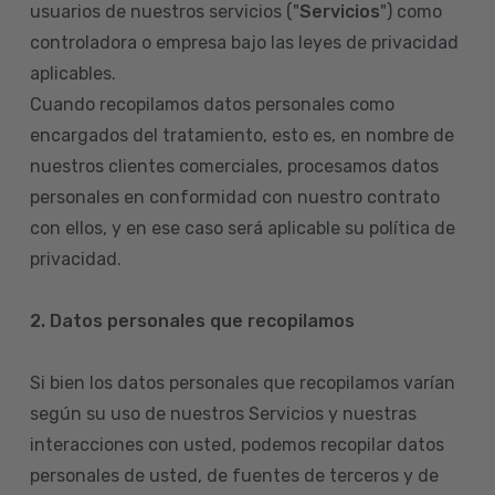
usuarios de nuestros servicios ("
Servicios
") como
controladora o empresa bajo las leyes de privacidad
aplicables.
Cuando recopilamos datos personales como
encargados del tratamiento, esto es, en nombre de
nuestros clientes comerciales, procesamos datos
personales en conformidad con nuestro contrato
con ellos, y en ese caso será aplicable su política de
privacidad.
2. Datos personales que recopilamos
Si bien los datos personales que recopilamos varían
según su uso de nuestros Servicios y nuestras
interacciones con usted, podemos recopilar datos
personales de usted, de fuentes de terceros y de