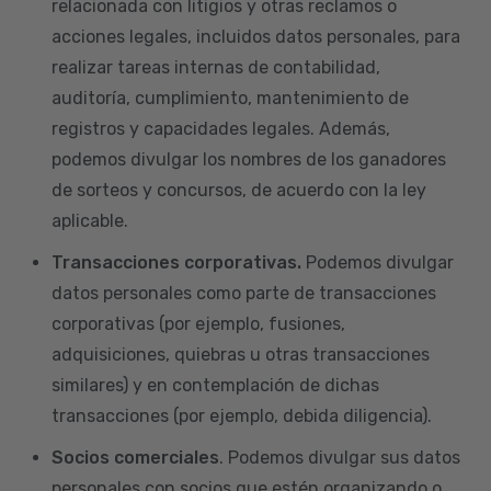
relacionada con litigios y otras reclamos o
acciones legales, incluidos datos personales, para
realizar tareas internas de contabilidad,
auditoría, cumplimiento, mantenimiento de
registros y capacidades legales. Además,
podemos divulgar los nombres de los ganadores
de sorteos y concursos, de acuerdo con la ley
aplicable.
Transacciones corporativas.
Podemos divulgar
datos personales como parte de transacciones
corporativas (por ejemplo, fusiones,
adquisiciones, quiebras u otras transacciones
similares) y en contemplación de dichas
transacciones (por ejemplo, debida diligencia).
Socios comerciales
. Podemos divulgar sus datos
personales con socios que estén organizando o