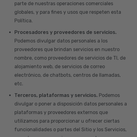
parte de nuestras operaciones comerciales
globales, y para fines y usos que respeten esta
Política.
Procesadores y proveedores de servicios.
Podemos divulgar datos personales a los
proveedores que brindan servicios en nuestro
nombre, como proveedores de servicios de TI, de
alojamiento web, de servicios de correo
electrónico, de chatbots, centros de llamadas,
etc.
Terceros, plataformas y servicios.
Podemos
divulgar o poner a disposición datos personales a
plataformas y proveedores externos que
utilizamos para proporcionar u ofrecer ciertas
funcionalidades o partes del Sitio y los Servicios,