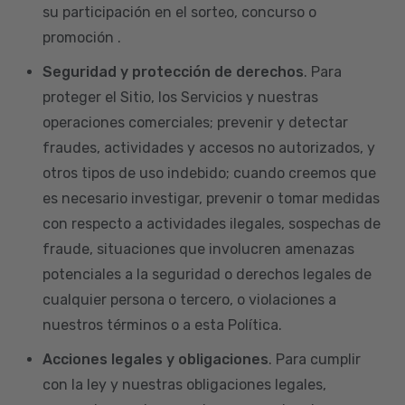
su participación en el sorteo, concurso o
promoción .
Seguridad y protección de derechos
. Para
proteger el Sitio, los Servicios y nuestras
operaciones comerciales; prevenir y detectar
fraudes, actividades y accesos no autorizados, y
otros tipos de uso indebido; cuando creemos que
es necesario investigar, prevenir o tomar medidas
con respecto a actividades ilegales, sospechas de
fraude, situaciones que involucren amenazas
potenciales a la seguridad o derechos legales de
cualquier persona o tercero, o violaciones a
nuestros términos o a esta Política.
Acciones legales y obligaciones
. Para cumplir
con la ley y nuestras obligaciones legales,