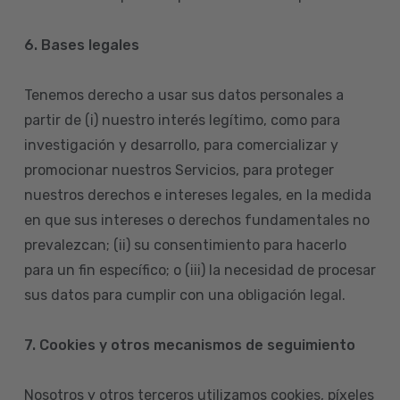
6. Bases legales
Tenemos derecho a usar sus datos personales a
partir de (i) nuestro interés legítimo, como para
investigación y desarrollo, para comercializar y
promocionar nuestros Servicios, para proteger
nuestros derechos e intereses legales, en la medida
en que sus intereses o derechos fundamentales no
prevalezcan; (ii) su consentimiento para hacerlo
para un fin específico; o (iii) la necesidad de procesar
sus datos para cumplir con una obligación legal.
7. Cookies y otros mecanismos de seguimiento
Nosotros y otros terceros utilizamos cookies, píxeles