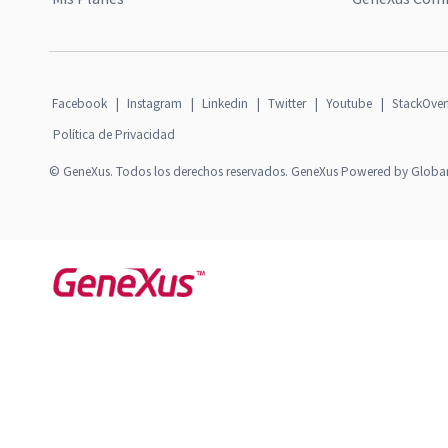
Facebook
|
Instagram
|
Linkedin
|
Twitter
|
Youtube
|
StackOver
Política de Privacidad
© GeneXus. Todos los derechos reservados. GeneXus Powered by Globa