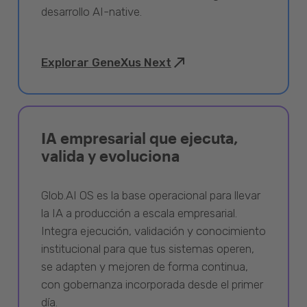
desarrollo AI-native.
Explorar GeneXus Next
IA empresarial que ejecuta,
valida y evoluciona
Glob.AI OS es la base operacional para llevar
la IA a producción a escala empresarial.
Integra ejecución, validación y conocimiento
institucional para que tus sistemas operen,
se adapten y mejoren de forma continua,
con gobernanza incorporada desde el primer
día.