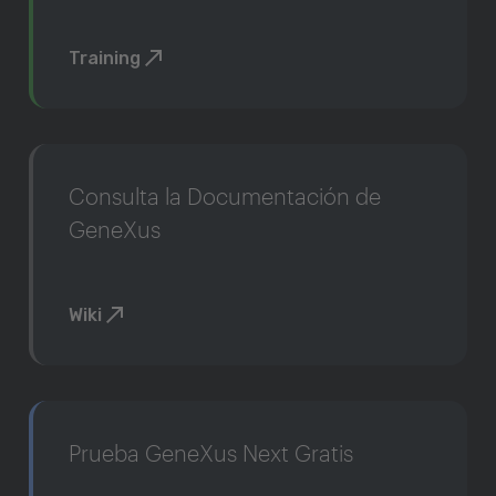
Training
Consulta la Documentación de
GeneXus
Wiki
Prueba GeneXus Next Gratis