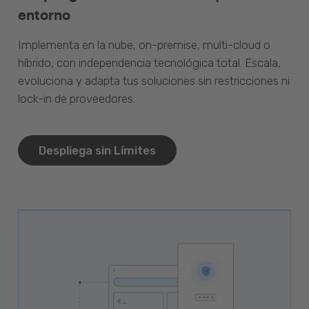
entorno
Implementa en la nube, on-premise, multi-cloud o
híbrido, con independencia tecnológica total. Escala,
evoluciona y adapta tus soluciones sin restricciones ni
lock-in de proveedores.
Despliega sin Límites