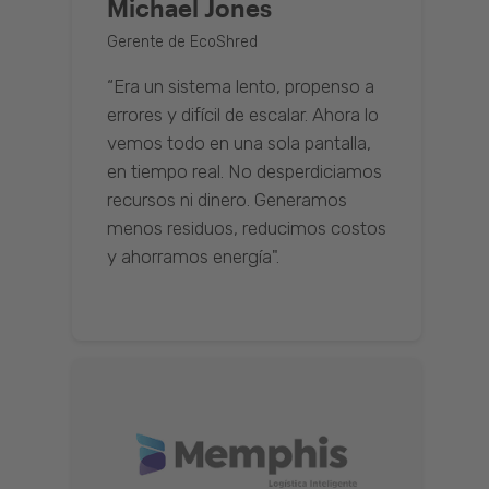
Michael Jones
Gerente de EcoShred
“Era un sistema lento, propenso a
errores y difícil de escalar. Ahora lo
vemos todo en una sola pantalla,
en tiempo real. No desperdiciamos
recursos ni dinero. Generamos
menos residuos, reducimos costos
y ahorramos energía".