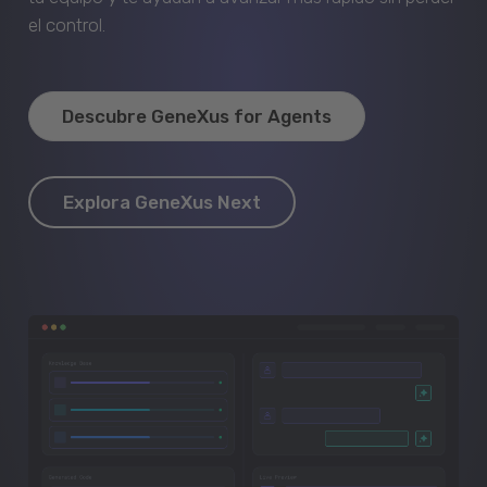
el control.
Descubre GeneXus for Agents
Explora GeneXus Next