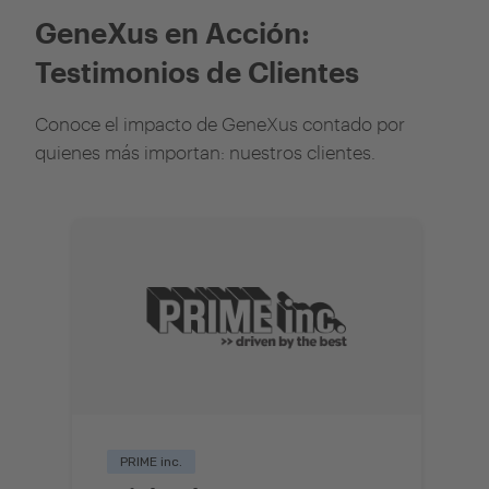
GeneXus en Acción:
Testimonios de Clientes
Conoce el impacto de GeneXus contado por
quienes más importan: nuestros clientes.
PRIME inc.