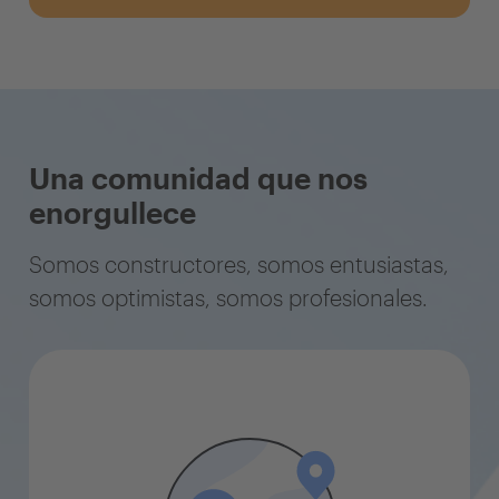
Una comunidad que nos
enorgullece
Somos constructores, somos entusiastas,
somos optimistas, somos profesionales.