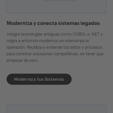
Moderniza y conecta sistemas legados
Integra tecnologías antiguas como COBOL o .NET y
migra a entornos modernos sin interrumpir la
operación. Reutiliza y extiende tus datos y procesos
para construir soluciones competitivas, sin tener que
empezar de cero.
Moderniza tus Sistemas