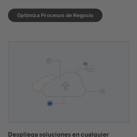
Optimiza Procesos de Negocio
Despliega soluciones en cualquier