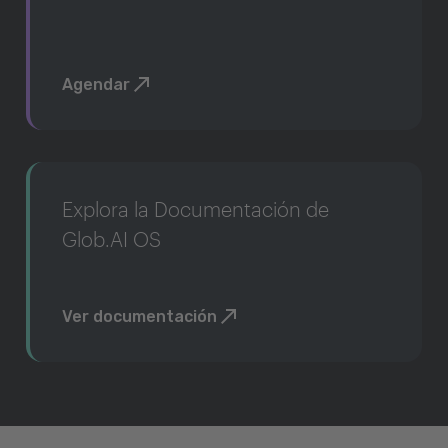
Agendar
Explora la Documentación de
Glob.AI OS
Ver documentación