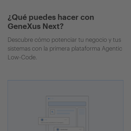
¿Qué puedes hacer con
GeneXus Next?
Descubre cómo potenciar tu negocio y tus
sistemas con la primera plataforma Agentic
Low-Code.