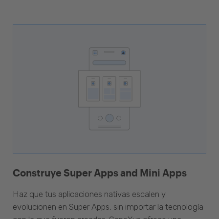
Construye Super Apps and Mini Apps
Haz que tus aplicaciones nativas escalen y
evolucionen en Super Apps, sin importar la tecnología