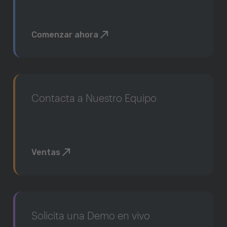
Comenzar ahora
Contacta a Nuestro Equipo
Ventas
Solicita una Demo en vivo