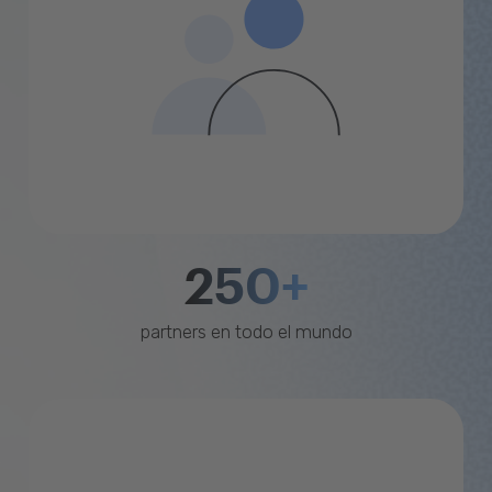
250+
partners en todo el mundo