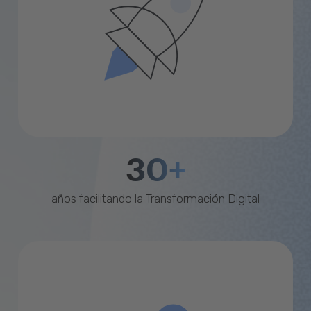
30+
años facilitando la Transformación Digital