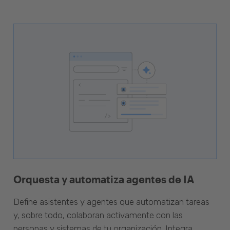
Orquesta y automatiza agentes de IA
Define asistentes y agentes que automatizan tareas
y, sobre todo, colaboran activamente con las
personas y sistemas de tu organización. Integra