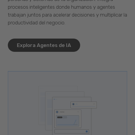
procesos inteligentes donde humanos y agentes
trabajan juntos para acelerar decisiones y multiplicar la
productividad del negocio.
Explora Agentes de IA