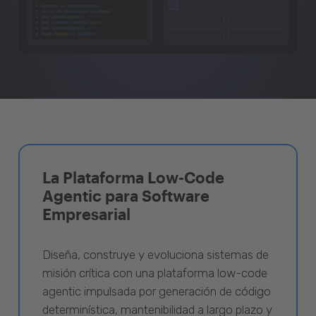
La Plataforma Low-Code
Agentic para Software
Empresarial
Diseña, construye y evoluciona sistemas de
misión crítica con una plataforma low-code
agentic impulsada por generación de código
determinística, mantenibilidad a largo plazo y