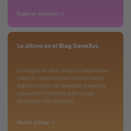
Explorar webinars
Lo último en el Blog GeneXus
Sumérgete en ideas, análisis y experiencias
sobre IA, modernización, transformación
digital y el futuro del desarrollo. Encuentra
inspiración y mantente al día con las
tendencias más relevantes.
Visitar el blog