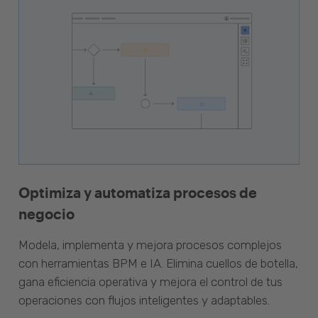
Optimiza y automatiza procesos de
negocio
Modela, implementa y mejora procesos complejos
con herramientas BPM e IA. Elimina cuellos de botella,
gana eficiencia operativa y mejora el control de tus
operaciones con flujos inteligentes y adaptables.