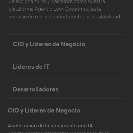
Selecciona tu rol y descubre cómo nuestra
plataforma Agentic Low-Code impulsa la
innovación con velocidad, control y escalabilidad.
CIO y Líderes de Negocio
Líderes de IT
Desarrolladores
CIO y Líderes de Negocio
Aceleración de la innovación con IA