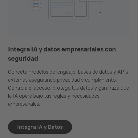
Integra IA y datos empresariales con
seguridad
Conecta modelos de lenguaje, bases de datos y APIs
externas asegurando privacidad y cumplimiento.
Controla el acceso, protege tus datos y garantiza que
la IA opere bajo tus reglas y necesidades
empresariales.
Integra IA y Datos