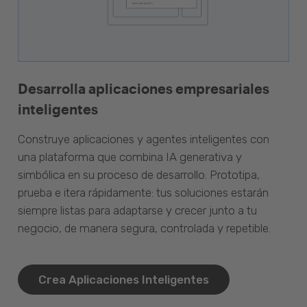
Desarrolla aplicaciones empresariales
inteligentes
Construye aplicaciones y agentes inteligentes con
una plataforma que combina IA generativa y
simbólica en su proceso de desarrollo. Prototipa,
prueba e itera rápidamente: tus soluciones estarán
siempre listas para adaptarse y crecer junto a tu
negocio, de manera segura, controlada y repetible.
Crea Aplicaciones Inteligentes