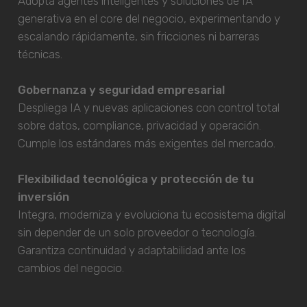
Adopta agentes inteligentes y soluciones de IA
generativa en el core del negocio, experimentando y
escalando rápidamente, sin fricciones ni barreras
técnicas.
Gobernanza y seguridad empresarial
Despliega IA y nuevas aplicaciones con control total
sobre datos, compliance, privacidad y operación.
Cumple los estándares más exigentes del mercado.
Flexibilidad tecnológica y protección de tu
inversión
Integra, moderniza y evoluciona tu ecosistema digital
sin depender de un solo proveedor o tecnología.
Garantiza continuidad y adaptabilidad ante los
cambios del negocio.