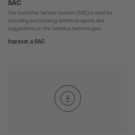
SAC
The Customer Service System (SAC) is used for
recording and tracking technical reports and
suggestions on the GeneXus technologies.
Ingresar a SAC