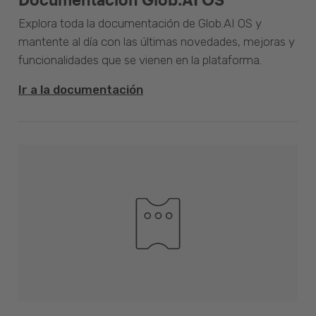
Explora toda la documentación de Glob.AI OS y
mantente al día con las últimas novedades, mejoras y
funcionalidades que se vienen en la plataforma.
Ir a la documentación