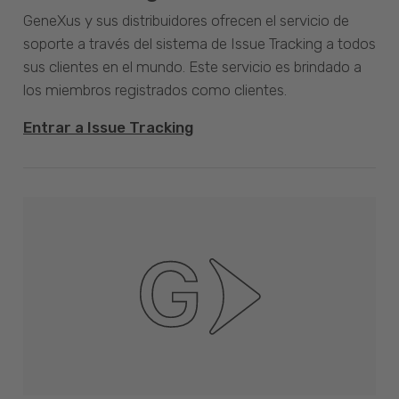
GeneXus y sus distribuidores ofrecen el servicio de
soporte a través del sistema de Issue Tracking a todos
sus clientes en el mundo. Este servicio es brindado a
los miembros registrados como clientes.
Entrar a Issue Tracking