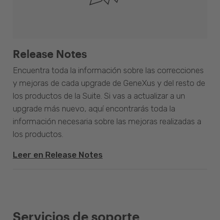
Release Notes
Encuentra toda la información sobre las correcciones
y mejoras de cada upgrade de GeneXus y del resto de
los productos de la Suite. Si vas a actualizar a un
upgrade más nuevo, aquí encontrarás toda la
información necesaria sobre las mejoras realizadas a
los productos.
Leer en Release Notes
Servicios de soporte