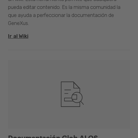
pueda editar contenido. Es la misma comunidad la
que ayuda a perfeccionar la documentación de
GeneXus.
Ir al Wiki
Documentación Glob.AI OS