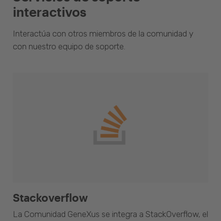
interactivos
Interactúa con otros miembros de la comunidad y
con nuestro equipo de soporte.
Stackoverflow
La Comunidad GeneXus se integra a StackOverflow, el