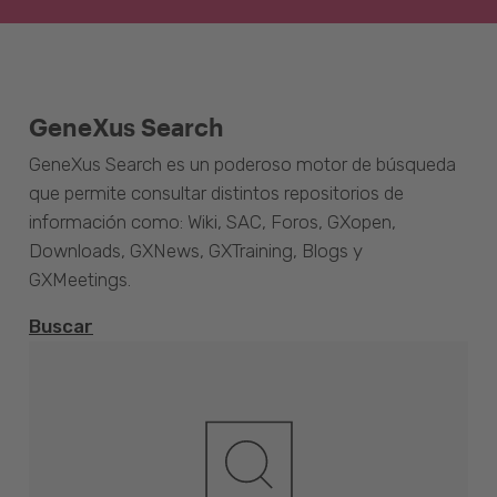
GeneXus Search
GeneXus Search es un poderoso motor de búsqueda
que permite consultar distintos repositorios de
información como: Wiki, SAC, Foros, GXopen,
Downloads, GXNews, GXTraining, Blogs y
GXMeetings.
Buscar