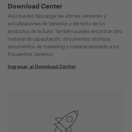
Download Center
Aquí puedes descargar las últimas versiones y
actualizaciones de GeneXus y del resto de los
productos de la Suite. También puedes encontrar otro
material de capacitación, documentos técnicos,
documentos de marketing y material asociado a los
Encuentros GeneXus.
Ingresar al Download Center