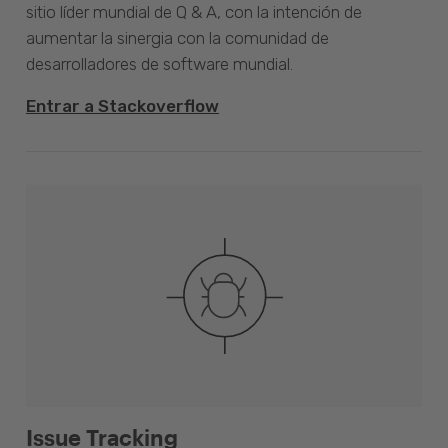
sitio líder mundial de Q & A, con la intención de
aumentar la sinergia con la comunidad de
desarrolladores de software mundial.
Entrar a Stackoverflow
Issue Tracking