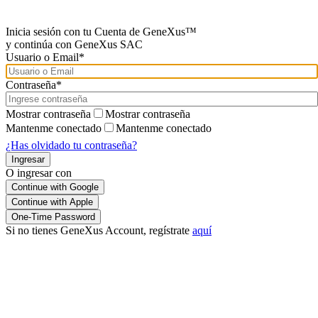
Inicia sesión con tu Cuenta de GeneXus™
y continúa con GeneXus SAC
Usuario o Email*
Contraseña*
Mostrar contraseña
Mostrar contraseña
Mantenme conectado
Mantenme conectado
¿Has olvidado tu contraseña?
O ingresar con
Continue with Google
Si no tienes GeneXus Account, regístrate
aquí