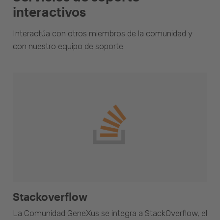
interactivos
Interactúa con otros miembros de la comunidad y
con nuestro equipo de soporte.
Stackoverflow
La Comunidad GeneXus se integra a StackOverflow, el