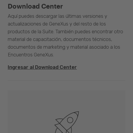
Download Center
Aquí puedes descargar las últimas versiones y
actualizaciones de GeneXus y del resto de los
productos de la Suite. También puedes encontrar otro
material de capacitación, documentos técnicos,
documentos de marketing y material asociado a los
Encuentros GeneXus.
Ingresar al Download Center