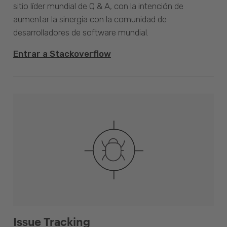
sitio líder mundial de Q & A, con la intención de
aumentar la sinergia con la comunidad de
desarrolladores de software mundial.
Entrar a Stackoverflow
Issue Tracking