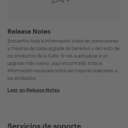
Release Notes
Encuentra toda la información sobre las correcciones
y mejoras de cada upgrade de GeneXus y del resto de
los productos de la Suite. Si vas a actualizar a un
upgrade más nuevo, aquí encontrarás toda la
información necesaria sobre las mejoras realizadas a
los productos.
Leer en Release Notes
Servicios de soporte