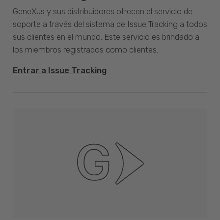
GeneXus y sus distribuidores ofrecen el servicio de
soporte a través del sistema de Issue Tracking a todos
sus clientes en el mundo. Este servicio es brindado a
los miembros registrados como clientes.
Entrar a Issue Tracking