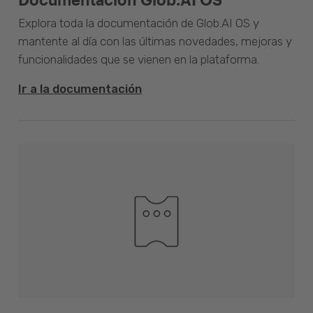
Explora toda la documentación de Glob.AI OS y
mantente al día con las últimas novedades, mejoras y
funcionalidades que se vienen en la plataforma.
Ir a la documentación