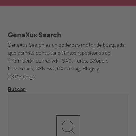
GeneXus Search
GeneXus Search es un poderoso motor de búsqueda
que permite consultar distintos repositorios de
información como: Wiki, SAC, Foros, GXopen,
Downloads, GXNews, GXTraining, Blogs y
GXMeetings.
Buscar