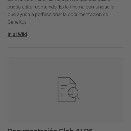
pueda editar contenido. Es la misma comunidad la
que ayuda a perfeccionar la documentación de
GeneXus.
Ir al Wiki
Documentación Glob.AI OS