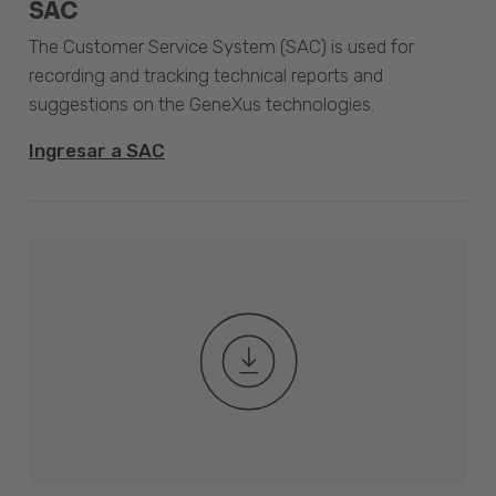
SAC
The Customer Service System (SAC) is used for
recording and tracking technical reports and
suggestions on the GeneXus technologies.
Ingresar a SAC