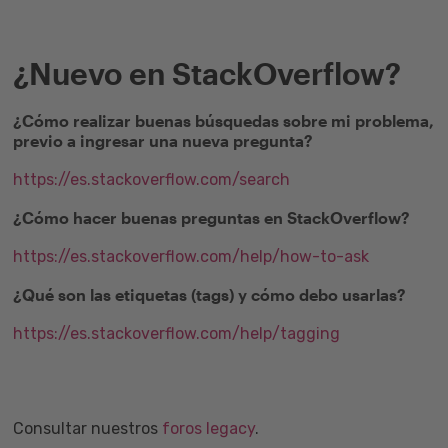
¿Nuevo en StackOverflow?
¿Cómo realizar buenas búsquedas sobre mi problema,
previo a ingresar una nueva pregunta?
https://es.stackoverflow.com/search
¿Cómo hacer buenas preguntas en StackOverflow?
https://es.stackoverflow.com/help/how-to-ask
¿Qué son las etiquetas (tags) y cómo debo usarlas?
https://es.stackoverflow.com/help/tagging
Consultar nuestros
foros legacy
.