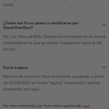
todos.
¿Todos los foros pasan a canalizarse por
StackOverflow?
No. Los foros de Beta Testers se mantienen en la misma
modalidad en la que se venían trabajando hasta el día
de hoy.
Foros Legacy
Muchos de nuestros foros anteriores, quedarán a partir
de 01/08/2021 en modo “legacy” (read only) y podrás
accederlos por aquí.
Por más información, por favor visita nuestra wiki
aquí.