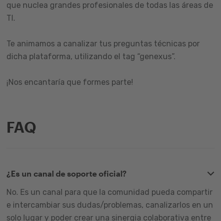
que nuclea grandes profesionales de todas las áreas de
TI.
Te animamos a canalizar tus preguntas técnicas por
dicha plataforma, utilizando el tag “genexus”.
¡Nos encantaría que formes parte!
FAQ
¿Es un canal de soporte oficial?
No. Es un canal para que la comunidad pueda compartir
e intercambiar sus dudas/problemas, canalizarlos en un
solo lugar y poder crear una sinergia colaborativa entre