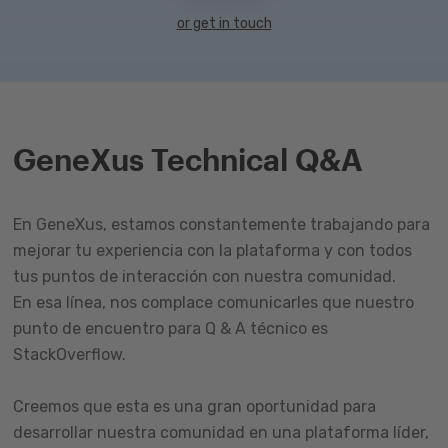
or get in touch
GeneXus Technical Q&A
En GeneXus, estamos constantemente trabajando para
mejorar tu experiencia con la plataforma y con todos
tus puntos de interacción con nuestra comunidad.
En esa línea, nos complace comunicarles que nuestro
punto de encuentro para Q & A técnico es
StackOverflow.
Creemos que esta es una gran oportunidad para
desarrollar nuestra comunidad en una plataforma líder,