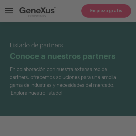
Empieza gratis
Listado de partners
Conoce a nuestros partners
En colaboración con nuestra extensa red de
partners, ofrecemos soluciones para una amplia
gama de industrias y necesidades del mercado.
¡Explora nuestro listado!