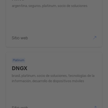
argentina, seguros, platinum, socio de soluciones
Sitio web
Platinum
DNGX
brasil, platinum, socio de soluciones, tecnologías de la
información, desarrollo de dispositivos móviles
Sitio web