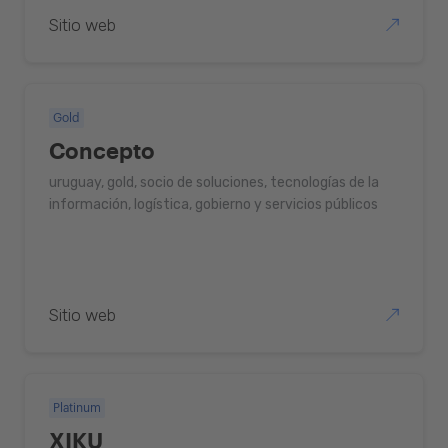
Sitio web
Gold
Concepto
uruguay, gold, socio de soluciones, tecnologías de la
información, logística, gobierno y servicios públicos
Sitio web
Platinum
XIKU