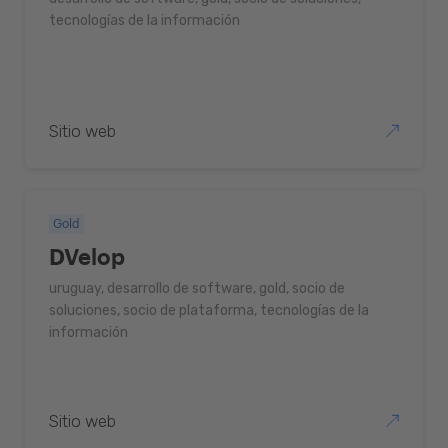
tecnologías de la información
Sitio web
Gold
DVelop
uruguay, desarrollo de software, gold, socio de
soluciones, socio de plataforma, tecnologías de la
información
Sitio web