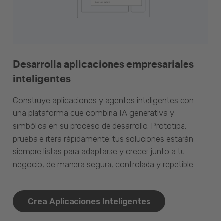
Desarrolla aplicaciones empresariales
inteligentes
Construye aplicaciones y agentes inteligentes con
una plataforma que combina IA generativa y
simbólica en su proceso de desarrollo. Prototipa,
prueba e itera rápidamente: tus soluciones estarán
siempre listas para adaptarse y crecer junto a tu
negocio, de manera segura, controlada y repetible.
Crea Aplicaciones Inteligentes