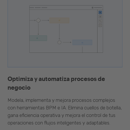
Optimiza y automatiza procesos de
negocio
Modela, implementa y mejora procesos complejos
con herramientas BPM e IA. Elimina cuellos de botella,
gana eficiencia operativa y mejora el control de tus
operaciones con flujos inteligentes y adaptables.