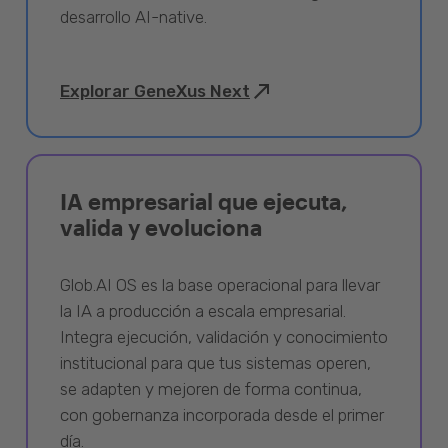
desarrollo AI-native.
Explorar GeneXus Next
IA empresarial que ejecuta,
valida y evoluciona
Glob.AI OS es la base operacional para llevar
la IA a producción a escala empresarial.
Integra ejecución, validación y conocimiento
institucional para que tus sistemas operen,
se adapten y mejoren de forma continua,
con gobernanza incorporada desde el primer
día.