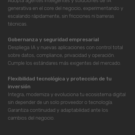
Adopta agentes inteligentes y soluciones de IA
generativa en el core del negocio, experimentando y
escalando rápidamente, sin fricciones ni barreras
técnicas.
Gobernanza y seguridad empresarial
Despliega IA y nuevas aplicaciones con control total
sobre datos, compliance, privacidad y operación.
Cumple los estándares más exigentes del mercado.
Flexibilidad tecnológica y protección de tu
inversión
Integra, moderniza y evoluciona tu ecosistema digital
sin depender de un solo proveedor o tecnología.
Garantiza continuidad y adaptabilidad ante los
cambios del negocio.