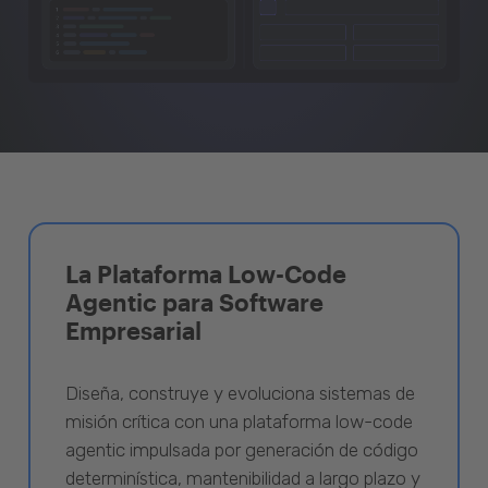
La Plataforma Low-Code
Agentic para Software
Empresarial
Diseña, construye y evoluciona sistemas de
misión crítica con una plataforma low-code
agentic impulsada por generación de código
determinística, mantenibilidad a largo plazo y