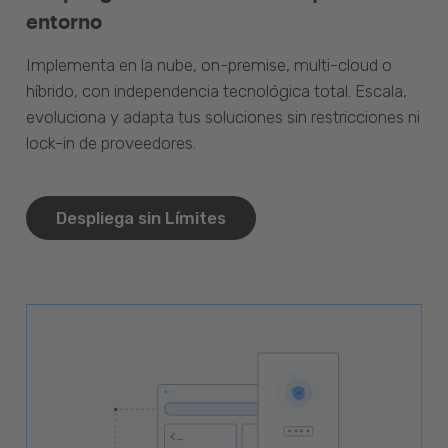
entorno
Implementa en la nube, on-premise, multi-cloud o
híbrido, con independencia tecnológica total. Escala,
evoluciona y adapta tus soluciones sin restricciones ni
lock-in de proveedores.
Despliega sin Límites