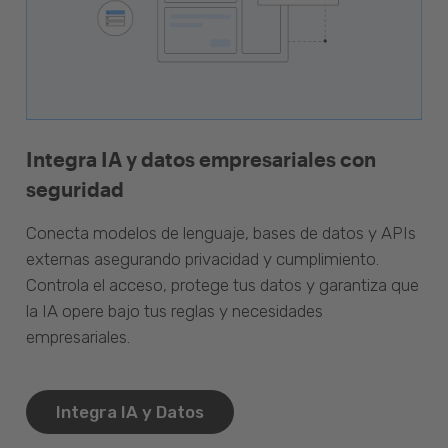
Integra IA y datos empresariales con
seguridad
Conecta modelos de lenguaje, bases de datos y APIs
externas asegurando privacidad y cumplimiento.
Controla el acceso, protege tus datos y garantiza que
la IA opere bajo tus reglas y necesidades
empresariales.
Integra IA y Datos