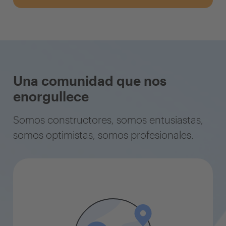
Una comunidad que nos
enorgullece
Somos constructores, somos entusiastas,
somos optimistas, somos profesionales.