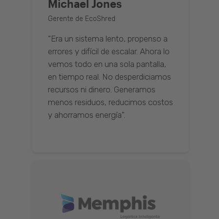
Michael Jones
Gerente de EcoShred
“Era un sistema lento, propenso a
errores y difícil de escalar. Ahora lo
vemos todo en una sola pantalla,
en tiempo real. No desperdiciamos
recursos ni dinero. Generamos
menos residuos, reducimos costos
y ahorramos energía".