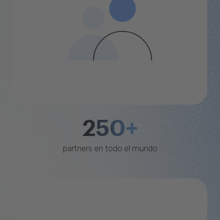
250+
partners en todo el mundo