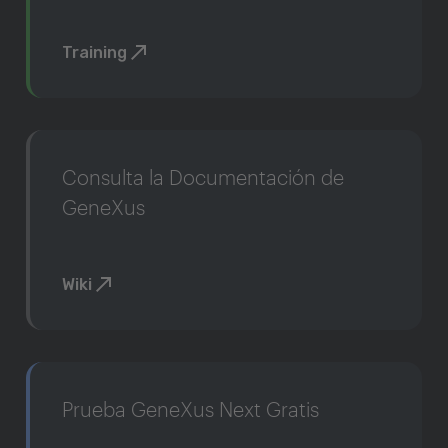
Training
Consulta la Documentación de
GeneXus
Wiki
Prueba GeneXus Next Gratis