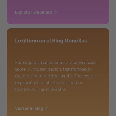
Explorar webinars
Lo último en el Blog GeneXus
Sumérgete en ideas, análisis y experiencias
sobre IA, modernización, transformación
digital y el futuro del desarrollo. Encuentra
inspiración y mantente al día con las
tendencias más relevantes.
Visitar el blog