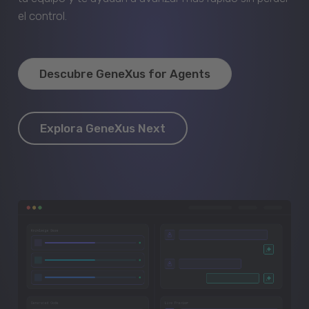
el control.
Descubre GeneXus for Agents
Explora GeneXus Next