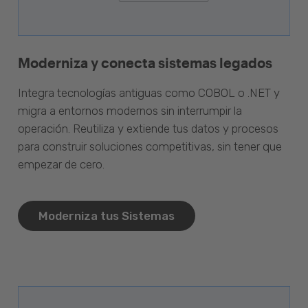
Moderniza y conecta sistemas legados
Integra tecnologías antiguas como COBOL o .NET y
migra a entornos modernos sin interrumpir la
operación. Reutiliza y extiende tus datos y procesos
para construir soluciones competitivas, sin tener que
empezar de cero.
Moderniza tus Sistemas