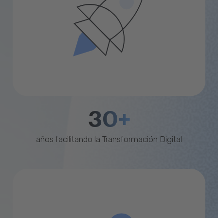
30+
años facilitando la Transformación Digital