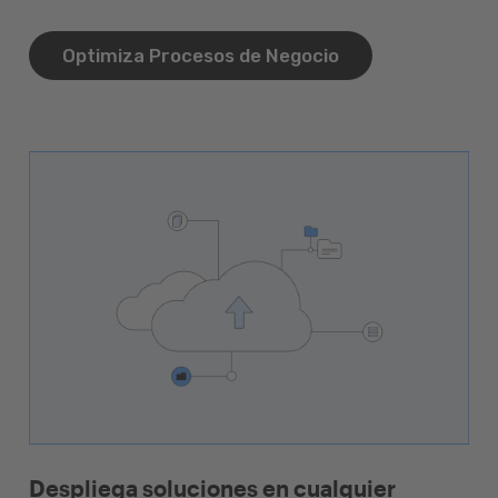
Optimiza Procesos de Negocio
Despliega soluciones en cualquier