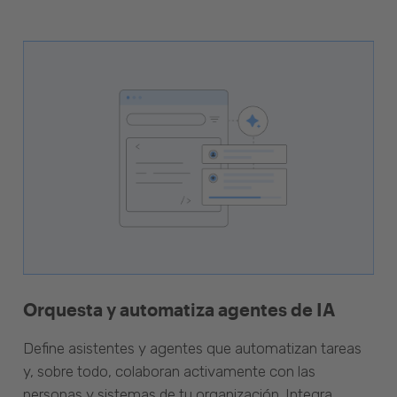
Orquesta y automatiza agentes de IA
Define asistentes y agentes que automatizan tareas
y, sobre todo, colaboran activamente con las
personas y sistemas de tu organización. Integra