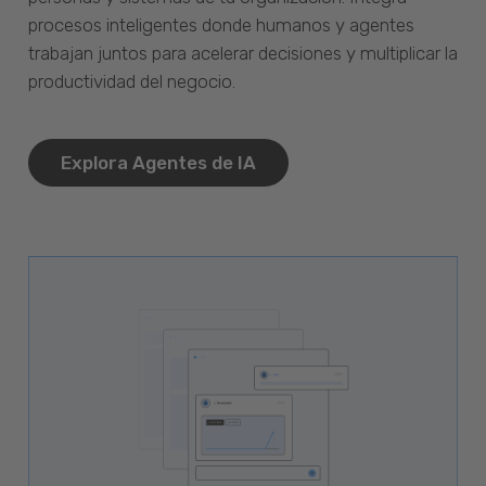
procesos inteligentes donde humanos y agentes
trabajan juntos para acelerar decisiones y multiplicar la
productividad del negocio.
Explora Agentes de IA