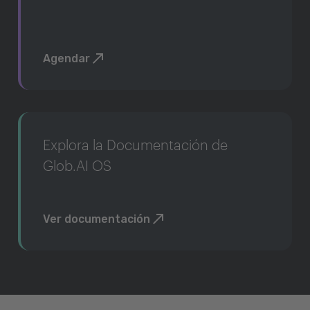
Agendar
Explora la Documentación de
Glob.AI OS
Ver documentación