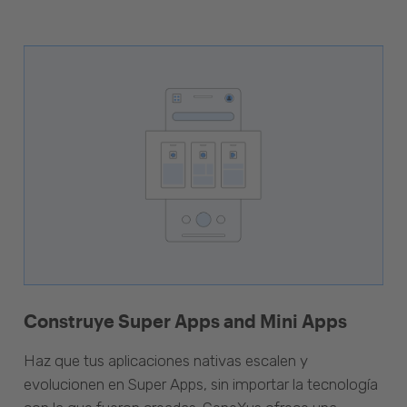
Construye Super Apps and Mini Apps
Haz que tus aplicaciones nativas escalen y
evolucionen en Super Apps, sin importar la tecnología