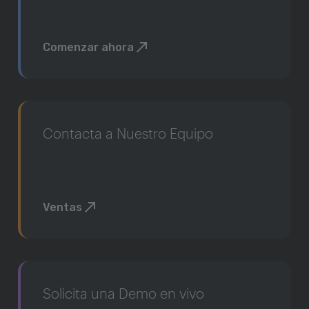
Comenzar ahora
Contacta a Nuestro Equipo
Ventas
Solicita una Demo en vivo