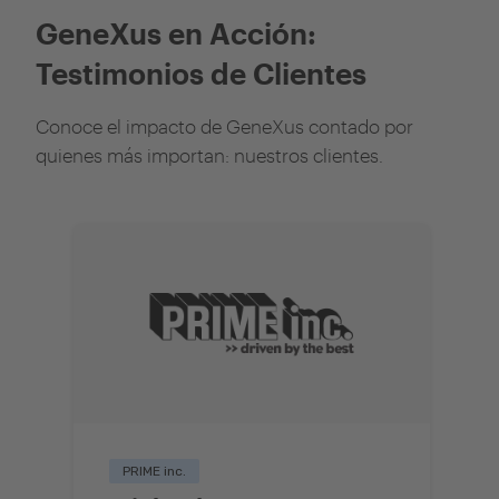
GeneXus en Acción:
Testimonios de Clientes
Conoce el impacto de GeneXus contado por
quienes más importan: nuestros clientes.
PRIME inc.