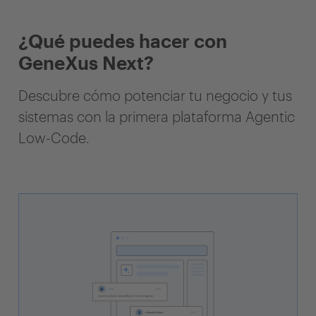
¿Qué puedes hacer con
GeneXus Next?
Descubre cómo potenciar tu negocio y tus
sistemas con la primera plataforma Agentic
Low-Code.