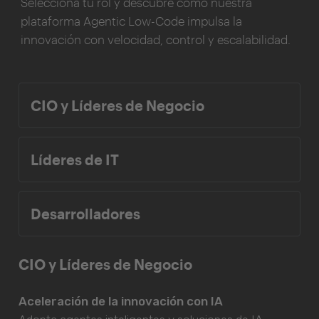
Selecciona tu rol y descubre cómo nuestra
plataforma Agentic Low-Code impulsa la
innovación con velocidad, control y escalabilidad.
CIO y Líderes de Negocio
Líderes de IT
Desarrolladores
CIO y Líderes de Negocio
Aceleración de la innovación con IA