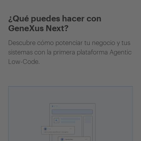
¿Qué puedes hacer con
GeneXus Next?
Descubre cómo potenciar tu negocio y tus
sistemas con la primera plataforma Agentic
Low-Code.