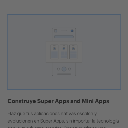
Construye Super Apps and Mini Apps
Haz que tus aplicaciones nativas escalen y
evolucionen en Super Apps, sin importar la tecnología