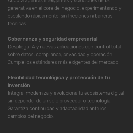
Adopta agentes inteligentes y soluciones de IA
generativa en el core del negocio, experimentando y
escalando rápidamente, sin fricciones ni barreras
técnicas.
Gobernanza y seguridad empresarial
Despliega IA y nuevas aplicaciones con control total
sobre datos, compliance, privacidad y operación.
Cumple los estándares más exigentes del mercado.
Flexibilidad tecnológica y protección de tu
inversión
Integra, moderniza y evoluciona tu ecosistema digital
sin depender de un solo proveedor o tecnología.
Garantiza continuidad y adaptabilidad ante los
cambios del negocio.