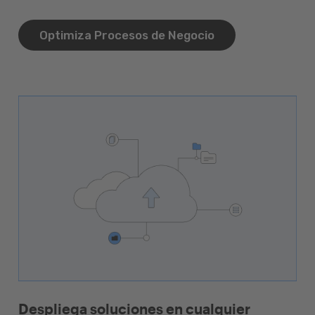
Optimiza Procesos de Negocio
Despliega soluciones en cualquier