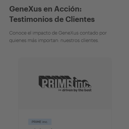
GeneXus en Acción:
Testimonios de Clientes
Conoce el impacto de GeneXus contado por
quienes más importan: nuestros clientes.
PRIME inc.