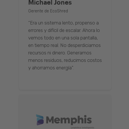
Michael Jones
Gerente de EcoShred
“Era un sistema lento, propenso a
errores y difícil de escalar. Ahora lo
vemos todo en una sola pantalla,
en tiempo real. No desperdiciamos
recursos ni dinero. Generamos
menos residuos, reducimos costos
y ahorramos energía".