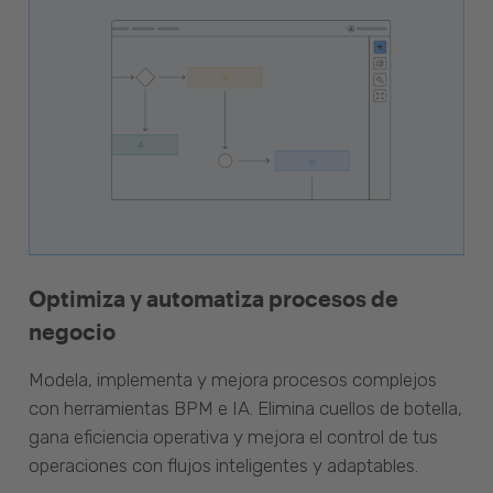
Optimiza y automatiza procesos de
negocio
Modela, implementa y mejora procesos complejos
con herramientas BPM e IA. Elimina cuellos de botella,
gana eficiencia operativa y mejora el control de tus
operaciones con flujos inteligentes y adaptables.