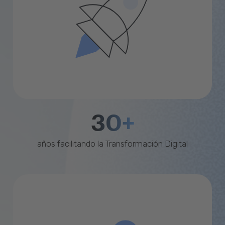
30+
años facilitando la Transformación Digital