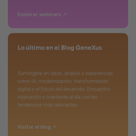
Explorar webinars
Lo último en el Blog GeneXus
Sumérgete en ideas, análisis y experiencias
sobre IA, modernización, transformación
digital y el futuro del desarrollo. Encuentra
inspiración y mantente al día con las
tendencias más relevantes.
Visitar el blog