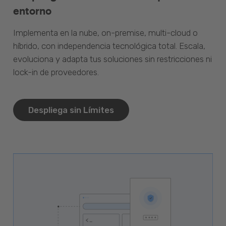
entorno
Implementa en la nube, on-premise, multi-cloud o
híbrido, con independencia tecnológica total. Escala,
evoluciona y adapta tus soluciones sin restricciones ni
lock-in de proveedores.
Despliega sin Límites