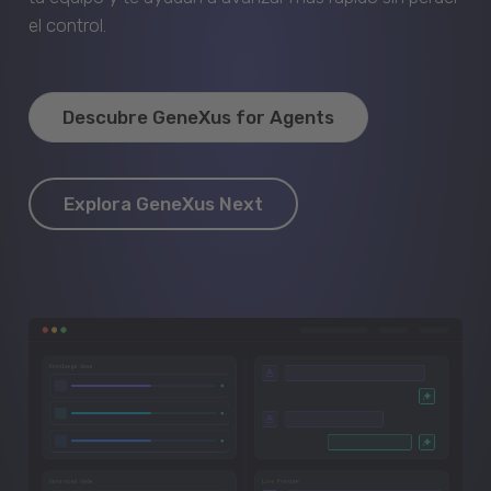
el control.
Descubre GeneXus for Agents
Explora GeneXus Next