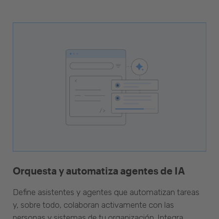
Orquesta y automatiza agentes de IA
Define asistentes y agentes que automatizan tareas
y, sobre todo, colaboran activamente con las
personas y sistemas de tu organización. Integra