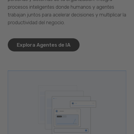
procesos inteligentes donde humanos y agentes
trabajan juntos para acelerar decisiones y multiplicar la
productividad del negocio.
Explora Agentes de IA