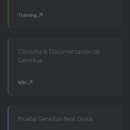
Training
Consulta la Documentación de
GeneXus
Wiki
Prueba GeneXus Next Gratis