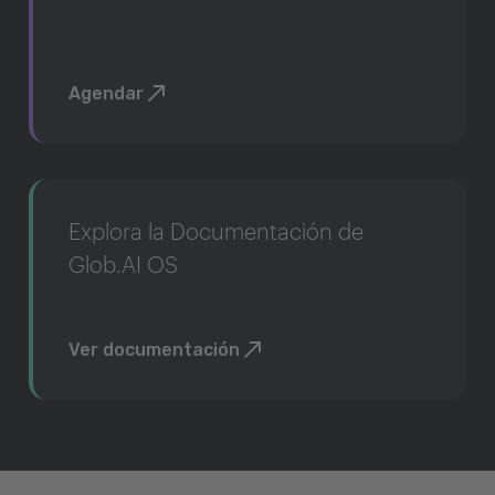
Agendar
Explora la Documentación de
Glob.AI OS
Ver documentación