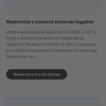
Moderniza y conecta sistemas legados
Integra tecnologías antiguas como COBOL o .NET y
migra a entornos modernos sin interrumpir la
operación. Reutiliza y extiende tus datos y procesos
para construir soluciones competitivas, sin tener que
empezar de cero.
Moderniza tus Sistemas