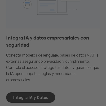
Integra IA y datos empresariales con
seguridad
Conecta modelos de lenguaje, bases de datos y APIs
externas asegurando privacidad y cumplimiento.
Controla el acceso, protege tus datos y garantiza que
la IA opere bajo tus reglas y necesidades
empresariales.
Integra IA y Datos