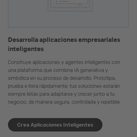
Desarrolla aplicaciones empresariales
inteligentes
Construye aplicaciones y agentes inteligentes con
una plataforma que combina IA generativa y
simbólica en su proceso de desarrollo. Prototipa,
prueba e itera rápidamente: tus soluciones estarán
siempre listas para adaptarse y crecer junto a tu
negocio, de manera segura, controlada y repetible.
Crea Aplicaciones Inteligentes