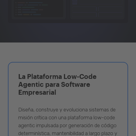
La Plataforma Low-Code
Agentic para Software
Empresarial
Diseña, construye y evoluciona sistemas de
misión crítica con una plataforma low-code
agentic impulsada por generación de código
determinística, mantenibilidad a largo plazo y