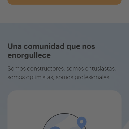
Una comunidad que nos
enorgullece
Somos constructores, somos entusiastas,
somos optimistas, somos profesionales.