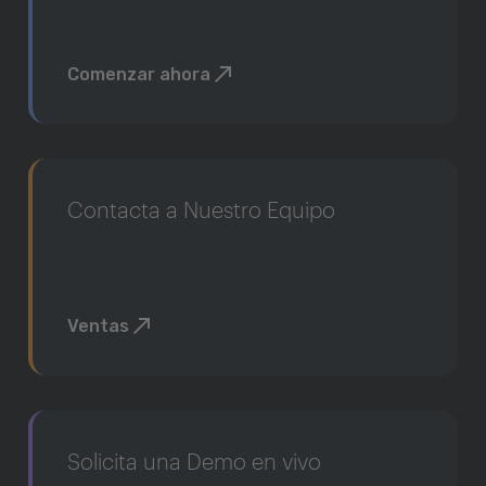
Comenzar ahora
Contacta a Nuestro Equipo
Ventas
Solicita una Demo en vivo