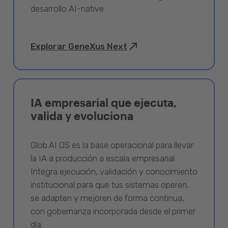
desarrollo AI-native.
Explorar GeneXus Next
IA empresarial que ejecuta,
valida y evoluciona
Glob.AI OS es la base operacional para llevar
la IA a producción a escala empresarial.
Integra ejecución, validación y conocimiento
institucional para que tus sistemas operen,
se adapten y mejoren de forma continua,
con gobernanza incorporada desde el primer
día.