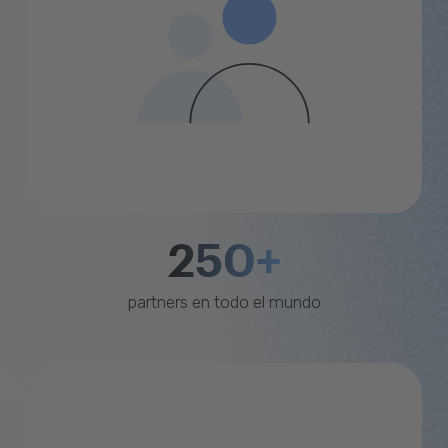
250+
partners en todo el mundo