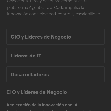
Selecciona tu rol y descubre cómo nuestra
plataforma Agentic Low-Code impulsa la
innovación con velocidad, control y escalabilidad.
CIO y Líderes de Negocio
Líderes de IT
Desarrolladores
CIO y Líderes de Negocio
Aceleración de la innovación con IA