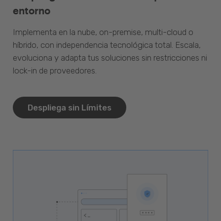
entorno
Implementa en la nube, on-premise, multi-cloud o
híbrido, con independencia tecnológica total. Escala,
evoluciona y adapta tus soluciones sin restricciones ni
lock-in de proveedores.
Despliega sin Límites