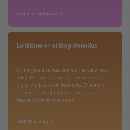
Explorar webinars
Lo último en el Blog GeneXus
Sumérgete en ideas, análisis y experiencias
sobre IA, modernización, transformación
digital y el futuro del desarrollo. Encuentra
inspiración y mantente al día con las
tendencias más relevantes.
Visitar el blog