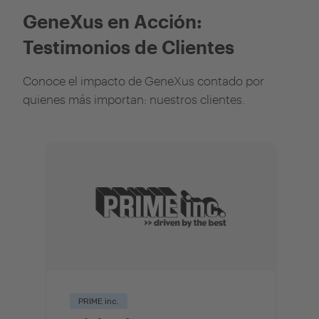
GeneXus en Acción:
Testimonios de Clientes
Conoce el impacto de GeneXus contado por
quienes más importan: nuestros clientes.
PRIME inc.