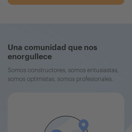
Una comunidad que nos
enorgullece
Somos constructores, somos entusiastas,
somos optimistas, somos profesionales.