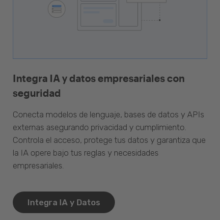
Integra IA y datos empresariales con
seguridad
Conecta modelos de lenguaje, bases de datos y APIs
externas asegurando privacidad y cumplimiento.
Controla el acceso, protege tus datos y garantiza que
la IA opere bajo tus reglas y necesidades
empresariales.
Integra IA y Datos