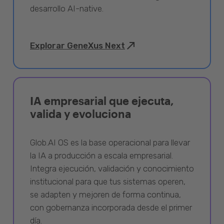
desarrollo AI-native.
Explorar GeneXus Next
IA empresarial que ejecuta,
valida y evoluciona
Glob.AI OS es la base operacional para llevar
la IA a producción a escala empresarial.
Integra ejecución, validación y conocimiento
institucional para que tus sistemas operen,
se adapten y mejoren de forma continua,
con gobernanza incorporada desde el primer
día.