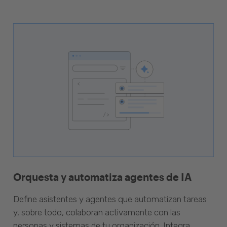
Orquesta y automatiza agentes de IA
Define asistentes y agentes que automatizan tareas
y, sobre todo, colaboran activamente con las
personas y sistemas de tu organización. Integra