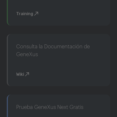
Training
Consulta la Documentación de
GeneXus
Wiki
Prueba GeneXus Next Gratis