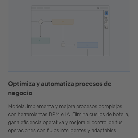
Optimiza y automatiza procesos de
negocio
Modela, implementa y mejora procesos complejos
con herramientas BPM e IA. Elimina cuellos de botella,
gana eficiencia operativa y mejora el control de tus
operaciones con flujos inteligentes y adaptables.