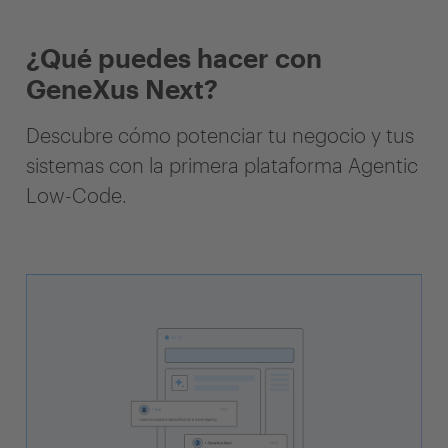
¿Qué puedes hacer con
GeneXus Next?
Descubre cómo potenciar tu negocio y tus
sistemas con la primera plataforma Agentic
Low-Code.