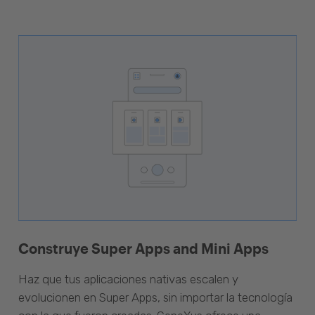
Construye Super Apps and Mini Apps
Haz que tus aplicaciones nativas escalen y
evolucionen en Super Apps, sin importar la tecnología