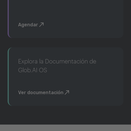
Agendar
Explora la Documentación de
Glob.AI OS
Ver documentación