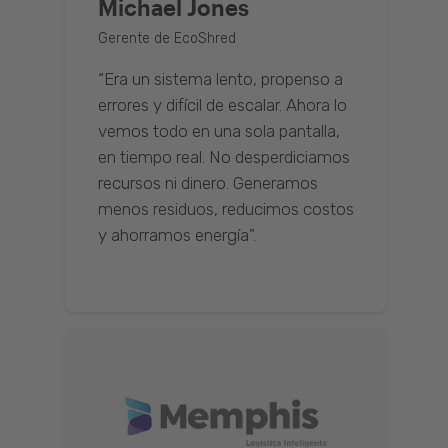
Michael Jones
Gerente de EcoShred
“Era un sistema lento, propenso a
errores y difícil de escalar. Ahora lo
vemos todo en una sola pantalla,
en tiempo real. No desperdiciamos
recursos ni dinero. Generamos
menos residuos, reducimos costos
y ahorramos energía".