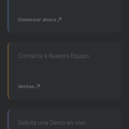
Comenzar ahora
Contacta a Nuestro Equipo
Ventas
Solicita una Demo en vivo