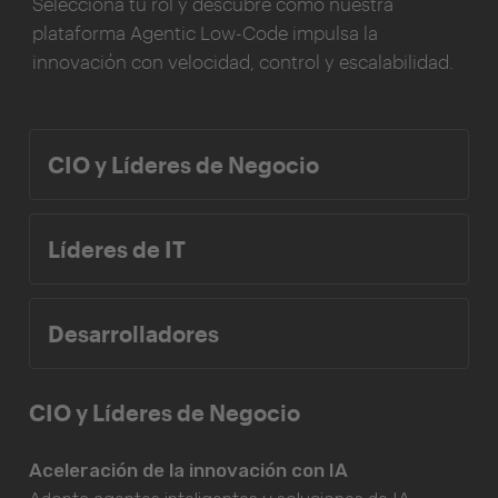
Selecciona tu rol y descubre cómo nuestra
plataforma Agentic Low-Code impulsa la
innovación con velocidad, control y escalabilidad.
CIO y Líderes de Negocio
Líderes de IT
Desarrolladores
CIO y Líderes de Negocio
Aceleración de la innovación con IA