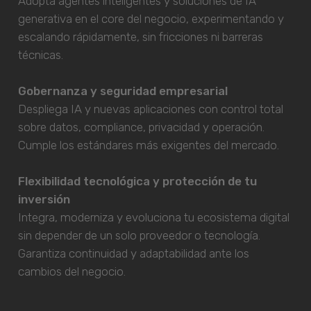
Adopta agentes inteligentes y soluciones de IA
generativa en el core del negocio, experimentando y
escalando rápidamente, sin fricciones ni barreras
técnicas.
Gobernanza y seguridad empresarial
Despliega IA y nuevas aplicaciones con control total
sobre datos, compliance, privacidad y operación.
Cumple los estándares más exigentes del mercado.
Flexibilidad tecnológica y protección de tu
inversión
Integra, moderniza y evoluciona tu ecosistema digital
sin depender de un solo proveedor o tecnología.
Garantiza continuidad y adaptabilidad ante los
cambios del negocio.