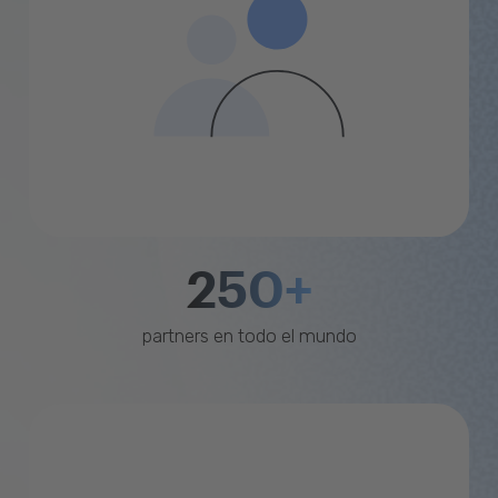
250+
partners en todo el mundo