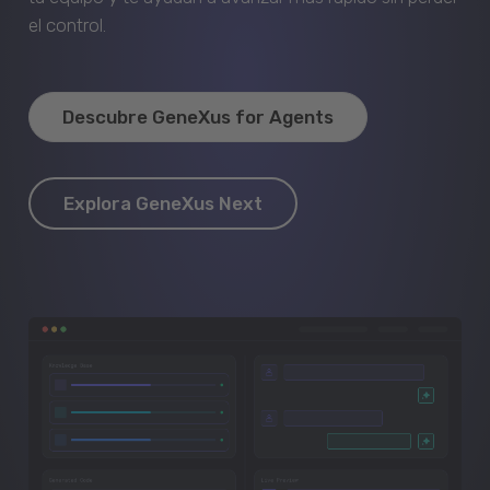
el control.
Descubre GeneXus for Agents
Explora GeneXus Next