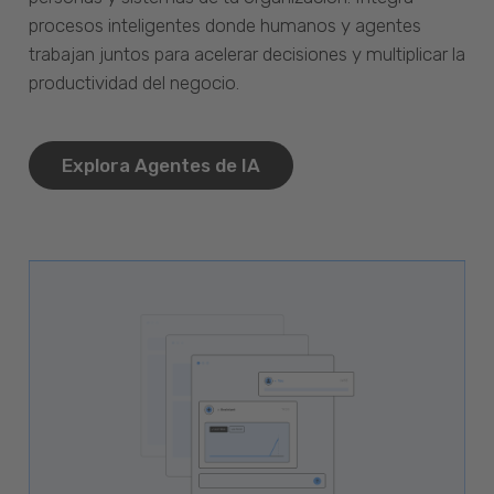
procesos inteligentes donde humanos y agentes
trabajan juntos para acelerar decisiones y multiplicar la
productividad del negocio.
Explora Agentes de IA