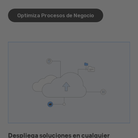
Optimiza Procesos de Negocio
Despliega soluciones en cualquier