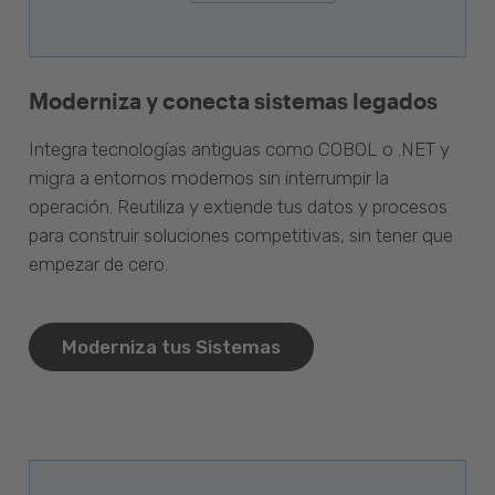
Moderniza y conecta sistemas legados
Integra tecnologías antiguas como COBOL o .NET y
migra a entornos modernos sin interrumpir la
operación. Reutiliza y extiende tus datos y procesos
para construir soluciones competitivas, sin tener que
empezar de cero.
Moderniza tus Sistemas