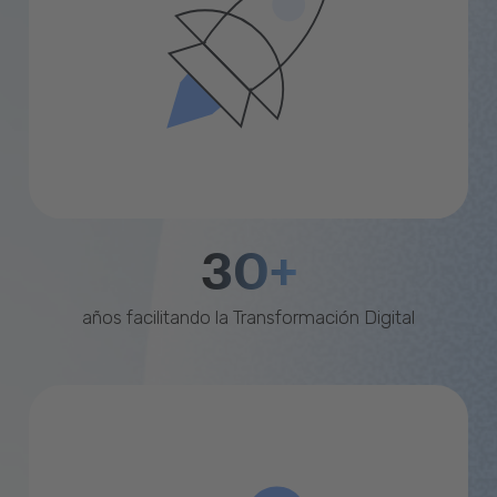
30+
años facilitando la Transformación Digital