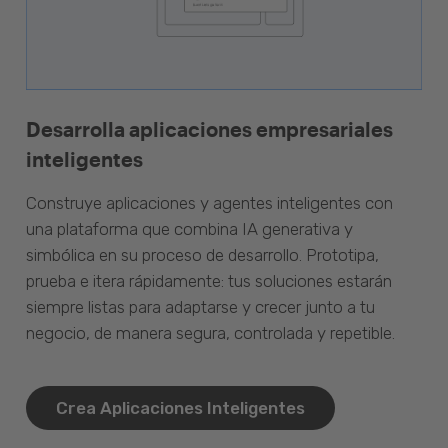
Desarrolla aplicaciones empresariales
inteligentes
Construye aplicaciones y agentes inteligentes con
una plataforma que combina IA generativa y
simbólica en su proceso de desarrollo. Prototipa,
prueba e itera rápidamente: tus soluciones estarán
siempre listas para adaptarse y crecer junto a tu
negocio, de manera segura, controlada y repetible.
Crea Aplicaciones Inteligentes