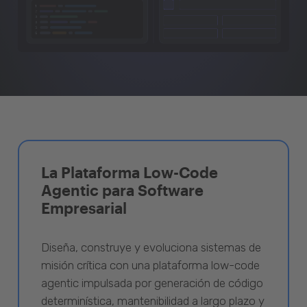
La Plataforma Low-Code
Agentic para Software
Empresarial
Diseña, construye y evoluciona sistemas de
misión crítica con una plataforma low-code
agentic impulsada por generación de código
determinística, mantenibilidad a largo plazo y