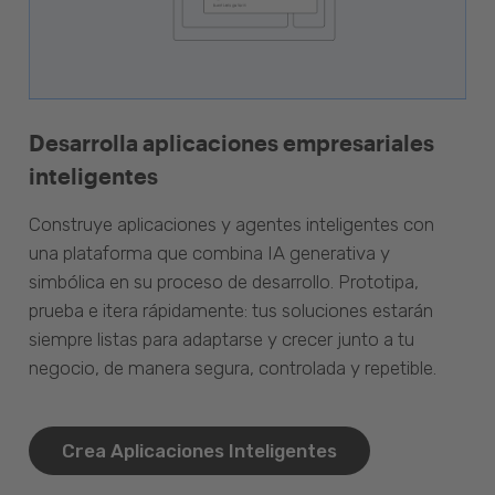
Desarrolla aplicaciones empresariales
inteligentes
Construye aplicaciones y agentes inteligentes con
una plataforma que combina IA generativa y
simbólica en su proceso de desarrollo. Prototipa,
prueba e itera rápidamente: tus soluciones estarán
siempre listas para adaptarse y crecer junto a tu
negocio, de manera segura, controlada y repetible.
Crea Aplicaciones Inteligentes