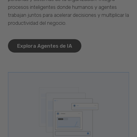
procesos inteligentes donde humanos y agentes
trabajan juntos para acelerar decisiones y multiplicar la
productividad del negocio.
Explora Agentes de IA