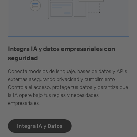
Integra IA y datos empresariales con
seguridad
Conecta modelos de lenguaje, bases de datos y APIs
externas asegurando privacidad y cumplimiento.
Controla el acceso, protege tus datos y garantiza que
la IA opere bajo tus reglas y necesidades
empresariales.
Integra IA y Datos