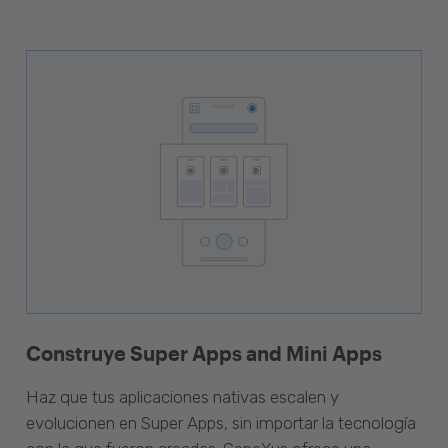
Construye Super Apps and Mini Apps
Haz que tus aplicaciones nativas escalen y
evolucionen en Super Apps, sin importar la tecnología