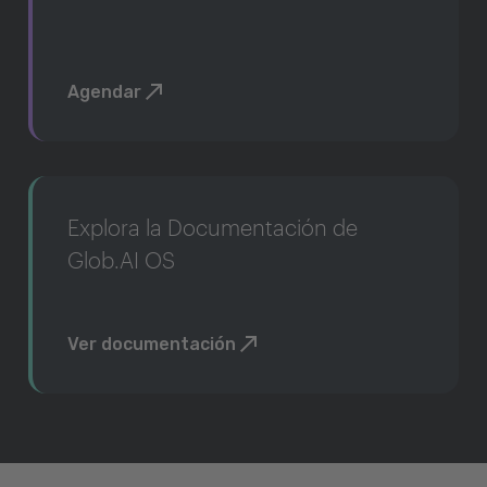
Agendar
Explora la Documentación de
Glob.AI OS
Ver documentación