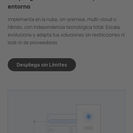
entorno
Implementa en la nube, on-premise, multi-cloud o
híbrido, con independencia tecnológica total. Escala,
evoluciona y adapta tus soluciones sin restricciones ni
lock-in de proveedores.
Despliega sin Límites