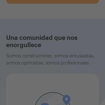
Una comunidad que nos
enorgullece
Somos constructores, somos entusiastas,
somos optimistas, somos profesionales.