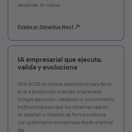
desarrollo AI-native.
Explorar GeneXus Next
IA empresarial que ejecuta,
valida y evoluciona
Glob.AI OS es la base operacional para llevar
la IA a producción a escala empresarial.
Integra ejecución, validación y conocimiento
institucional para que tus sistemas operen,
se adapten y mejoren de forma continua,
con gobernanza incorporada desde el primer
día.