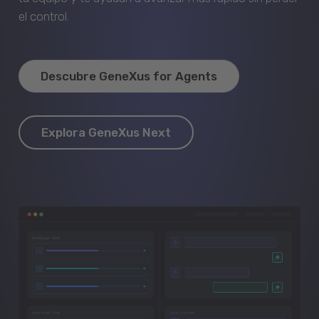
el control.
Descubre GeneXus for Agents
Explora GeneXus Next