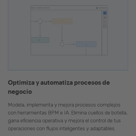
Optimiza y automatiza procesos de
negocio
Modela, implementa y mejora procesos complejos
con herramientas BPM e IA. Elimina cuellos de botella,
gana eficiencia operativa y mejora el control de tus
operaciones con flujos inteligentes y adaptables.