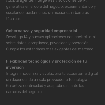
Adopta agentes inteligentes y soluciones de IA
generativa en el core del negocio, experimentando y
escalando rápidamente, sin fricciones ni barreras
técnicas.
Gobernanza y seguridad empresarial
Despliega IA y nuevas aplicaciones con control total
sobre datos, compliance, privacidad y operación.
Cumple los estándares más exigentes del mercado.
Flexibilidad tecnológica y protección de tu
inversión
Integra, moderniza y evoluciona tu ecosistema digital
sin depender de un solo proveedor o tecnología.
Garantiza continuidad y adaptabilidad ante los
cambios del negocio.