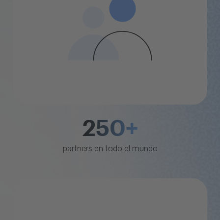
250+
partners en todo el mundo