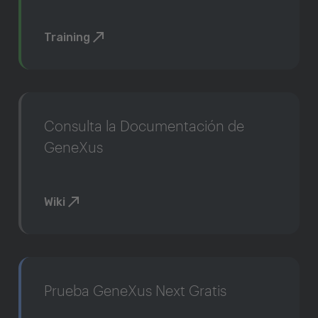
Training
Consulta la Documentación de
GeneXus
Wiki
Prueba GeneXus Next Gratis