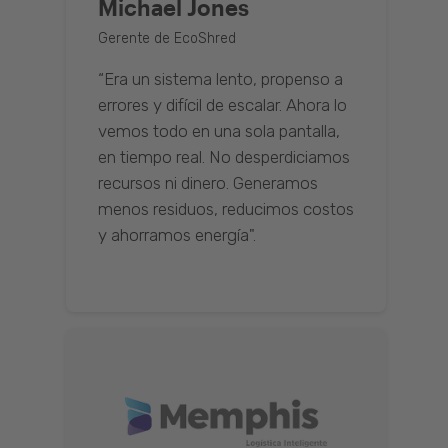
Michael Jones
Gerente de EcoShred
“Era un sistema lento, propenso a
errores y difícil de escalar. Ahora lo
vemos todo en una sola pantalla,
en tiempo real. No desperdiciamos
recursos ni dinero. Generamos
menos residuos, reducimos costos
y ahorramos energía".