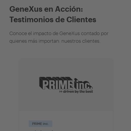
GeneXus en Acción:
Testimonios de Clientes
Conoce el impacto de GeneXus contado por
quienes más importan: nuestros clientes.
PRIME inc.