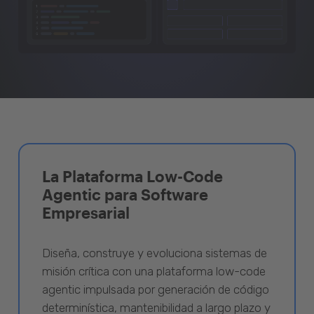
La Plataforma Low-Code
Agentic para Software
Empresarial
Diseña, construye y evoluciona sistemas de
misión crítica con una plataforma low-code
agentic impulsada por generación de código
determinística, mantenibilidad a largo plazo y