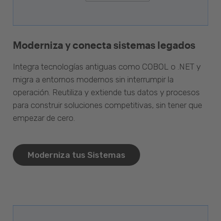
Moderniza y conecta sistemas legados
Integra tecnologías antiguas como COBOL o .NET y
migra a entornos modernos sin interrumpir la
operación. Reutiliza y extiende tus datos y procesos
para construir soluciones competitivas, sin tener que
empezar de cero.
Moderniza tus Sistemas