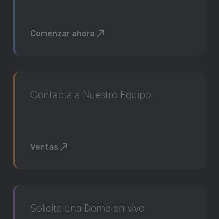
Comenzar ahora
Contacta a Nuestro Equipo
Ventas
Solicita una Demo en vivo