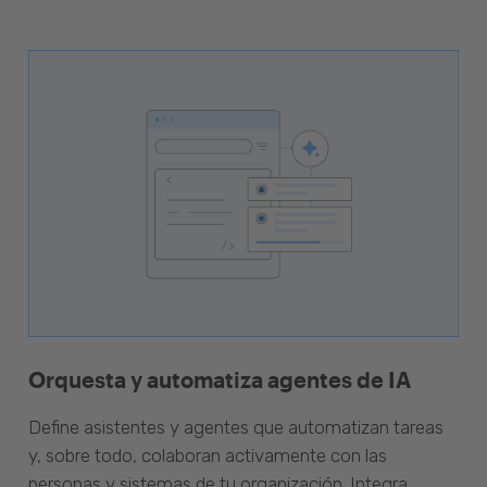
Orquesta y automatiza agentes de IA
Define asistentes y agentes que automatizan tareas
y, sobre todo, colaboran activamente con las
personas y sistemas de tu organización. Integra