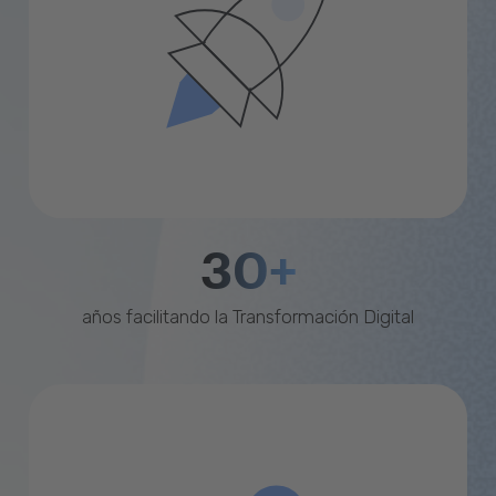
30+
años facilitando la Transformación Digital