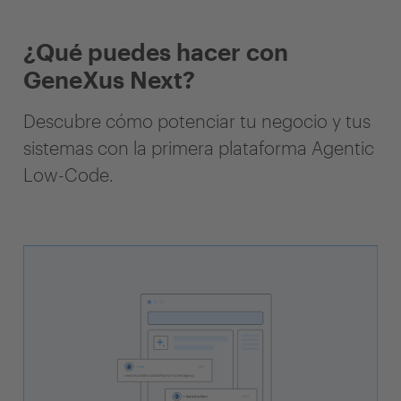
¿Qué puedes hacer con
GeneXus Next?
Descubre cómo potenciar tu negocio y tus
sistemas con la primera plataforma Agentic
Low-Code.