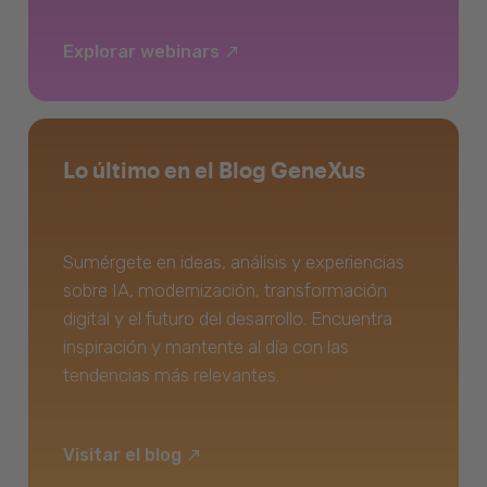
Explorar webinars
Lo último en el Blog GeneXus
Sumérgete en ideas, análisis y experiencias
sobre IA, modernización, transformación
digital y el futuro del desarrollo. Encuentra
inspiración y mantente al día con las
tendencias más relevantes.
Visitar el blog