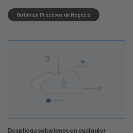
Optimiza Procesos de Negocio
Despliega soluciones en cualquier