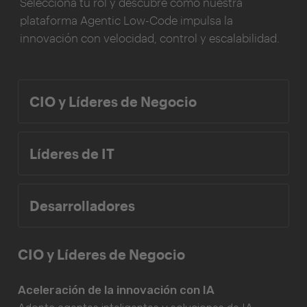
Selecciona tu rol y descubre cómo nuestra
plataforma Agentic Low-Code impulsa la
innovación con velocidad, control y escalabilidad.
CIO y Líderes de Negocio
Líderes de IT
Desarrolladores
CIO y Líderes de Negocio
Aceleración de la innovación con IA