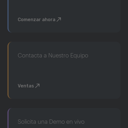
Comenzar ahora
Contacta a Nuestro Equipo
Ventas
Solicita una Demo en vivo