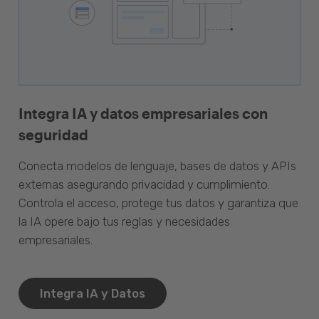
Integra IA y datos empresariales con
seguridad
Conecta modelos de lenguaje, bases de datos y APIs
externas asegurando privacidad y cumplimiento.
Controla el acceso, protege tus datos y garantiza que
la IA opere bajo tus reglas y necesidades
empresariales.
Integra IA y Datos