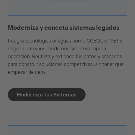
Moderniza y conecta sistemas legados
Integra tecnologías antiguas como COBOL o .NET y
migra a entornos modernos sin interrumpir la
operación. Reutiliza y extiende tus datos y procesos
para construir soluciones competitivas, sin tener que
empezar de cero.
Moderniza tus Sistemas