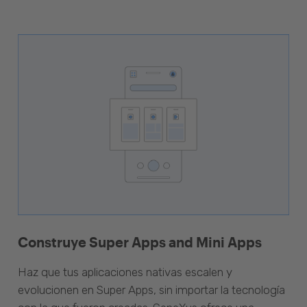
Construye Super Apps and Mini Apps
Haz que tus aplicaciones nativas escalen y
evolucionen en Super Apps, sin importar la tecnología