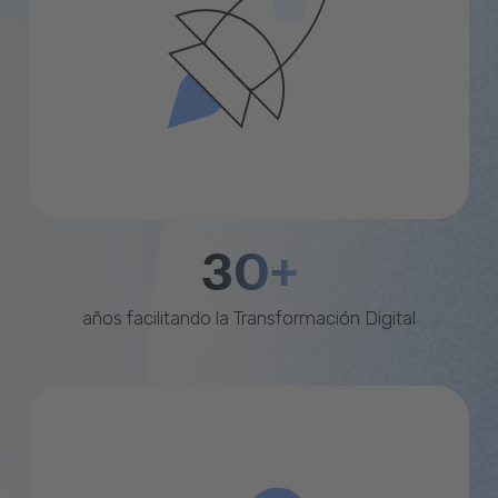
30+
años facilitando la Transformación Digital