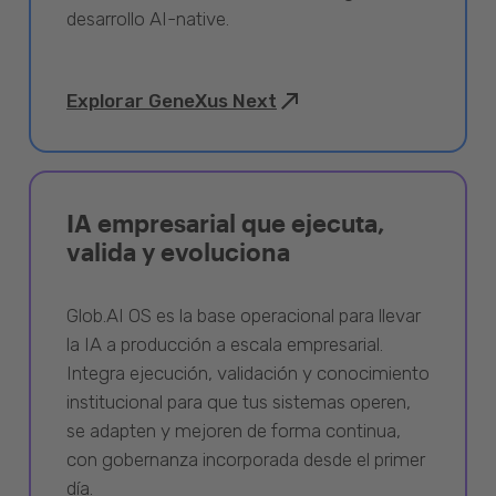
desarrollo AI-native.
Explorar GeneXus Next
IA empresarial que ejecuta,
valida y evoluciona
Glob.AI OS es la base operacional para llevar
la IA a producción a escala empresarial.
Integra ejecución, validación y conocimiento
institucional para que tus sistemas operen,
se adapten y mejoren de forma continua,
con gobernanza incorporada desde el primer
día.