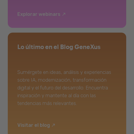
Explorar webinars
Lo último en el Blog GeneXus
Sumérgete en ideas, análisis y experiencias
sobre IA, modernización, transformación
digital y el futuro del desarrollo. Encuentra
inspiración y mantente al día con las
tendencias más relevantes.
Visitar el blog