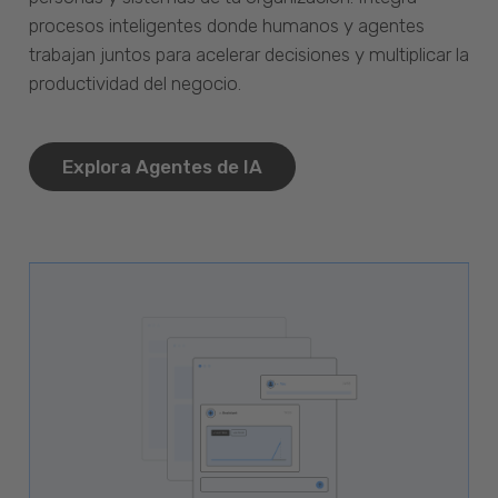
procesos inteligentes donde humanos y agentes
trabajan juntos para acelerar decisiones y multiplicar la
productividad del negocio.
Explora Agentes de IA