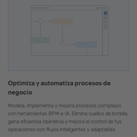
Optimiza y automatiza procesos de
negocio
Modela, implementa y mejora procesos complejos
con herramientas BPM e IA. Elimina cuellos de botella,
gana eficiencia operativa y mejora el control de tus
operaciones con flujos inteligentes y adaptables.