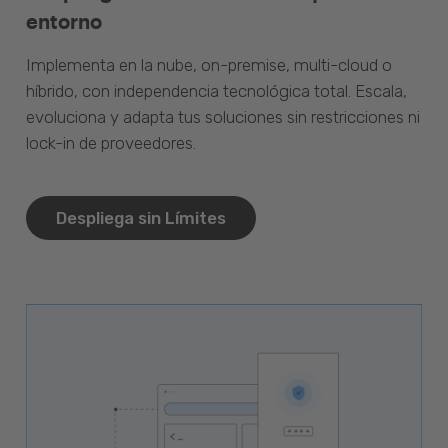
entorno
Implementa en la nube, on-premise, multi-cloud o
híbrido, con independencia tecnológica total. Escala,
evoluciona y adapta tus soluciones sin restricciones ni
lock-in de proveedores.
Despliega sin Límites