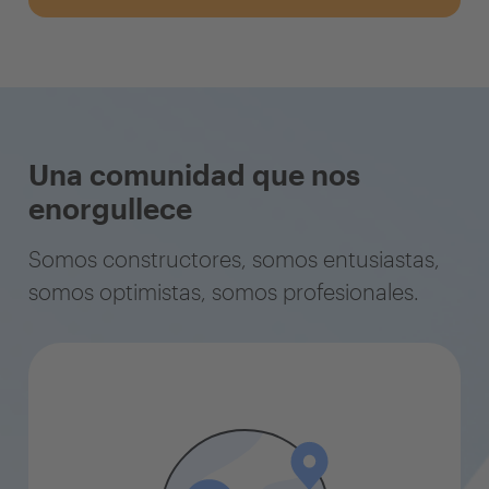
Una comunidad que nos
enorgullece
Somos constructores, somos entusiastas,
somos optimistas, somos profesionales.