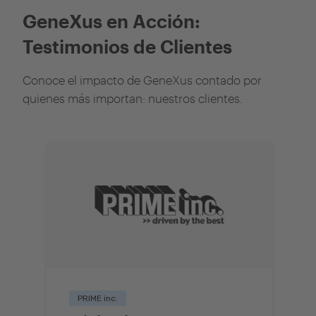
GeneXus en Acción:
Testimonios de Clientes
Conoce el impacto de GeneXus contado por
quienes más importan: nuestros clientes.
PRIME inc.