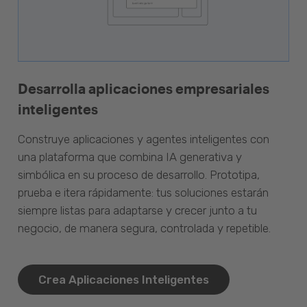
Desarrolla aplicaciones empresariales
inteligentes
Construye aplicaciones y agentes inteligentes con
una plataforma que combina IA generativa y
simbólica en su proceso de desarrollo. Prototipa,
prueba e itera rápidamente: tus soluciones estarán
siempre listas para adaptarse y crecer junto a tu
negocio, de manera segura, controlada y repetible.
Crea Aplicaciones Inteligentes