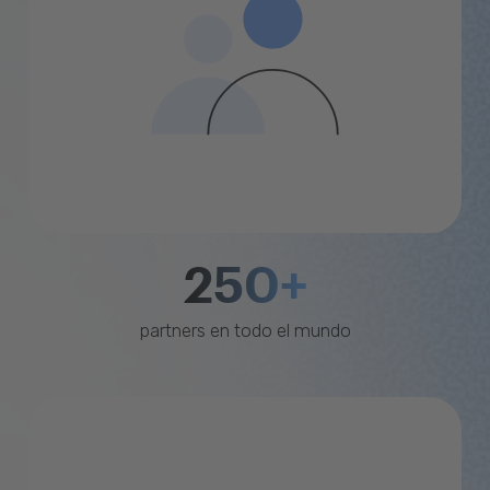
250+
partners en todo el mundo