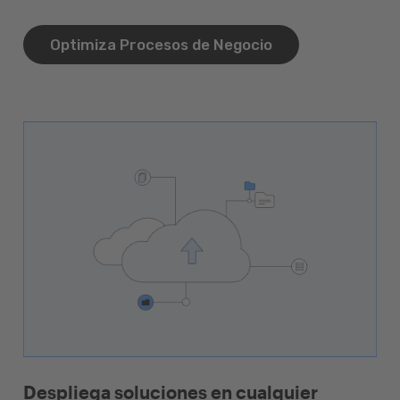
Optimiza Procesos de Negocio
Despliega soluciones en cualquier