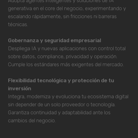
Adopta agentes inteligentes y soluciones de IA
generativa en el core del negocio, experimentando y
escalando rápidamente, sin fricciones ni barreras
técnicas.
Gobernanza y seguridad empresarial
Despliega IA y nuevas aplicaciones con control total
sobre datos, compliance, privacidad y operación.
Cumple los estándares más exigentes del mercado.
Flexibilidad tecnológica y protección de tu
inversión
Integra, moderniza y evoluciona tu ecosistema digital
sin depender de un solo proveedor o tecnología.
Garantiza continuidad y adaptabilidad ante los
cambios del negocio.