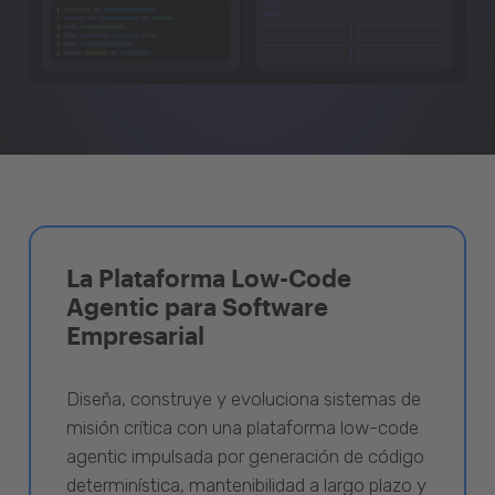
La Plataforma Low-Code
Agentic para Software
Empresarial
Diseña, construye y evoluciona sistemas de
misión crítica con una plataforma low-code
agentic impulsada por generación de código
determinística, mantenibilidad a largo plazo y