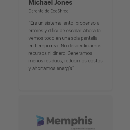
Michael Jones
Gerente de EcoShred
“Era un sistema lento, propenso a
errores y difícil de escalar. Ahora lo
vemos todo en una sola pantalla,
en tiempo real. No desperdiciamos
recursos ni dinero. Generamos
menos residuos, reducimos costos
y ahorramos energía".