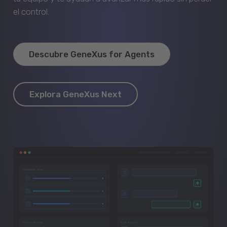
el control.
Descubre GeneXus for Agents
Explora GeneXus Next