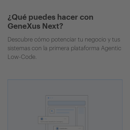
¿Qué puedes hacer con
GeneXus Next?
Descubre cómo potenciar tu negocio y tus
sistemas con la primera plataforma Agentic
Low-Code.