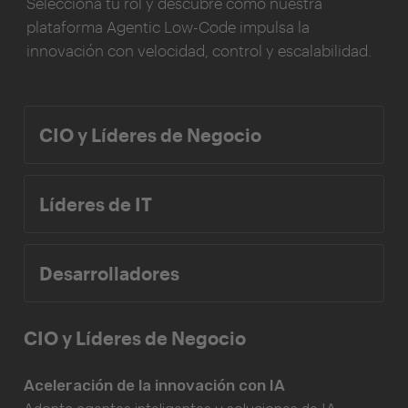
Selecciona tu rol y descubre cómo nuestra
plataforma Agentic Low-Code impulsa la
innovación con velocidad, control y escalabilidad.
CIO y Líderes de Negocio
Líderes de IT
Desarrolladores
CIO y Líderes de Negocio
Aceleración de la innovación con IA