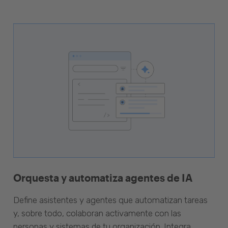
Orquesta y automatiza agentes de IA
Define asistentes y agentes que automatizan tareas
y, sobre todo, colaboran activamente con las
personas y sistemas de tu organización. Integra