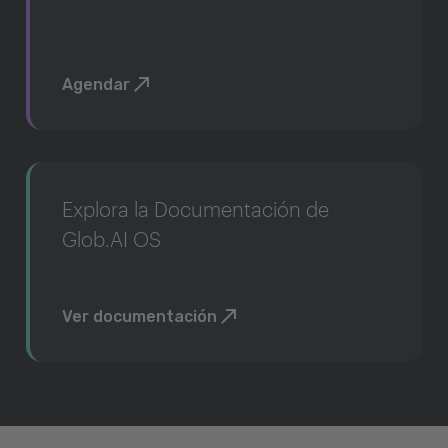
Agendar
Explora la Documentación de
Glob.AI OS
Ver documentación