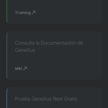
Training
Consulta la Documentación de
GeneXus
Wiki
Prueba GeneXus Next Gratis