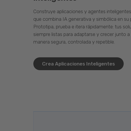
Construye aplicaciones y agentes inteligente
que combina IA generativa y simbólica en su 
Prototipa, prueba e itera rápidamente: tus so
siempre listas para adaptarse y crecer junto a
manera segura, controlada y repetible.
Crea Aplicaciones Inteligentes