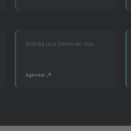
Solicita una Demo en vivo
Agendar