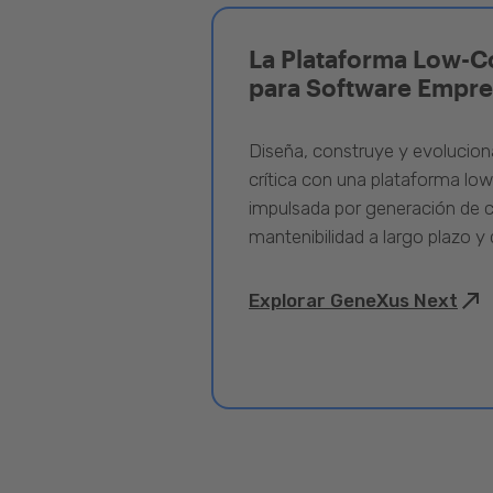
La Plataforma Low-C
para Software Empre
Diseña, construye y evolucion
crítica con una plataforma lo
impulsada por generación de c
mantenibilidad a largo plazo y 
Explorar GeneXus Next