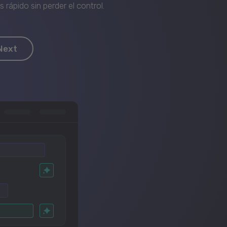
rápido sin perder el control.
Next