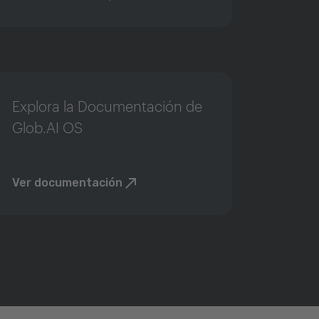
Explora la Documentación de
Glob.AI OS
Ver documentación