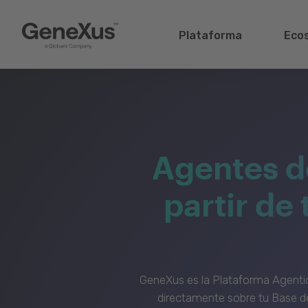
Plataforma
Eco
Agentes d
partir de
GeneXus es la Plataforma Agenti
directamente sobre tu Base de