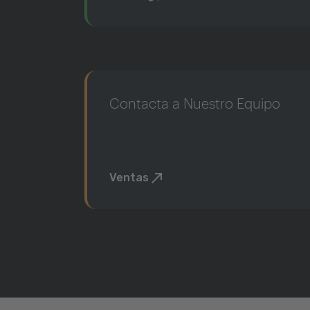
Contacta a Nuestro Equipo
Ventas