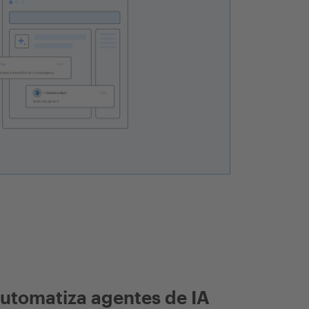
utomatiza agentes de IA