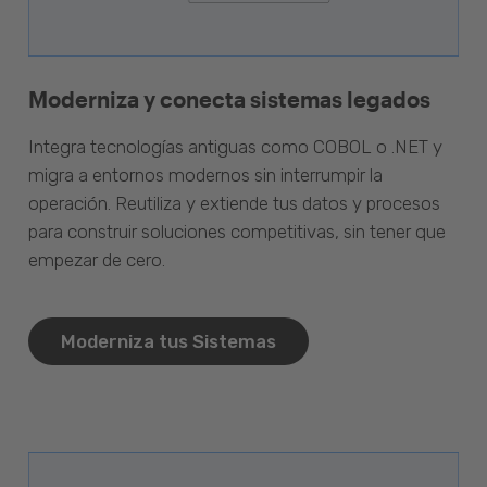
Moderniza y conecta sistemas legados
Integra tecnologías antiguas como COBOL o .NET y
migra a entornos modernos sin interrumpir la
operación. Reutiliza y extiende tus datos y procesos
para construir soluciones competitivas, sin tener que
empezar de cero.
Moderniza tus Sistemas