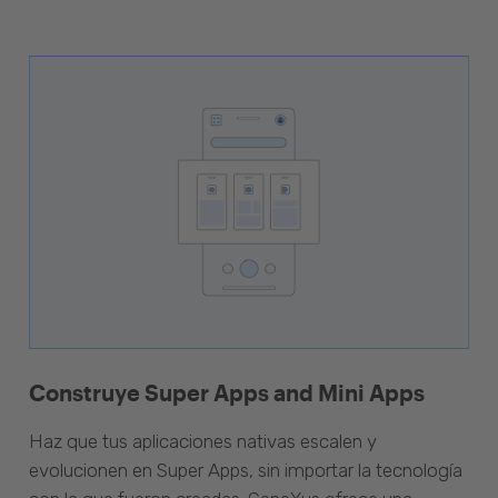
Construye Super Apps and Mini Apps
Haz que tus aplicaciones nativas escalen y
evolucionen en Super Apps, sin importar la tecnología