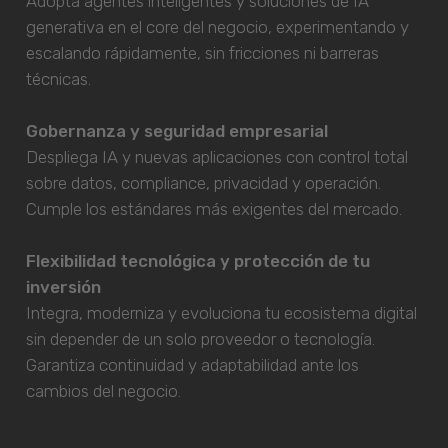
Adopta agentes inteligentes y soluciones de IA
generativa en el core del negocio, experimentando y
escalando rápidamente, sin fricciones ni barreras
técnicas.
Gobernanza y seguridad empresarial
Despliega IA y nuevas aplicaciones con control total
sobre datos, compliance, privacidad y operación.
Cumple los estándares más exigentes del mercado.
Flexibilidad tecnológica y protección de tu
inversión
Integra, moderniza y evoluciona tu ecosistema digital
sin depender de un solo proveedor o tecnología.
Garantiza continuidad y adaptabilidad ante los
cambios del negocio.