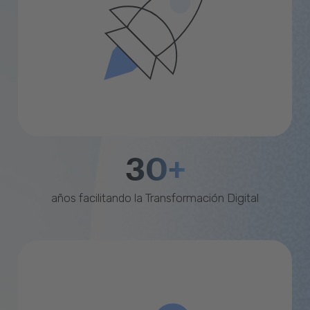
30+
años facilitando la Transformación Digital