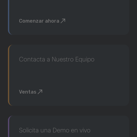
Comenzar ahora
Contacta a Nuestro Equipo
Ventas
Solicita una Demo en vivo