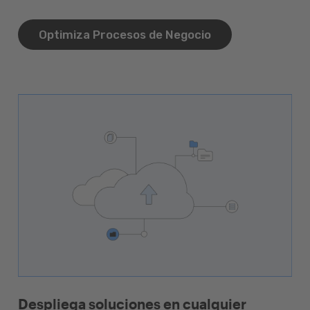
Optimiza Procesos de Negocio
Despliega soluciones en cualquier