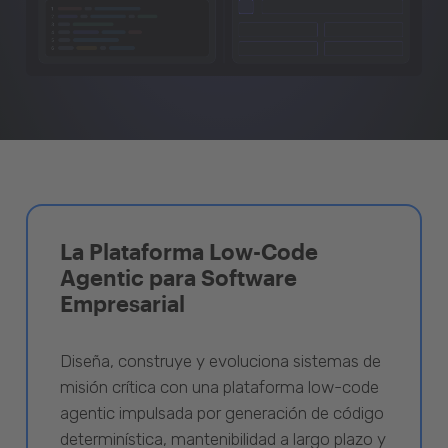
La Plataforma Low-Code
Agentic para Software
Empresarial
Diseña, construye y evoluciona sistemas de
misión crítica con una plataforma low-code
agentic impulsada por generación de código
determinística, mantenibilidad a largo plazo y