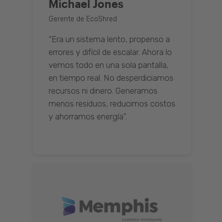
Michael Jones
Gerente de EcoShred
“Era un sistema lento, propenso a
errores y difícil de escalar. Ahora lo
vemos todo en una sola pantalla,
en tiempo real. No desperdiciamos
recursos ni dinero. Generamos
menos residuos, reducimos costos
y ahorramos energía".