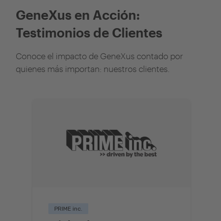
GeneXus en Acción:
Testimonios de Clientes
Conoce el impacto de GeneXus contado por
quienes más importan: nuestros clientes.
PRIME inc.