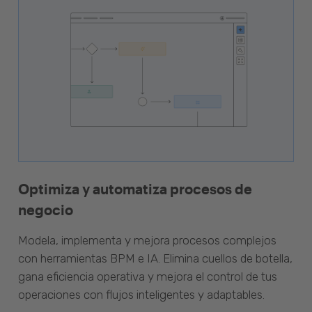
Optimiza y automatiza procesos de
negocio
Modela, implementa y mejora procesos complejos
con herramientas BPM e IA. Elimina cuellos de botella,
gana eficiencia operativa y mejora el control de tus
operaciones con flujos inteligentes y adaptables.