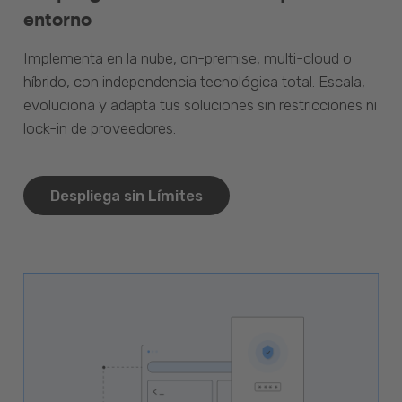
entorno
Implementa en la nube, on-premise, multi-cloud o
híbrido, con independencia tecnológica total. Escala,
evoluciona y adapta tus soluciones sin restricciones ni
lock-in de proveedores.
Despliega sin Límites