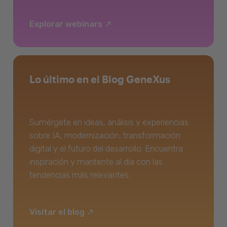
Explorar webinars
Lo último en el Blog GeneXus
Sumérgete en ideas, análisis y experiencias
sobre IA, modernización, transformación
digital y el futuro del desarrollo. Encuentra
inspiración y mantente al día con las
tendencias más relevantes.
Visitar el blog