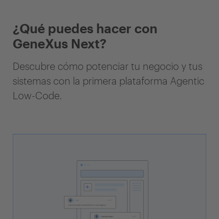
¿Qué puedes hacer con
GeneXus Next?
Descubre cómo potenciar tu negocio y tus
sistemas con la primera plataforma Agentic
Low-Code.