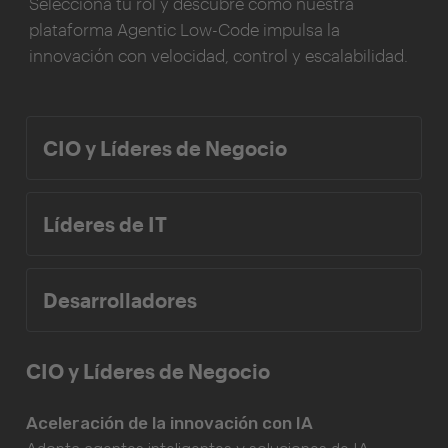
Selecciona tu rol y descubre cómo nuestra
plataforma Agentic Low-Code impulsa la
innovación con velocidad, control y escalabilidad.
CIO y Líderes de Negocio
Líderes de IT
Desarrolladores
CIO y Líderes de Negocio
Aceleración de la innovación con IA