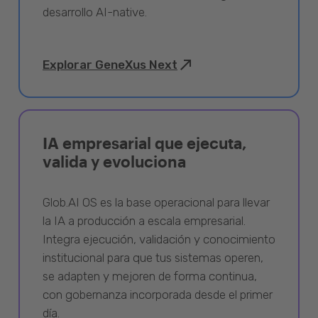
desarrollo AI-native.
Explorar GeneXus Next
IA empresarial que ejecuta,
valida y evoluciona
Glob.AI OS es la base operacional para llevar
la IA a producción a escala empresarial.
Integra ejecución, validación y conocimiento
institucional para que tus sistemas operen,
se adapten y mejoren de forma continua,
con gobernanza incorporada desde el primer
día.