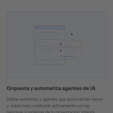
Orquesta y automatiza agentes de IA
Define asistentes y agentes que automatizan tareas
y, sobre todo, colaboran activamente con las
personas y sistemas de tu organización. Integra