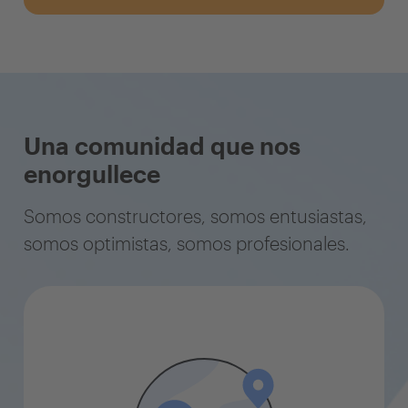
Una comunidad que nos
enorgullece
Somos constructores, somos entusiastas,
somos optimistas, somos profesionales.