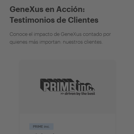
GeneXus en Acción:
Testimonios de Clientes
Conoce el impacto de GeneXus contado por
quienes más importan: nuestros clientes.
PRIME inc.