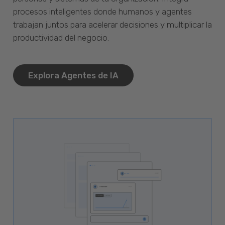
procesos inteligentes donde humanos y agentes
trabajan juntos para acelerar decisiones y multiplicar la
productividad del negocio.
Explora Agentes de IA