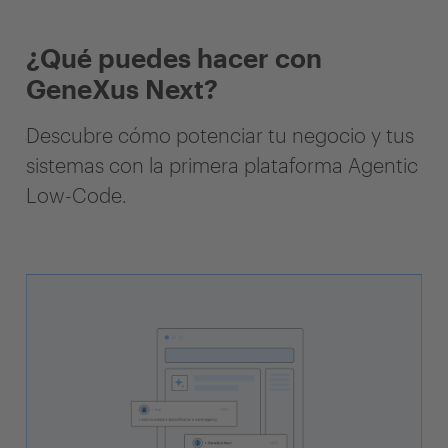
¿Qué puedes hacer con
GeneXus Next?
Descubre cómo potenciar tu negocio y tus
sistemas con la primera plataforma Agentic
Low-Code.