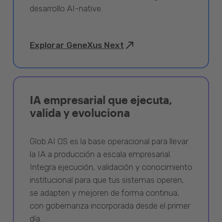
desarrollo AI-native.
Explorar GeneXus Next
IA empresarial que ejecuta,
valida y evoluciona
Glob.AI OS es la base operacional para llevar
la IA a producción a escala empresarial.
Integra ejecución, validación y conocimiento
institucional para que tus sistemas operen,
se adapten y mejoren de forma continua,
con gobernanza incorporada desde el primer
día.