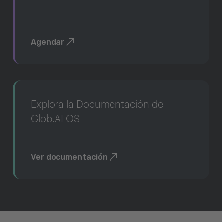
Agendar
Explora la Documentación de
Glob.AI OS
Ver documentación