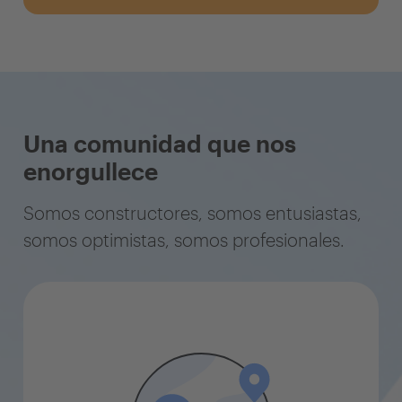
Una comunidad que nos
enorgullece
Somos constructores, somos entusiastas,
somos optimistas, somos profesionales.