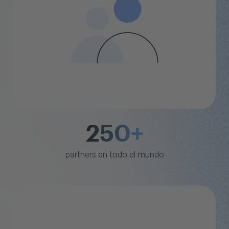
250+
partners en todo el mundo