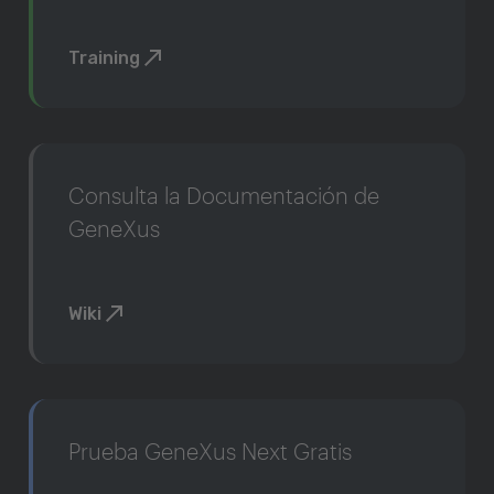
Training
Consulta la Documentación de
GeneXus
Wiki
Prueba GeneXus Next Gratis