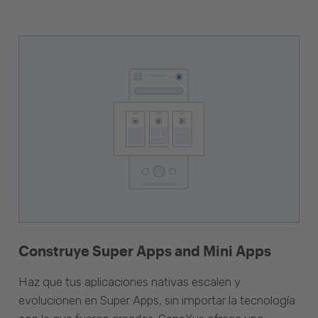
Construye Super Apps and Mini Apps
Haz que tus aplicaciones nativas escalen y
evolucionen en Super Apps, sin importar la tecnología