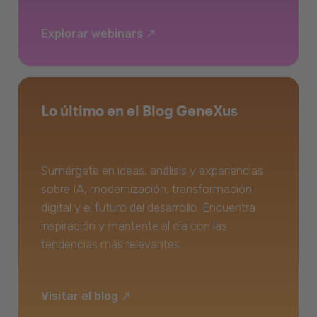
Explorar webinars
Lo último en el Blog GeneXus
Sumérgete en ideas, análisis y experiencias
sobre IA, modernización, transformación
digital y el futuro del desarrollo. Encuentra
inspiración y mantente al día con las
tendencias más relevantes.
Visitar el blog