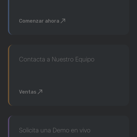
Comenzar ahora
Contacta a Nuestro Equipo
Ventas
Solicita una Demo en vivo