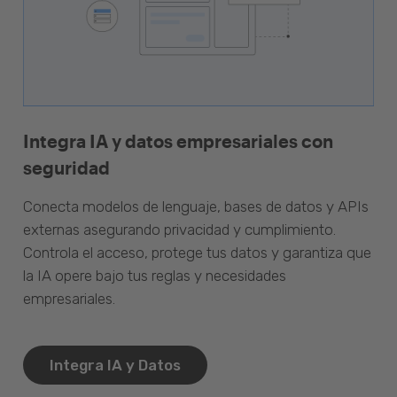
Integra IA y datos empresariales con
seguridad
Conecta modelos de lenguaje, bases de datos y APIs
externas asegurando privacidad y cumplimiento.
Controla el acceso, protege tus datos y garantiza que
la IA opere bajo tus reglas y necesidades
empresariales.
Integra IA y Datos