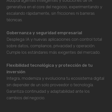
Adopta agentes inteligentes y soluciones de IA
generativa en el core del negocio, experimentando y
escalando rápidamente, sin fricciones ni barreras
técnicas.
Gobernanza y seguridad empresarial
Despliega IA y nuevas aplicaciones con control total
sobre datos, compliance, privacidad y operación.
Cumple los estándares más exigentes del mercado.
Flexibilidad tecnológica y protección de tu
inversión
Integra, moderniza y evoluciona tu ecosistema digital
sin depender de un solo proveedor o tecnología.
Garantiza continuidad y adaptabilidad ante los
cambios del negocio.