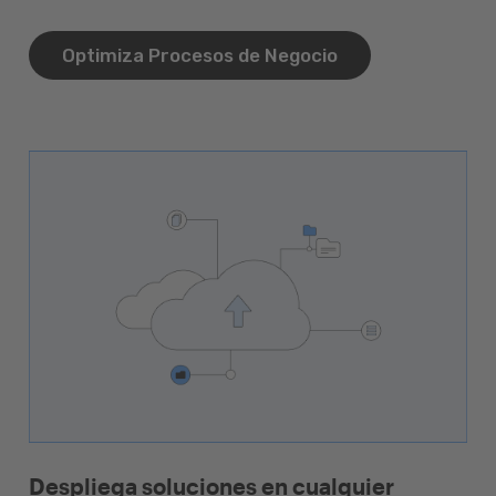
Optimiza Procesos de Negocio
Despliega soluciones en cualquier