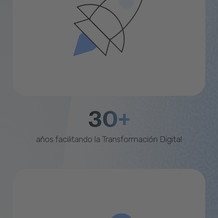
30+
años facilitando la Transformación Digital