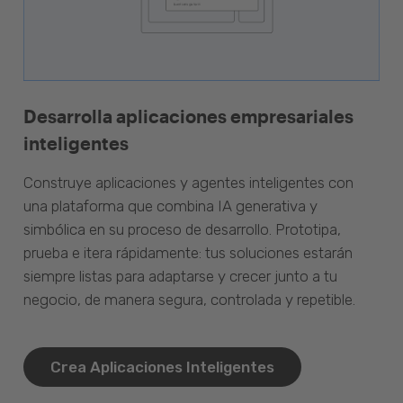
Desarrolla aplicaciones empresariales
inteligentes
Construye aplicaciones y agentes inteligentes con
una plataforma que combina IA generativa y
simbólica en su proceso de desarrollo. Prototipa,
prueba e itera rápidamente: tus soluciones estarán
siempre listas para adaptarse y crecer junto a tu
negocio, de manera segura, controlada y repetible.
Crea Aplicaciones Inteligentes