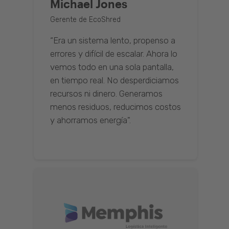
Michael Jones
Gerente de EcoShred
“Era un sistema lento, propenso a
errores y difícil de escalar. Ahora lo
vemos todo en una sola pantalla,
en tiempo real. No desperdiciamos
recursos ni dinero. Generamos
menos residuos, reducimos costos
y ahorramos energía".