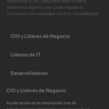
Selecciona tu rol y descubre cómo nuestra
plataforma Agentic Low-Code impulsa la
innovación con velocidad, control y escalabilidad.
CIO y Líderes de Negocio
Líderes de IT
Desarrolladores
CIO y Líderes de Negocio
Aceleración de la innovación con IA