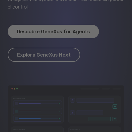
el control.
Descubre GeneXus for Agents
Explora GeneXus Next