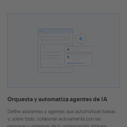
Orquesta y automatiza agentes de IA
Define asistentes y agentes que automatizan tareas
y, sobre todo, colaboran activamente con las
personas y sistemas de tu organización. Integra