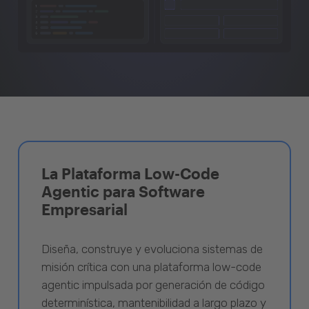
La Plataforma Low-Code
Agentic para Software
Empresarial
Diseña, construye y evoluciona sistemas de
misión crítica con una plataforma low-code
agentic impulsada por generación de código
determinística, mantenibilidad a largo plazo y