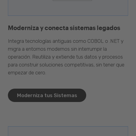
Moderniza y conecta sistemas legados
Integra tecnologías antiguas como COBOL o .NET y
migra a entornos modernos sin interrumpir la
operación. Reutiliza y extiende tus datos y procesos
para construir soluciones competitivas, sin tener que
empezar de cero.
Moderniza tus Sistemas