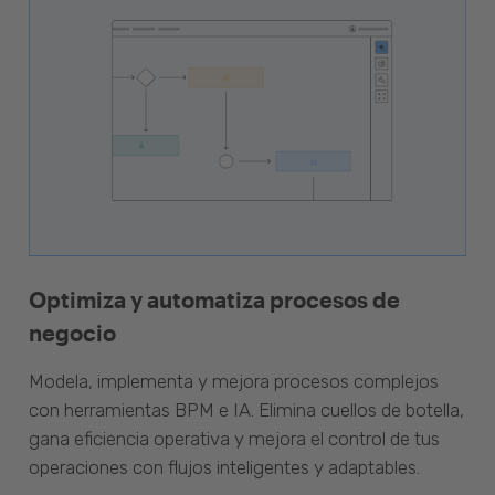
Optimiza y automatiza procesos de
negocio
Modela, implementa y mejora procesos complejos
con herramientas BPM e IA. Elimina cuellos de botella,
gana eficiencia operativa y mejora el control de tus
operaciones con flujos inteligentes y adaptables.