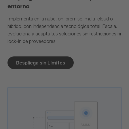
entorno
Implementa en la nube, on-premise, multi-cloud o
híbrido, con independencia tecnológica total. Escala,
evoluciona y adapta tus soluciones sin restricciones ni
lock-in de proveedores.
Despliega sin Límites