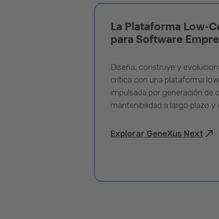
La Plataforma Low-C
para Software Empre
Diseña, construye y evolucion
crítica con una plataforma lo
impulsada por generación de c
mantenibilidad a largo plazo y 
Explorar GeneXus Next