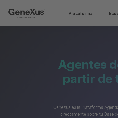
Plataforma
Eco
Agentes d
partir de
GeneXus es la Plataforma Agenti
directamente sobre tu Base de