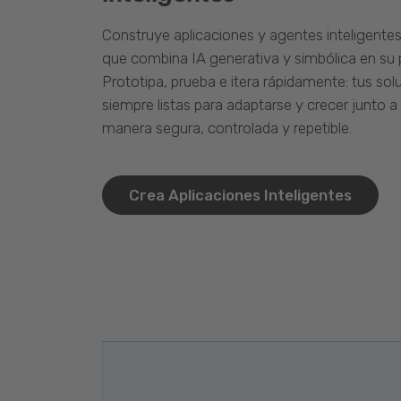
Construye aplicaciones y agentes inteligente
que combina IA generativa y simbólica en su 
Prototipa, prueba e itera rápidamente: tus so
siempre listas para adaptarse y crecer junto a
manera segura, controlada y repetible.
Crea Aplicaciones Inteligentes