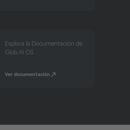
Explora la Documentación de
Glob.AI OS
Ver documentación