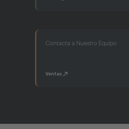
Contacta a Nuestro Equipo
Ventas