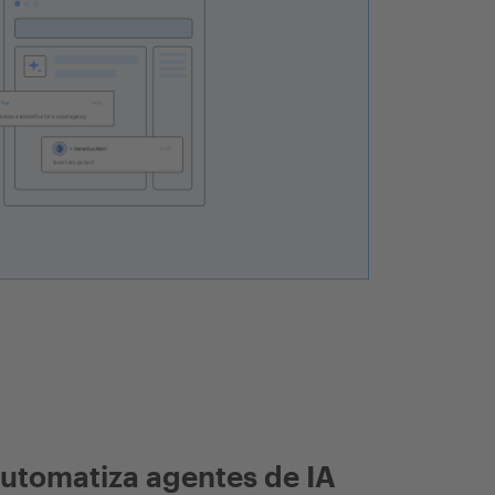
utomatiza agentes de IA