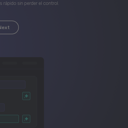
rápido sin perder el control.
Next