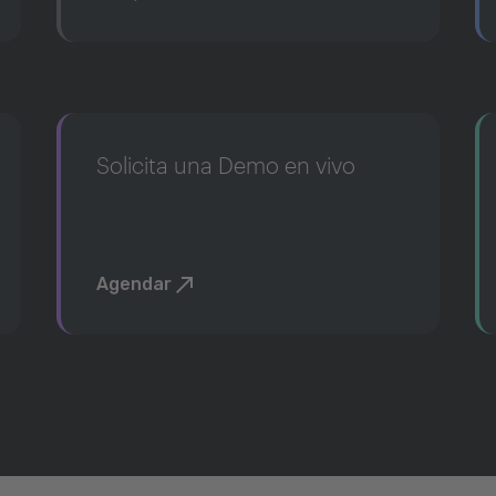
Solicita una Demo en vivo
Agendar