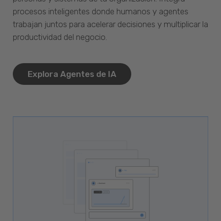
procesos inteligentes donde humanos y agentes
trabajan juntos para acelerar decisiones y multiplicar la
productividad del negocio.
Explora Agentes de IA