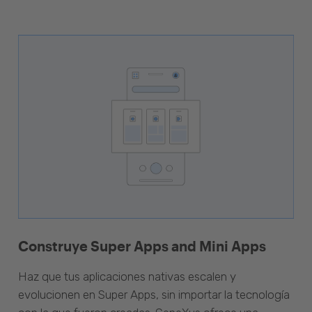
Construye Super Apps and Mini Apps
Haz que tus aplicaciones nativas escalen y
evolucionen en Super Apps, sin importar la tecnología