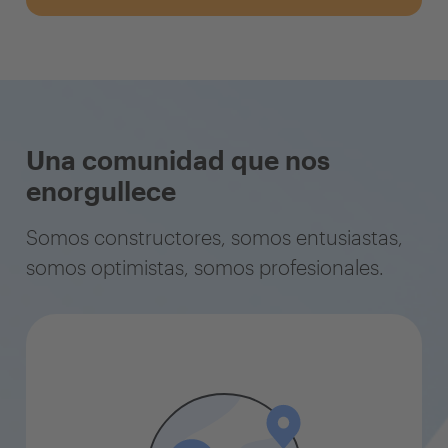
Una comunidad que nos
enorgullece
Somos constructores, somos entusiastas,
somos optimistas, somos profesionales.