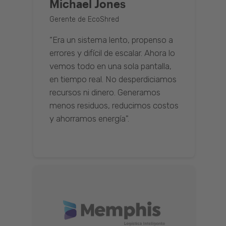
Michael Jones
Gerente de EcoShred
“Era un sistema lento, propenso a
errores y difícil de escalar. Ahora lo
vemos todo en una sola pantalla,
en tiempo real. No desperdiciamos
recursos ni dinero. Generamos
menos residuos, reducimos costos
y ahorramos energía".