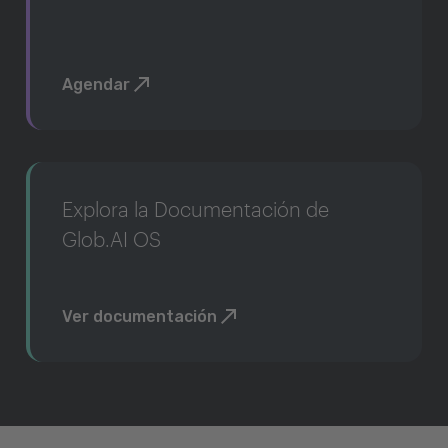
Agendar
Explora la Documentación de
Glob.AI OS
Ver documentación