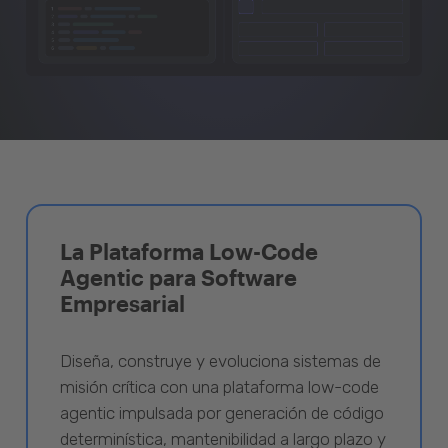
La Plataforma Low-Code
Agentic para Software
Empresarial
Diseña, construye y evoluciona sistemas de
misión crítica con una plataforma low-code
agentic impulsada por generación de código
determinística, mantenibilidad a largo plazo y