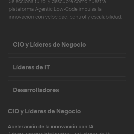
Selecciona tu rol y descubre cómo nuestra
plataforma Agentic Low-Code impulsa la
innovación con velocidad, control y escalabilidad.
CIO y Líderes de Negocio
Líderes de IT
Desarrolladores
CIO y Líderes de Negocio
Aceleración de la innovación con IA