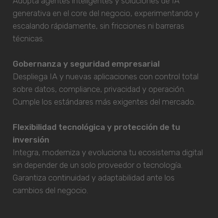
Adopta agentes inteligentes y soluciones de IA
generativa en el core del negocio, experimentando y
escalando rápidamente, sin fricciones ni barreras
técnicas.
Gobernanza y seguridad empresarial
Despliega IA y nuevas aplicaciones con control total
sobre datos, compliance, privacidad y operación.
Cumple los estándares más exigentes del mercado.
Flexibilidad tecnológica y protección de tu
inversión
Integra, moderniza y evoluciona tu ecosistema digital
sin depender de un solo proveedor o tecnología.
Garantiza continuidad y adaptabilidad ante los
cambios del negocio.