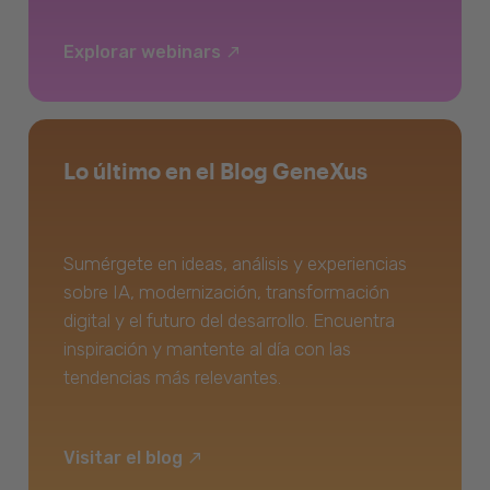
Explorar webinars
Lo último en el Blog GeneXus
Sumérgete en ideas, análisis y experiencias
sobre IA, modernización, transformación
digital y el futuro del desarrollo. Encuentra
inspiración y mantente al día con las
tendencias más relevantes.
Visitar el blog