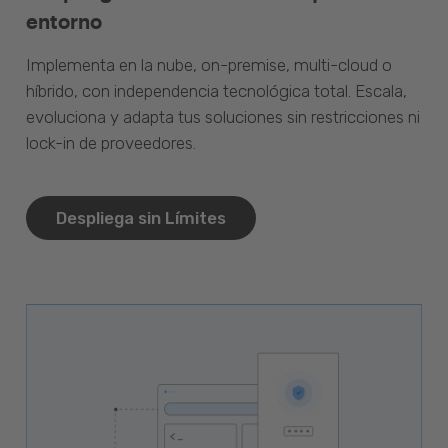
entorno
Implementa en la nube, on-premise, multi-cloud o
híbrido, con independencia tecnológica total. Escala,
evoluciona y adapta tus soluciones sin restricciones ni
lock-in de proveedores.
Despliega sin Límites