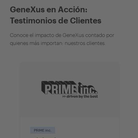
GeneXus en Acción:
Testimonios de Clientes
Conoce el impacto de GeneXus contado por
quienes más importan: nuestros clientes.
PRIME inc.