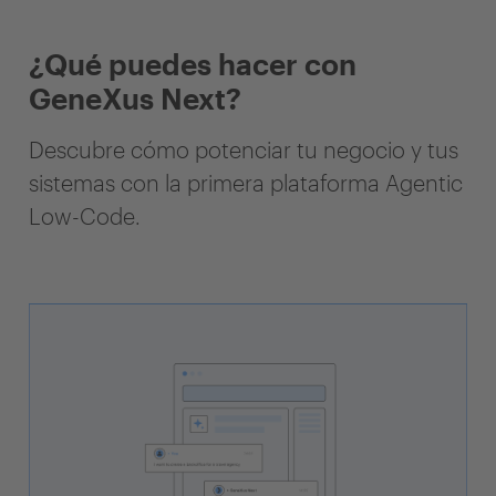
¿Qué puedes hacer con
GeneXus Next?
Descubre cómo potenciar tu negocio y tus
sistemas con la primera plataforma Agentic
Low-Code.