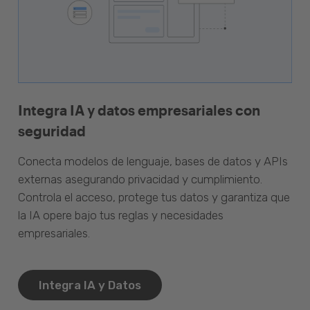
Integra IA y datos empresariales con
seguridad
Conecta modelos de lenguaje, bases de datos y APIs
externas asegurando privacidad y cumplimiento.
Controla el acceso, protege tus datos y garantiza que
la IA opere bajo tus reglas y necesidades
empresariales.
Integra IA y Datos