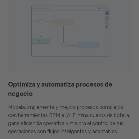
Optimiza y automatiza procesos de
negocio
Modela, implementa y mejora procesos complejos
con herramientas BPM e IA. Elimina cuellos de botella,
gana eficiencia operativa y mejora el control de tus
operaciones con flujos inteligentes y adaptables.