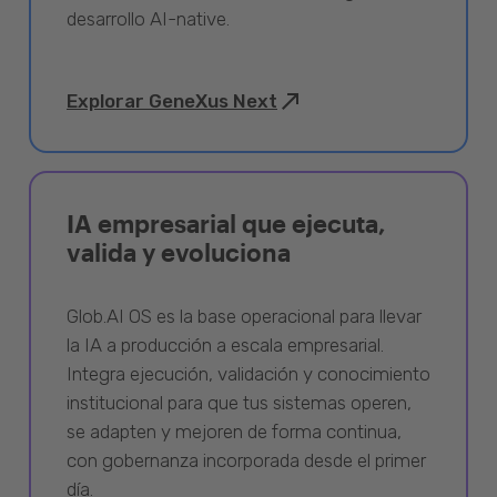
desarrollo AI-native.
Explorar GeneXus Next
IA empresarial que ejecuta,
valida y evoluciona
Glob.AI OS es la base operacional para llevar
la IA a producción a escala empresarial.
Integra ejecución, validación y conocimiento
institucional para que tus sistemas operen,
se adapten y mejoren de forma continua,
con gobernanza incorporada desde el primer
día.