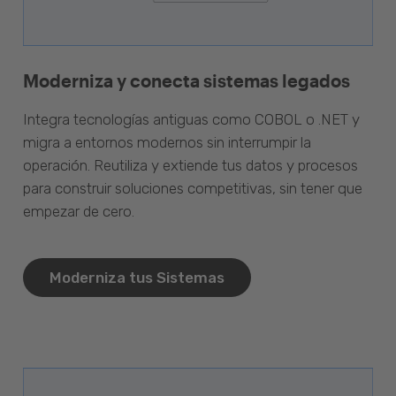
Moderniza y conecta sistemas legados
Integra tecnologías antiguas como COBOL o .NET y
migra a entornos modernos sin interrumpir la
operación. Reutiliza y extiende tus datos y procesos
para construir soluciones competitivas, sin tener que
empezar de cero.
Moderniza tus Sistemas