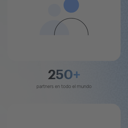
250+
partners en todo el mundo