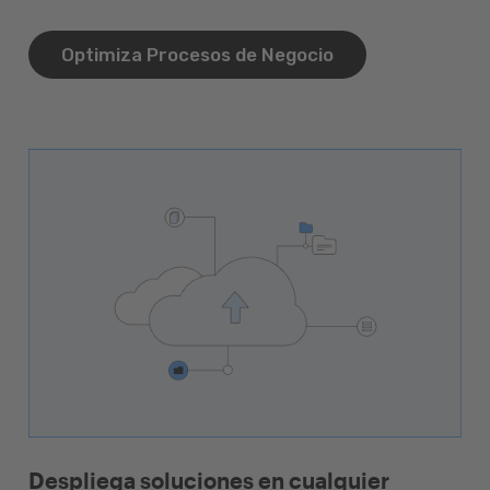
Optimiza Procesos de Negocio
Despliega soluciones en cualquier