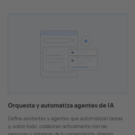
Orquesta y automatiza agentes de IA
Define asistentes y agentes que automatizan tareas
y, sobre todo, colaboran activamente con las
personas y sistemas de tu organización. Integra