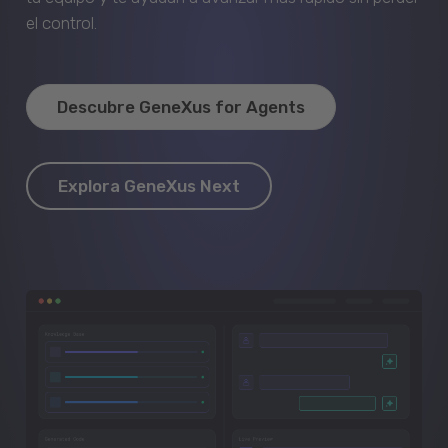
el control.
Descubre GeneXus for Agents
Explora GeneXus Next