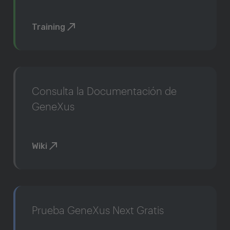
Training
Consulta la Documentación de
GeneXus
Wiki
Prueba GeneXus Next Gratis