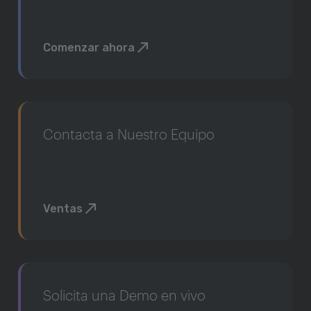
Comenzar ahora
Contacta a Nuestro Equipo
Ventas
Solicita una Demo en vivo