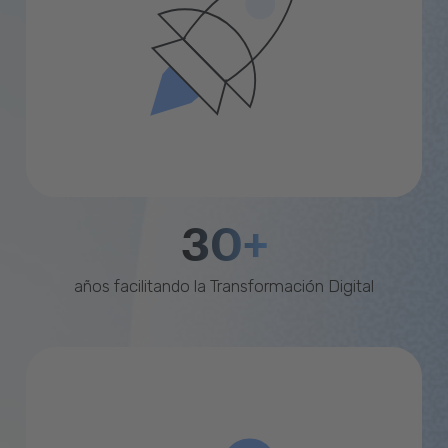
30+
años facilitando la Transformación Digital