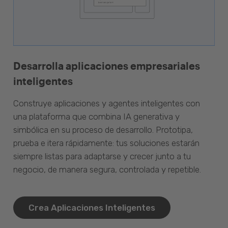
Desarrolla aplicaciones empresariales
inteligentes
Construye aplicaciones y agentes inteligentes con
una plataforma que combina IA generativa y
simbólica en su proceso de desarrollo. Prototipa,
prueba e itera rápidamente: tus soluciones estarán
siempre listas para adaptarse y crecer junto a tu
negocio, de manera segura, controlada y repetible.
Crea Aplicaciones Inteligentes