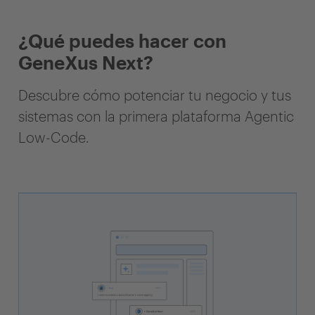
¿Qué puedes hacer con
GeneXus Next?
Descubre cómo potenciar tu negocio y tus
sistemas con la primera plataforma Agentic
Low-Code.