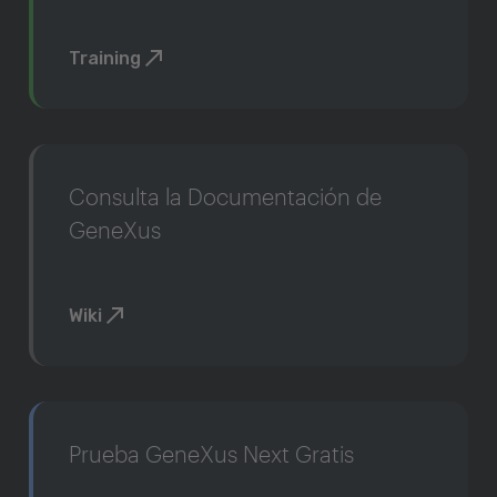
Training
Consulta la Documentación de
GeneXus
Wiki
Prueba GeneXus Next Gratis