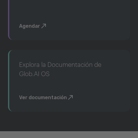
Agendar
Explora la Documentación de
Glob.AI OS
Ver documentación