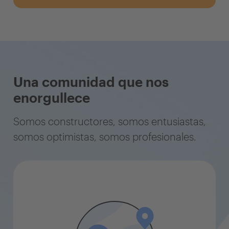
Una comunidad que nos
enorgullece
Somos constructores, somos entusiastas,
somos optimistas, somos profesionales.