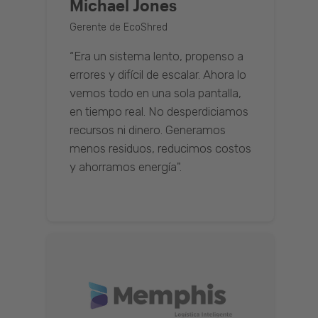
Michael Jones
Gerente de EcoShred
“Era un sistema lento, propenso a
errores y difícil de escalar. Ahora lo
vemos todo en una sola pantalla,
en tiempo real. No desperdiciamos
recursos ni dinero. Generamos
menos residuos, reducimos costos
y ahorramos energía".