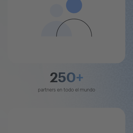
250+
partners en todo el mundo