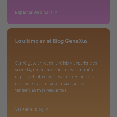
Explorar webinars
Lo último en el Blog GeneXus
Sumérgete en ideas, análisis y experiencias
sobre IA, modernización, transformación
digital y el futuro del desarrollo. Encuentra
inspiración y mantente al día con las
tendencias más relevantes.
Visitar el blog