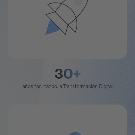
30+
años facilitando la Transformación Digital