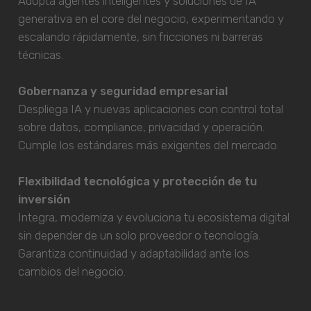
Adopta agentes inteligentes y soluciones de IA
generativa en el core del negocio, experimentando y
escalando rápidamente, sin fricciones ni barreras
técnicas.
Gobernanza y seguridad empresarial
Despliega IA y nuevas aplicaciones con control total
sobre datos, compliance, privacidad y operación.
Cumple los estándares más exigentes del mercado.
Flexibilidad tecnológica y protección de tu
inversión
Integra, moderniza y evoluciona tu ecosistema digital
sin depender de un solo proveedor o tecnología.
Garantiza continuidad y adaptabilidad ante los
cambios del negocio.