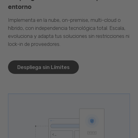
entorno
Implementa en la nube, on-premise, multi-cloud o
híbrido, con independencia tecnológica total. Escala,
evoluciona y adapta tus soluciones sin restricciones ni
lock-in de proveedores.
Despliega sin Límites