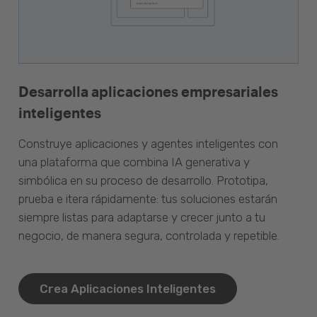
Desarrolla aplicaciones empresariales
inteligentes
Construye aplicaciones y agentes inteligentes con
una plataforma que combina IA generativa y
simbólica en su proceso de desarrollo. Prototipa,
prueba e itera rápidamente: tus soluciones estarán
siempre listas para adaptarse y crecer junto a tu
negocio, de manera segura, controlada y repetible.
Crea Aplicaciones Inteligentes