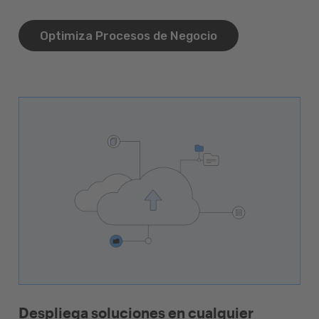
Optimiza Procesos de Negocio
Despliega soluciones en cualquier