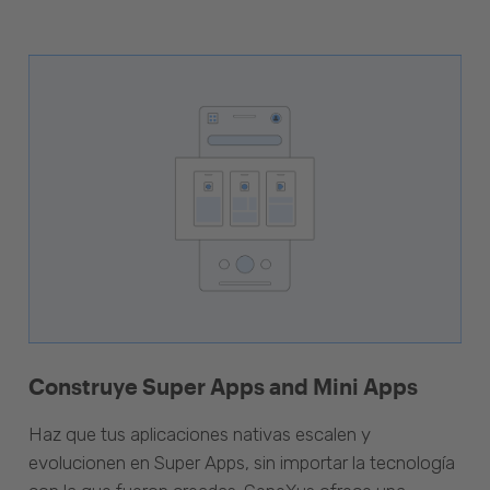
Construye Super Apps and Mini Apps
Haz que tus aplicaciones nativas escalen y
evolucionen en Super Apps, sin importar la tecnología