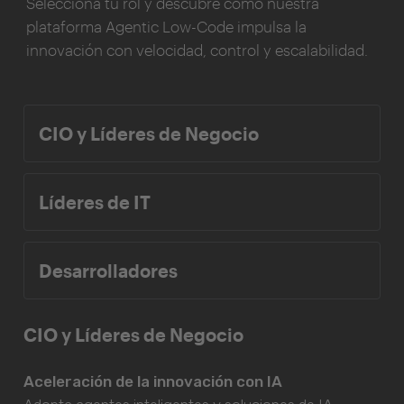
Selecciona tu rol y descubre cómo nuestra
plataforma Agentic Low-Code impulsa la
innovación con velocidad, control y escalabilidad.
CIO y Líderes de Negocio
Líderes de IT
Desarrolladores
CIO y Líderes de Negocio
Aceleración de la innovación con IA