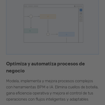
Optimiza y automatiza procesos de
negocio
Modela, implementa y mejora procesos complejos
con herramientas BPM e IA. Elimina cuellos de botella,
gana eficiencia operativa y mejora el control de tus
operaciones con flujos inteligentes y adaptables.