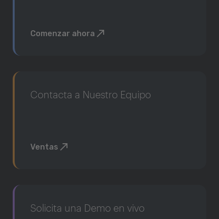
Comenzar ahora
Contacta a Nuestro Equipo
Ventas
Solicita una Demo en vivo