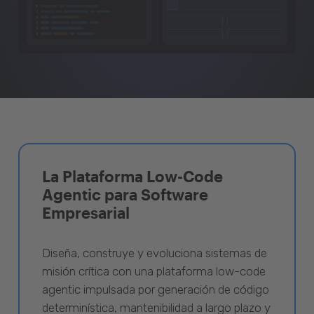
La Plataforma Low-Code
Agentic para Software
Empresarial
Diseña, construye y evoluciona sistemas de
misión crítica con una plataforma low-code
agentic impulsada por generación de código
determinística, mantenibilidad a largo plazo y