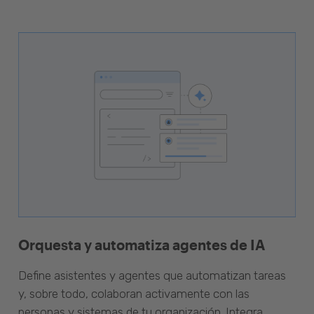
Orquesta y automatiza agentes de IA
Define asistentes y agentes que automatizan tareas
y, sobre todo, colaboran activamente con las
personas y sistemas de tu organización. Integra