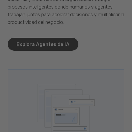
procesos inteligentes donde humanos y agentes
trabajan juntos para acelerar decisiones y multiplicar la
productividad del negocio.
Explora Agentes de IA