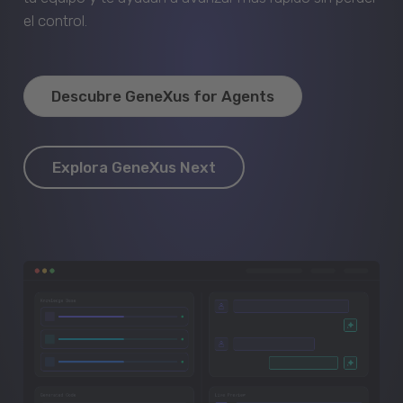
el control.
Descubre GeneXus for Agents
Explora GeneXus Next