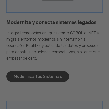
Moderniza y conecta sistemas legados
Integra tecnologías antiguas como COBOL o .NET y
migra a entornos modernos sin interrumpir la
operación. Reutiliza y extiende tus datos y procesos
para construir soluciones competitivas, sin tener que
empezar de cero.
Moderniza tus Sistemas