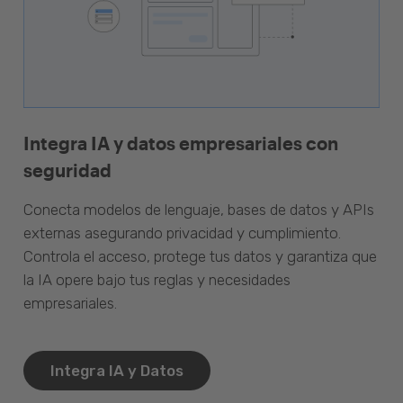
Integra IA y datos empresariales con
seguridad
Conecta modelos de lenguaje, bases de datos y APIs
externas asegurando privacidad y cumplimiento.
Controla el acceso, protege tus datos y garantiza que
la IA opere bajo tus reglas y necesidades
empresariales.
Integra IA y Datos