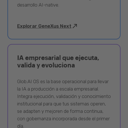
desarrollo AI-native.
Explorar GeneXus Next
IA empresarial que ejecuta,
valida y evoluciona
Glob.AI OS es la base operacional para llevar
la IA a producción a escala empresarial.
Integra ejecución, validación y conocimiento
institucional para que tus sistemas operen,
se adapten y mejoren de forma continua,
con gobernanza incorporada desde el primer
día.