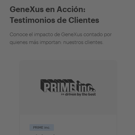
GeneXus en Acción:
Testimonios de Clientes
Conoce el impacto de GeneXus contado por
quienes más importan: nuestros clientes.
PRIME inc.