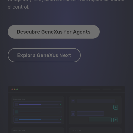
el control.
Descubre GeneXus for Agents
Explora GeneXus Next