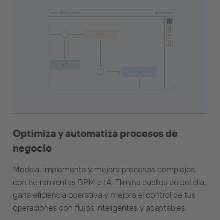
Optimiza y automatiza procesos de
negocio
Modela, implementa y mejora procesos complejos
con herramientas BPM e IA. Elimina cuellos de botella,
gana eficiencia operativa y mejora el control de tus
operaciones con flujos inteligentes y adaptables.