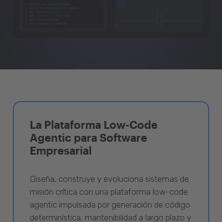
La Plataforma Low-Code
Agentic para Software
Empresarial
Diseña, construye y evoluciona sistemas de
misión crítica con una plataforma low-code
agentic impulsada por generación de código
determinística, mantenibilidad a largo plazo y