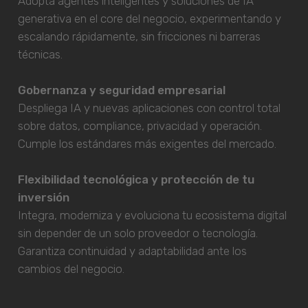
Adopta agentes inteligentes y soluciones de IA
generativa en el core del negocio, experimentando y
escalando rápidamente, sin fricciones ni barreras
técnicas.
Gobernanza y seguridad empresarial
Despliega IA y nuevas aplicaciones con control total
sobre datos, compliance, privacidad y operación.
Cumple los estándares más exigentes del mercado.
Flexibilidad tecnológica y protección de tu
inversión
Integra, moderniza y evoluciona tu ecosistema digital
sin depender de un solo proveedor o tecnología.
Garantiza continuidad y adaptabilidad ante los
cambios del negocio.