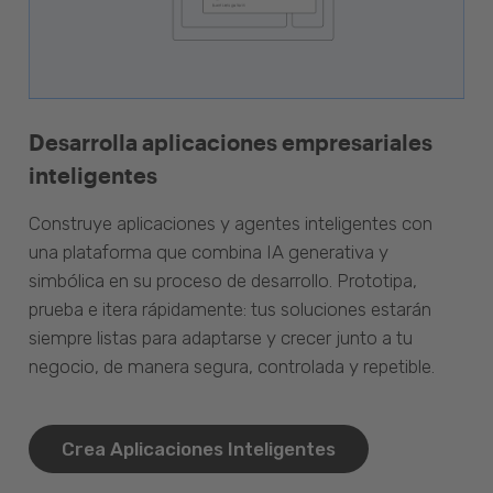
Desarrolla aplicaciones empresariales
inteligentes
Construye aplicaciones y agentes inteligentes con
una plataforma que combina IA generativa y
simbólica en su proceso de desarrollo. Prototipa,
prueba e itera rápidamente: tus soluciones estarán
siempre listas para adaptarse y crecer junto a tu
negocio, de manera segura, controlada y repetible.
Crea Aplicaciones Inteligentes