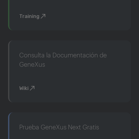
Training
Consulta la Documentación de
GeneXus
Wiki
Prueba GeneXus Next Gratis