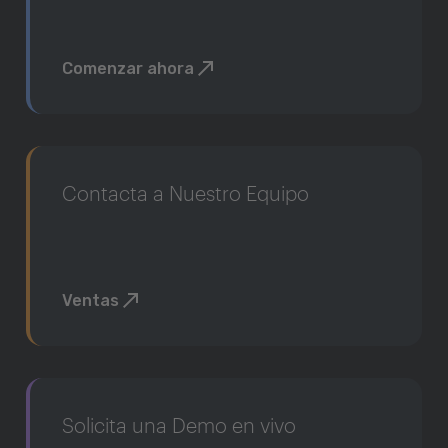
Comenzar ahora
Contacta a Nuestro Equipo
Ventas
Solicita una Demo en vivo