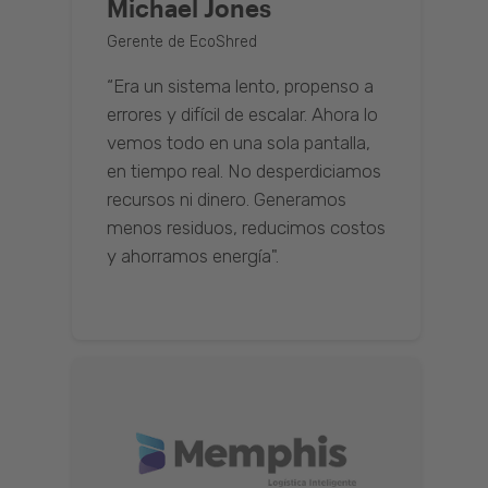
Michael Jones
Gerente de EcoShred
“Era un sistema lento, propenso a
errores y difícil de escalar. Ahora lo
vemos todo en una sola pantalla,
en tiempo real. No desperdiciamos
recursos ni dinero. Generamos
menos residuos, reducimos costos
y ahorramos energía".