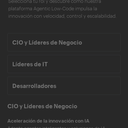
Selecciona tu rol y descubre cómo nuestra
plataforma Agentic Low-Code impulsa la
innovación con velocidad, control y escalabilidad.
CIO y Líderes de Negocio
Líderes de IT
Desarrolladores
CIO y Líderes de Negocio
Aceleración de la innovación con IA