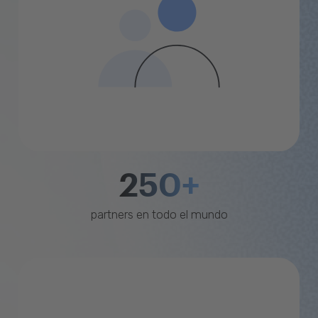
250+
partners en todo el mundo