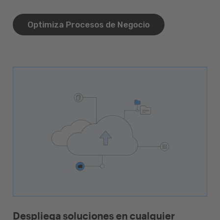
Optimiza Procesos de Negocio
Despliega soluciones en cualquier