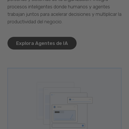
procesos inteligentes donde humanos y agentes
trabajan juntos para acelerar decisiones y multiplicar la
productividad del negocio.
Explora Agentes de IA