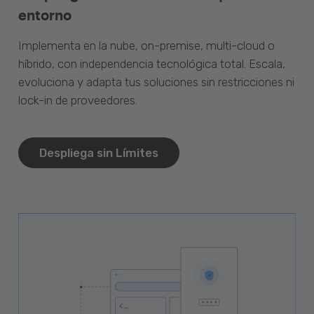
entorno
Implementa en la nube, on-premise, multi-cloud o
híbrido, con independencia tecnológica total. Escala,
evoluciona y adapta tus soluciones sin restricciones ni
lock-in de proveedores.
Despliega sin Límites