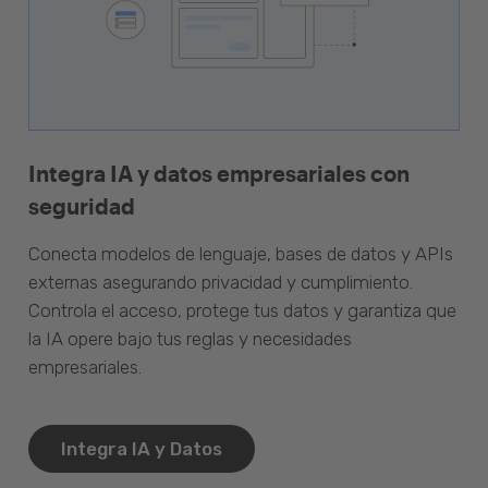
Integra IA y datos empresariales con
seguridad
Conecta modelos de lenguaje, bases de datos y APIs
externas asegurando privacidad y cumplimiento.
Controla el acceso, protege tus datos y garantiza que
la IA opere bajo tus reglas y necesidades
empresariales.
Integra IA y Datos