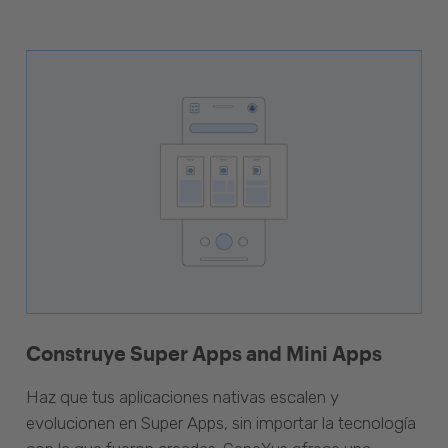
Construye Super Apps and Mini Apps
Haz que tus aplicaciones nativas escalen y
evolucionen en Super Apps, sin importar la tecnología