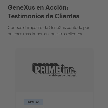
GeneXus en Acción:
Testimonios de Clientes
Conoce el impacto de GeneXus contado por
quienes más importan: nuestros clientes.
PRIME inc.