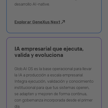
desarrollo AI-native.
Explorar GeneXus Next
IA empresarial que ejecuta,
valida y evoluciona
Glob.AI OS es la base operacional para llevar
la IA a producción a escala empresarial.
Integra ejecución, validación y conocimiento
institucional para que tus sistemas operen,
se adapten y mejoren de forma continua,
con gobernanza incorporada desde el primer
día.