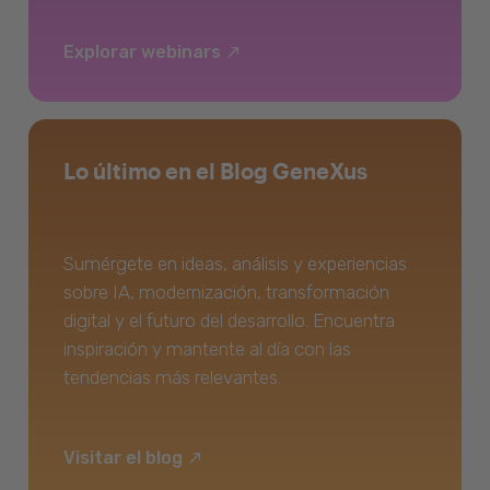
Explorar webinars
Lo último en el Blog GeneXus
Sumérgete en ideas, análisis y experiencias
sobre IA, modernización, transformación
digital y el futuro del desarrollo. Encuentra
inspiración y mantente al día con las
tendencias más relevantes.
Visitar el blog