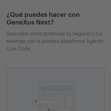
¿Qué puedes hacer con
GeneXus Next?
Descubre cómo potenciar tu negocio y tus
sistemas con la primera plataforma Agentic
Low-Code.