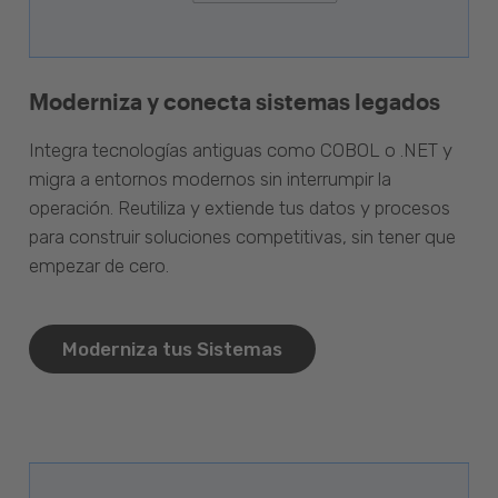
Moderniza y conecta sistemas legados
Integra tecnologías antiguas como COBOL o .NET y
migra a entornos modernos sin interrumpir la
operación. Reutiliza y extiende tus datos y procesos
para construir soluciones competitivas, sin tener que
empezar de cero.
Moderniza tus Sistemas