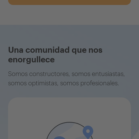
Una comunidad que nos
enorgullece
Somos constructores, somos entusiastas,
somos optimistas, somos profesionales.