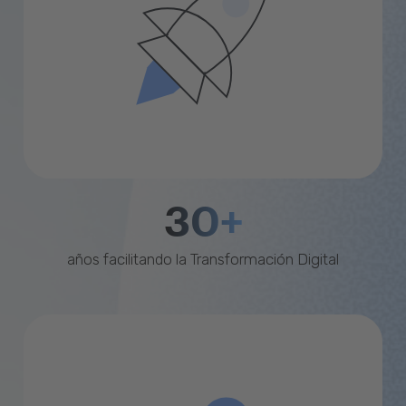
30+
años facilitando la Transformación Digital