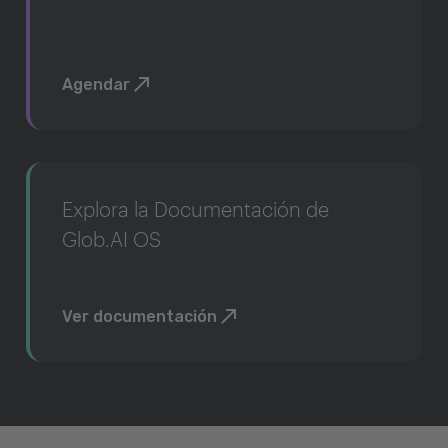
Agendar
Explora la Documentación de
Glob.AI OS
Ver documentación