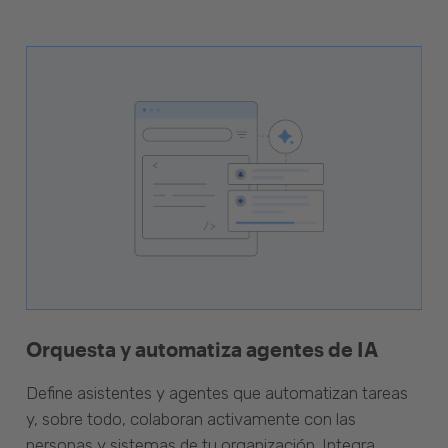
Orquesta y automatiza agentes de IA
Define asistentes y agentes que automatizan tareas
y, sobre todo, colaboran activamente con las
personas y sistemas de tu organización. Integra