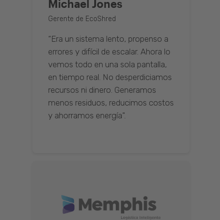
Michael Jones
Gerente de EcoShred
“Era un sistema lento, propenso a
errores y difícil de escalar. Ahora lo
vemos todo en una sola pantalla,
en tiempo real. No desperdiciamos
recursos ni dinero. Generamos
menos residuos, reducimos costos
y ahorramos energía".