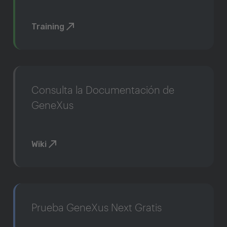
Training
Consulta la Documentación de
GeneXus
Wiki
Prueba GeneXus Next Gratis