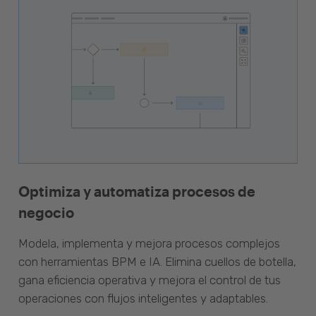
Optimiza y automatiza procesos de
negocio
Modela, implementa y mejora procesos complejos
con herramientas BPM e IA. Elimina cuellos de botella,
gana eficiencia operativa y mejora el control de tus
operaciones con flujos inteligentes y adaptables.