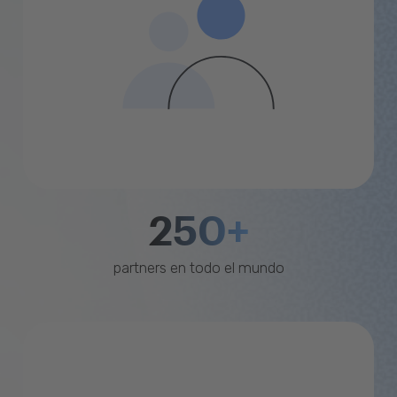
250+
partners en todo el mundo