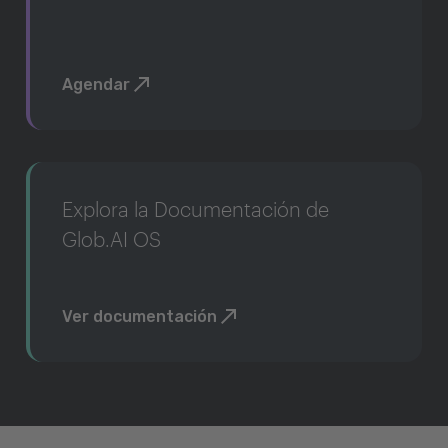
Agendar
Explora la Documentación de
Glob.AI OS
Ver documentación