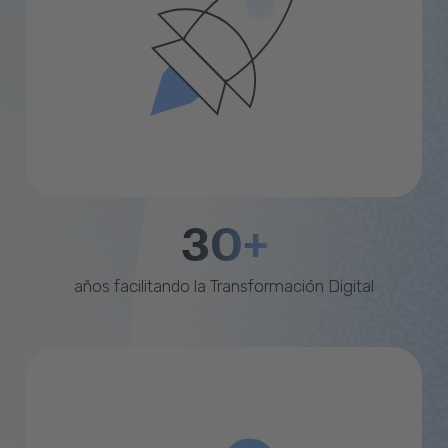
30+
años facilitando la Transformación Digital