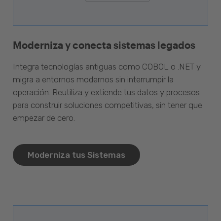
Moderniza y conecta sistemas legados
Integra tecnologías antiguas como COBOL o .NET y
migra a entornos modernos sin interrumpir la
operación. Reutiliza y extiende tus datos y procesos
para construir soluciones competitivas, sin tener que
empezar de cero.
Moderniza tus Sistemas