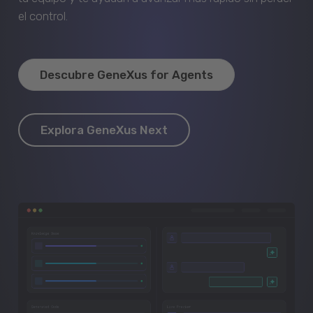
el control.
Descubre GeneXus for Agents
Explora GeneXus Next