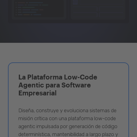
La Plataforma Low-Code
Agentic para Software
Empresarial
Diseña, construye y evoluciona sistemas de
misión crítica con una plataforma low-code
agentic impulsada por generación de código
determinística, mantenibilidad a largo plazo y