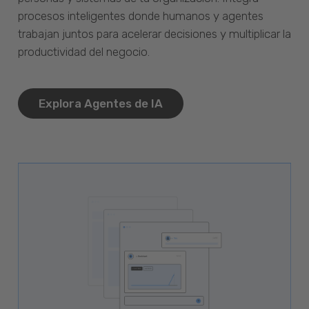
procesos inteligentes donde humanos y agentes
trabajan juntos para acelerar decisiones y multiplicar la
productividad del negocio.
Explora Agentes de IA