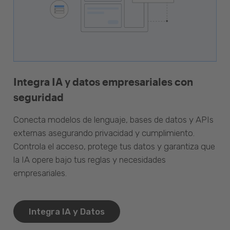
Integra IA y datos empresariales con
seguridad
Conecta modelos de lenguaje, bases de datos y APIs
externas asegurando privacidad y cumplimiento.
Controla el acceso, protege tus datos y garantiza que
la IA opere bajo tus reglas y necesidades
empresariales.
Integra IA y Datos