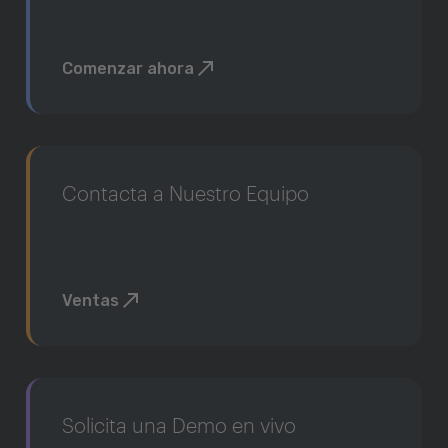
Comenzar ahora
Contacta a Nuestro Equipo
Ventas
Solicita una Demo en vivo