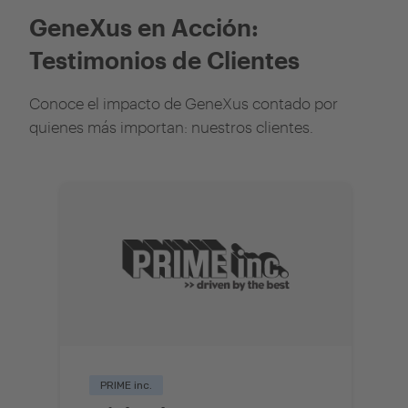
GeneXus en Acción:
Testimonios de Clientes
Conoce el impacto de GeneXus contado por
quienes más importan: nuestros clientes.
PRIME inc.