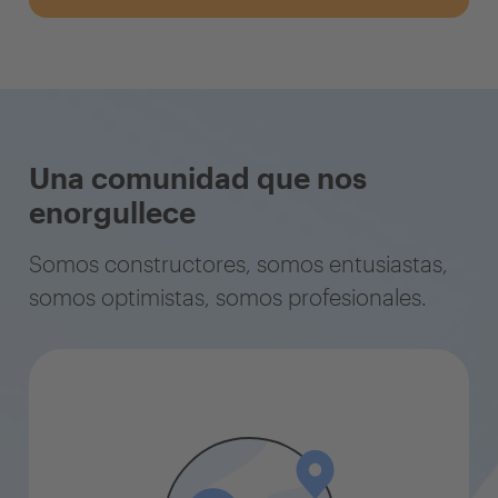
Una comunidad que nos
enorgullece
Somos constructores, somos entusiastas,
somos optimistas, somos profesionales.