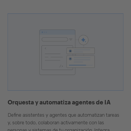
Orquesta y automatiza agentes de IA
Define asistentes y agentes que automatizan tareas
y, sobre todo, colaboran activamente con las
personas y sistemas de tu organización. Integra