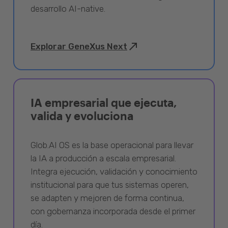
desarrollo AI-native.
Explorar GeneXus Next
IA empresarial que ejecuta,
valida y evoluciona
Glob.AI OS es la base operacional para llevar
la IA a producción a escala empresarial.
Integra ejecución, validación y conocimiento
institucional para que tus sistemas operen,
se adapten y mejoren de forma continua,
con gobernanza incorporada desde el primer
día.