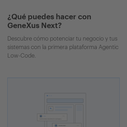
¿Qué puedes hacer con
GeneXus Next?
Descubre cómo potenciar tu negocio y tus
sistemas con la primera plataforma Agentic
Low-Code.