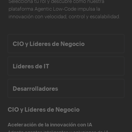
Selecciona tu rol y descubre cómo nuestra
plataforma Agentic Low-Code impulsa la
innovación con velocidad, control y escalabilidad.
CIO y Líderes de Negocio
Líderes de IT
Desarrolladores
CIO y Líderes de Negocio
Aceleración de la innovación con IA