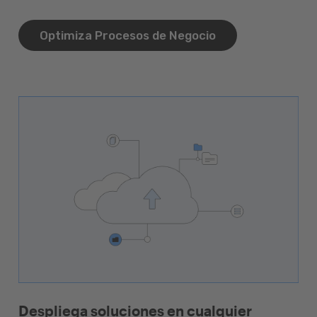
Optimiza Procesos de Negocio
Despliega soluciones en cualquier