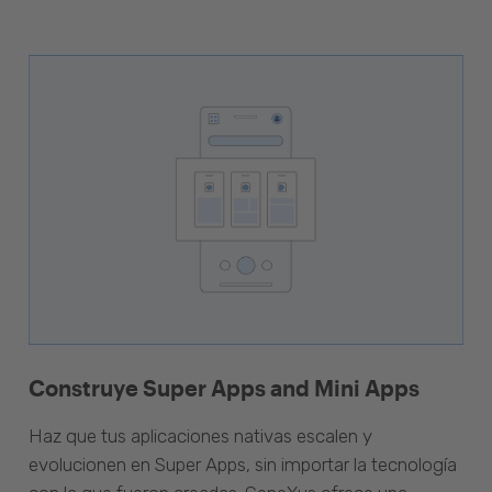
Construye Super Apps and Mini Apps
Haz que tus aplicaciones nativas escalen y
evolucionen en Super Apps, sin importar la tecnología