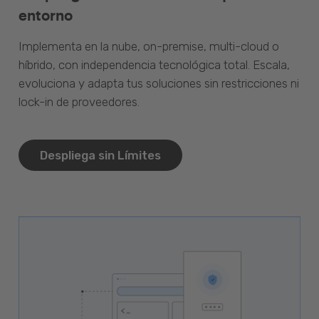
entorno
Implementa en la nube, on-premise, multi-cloud o
híbrido, con independencia tecnológica total. Escala,
evoluciona y adapta tus soluciones sin restricciones ni
lock-in de proveedores.
Despliega sin Límites