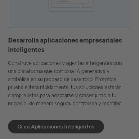
Desarrolla aplicaciones empresariales
inteligentes
Construye aplicaciones y agentes inteligentes con
una plataforma que combina IA generativa y
simbólica en su proceso de desarrollo. Prototipa,
prueba e itera rápidamente: tus soluciones estarán
siempre listas para adaptarse y crecer junto a tu
negocio, de manera segura, controlada y repetible.
Crea Aplicaciones Inteligentes