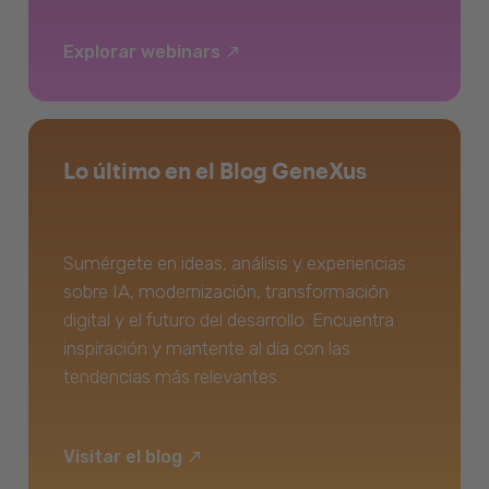
Explorar webinars
Lo último en el Blog GeneXus
Sumérgete en ideas, análisis y experiencias
sobre IA, modernización, transformación
digital y el futuro del desarrollo. Encuentra
inspiración y mantente al día con las
tendencias más relevantes.
Visitar el blog