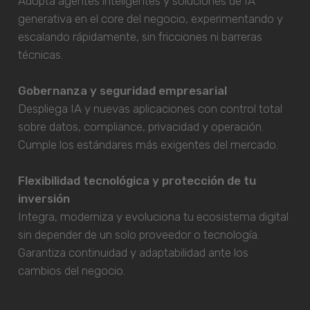
Adopta agentes inteligentes y soluciones de IA
generativa en el core del negocio, experimentando y
escalando rápidamente, sin fricciones ni barreras
técnicas.
Gobernanza y seguridad empresarial
Despliega IA y nuevas aplicaciones con control total
sobre datos, compliance, privacidad y operación.
Cumple los estándares más exigentes del mercado.
Flexibilidad tecnológica y protección de tu
inversión
Integra, moderniza y evoluciona tu ecosistema digital
sin depender de un solo proveedor o tecnología.
Garantiza continuidad y adaptabilidad ante los
cambios del negocio.