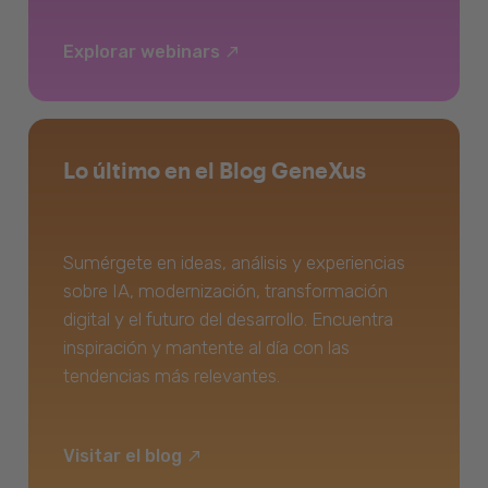
Explorar webinars
Lo último en el Blog GeneXus
Sumérgete en ideas, análisis y experiencias
sobre IA, modernización, transformación
digital y el futuro del desarrollo. Encuentra
inspiración y mantente al día con las
tendencias más relevantes.
Visitar el blog