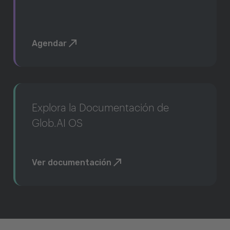
Agendar
Explora la Documentación de
Glob.AI OS
Ver documentación