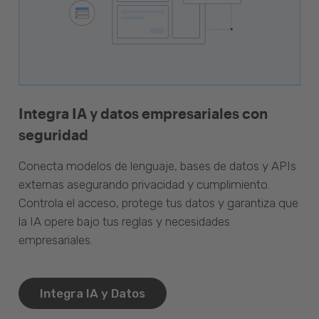
Integra IA y datos empresariales con
seguridad
Conecta modelos de lenguaje, bases de datos y APIs
externas asegurando privacidad y cumplimiento.
Controla el acceso, protege tus datos y garantiza que
la IA opere bajo tus reglas y necesidades
empresariales.
Integra IA y Datos