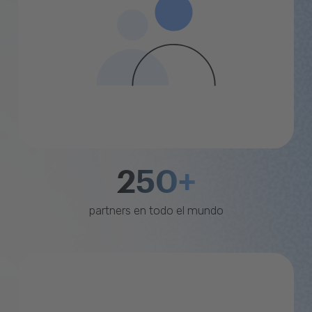
250+
partners en todo el mundo