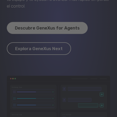
el control.
Descubre GeneXus for Agents
Explora GeneXus Next