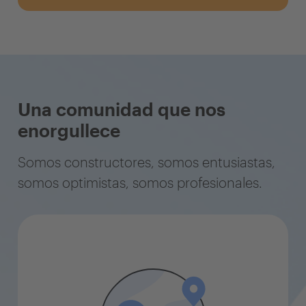
Una comunidad que nos
enorgullece
Somos constructores, somos entusiastas,
somos optimistas, somos profesionales.