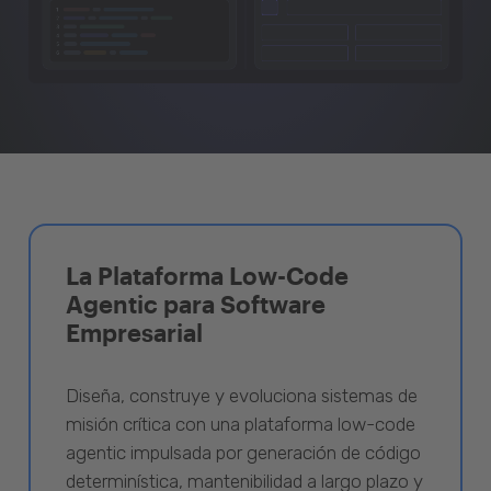
La Plataforma Low-Code
Agentic para Software
Empresarial
Diseña, construye y evoluciona sistemas de
misión crítica con una plataforma low-code
agentic impulsada por generación de código
determinística, mantenibilidad a largo plazo y