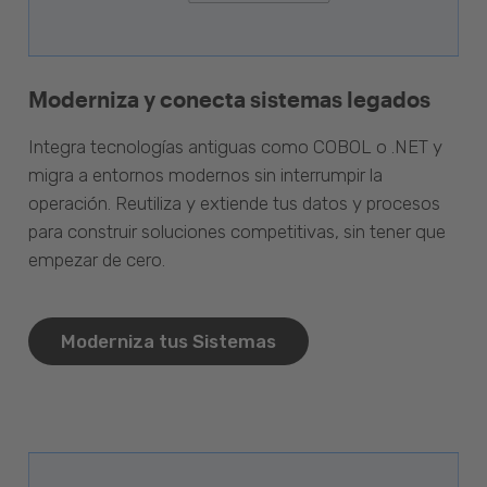
Moderniza y conecta sistemas legados
Integra tecnologías antiguas como COBOL o .NET y
migra a entornos modernos sin interrumpir la
operación. Reutiliza y extiende tus datos y procesos
para construir soluciones competitivas, sin tener que
empezar de cero.
Moderniza tus Sistemas