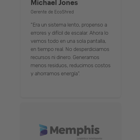
Michael Jones
Gerente de EcoShred
“Era un sistema lento, propenso a
errores y difícil de escalar. Ahora lo
vemos todo en una sola pantalla,
en tiempo real. No desperdiciamos
recursos ni dinero. Generamos
menos residuos, reducimos costos
y ahorramos energía".