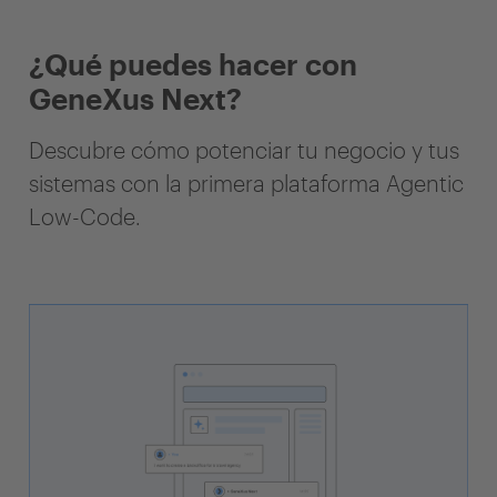
¿Qué puedes hacer con
GeneXus Next?
Descubre cómo potenciar tu negocio y tus
sistemas con la primera plataforma Agentic
Low-Code.