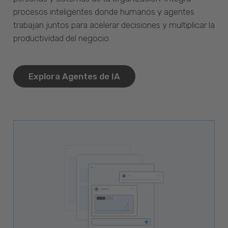
procesos inteligentes donde humanos y agentes
trabajan juntos para acelerar decisiones y multiplicar la
productividad del negocio.
Explora Agentes de IA