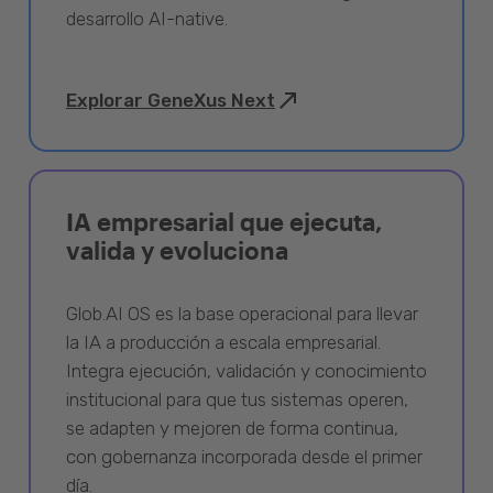
desarrollo AI-native.
Explorar GeneXus Next
IA empresarial que ejecuta,
valida y evoluciona
Glob.AI OS es la base operacional para llevar
la IA a producción a escala empresarial.
Integra ejecución, validación y conocimiento
institucional para que tus sistemas operen,
se adapten y mejoren de forma continua,
con gobernanza incorporada desde el primer
día.