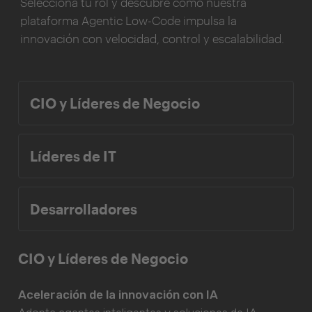
Selecciona tu rol y descubre cómo nuestra
plataforma Agentic Low-Code impulsa la
innovación con velocidad, control y escalabilidad.
CIO y Líderes de Negocio
Líderes de IT
Desarrolladores
CIO y Líderes de Negocio
Aceleración de la innovación con IA