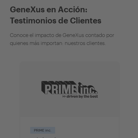
GeneXus en Acción:
Testimonios de Clientes
Conoce el impacto de GeneXus contado por
quienes más importan: nuestros clientes.
PRIME inc.