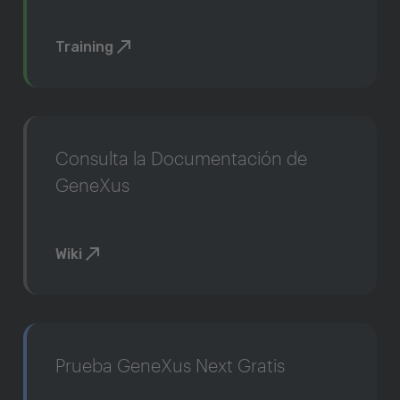
Training
Consulta la Documentación de
GeneXus
Wiki
Prueba GeneXus Next Gratis