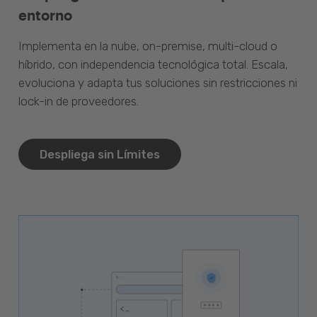
entorno
Implementa en la nube, on-premise, multi-cloud o
híbrido, con independencia tecnológica total. Escala,
evoluciona y adapta tus soluciones sin restricciones ni
lock-in de proveedores.
Despliega sin Límites