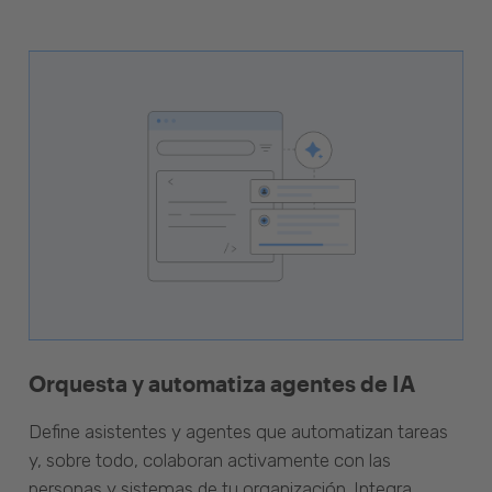
Orquesta y automatiza agentes de IA
Define asistentes y agentes que automatizan tareas
y, sobre todo, colaboran activamente con las
personas y sistemas de tu organización. Integra