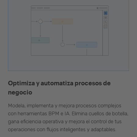
Optimiza y automatiza procesos de
negocio
Modela, implementa y mejora procesos complejos
con herramientas BPM e IA. Elimina cuellos de botella,
gana eficiencia operativa y mejora el control de tus
operaciones con flujos inteligentes y adaptables.