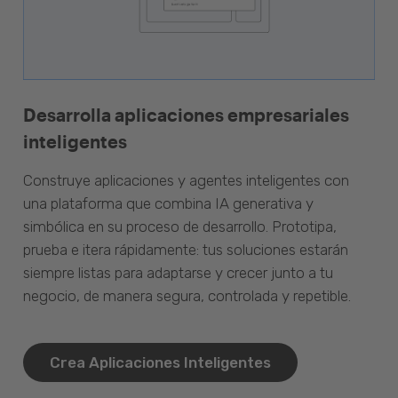
Desarrolla aplicaciones empresariales
inteligentes
Construye aplicaciones y agentes inteligentes con
una plataforma que combina IA generativa y
simbólica en su proceso de desarrollo. Prototipa,
prueba e itera rápidamente: tus soluciones estarán
siempre listas para adaptarse y crecer junto a tu
negocio, de manera segura, controlada y repetible.
Crea Aplicaciones Inteligentes