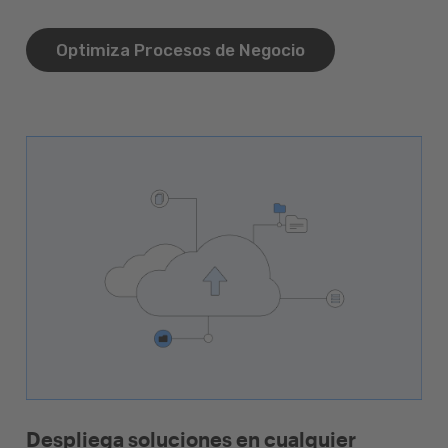
Optimiza Procesos de Negocio
Despliega soluciones en cualquier