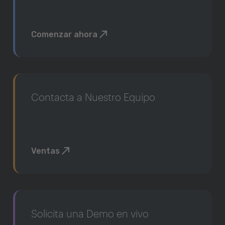
Comenzar ahora
Contacta a Nuestro Equipo
Ventas
Solicita una Demo en vivo