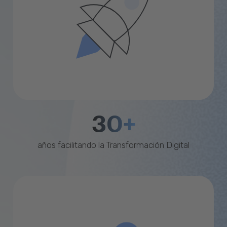
30+
años facilitando la Transformación Digital