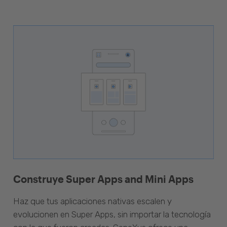
Construye Super Apps and Mini Apps
Haz que tus aplicaciones nativas escalen y
evolucionen en Super Apps, sin importar la tecnología