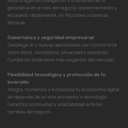
Adopta agentes inteligentes y soluciones de IA
generativa en el core del negocio, experimentando y
escalando rápidamente, sin fricciones ni barreras
técnicas.
Gobernanza y seguridad empresarial
Despliega IA y nuevas aplicaciones con control total
sobre datos, compliance, privacidad y operación.
Cumple los estándares más exigentes del mercado.
Flexibilidad tecnológica y protección de tu
inversión
Integra, moderniza y evoluciona tu ecosistema digital
sin depender de un solo proveedor o tecnología.
Garantiza continuidad y adaptabilidad ante los
cambios del negocio.