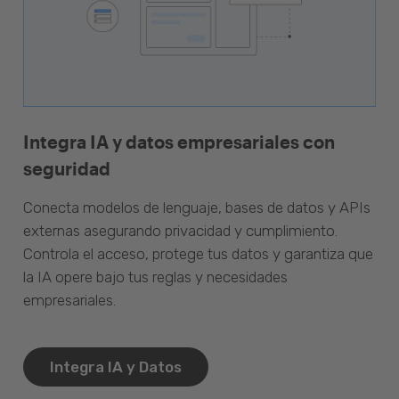
Integra IA y datos empresariales con
seguridad
Conecta modelos de lenguaje, bases de datos y APIs
externas asegurando privacidad y cumplimiento.
Controla el acceso, protege tus datos y garantiza que
la IA opere bajo tus reglas y necesidades
empresariales.
Integra IA y Datos