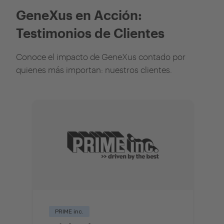
GeneXus en Acción:
Testimonios de Clientes
Conoce el impacto de GeneXus contado por
quienes más importan: nuestros clientes.
PRIME inc.