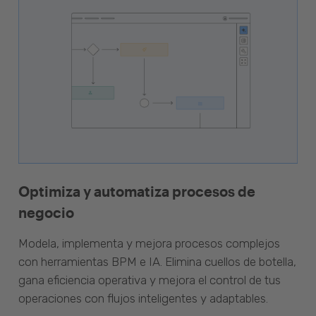
Optimiza y automatiza procesos de
negocio
Modela, implementa y mejora procesos complejos
con herramientas BPM e IA. Elimina cuellos de botella,
gana eficiencia operativa y mejora el control de tus
operaciones con flujos inteligentes y adaptables.