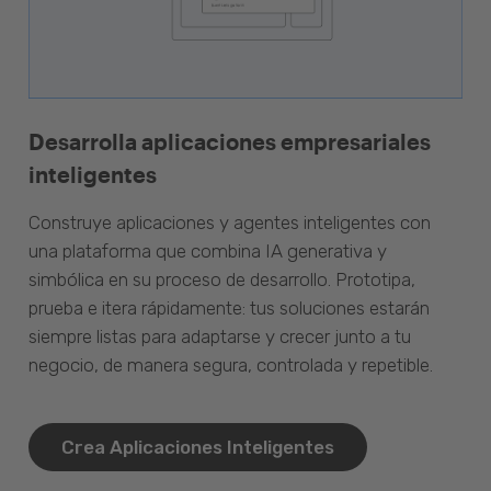
Desarrolla aplicaciones empresariales
inteligentes
Construye aplicaciones y agentes inteligentes con
una plataforma que combina IA generativa y
simbólica en su proceso de desarrollo. Prototipa,
prueba e itera rápidamente: tus soluciones estarán
siempre listas para adaptarse y crecer junto a tu
negocio, de manera segura, controlada y repetible.
Crea Aplicaciones Inteligentes