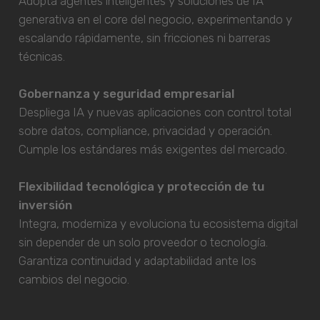
Adopta agentes inteligentes y soluciones de IA
generativa en el core del negocio, experimentando y
escalando rápidamente, sin fricciones ni barreras
técnicas.
Gobernanza y seguridad empresarial
Despliega IA y nuevas aplicaciones con control total
sobre datos, compliance, privacidad y operación.
Cumple los estándares más exigentes del mercado.
Flexibilidad tecnológica y protección de tu
inversión
Integra, moderniza y evoluciona tu ecosistema digital
sin depender de un solo proveedor o tecnología.
Garantiza continuidad y adaptabilidad ante los
cambios del negocio.