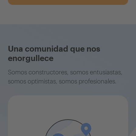
Una comunidad que nos
enorgullece
Somos constructores, somos entusiastas,
somos optimistas, somos profesionales.