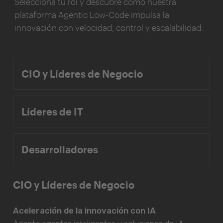
Selecciona tu rol y descubre cómo nuestra
plataforma Agentic Low-Code impulsa la
innovación con velocidad, control y escalabilidad.
CIO y Líderes de Negocio
Líderes de IT
Desarrolladores
CIO y Líderes de Negocio
Aceleración de la innovación con IA