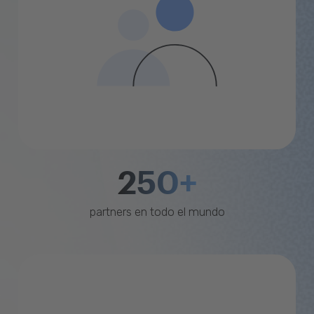
250+
partners en todo el mundo