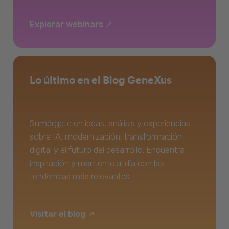
Explorar webinars
Lo último en el Blog GeneXus
Sumérgete en ideas, análisis y experiencias
sobre IA, modernización, transformación
digital y el futuro del desarrollo. Encuentra
inspiración y mantente al día con las
tendencias más relevantes.
Visitar el blog