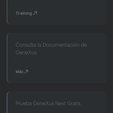
Training
Consulta la Documentación de
GeneXus
Wiki
Prueba GeneXus Next Gratis