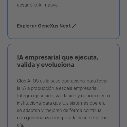
desarrollo AI-native.
Explorar GeneXus Next
IA empresarial que ejecuta,
valida y evoluciona
Glob.AI OS es la base operacional para llevar
la IA a producción a escala empresarial.
Integra ejecución, validación y conocimiento
institucional para que tus sistemas operen,
se adapten y mejoren de forma continua,
con gobernanza incorporada desde el primer
día.