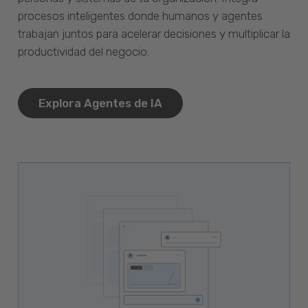
procesos inteligentes donde humanos y agentes
trabajan juntos para acelerar decisiones y multiplicar la
productividad del negocio.
Explora Agentes de IA