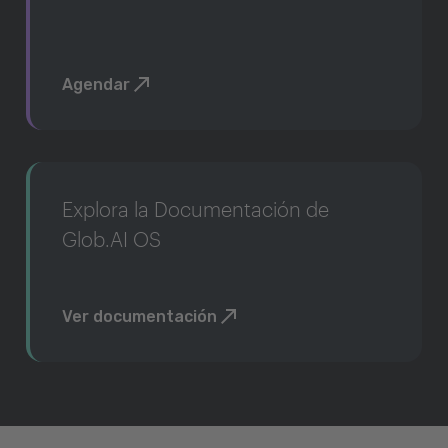
Agendar
Explora la Documentación de
Glob.AI OS
Ver documentación