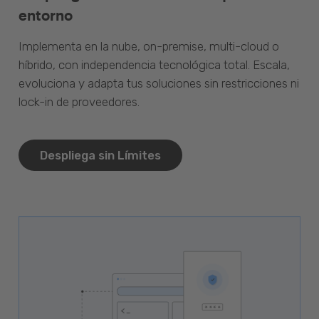
entorno
Implementa en la nube, on-premise, multi-cloud o
híbrido, con independencia tecnológica total. Escala,
evoluciona y adapta tus soluciones sin restricciones ni
lock-in de proveedores.
Despliega sin Límites