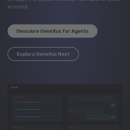
el control.
Descubre GeneXus for Agents
Explora GeneXus Next