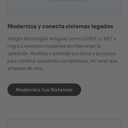
Moderniza y conecta sistemas legados
Integra tecnologías antiguas como COBOL o .NET y
migra a entornos modernos sin interrumpir la
operación. Reutiliza y extiende tus datos y procesos
para construir soluciones competitivas, sin tener que
empezar de cero.
Moderniza tus Sistemas