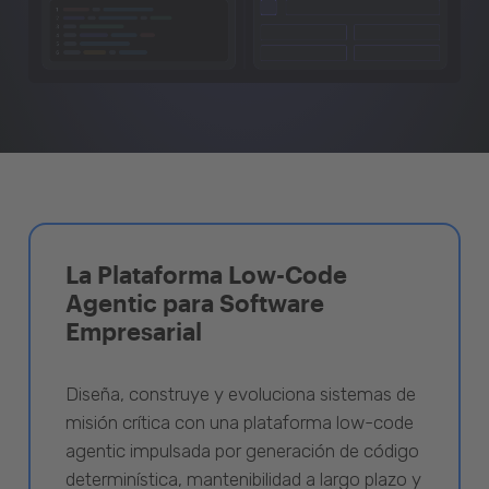
La Plataforma Low-Code
Agentic para Software
Empresarial
Diseña, construye y evoluciona sistemas de
misión crítica con una plataforma low-code
agentic impulsada por generación de código
determinística, mantenibilidad a largo plazo y