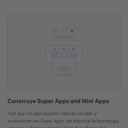
Construye Super Apps and Mini Apps
Haz que tus aplicaciones nativas escalen y
evolucionen en Super Apps, sin importar la tecnología