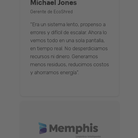
Michael Jones
Gerente de EcoShred
“Era un sistema lento, propenso a
errores y difícil de escalar. Ahora lo
vemos todo en una sola pantalla,
en tiempo real. No desperdiciamos
recursos ni dinero. Generamos
menos residuos, reducimos costos
y ahorramos energía".