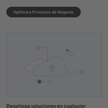
Optimiza Procesos de Negocio
Despliega soluciones en cualquier