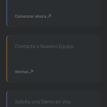
Comenzar ahora
Contacta a Nuestro Equipo
Ventas
Solicita una Demo en vivo