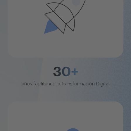
30+
años facilitando la Transformación Digital