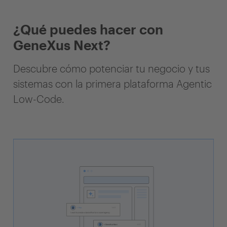
¿Qué puedes hacer con
GeneXus Next?
Descubre cómo potenciar tu negocio y tus
sistemas con la primera plataforma Agentic
Low-Code.