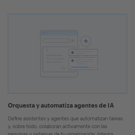
Orquesta y automatiza agentes de IA
Define asistentes y agentes que automatizan tareas
y, sobre todo, colaboran activamente con las
personas y sistemas de tu organización. Integra