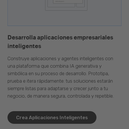
Desarrolla aplicaciones empresariales
inteligentes
Construye aplicaciones y agentes inteligentes con
una plataforma que combina IA generativa y
simbólica en su proceso de desarrollo. Prototipa,
prueba e itera rápidamente: tus soluciones estarán
siempre listas para adaptarse y crecer junto a tu
negocio, de manera segura, controlada y repetible.
Crea Aplicaciones Inteligentes