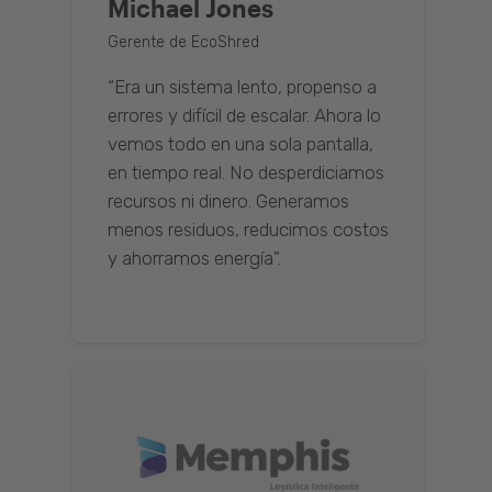
Michael Jones
Gerente de EcoShred
“Era un sistema lento, propenso a
errores y difícil de escalar. Ahora lo
vemos todo en una sola pantalla,
en tiempo real. No desperdiciamos
recursos ni dinero. Generamos
menos residuos, reducimos costos
y ahorramos energía".