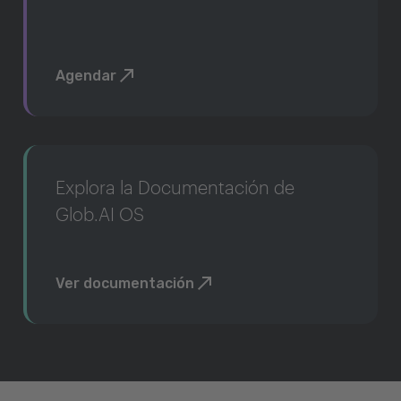
Agendar
Explora la Documentación de
Glob.AI OS
Ver documentación