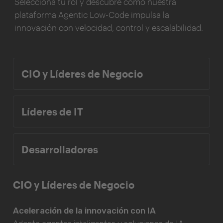
Selecciona tu rol y descubre cómo nuestra
plataforma Agentic Low-Code impulsa la
innovación con velocidad, control y escalabilidad.
CIO y Líderes de Negocio
Líderes de IT
Desarrolladores
CIO y Líderes de Negocio
Aceleración de la innovación con IA