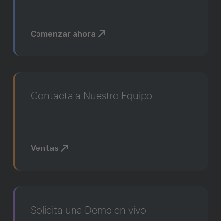
Comenzar ahora
Contacta a Nuestro Equipo
Ventas
Solicita una Demo en vivo