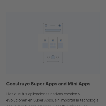
Construye Super Apps and Mini Apps
Haz que tus aplicaciones nativas escalen y
evolucionen en Super Apps, sin importar la tecnología