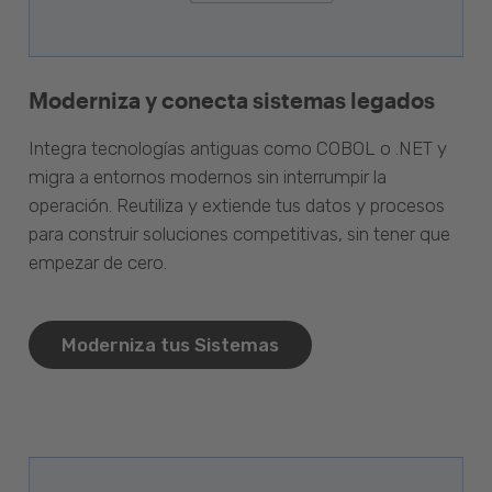
Moderniza y conecta sistemas legados
Integra tecnologías antiguas como COBOL o .NET y
migra a entornos modernos sin interrumpir la
operación. Reutiliza y extiende tus datos y procesos
para construir soluciones competitivas, sin tener que
empezar de cero.
Moderniza tus Sistemas