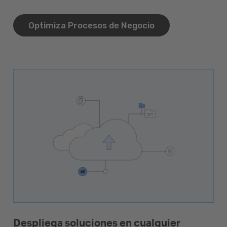
Optimiza Procesos de Negocio
Despliega soluciones en cualquier