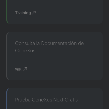
Training
Consulta la Documentación de
GeneXus
Wiki
Prueba GeneXus Next Gratis