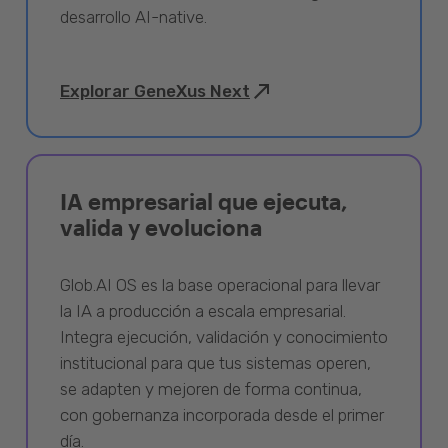
desarrollo AI-native.
Explorar GeneXus Next
IA empresarial que ejecuta,
valida y evoluciona
Glob.AI OS es la base operacional para llevar
la IA a producción a escala empresarial.
Integra ejecución, validación y conocimiento
institucional para que tus sistemas operen,
se adapten y mejoren de forma continua,
con gobernanza incorporada desde el primer
día.