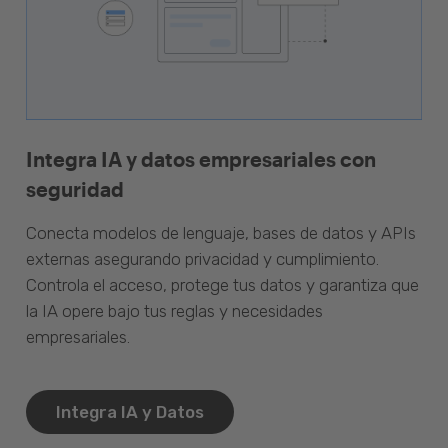
Integra IA y datos empresariales con
seguridad
Conecta modelos de lenguaje, bases de datos y APIs
externas asegurando privacidad y cumplimiento.
Controla el acceso, protege tus datos y garantiza que
la IA opere bajo tus reglas y necesidades
empresariales.
Integra IA y Datos