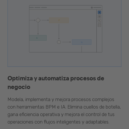
Optimiza y automatiza procesos de
negocio
Modela, implementa y mejora procesos complejos
con herramientas BPM e IA. Elimina cuellos de botella,
gana eficiencia operativa y mejora el control de tus
operaciones con flujos inteligentes y adaptables.