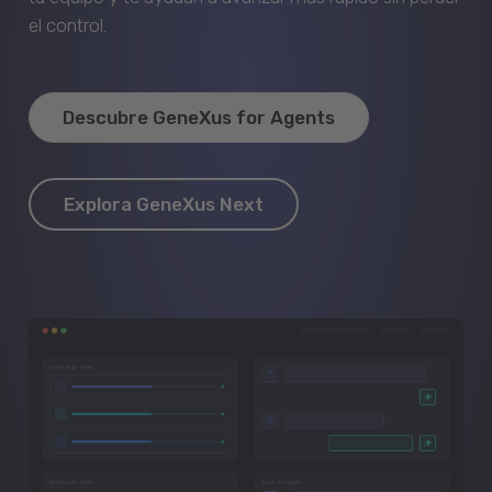
el control.
Descubre GeneXus for Agents
Explora GeneXus Next