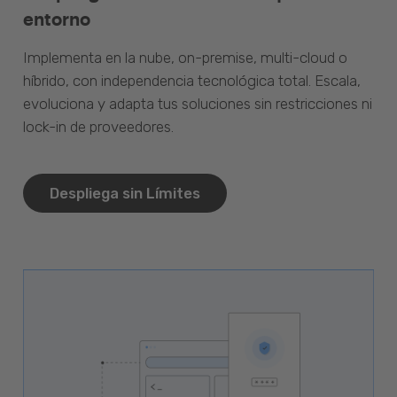
entorno
Implementa en la nube, on-premise, multi-cloud o
híbrido, con independencia tecnológica total. Escala,
evoluciona y adapta tus soluciones sin restricciones ni
lock-in de proveedores.
Despliega sin Límites