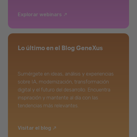
Explorar webinars
Lo último en el Blog GeneXus
Sumérgete en ideas, análisis y experiencias
sobre IA, modernización, transformación
digital y el futuro del desarrollo. Encuentra
inspiración y mantente al día con las
tendencias más relevantes.
Visitar el blog