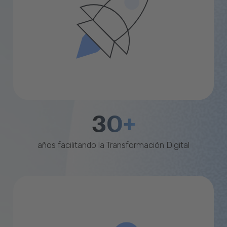
30+
años facilitando la Transformación Digital