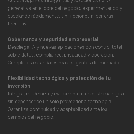
Adopta agentes inteligentes y soluciones de IA
generativa en el core del negocio, experimentando y
escalando rápidamente, sin fricciones ni barreras
técnicas.
Gobernanza y seguridad empresarial
Despliega IA y nuevas aplicaciones con control total
sobre datos, compliance, privacidad y operación.
Cumple los estándares más exigentes del mercado.
Flexibilidad tecnológica y protección de tu
inversión
Integra, moderniza y evoluciona tu ecosistema digital
sin depender de un solo proveedor o tecnología.
Garantiza continuidad y adaptabilidad ante los
cambios del negocio.