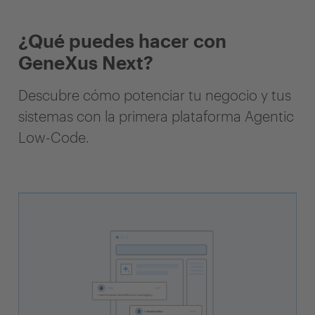
¿Qué puedes hacer con
GeneXus Next?
Descubre cómo potenciar tu negocio y tus
sistemas con la primera plataforma Agentic
Low-Code.