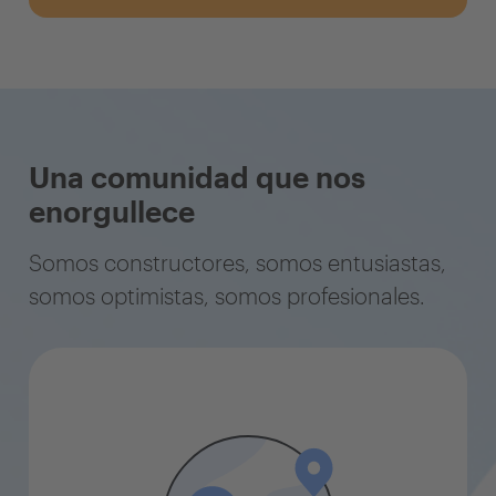
Una comunidad que nos
enorgullece
Somos constructores, somos entusiastas,
somos optimistas, somos profesionales.