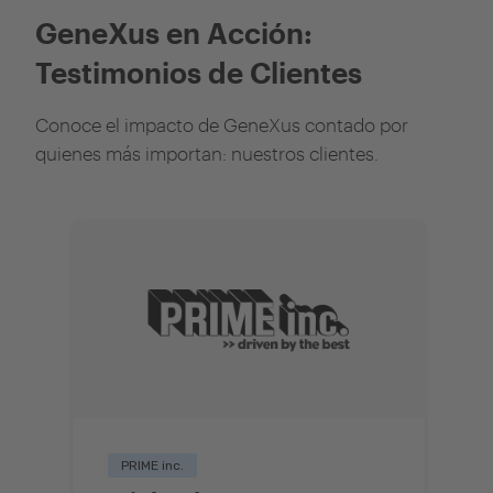
GeneXus en Acción:
Testimonios de Clientes
Conoce el impacto de GeneXus contado por
quienes más importan: nuestros clientes.
PRIME inc.