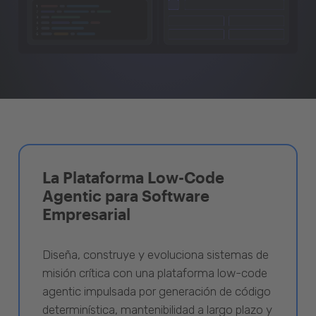
La Plataforma Low-Code
Agentic para Software
Empresarial
Diseña, construye y evoluciona sistemas de
misión crítica con una plataforma low-code
agentic impulsada por generación de código
determinística, mantenibilidad a largo plazo y