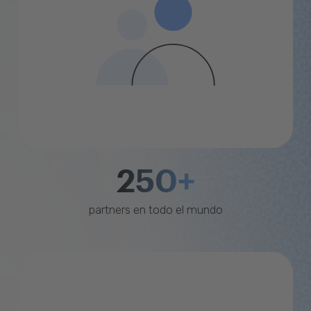
250+
partners en todo el mundo