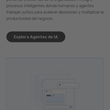
procesos inteligentes donde humanos y agentes
trabajan juntos para acelerar decisiones y multiplicar la
productividad del negocio.
Explora Agentes de IA