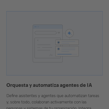
Orquesta y automatiza agentes de IA
Define asistentes y agentes que automatizan tareas
y, sobre todo, colaboran activamente con las
personas y sistemas de tu organización. Integra