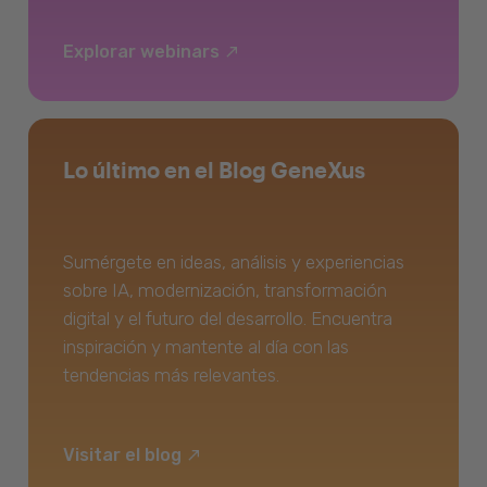
Explorar webinars
Lo último en el Blog GeneXus
Sumérgete en ideas, análisis y experiencias
sobre IA, modernización, transformación
digital y el futuro del desarrollo. Encuentra
inspiración y mantente al día con las
tendencias más relevantes.
Visitar el blog