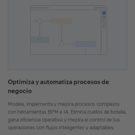
Optimiza y automatiza procesos de
negocio
Modela, implementa y mejora procesos complejos
con herramientas BPM e IA. Elimina cuellos de botella,
gana eficiencia operativa y mejora el control de tus
operaciones con flujos inteligentes y adaptables.