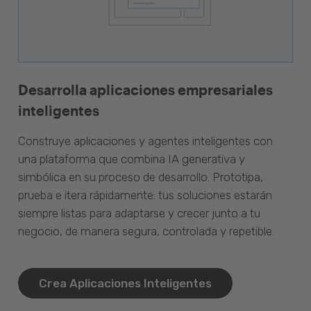
Desarrolla aplicaciones empresariales
inteligentes
Construye aplicaciones y agentes inteligentes con
una plataforma que combina IA generativa y
simbólica en su proceso de desarrollo. Prototipa,
prueba e itera rápidamente: tus soluciones estarán
siempre listas para adaptarse y crecer junto a tu
negocio, de manera segura, controlada y repetible.
Crea Aplicaciones Inteligentes