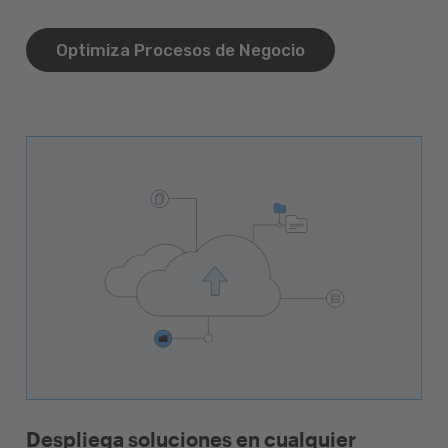
Optimiza Procesos de Negocio
Despliega soluciones en cualquier