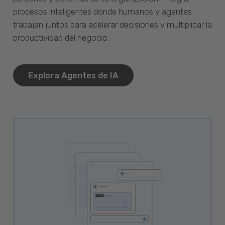
procesos inteligentes donde humanos y agentes
trabajan juntos para acelerar decisiones y multiplicar la
productividad del negocio.
Explora Agentes de IA