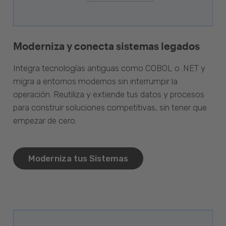
Moderniza y conecta sistemas legados
Integra tecnologías antiguas como COBOL o .NET y
migra a entornos modernos sin interrumpir la
operación. Reutiliza y extiende tus datos y procesos
para construir soluciones competitivas, sin tener que
empezar de cero.
Moderniza tus Sistemas