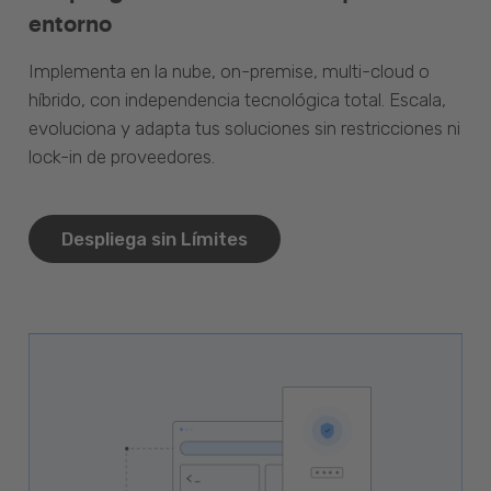
entorno
Implementa en la nube, on-premise, multi-cloud o
híbrido, con independencia tecnológica total. Escala,
evoluciona y adapta tus soluciones sin restricciones ni
lock-in de proveedores.
Despliega sin Límites