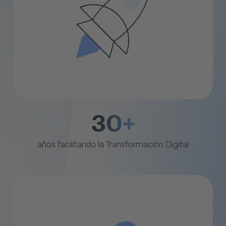
30+
años facilitando la Transformación Digital