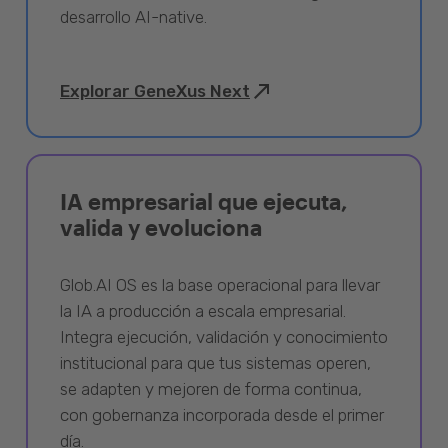
desarrollo AI-native.
Explorar GeneXus Next
IA empresarial que ejecuta,
valida y evoluciona
Glob.AI OS es la base operacional para llevar
la IA a producción a escala empresarial.
Integra ejecución, validación y conocimiento
institucional para que tus sistemas operen,
se adapten y mejoren de forma continua,
con gobernanza incorporada desde el primer
día.