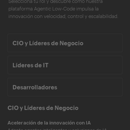
Selecciona tu rol y descubre cómo nuestra
plataforma Agentic Low-Code impulsa la
innovación con velocidad, control y escalabilidad.
CIO y Líderes de Negocio
Líderes de IT
Desarrolladores
CIO y Líderes de Negocio
Aceleración de la innovación con IA