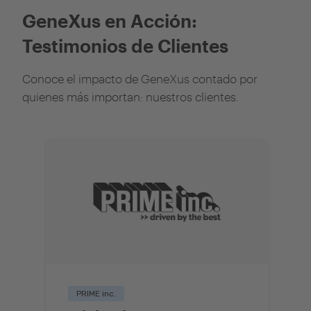
GeneXus en Acción:
Testimonios de Clientes
Conoce el impacto de GeneXus contado por
quienes más importan: nuestros clientes.
PRIME inc.