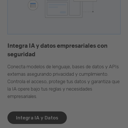
Integra IA y datos empresariales con
seguridad
Conecta modelos de lenguaje, bases de datos y APIs
externas asegurando privacidad y cumplimiento.
Controla el acceso, protege tus datos y garantiza que
la IA opere bajo tus reglas y necesidades
empresariales.
Integra IA y Datos