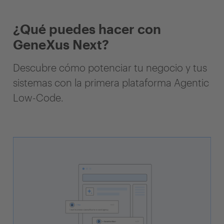
¿Qué puedes hacer con
GeneXus Next?
Descubre cómo potenciar tu negocio y tus
sistemas con la primera plataforma Agentic
Low-Code.