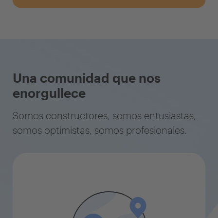
Una comunidad que nos
enorgullece
Somos constructores, somos entusiastas,
somos optimistas, somos profesionales.