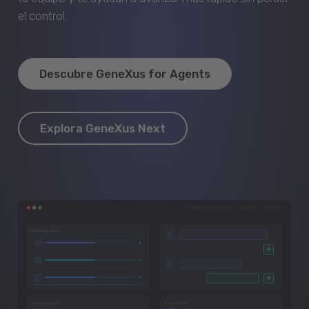
el control.
Descubre GeneXus for Agents
Explora GeneXus Next