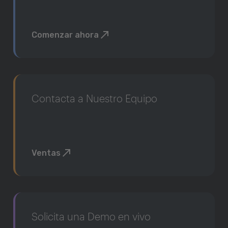
Comenzar ahora
Contacta a Nuestro Equipo
Ventas
Solicita una Demo en vivo