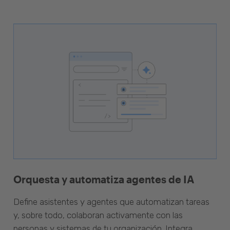
Orquesta y automatiza agentes de IA
Define asistentes y agentes que automatizan tareas
y, sobre todo, colaboran activamente con las
personas y sistemas de tu organización. Integra