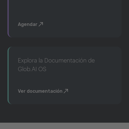
Agendar
Explora la Documentación de
Glob.AI OS
Ver documentación