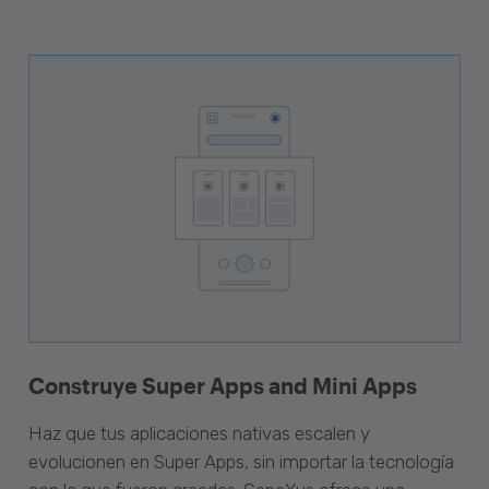
Construye Super Apps and Mini Apps
Haz que tus aplicaciones nativas escalen y
evolucionen en Super Apps, sin importar la tecnología