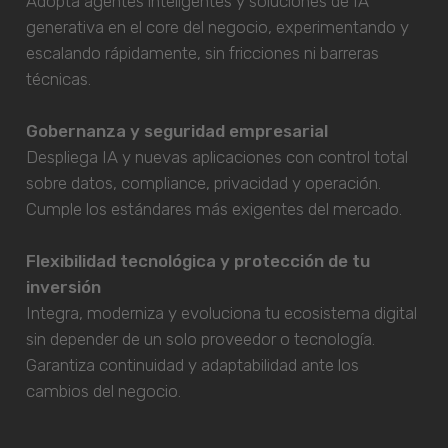
Adopta agentes inteligentes y soluciones de IA
generativa en el core del negocio, experimentando y
escalando rápidamente, sin fricciones ni barreras
técnicas.
Gobernanza y seguridad empresarial
Despliega IA y nuevas aplicaciones con control total
sobre datos, compliance, privacidad y operación.
Cumple los estándares más exigentes del mercado.
Flexibilidad tecnológica y protección de tu
inversión
Integra, moderniza y evoluciona tu ecosistema digital
sin depender de un solo proveedor o tecnología.
Garantiza continuidad y adaptabilidad ante los
cambios del negocio.