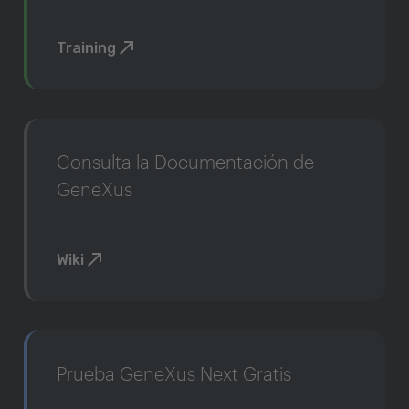
Training
Consulta la Documentación de
GeneXus
Wiki
Prueba GeneXus Next Gratis