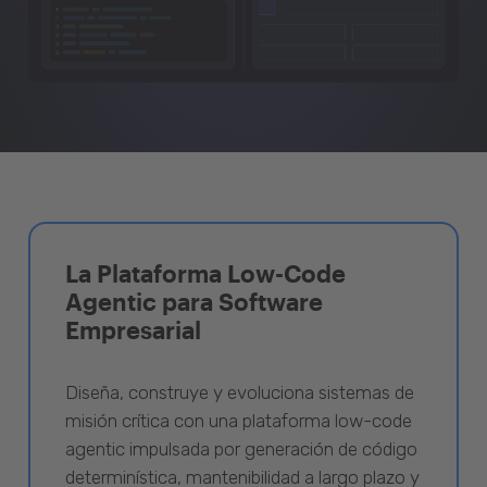
La Plataforma Low-Code
Agentic para Software
Empresarial
Diseña, construye y evoluciona sistemas de
misión crítica con una plataforma low-code
agentic impulsada por generación de código
determinística, mantenibilidad a largo plazo y