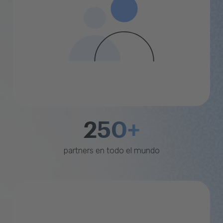
250+
partners en todo el mundo