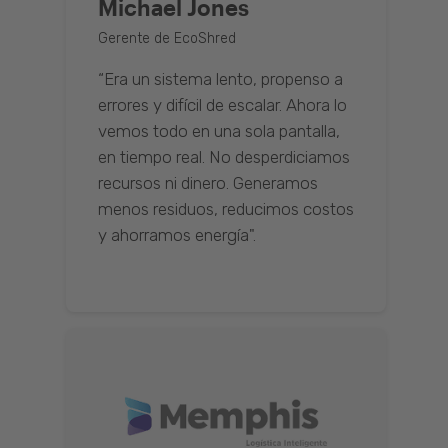
Michael Jones
Gerente de EcoShred
“Era un sistema lento, propenso a
errores y difícil de escalar. Ahora lo
vemos todo en una sola pantalla,
en tiempo real. No desperdiciamos
recursos ni dinero. Generamos
menos residuos, reducimos costos
y ahorramos energía".