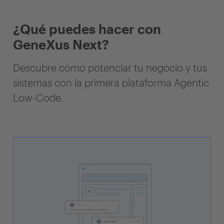
¿Qué puedes hacer con
GeneXus Next?
Descubre cómo potenciar tu negocio y tus
sistemas con la primera plataforma Agentic
Low-Code.