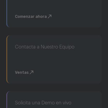
Comenzar ahora
Contacta a Nuestro Equipo
Ventas
Solicita una Demo en vivo