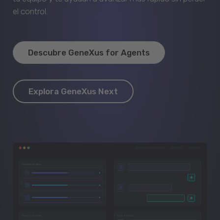
el control.
Descubre GeneXus for Agents
Explora GeneXus Next