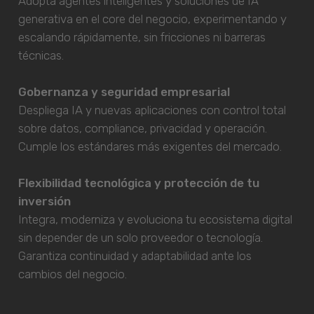
Adopta agentes inteligentes y soluciones de IA
generativa en el core del negocio, experimentando y
escalando rápidamente, sin fricciones ni barreras
técnicas.
Gobernanza y seguridad empresarial
Despliega IA y nuevas aplicaciones con control total
sobre datos, compliance, privacidad y operación.
Cumple los estándares más exigentes del mercado.
Flexibilidad tecnológica y protección de tu
inversión
Integra, moderniza y evoluciona tu ecosistema digital
sin depender de un solo proveedor o tecnología.
Garantiza continuidad y adaptabilidad ante los
cambios del negocio.