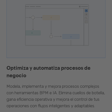
Optimiza y automatiza procesos de
negocio
Modela, implementa y mejora procesos complejos
con herramientas BPM e IA. Elimina cuellos de botella,
gana eficiencia operativa y mejora el control de tus
operaciones con flujos inteligentes y adaptables.