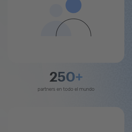
250+
partners en todo el mundo