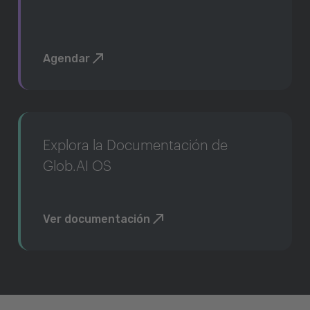
Agendar
Explora la Documentación de
Glob.AI OS
Ver documentación