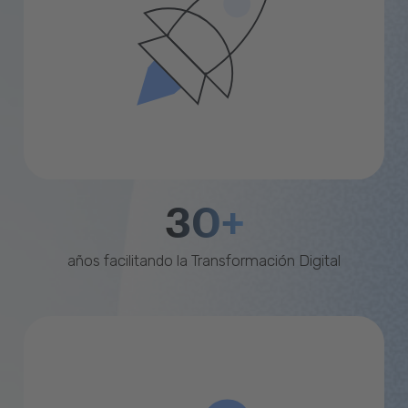
30+
años facilitando la Transformación Digital