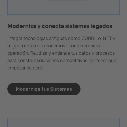
Moderniza y conecta sistemas legados
Integra tecnologías antiguas como COBOL o .NET y
migra a entornos modernos sin interrumpir la
operación. Reutiliza y extiende tus datos y procesos
para construir soluciones competitivas, sin tener que
empezar de cero.
Moderniza tus Sistemas