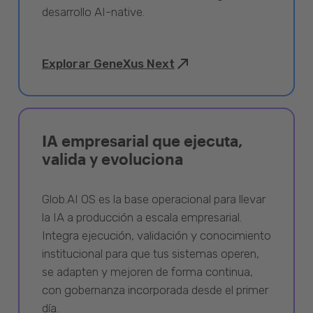
desarrollo AI-native.
Explorar GeneXus Next
IA empresarial que ejecuta,
valida y evoluciona
Glob.AI OS es la base operacional para llevar
la IA a producción a escala empresarial.
Integra ejecución, validación y conocimiento
institucional para que tus sistemas operen,
se adapten y mejoren de forma continua,
con gobernanza incorporada desde el primer
día.