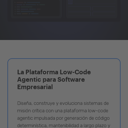
La Plataforma Low-Code
Agentic para Software
Empresarial
Diseña, construye y evoluciona sistemas de
misión crítica con una plataforma low-code
agentic impulsada por generación de código
determinística, mantenibilidad a largo plazo y