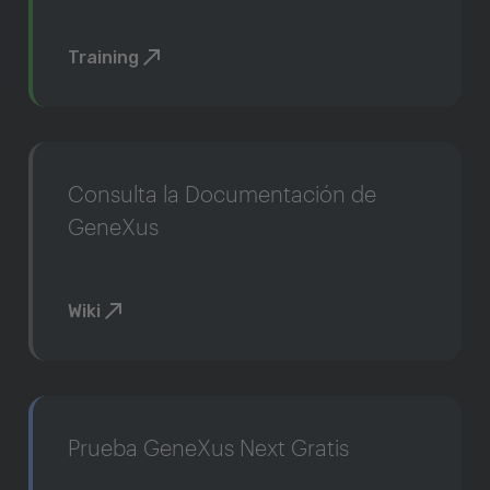
Training
Consulta la Documentación de
GeneXus
Wiki
Prueba GeneXus Next Gratis