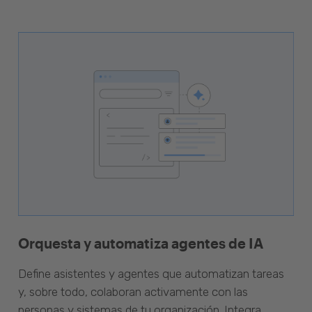
Orquesta y automatiza agentes de IA
Define asistentes y agentes que automatizan tareas
y, sobre todo, colaboran activamente con las
personas y sistemas de tu organización. Integra