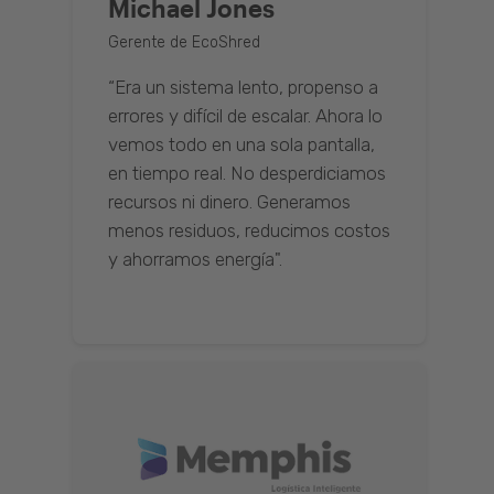
Michael Jones
Gerente de EcoShred
“Era un sistema lento, propenso a
errores y difícil de escalar. Ahora lo
vemos todo en una sola pantalla,
en tiempo real. No desperdiciamos
recursos ni dinero. Generamos
menos residuos, reducimos costos
y ahorramos energía".