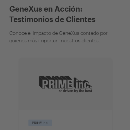
GeneXus en Acción:
Testimonios de Clientes
Conoce el impacto de GeneXus contado por
quienes más importan: nuestros clientes.
PRIME inc.