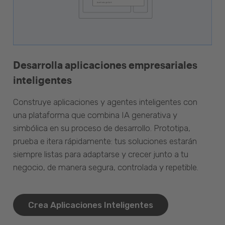
Desarrolla aplicaciones empresariales
inteligentes
Construye aplicaciones y agentes inteligentes con
una plataforma que combina IA generativa y
simbólica en su proceso de desarrollo. Prototipa,
prueba e itera rápidamente: tus soluciones estarán
siempre listas para adaptarse y crecer junto a tu
negocio, de manera segura, controlada y repetible.
Crea Aplicaciones Inteligentes