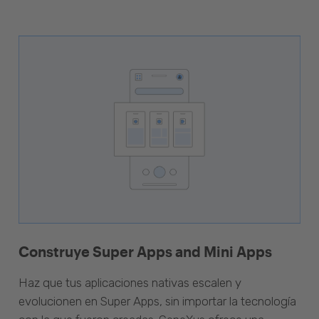
Construye Super Apps and Mini Apps
Haz que tus aplicaciones nativas escalen y
evolucionen en Super Apps, sin importar la tecnología