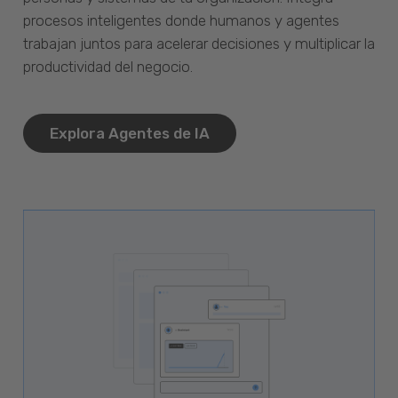
procesos inteligentes donde humanos y agentes
trabajan juntos para acelerar decisiones y multiplicar la
productividad del negocio.
Explora Agentes de IA