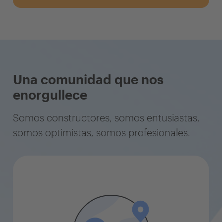
Una comunidad que nos
enorgullece
Somos constructores, somos entusiastas,
somos optimistas, somos profesionales.