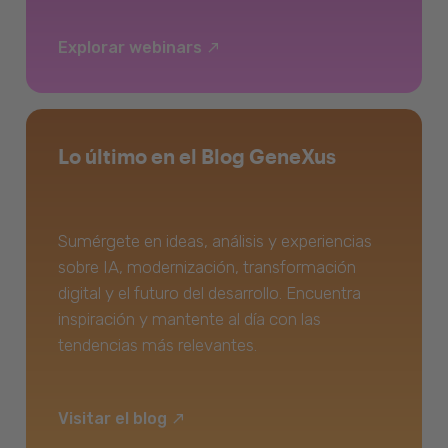
Explorar webinars
Lo último en el Blog GeneXus
Sumérgete en ideas, análisis y experiencias
sobre IA, modernización, transformación
digital y el futuro del desarrollo. Encuentra
inspiración y mantente al día con las
tendencias más relevantes.
Visitar el blog