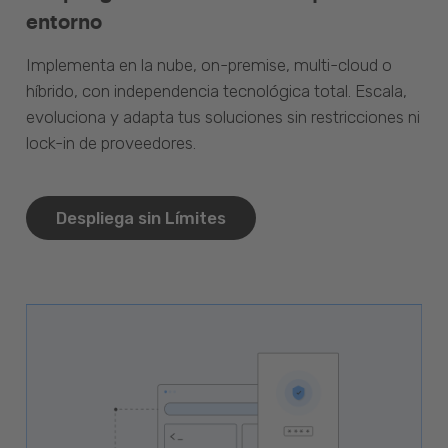
entorno
Implementa en la nube, on-premise, multi-cloud o
híbrido, con independencia tecnológica total. Escala,
evoluciona y adapta tus soluciones sin restricciones ni
lock-in de proveedores.
Despliega sin Límites