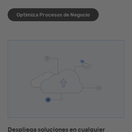
Optimiza Procesos de Negocio
Despliega soluciones en cualquier