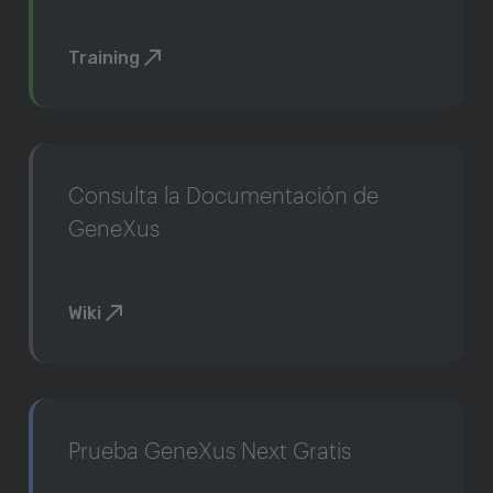
Training
Consulta la Documentación de
GeneXus
Wiki
Prueba GeneXus Next Gratis