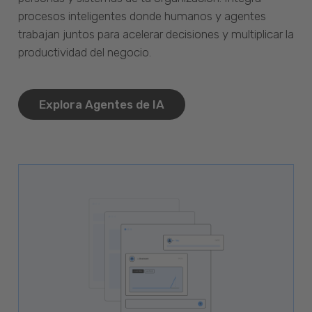
procesos inteligentes donde humanos y agentes
trabajan juntos para acelerar decisiones y multiplicar la
productividad del negocio.
Explora Agentes de IA