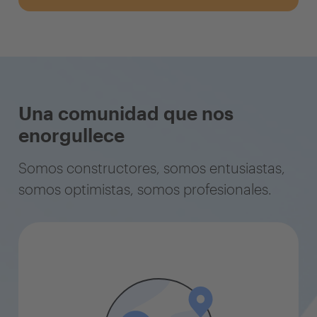
Una comunidad que nos
enorgullece
Somos constructores, somos entusiastas,
somos optimistas, somos profesionales.