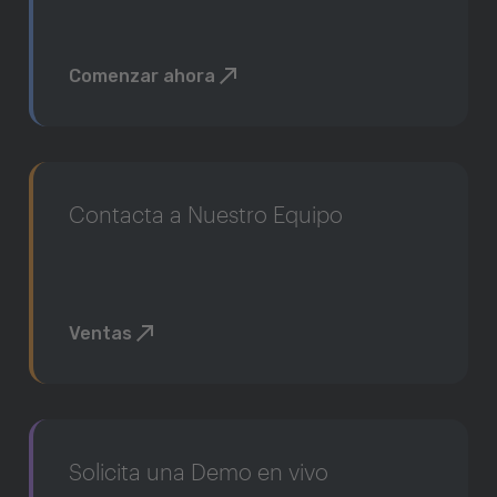
Comenzar ahora
Contacta a Nuestro Equipo
Ventas
Solicita una Demo en vivo