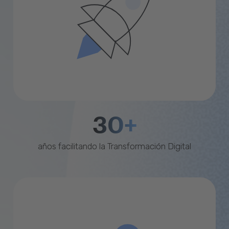
30+
años facilitando la Transformación Digital