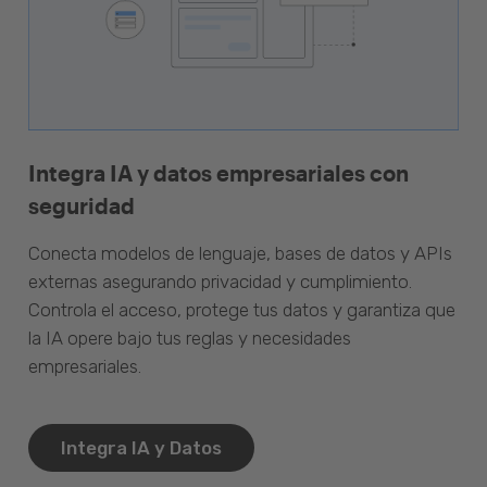
Integra IA y datos empresariales con
seguridad
Conecta modelos de lenguaje, bases de datos y APIs
externas asegurando privacidad y cumplimiento.
Controla el acceso, protege tus datos y garantiza que
la IA opere bajo tus reglas y necesidades
empresariales.
Integra IA y Datos