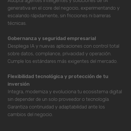
Adopta agentes inteligentes y soluciones de IA
generativa en el core del negocio, experimentando y
escalando rápidamente, sin fricciones ni barreras
técnicas.
Gobernanza y seguridad empresarial
Despliega IA y nuevas aplicaciones con control total
sobre datos, compliance, privacidad y operación.
Cumple los estándares más exigentes del mercado.
Flexibilidad tecnológica y protección de tu
inversión
Integra, moderniza y evoluciona tu ecosistema digital
sin depender de un solo proveedor o tecnología.
Garantiza continuidad y adaptabilidad ante los
cambios del negocio.