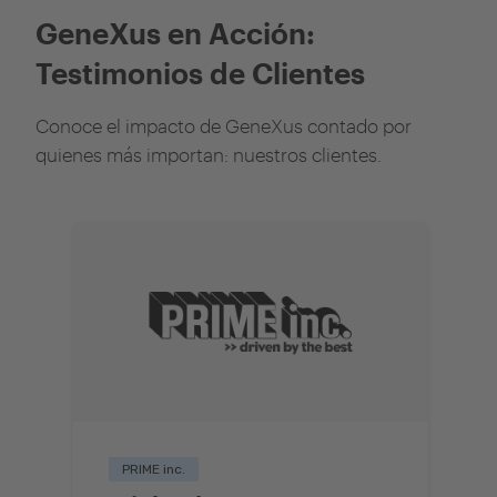
GeneXus en Acción:
Testimonios de Clientes
Conoce el impacto de GeneXus contado por
quienes más importan: nuestros clientes.
PRIME inc.