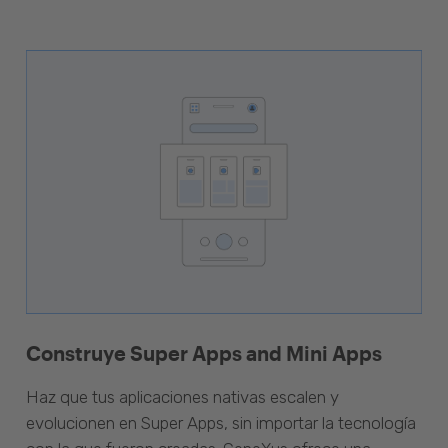
Construye Super Apps and Mini Apps
Haz que tus aplicaciones nativas escalen y
evolucionen en Super Apps, sin importar la tecnología