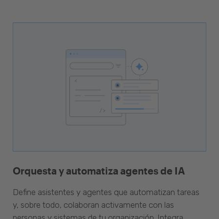
Orquesta y automatiza agentes de IA
Define asistentes y agentes que automatizan tareas
y, sobre todo, colaboran activamente con las
personas y sistemas de tu organización. Integra