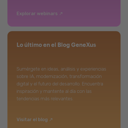
Explorar webinars
Lo último en el Blog GeneXus
Sumérgete en ideas, análisis y experiencias
sobre IA, modernización, transformación
digital y el futuro del desarrollo. Encuentra
inspiración y mantente al día con las
tendencias más relevantes.
Visitar el blog