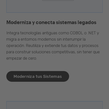
Moderniza y conecta sistemas legados
Integra tecnologías antiguas como COBOL o .NET y
migra a entornos modernos sin interrumpir la
operación. Reutiliza y extiende tus datos y procesos
para construir soluciones competitivas, sin tener que
empezar de cero.
Moderniza tus Sistemas