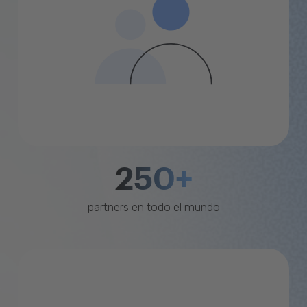
250+
partners en todo el mundo