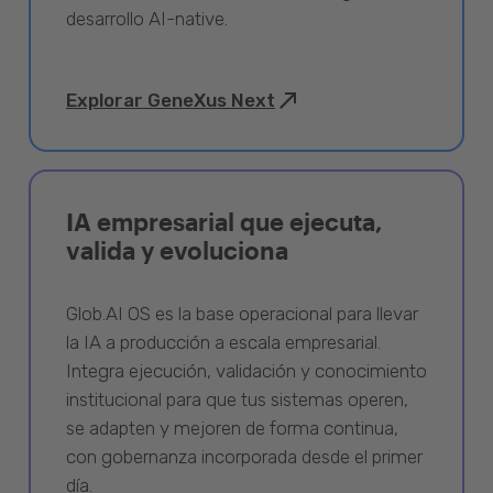
desarrollo AI-native.
Explorar GeneXus Next
IA empresarial que ejecuta,
valida y evoluciona
Glob.AI OS es la base operacional para llevar
la IA a producción a escala empresarial.
Integra ejecución, validación y conocimiento
institucional para que tus sistemas operen,
se adapten y mejoren de forma continua,
con gobernanza incorporada desde el primer
día.