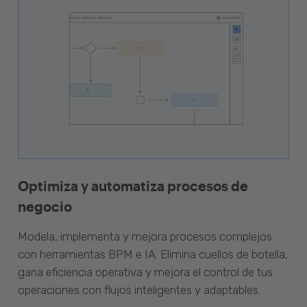
Optimiza y automatiza procesos de
negocio
Modela, implementa y mejora procesos complejos
con herramientas BPM e IA. Elimina cuellos de botella,
gana eficiencia operativa y mejora el control de tus
operaciones con flujos inteligentes y adaptables.