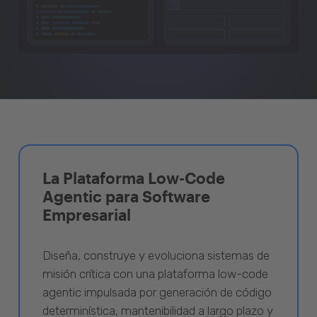
La Plataforma Low-Code
Agentic para Software
Empresarial
Diseña, construye y evoluciona sistemas de
misión crítica con una plataforma low-code
agentic impulsada por generación de código
determinística, mantenibilidad a largo plazo y