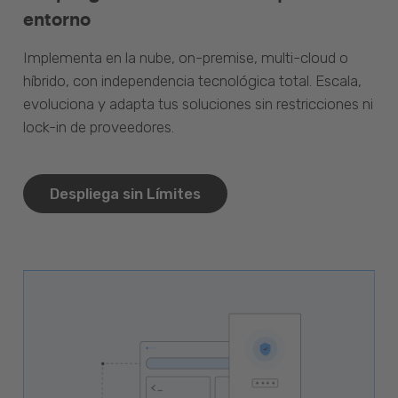
entorno
Implementa en la nube, on-premise, multi-cloud o
híbrido, con independencia tecnológica total. Escala,
evoluciona y adapta tus soluciones sin restricciones ni
lock-in de proveedores.
Despliega sin Límites