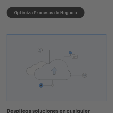
Optimiza Procesos de Negocio
Despliega soluciones en cualquier