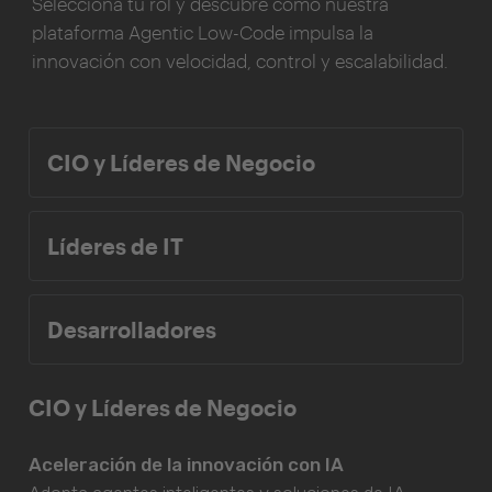
Selecciona tu rol y descubre cómo nuestra
plataforma Agentic Low-Code impulsa la
innovación con velocidad, control y escalabilidad.
CIO y Líderes de Negocio
Líderes de IT
Desarrolladores
CIO y Líderes de Negocio
Aceleración de la innovación con IA