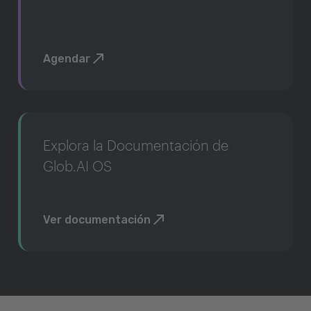
Agendar
Explora la Documentación de
Glob.AI OS
Ver documentación