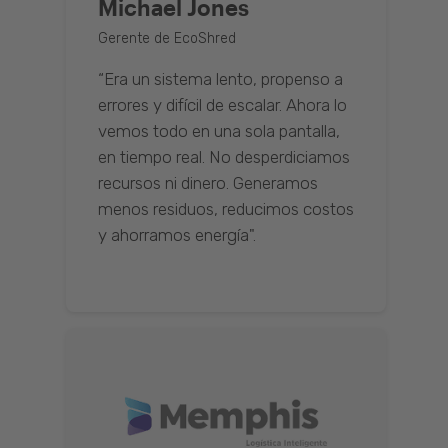
Michael Jones
Gerente de EcoShred
“Era un sistema lento, propenso a
errores y difícil de escalar. Ahora lo
vemos todo en una sola pantalla,
en tiempo real. No desperdiciamos
recursos ni dinero. Generamos
menos residuos, reducimos costos
y ahorramos energía".