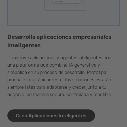
Desarrolla aplicaciones empresariales
inteligentes
Construye aplicaciones y agentes inteligentes con
una plataforma que combina IA generativa y
simbólica en su proceso de desarrollo. Prototipa,
prueba e itera rápidamente: tus soluciones estarán
siempre listas para adaptarse y crecer junto a tu
negocio, de manera segura, controlada y repetible.
Crea Aplicaciones Inteligentes