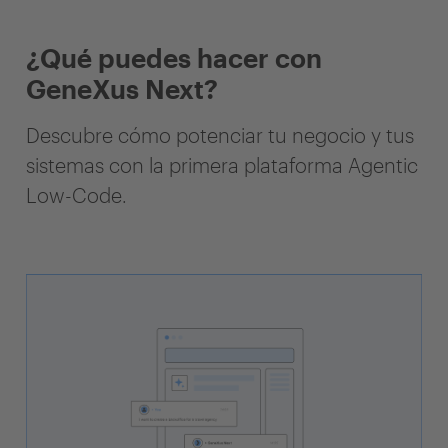
¿Qué puedes hacer con
GeneXus Next?
Descubre cómo potenciar tu negocio y tus
sistemas con la primera plataforma Agentic
Low-Code.