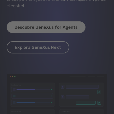
el control.
Descubre GeneXus for Agents
Explora GeneXus Next