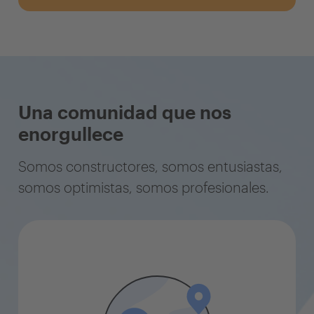
Una comunidad que nos
enorgullece
Somos constructores, somos entusiastas,
somos optimistas, somos profesionales.