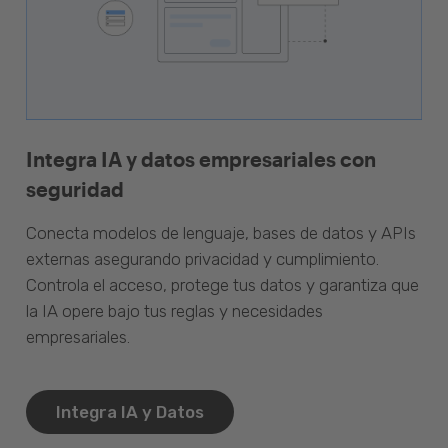
Integra IA y datos empresariales con
seguridad
Conecta modelos de lenguaje, bases de datos y APIs
externas asegurando privacidad y cumplimiento.
Controla el acceso, protege tus datos y garantiza que
la IA opere bajo tus reglas y necesidades
empresariales.
Integra IA y Datos