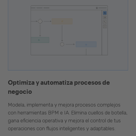
Optimiza y automatiza procesos de
negocio
Modela, implementa y mejora procesos complejos
con herramientas BPM e IA. Elimina cuellos de botella,
gana eficiencia operativa y mejora el control de tus
operaciones con flujos inteligentes y adaptables.