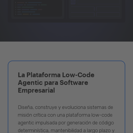
La Plataforma Low-Code
Agentic para Software
Empresarial
Diseña, construye y evoluciona sistemas de
misión crítica con una plataforma low-code
agentic impulsada por generación de código
determinística, mantenibilidad a largo plazo y