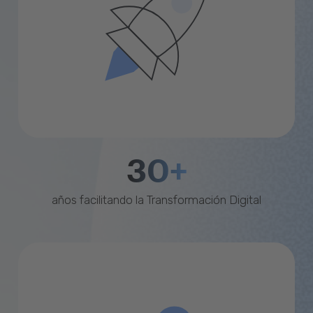
30+
años facilitando la Transformación Digital