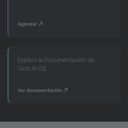
Agendar
Explora la Documentación de
Glob.AI OS
Ver documentación