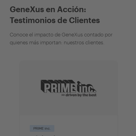
GeneXus en Acción:
Testimonios de Clientes
Conoce el impacto de GeneXus contado por
quienes más importan: nuestros clientes.
PRIME inc.