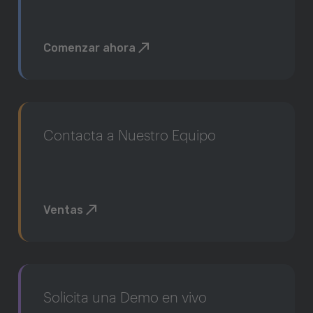
Comenzar ahora
Contacta a Nuestro Equipo
Ventas
Solicita una Demo en vivo