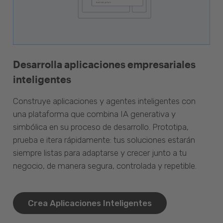
Desarrolla aplicaciones empresariales
inteligentes
Construye aplicaciones y agentes inteligentes con
una plataforma que combina IA generativa y
simbólica en su proceso de desarrollo. Prototipa,
prueba e itera rápidamente: tus soluciones estarán
siempre listas para adaptarse y crecer junto a tu
negocio, de manera segura, controlada y repetible.
Crea Aplicaciones Inteligentes