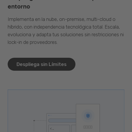
entorno
Implementa en la nube, on-premise, multi-cloud o
híbrido, con independencia tecnológica total. Escala,
evoluciona y adapta tus soluciones sin restricciones ni
lock-in de proveedores.
Despliega sin Límites