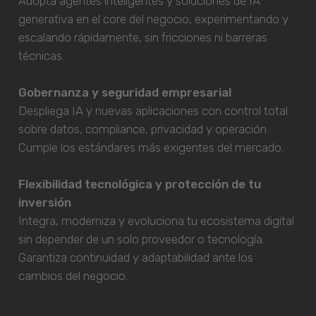
Adopta agentes inteligentes y soluciones de IA
generativa en el core del negocio, experimentando y
escalando rápidamente, sin fricciones ni barreras
técnicas.
Gobernanza y seguridad empresarial
Despliega IA y nuevas aplicaciones con control total
sobre datos, compliance, privacidad y operación.
Cumple los estándares más exigentes del mercado.
Flexibilidad tecnológica y protección de tu
inversión
Integra, moderniza y evoluciona tu ecosistema digital
sin depender de un solo proveedor o tecnología.
Garantiza continuidad y adaptabilidad ante los
cambios del negocio.