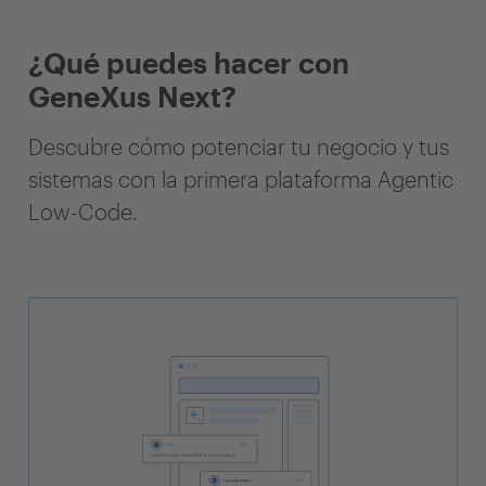
¿Qué puedes hacer con
GeneXus Next?
Descubre cómo potenciar tu negocio y tus
sistemas con la primera plataforma Agentic
Low-Code.