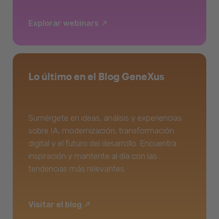
Explorar webinars
Lo último en el Blog GeneXus
Sumérgete en ideas, análisis y experiencias
sobre IA, modernización, transformación
digital y el futuro del desarrollo. Encuentra
inspiración y mantente al día con las
tendencias más relevantes.
Visitar el blog