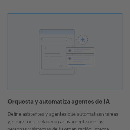
Orquesta y automatiza agentes de IA
Define asistentes y agentes que automatizan tareas
y, sobre todo, colaboran activamente con las
personas y sistemas de tu organización. Integra