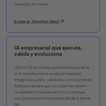
desarrollo AI-native.
Explorar GeneXus Next
IA empresarial que ejecuta,
valida y evoluciona
Glob.AI OS es la base operacional para llevar
la IA a producción a escala empresarial.
Integra ejecución, validación y conocimiento
institucional para que tus sistemas operen,
se adapten y mejoren de forma continua,
con gobernanza incorporada desde el primer
día.