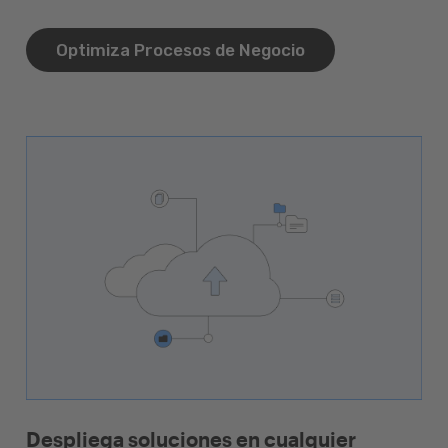
Optimiza Procesos de Negocio
Despliega soluciones en cualquier