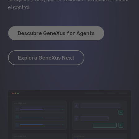
el control.
Descubre GeneXus for Agents
Explora GeneXus Next