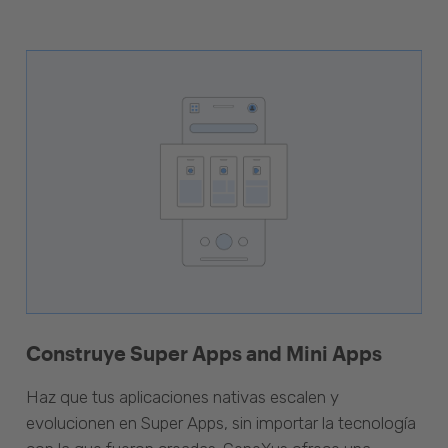
Construye Super Apps and Mini Apps
Haz que tus aplicaciones nativas escalen y
evolucionen en Super Apps, sin importar la tecnología