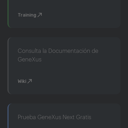
Training
Consulta la Documentación de
GeneXus
Wiki
Prueba GeneXus Next Gratis