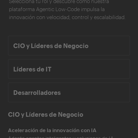
Selecciona tu rol y descubre cómo nuestra
plataforma Agentic Low-Code impulsa la
innovación con velocidad, control y escalabilidad.
CIO y Líderes de Negocio
Líderes de IT
Desarrolladores
CIO y Líderes de Negocio
Aceleración de la innovación con IA