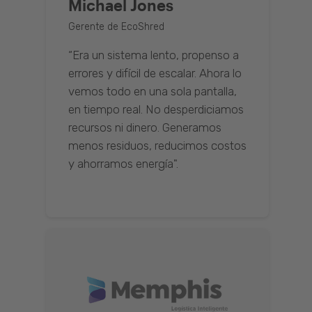
Michael Jones
Gerente de EcoShred
“Era un sistema lento, propenso a
errores y difícil de escalar. Ahora lo
vemos todo en una sola pantalla,
en tiempo real. No desperdiciamos
recursos ni dinero. Generamos
menos residuos, reducimos costos
y ahorramos energía".