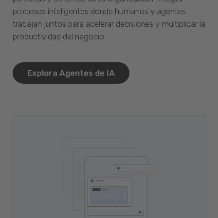
procesos inteligentes donde humanos y agentes
trabajan juntos para acelerar decisiones y multiplicar la
productividad del negocio.
Explora Agentes de IA