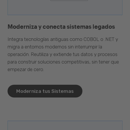
Moderniza y conecta sistemas legados
Integra tecnologías antiguas como COBOL o .NET y
migra a entornos modernos sin interrumpir la
operación. Reutiliza y extiende tus datos y procesos
para construir soluciones competitivas, sin tener que
empezar de cero.
Moderniza tus Sistemas