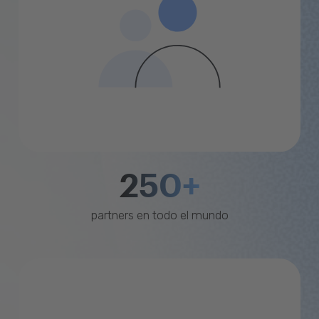
250+
partners en todo el mundo