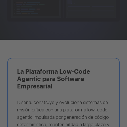
La Plataforma Low-Code
Agentic para Software
Empresarial
Diseña, construye y evoluciona sistemas de
misión crítica con una plataforma low-code
agentic impulsada por generación de código
determinística, mantenibilidad a largo plazo y