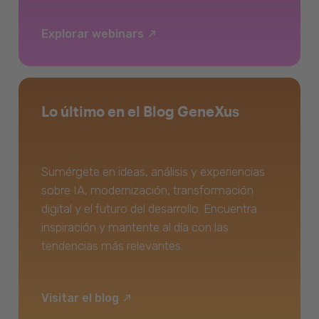
Explorar webinars
Lo último en el Blog GeneXus
Sumérgete en ideas, análisis y experiencias
sobre IA, modernización, transformación
digital y el futuro del desarrollo. Encuentra
inspiración y mantente al día con las
tendencias más relevantes.
Visitar el blog