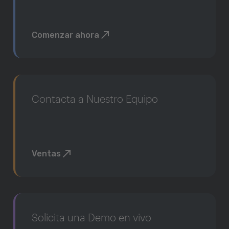
Comenzar ahora
Contacta a Nuestro Equipo
Ventas
Solicita una Demo en vivo