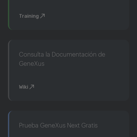
Training
Consulta la Documentación de
GeneXus
Wiki
Prueba GeneXus Next Gratis