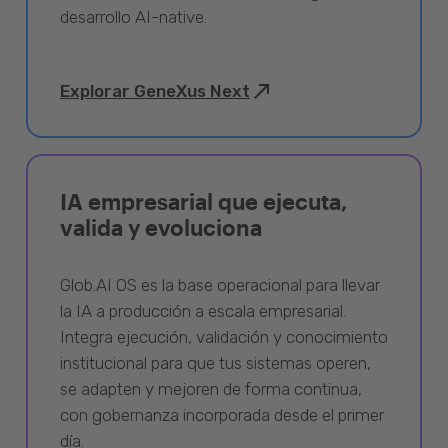
desarrollo AI-native.
Explorar GeneXus Next
IA empresarial que ejecuta,
valida y evoluciona
Glob.AI OS es la base operacional para llevar
la IA a producción a escala empresarial.
Integra ejecución, validación y conocimiento
institucional para que tus sistemas operen,
se adapten y mejoren de forma continua,
con gobernanza incorporada desde el primer
día.