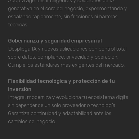
Adopta agentes inteligentes y soluciones de IA
generativa en el core del negocio, experimentando y
escalando rápidamente, sin fricciones ni barreras
técnicas.
Gobernanza y seguridad empresarial
Despliega IA y nuevas aplicaciones con control total
sobre datos, compliance, privacidad y operación.
Cumple los estándares más exigentes del mercado.
Flexibilidad tecnológica y protección de tu
inversión
Integra, moderniza y evoluciona tu ecosistema digital
sin depender de un solo proveedor o tecnología.
Garantiza continuidad y adaptabilidad ante los
cambios del negocio.