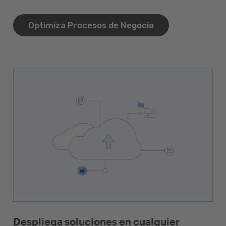
Optimiza Procesos de Negocio
Despliega soluciones en cualquier