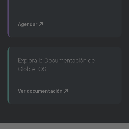
Agendar
Explora la Documentación de
Glob.AI OS
Ver documentación