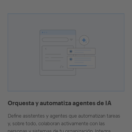
Orquesta y automatiza agentes de IA
Define asistentes y agentes que automatizan tareas
y, sobre todo, colaboran activamente con las
personas y sistemas de tu organización. Integra