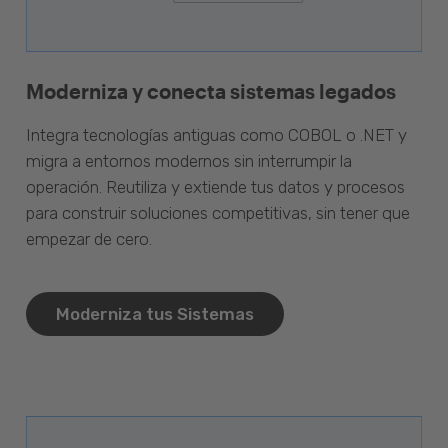
Moderniza y conecta sistemas legados
Integra tecnologías antiguas como COBOL o .NET y
migra a entornos modernos sin interrumpir la
operación. Reutiliza y extiende tus datos y procesos
para construir soluciones competitivas, sin tener que
empezar de cero.
Moderniza tus Sistemas