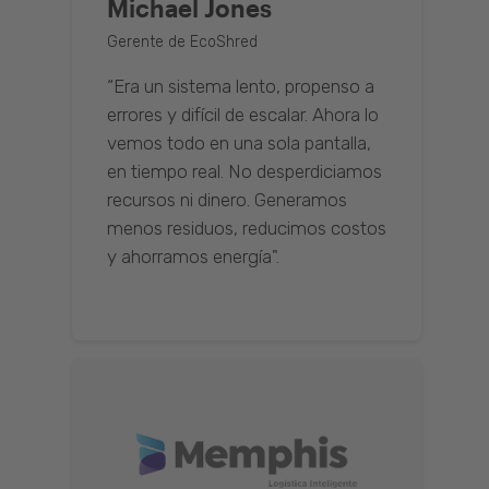
Michael Jones
Gerente de EcoShred
“Era un sistema lento, propenso a
errores y difícil de escalar. Ahora lo
vemos todo en una sola pantalla,
en tiempo real. No desperdiciamos
recursos ni dinero. Generamos
menos residuos, reducimos costos
y ahorramos energía".