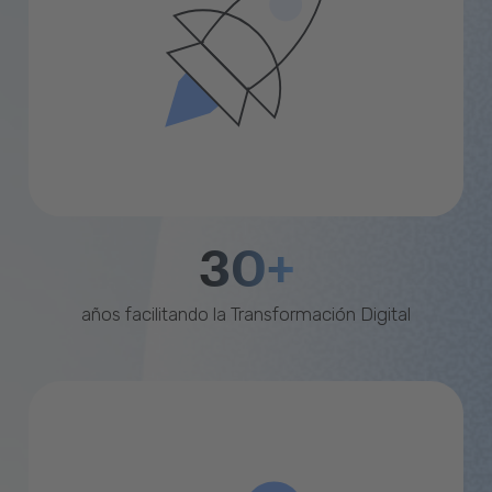
30+
años facilitando la Transformación Digital