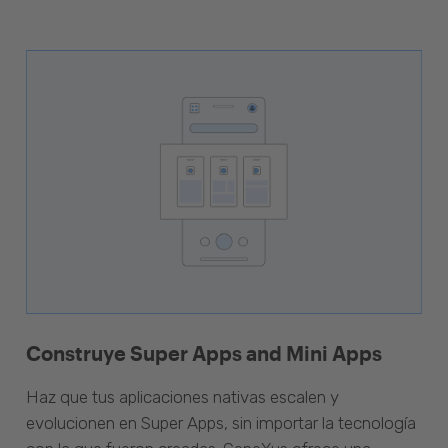
Construye Super Apps and Mini Apps
Haz que tus aplicaciones nativas escalen y
evolucionen en Super Apps, sin importar la tecnología