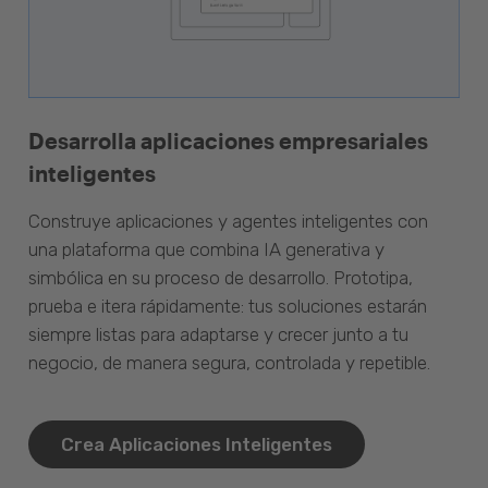
Desarrolla aplicaciones empresariales
inteligentes
Construye aplicaciones y agentes inteligentes con
una plataforma que combina IA generativa y
simbólica en su proceso de desarrollo. Prototipa,
prueba e itera rápidamente: tus soluciones estarán
siempre listas para adaptarse y crecer junto a tu
negocio, de manera segura, controlada y repetible.
Crea Aplicaciones Inteligentes