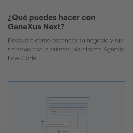
¿Qué puedes hacer con
GeneXus Next?
Descubre cómo potenciar tu negocio y tus
sistemas con la primera plataforma Agentic
Low-Code.