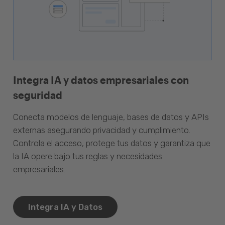
Integra IA y datos empresariales con
seguridad
Conecta modelos de lenguaje, bases de datos y APIs
externas asegurando privacidad y cumplimiento.
Controla el acceso, protege tus datos y garantiza que
la IA opere bajo tus reglas y necesidades
empresariales.
Integra IA y Datos