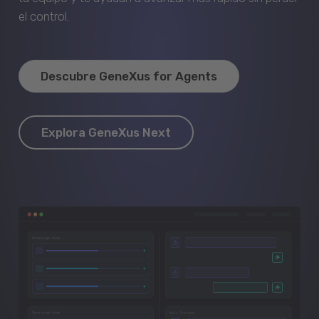
el control.
Descubre GeneXus for Agents
Explora GeneXus Next