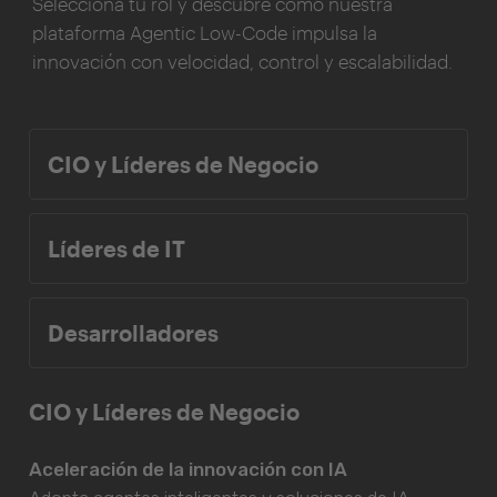
Selecciona tu rol y descubre cómo nuestra
plataforma Agentic Low-Code impulsa la
innovación con velocidad, control y escalabilidad.
CIO y Líderes de Negocio
Líderes de IT
Desarrolladores
CIO y Líderes de Negocio
Aceleración de la innovación con IA