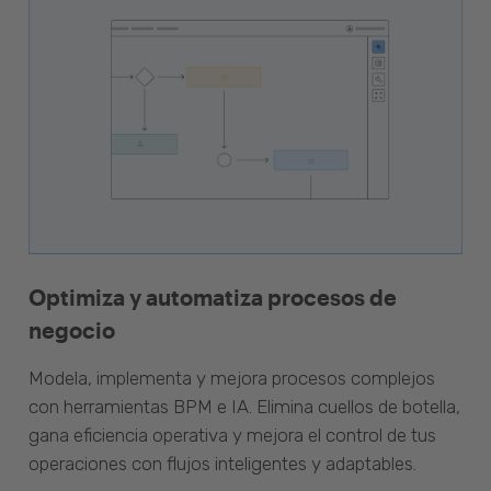
Optimiza y automatiza procesos de
negocio
Modela, implementa y mejora procesos complejos
con herramientas BPM e IA. Elimina cuellos de botella,
gana eficiencia operativa y mejora el control de tus
operaciones con flujos inteligentes y adaptables.