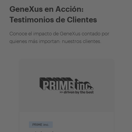
GeneXus en Acción:
Testimonios de Clientes
Conoce el impacto de GeneXus contado por
quienes más importan: nuestros clientes.
PRIME inc.