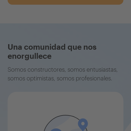
Una comunidad que nos
enorgullece
Somos constructores, somos entusiastas,
somos optimistas, somos profesionales.