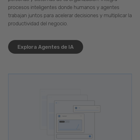
procesos inteligentes donde humanos y agentes
trabajan juntos para acelerar decisiones y multiplicar la
productividad del negocio.
Explora Agentes de IA