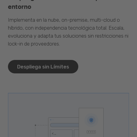
entorno
Implementa en la nube, on-premise, multi-cloud o
híbrido, con independencia tecnológica total. Escala,
evoluciona y adapta tus soluciones sin restricciones ni
lock-in de proveedores.
Despliega sin Límites