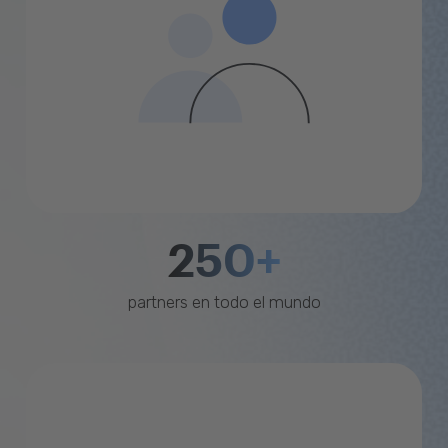
250+
partners en todo el mundo