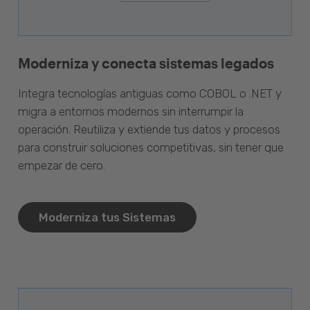
Moderniza y conecta sistemas legados
Integra tecnologías antiguas como COBOL o .NET y
migra a entornos modernos sin interrumpir la
operación. Reutiliza y extiende tus datos y procesos
para construir soluciones competitivas, sin tener que
empezar de cero.
Moderniza tus Sistemas