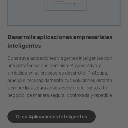
Desarrolla aplicaciones empresariales
inteligentes
Construye aplicaciones y agentes inteligentes con
una plataforma que combina IA generativa y
simbólica en su proceso de desarrollo. Prototipa,
prueba e itera rápidamente: tus soluciones estarán
siempre listas para adaptarse y crecer junto a tu
negocio, de manera segura, controlada y repetible.
Crea Aplicaciones Inteligentes