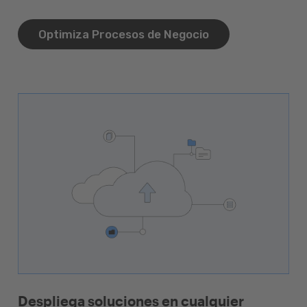
Optimiza Procesos de Negocio
Despliega soluciones en cualquier