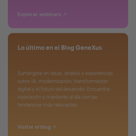
Explorar webinars
Lo último en el Blog GeneXus
Sumérgete en ideas, análisis y experiencias
sobre IA, modernización, transformación
digital y el futuro del desarrollo. Encuentra
inspiración y mantente al día con las
tendencias más relevantes.
Visitar el blog