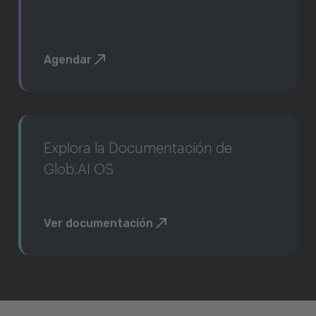
Agendar
Explora la Documentación de
Glob.AI OS
Ver documentación