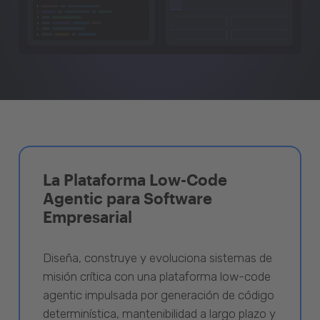
La Plataforma Low-Code
Agentic para Software
Empresarial
Diseña, construye y evoluciona sistemas de
misión crítica con una plataforma low-code
agentic impulsada por generación de código
determinística, mantenibilidad a largo plazo y