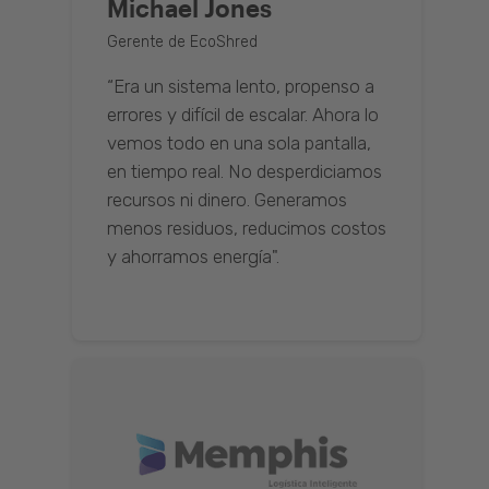
Michael Jones
Gerente de EcoShred
“Era un sistema lento, propenso a
errores y difícil de escalar. Ahora lo
vemos todo en una sola pantalla,
en tiempo real. No desperdiciamos
recursos ni dinero. Generamos
menos residuos, reducimos costos
y ahorramos energía".