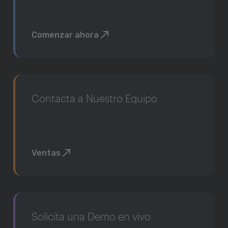
Comenzar ahora
Contacta a Nuestro Equipo
Ventas
Solicita una Demo en vivo