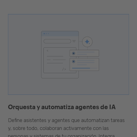
Orquesta y automatiza agentes de IA
Define asistentes y agentes que automatizan tareas
y, sobre todo, colaboran activamente con las
personas y sistemas de tu organización. Integra