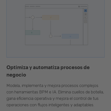
Optimiza y automatiza procesos de
negocio
Modela, implementa y mejora procesos complejos
con herramientas BPM e IA. Elimina cuellos de botella,
gana eficiencia operativa y mejora el control de tus
operaciones con flujos inteligentes y adaptables.