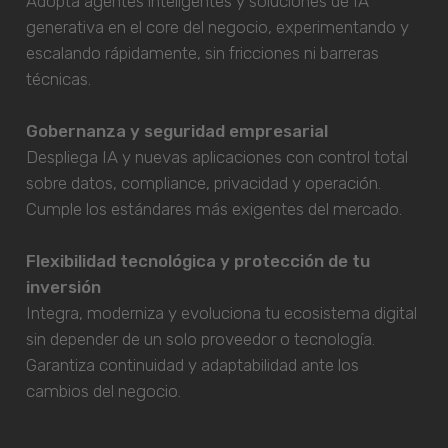
Adopta agentes inteligentes y soluciones de IA
generativa en el core del negocio, experimentando y
escalando rápidamente, sin fricciones ni barreras
técnicas.
Gobernanza y seguridad empresarial
Despliega IA y nuevas aplicaciones con control total
sobre datos, compliance, privacidad y operación.
Cumple los estándares más exigentes del mercado.
Flexibilidad tecnológica y protección de tu
inversión
Integra, moderniza y evoluciona tu ecosistema digital
sin depender de un solo proveedor o tecnología.
Garantiza continuidad y adaptabilidad ante los
cambios del negocio.