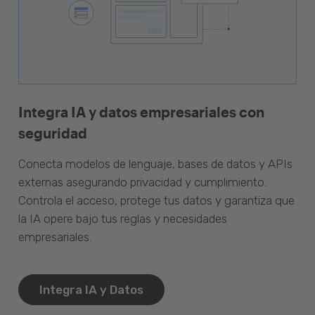
Integra IA y datos empresariales con
seguridad
Conecta modelos de lenguaje, bases de datos y APIs
externas asegurando privacidad y cumplimiento.
Controla el acceso, protege tus datos y garantiza que
la IA opere bajo tus reglas y necesidades
empresariales.
Integra IA y Datos