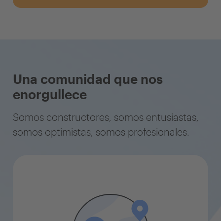
Una comunidad que nos
enorgullece
Somos constructores, somos entusiastas,
somos optimistas, somos profesionales.