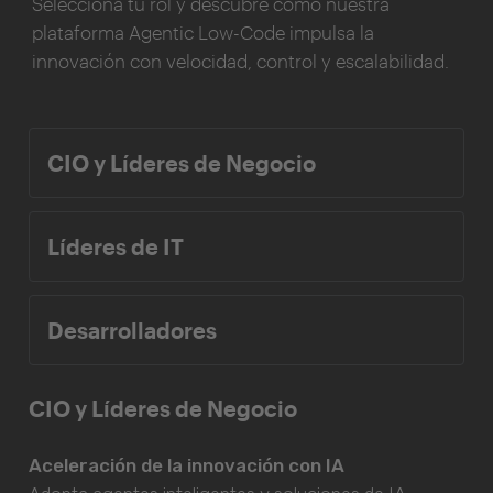
Selecciona tu rol y descubre cómo nuestra
plataforma Agentic Low-Code impulsa la
innovación con velocidad, control y escalabilidad.
CIO y Líderes de Negocio
Líderes de IT
Desarrolladores
CIO y Líderes de Negocio
Aceleración de la innovación con IA