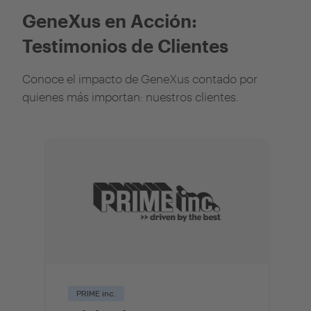
GeneXus en Acción:
Testimonios de Clientes
Conoce el impacto de GeneXus contado por
quienes más importan: nuestros clientes.
PRIME inc.