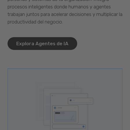
procesos inteligentes donde humanos y agentes
trabajan juntos para acelerar decisiones y multiplicar la
productividad del negocio.
Explora Agentes de IA