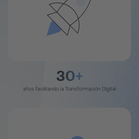
30+
años facilitando la Transformación Digital