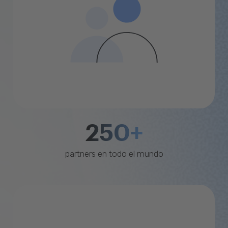
250+
partners en todo el mundo