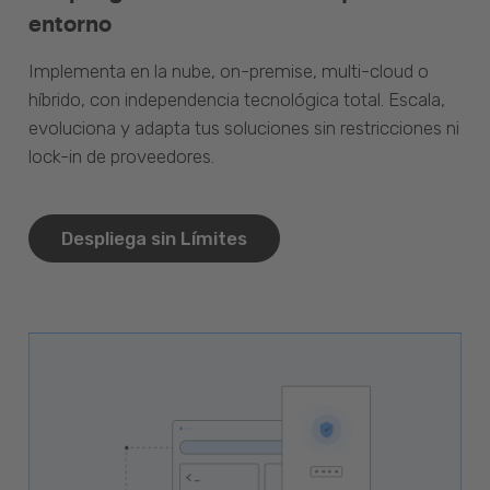
entorno
Implementa en la nube, on-premise, multi-cloud o
híbrido, con independencia tecnológica total. Escala,
evoluciona y adapta tus soluciones sin restricciones ni
lock-in de proveedores.
Despliega sin Límites