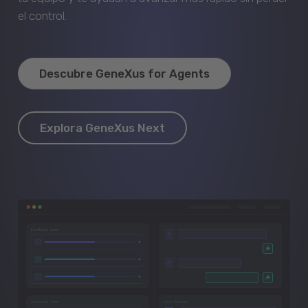
el control.
Descubre GeneXus for Agents
Explora GeneXus Next