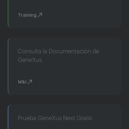
Training
Consulta la Documentación de
GeneXus
Wiki
Prueba GeneXus Next Gratis