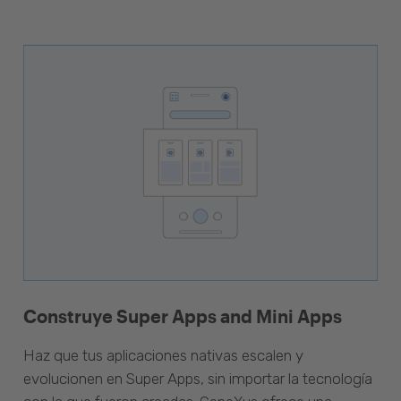
Construye Super Apps and Mini Apps
Haz que tus aplicaciones nativas escalen y
evolucionen en Super Apps, sin importar la tecnología