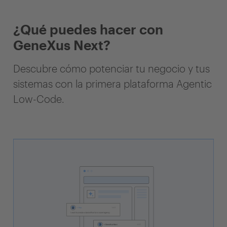
¿Qué puedes hacer con
GeneXus Next?
Descubre cómo potenciar tu negocio y tus
sistemas con la primera plataforma Agentic
Low-Code.