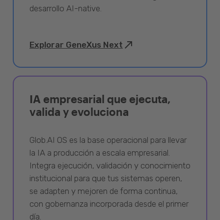
desarrollo AI-native.
Explorar GeneXus Next
IA empresarial que ejecuta,
valida y evoluciona
Glob.AI OS es la base operacional para llevar
la IA a producción a escala empresarial.
Integra ejecución, validación y conocimiento
institucional para que tus sistemas operen,
se adapten y mejoren de forma continua,
con gobernanza incorporada desde el primer
día.