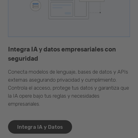
Integra IA y datos empresariales con
seguridad
Conecta modelos de lenguaje, bases de datos y APIs
externas asegurando privacidad y cumplimiento.
Controla el acceso, protege tus datos y garantiza que
la IA opere bajo tus reglas y necesidades
empresariales.
Integra IA y Datos