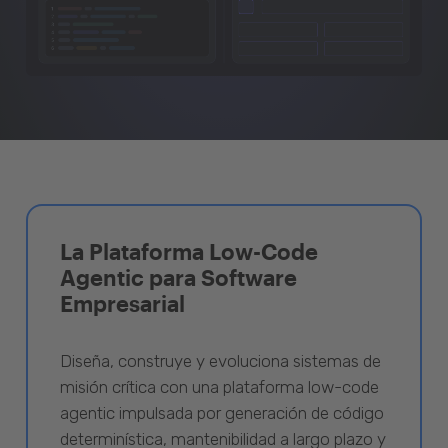
La Plataforma Low-Code
Agentic para Software
Empresarial
Diseña, construye y evoluciona sistemas de
misión crítica con una plataforma low-code
agentic impulsada por generación de código
determinística, mantenibilidad a largo plazo y