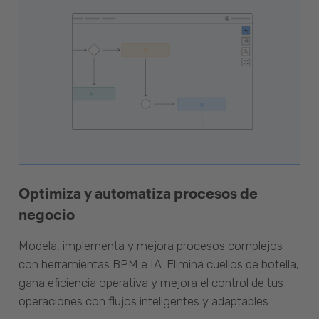
Optimiza y automatiza procesos de
negocio
Modela, implementa y mejora procesos complejos
con herramientas BPM e IA. Elimina cuellos de botella,
gana eficiencia operativa y mejora el control de tus
operaciones con flujos inteligentes y adaptables.