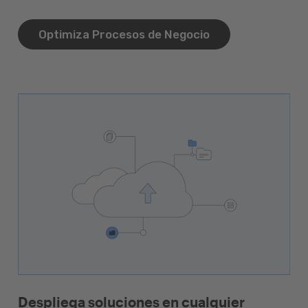
Optimiza Procesos de Negocio
Despliega soluciones en cualquier