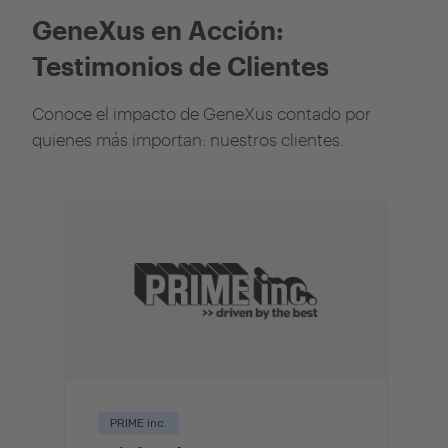
GeneXus en Acción:
Testimonios de Clientes
Conoce el impacto de GeneXus contado por
quienes más importan: nuestros clientes.
PRIME inc.