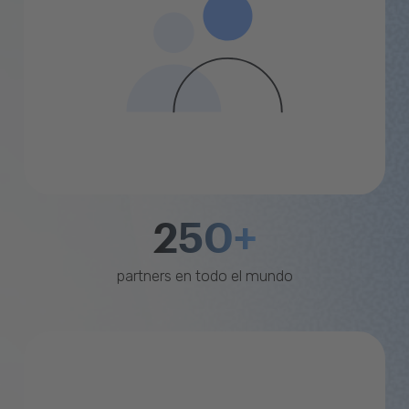
250+
partners en todo el mundo