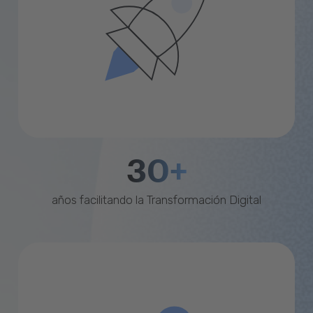
30+
años facilitando la Transformación Digital