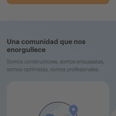
Una comunidad que nos
enorgullece
Somos constructores, somos entusiastas,
somos optimistas, somos profesionales.