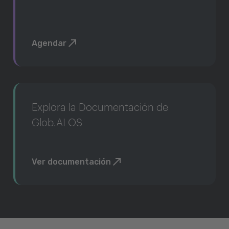
Agendar
Explora la Documentación de
Glob.AI OS
Ver documentación