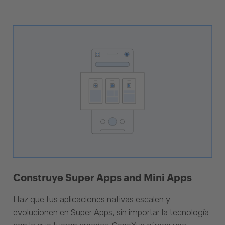
Construye Super Apps and Mini Apps
Haz que tus aplicaciones nativas escalen y
evolucionen en Super Apps, sin importar la tecnología