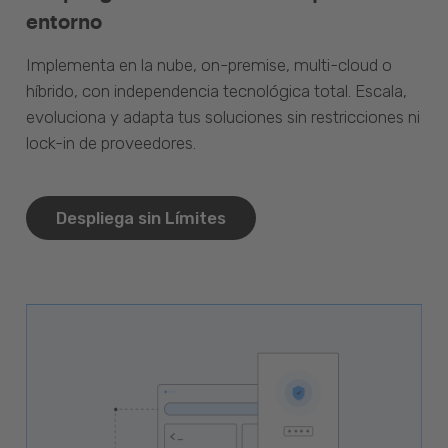
entorno
Implementa en la nube, on-premise, multi-cloud o
híbrido, con independencia tecnológica total. Escala,
evoluciona y adapta tus soluciones sin restricciones ni
lock-in de proveedores.
Despliega sin Límites