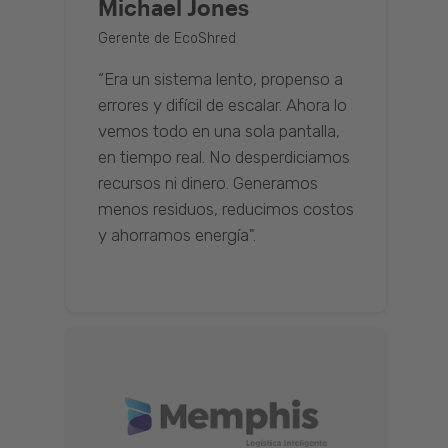
Michael Jones
Gerente de EcoShred
“Era un sistema lento, propenso a
errores y difícil de escalar. Ahora lo
vemos todo en una sola pantalla,
en tiempo real. No desperdiciamos
recursos ni dinero. Generamos
menos residuos, reducimos costos
y ahorramos energía".