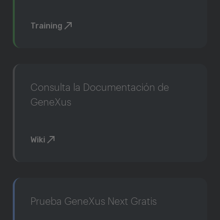
Training
Consulta la Documentación de
GeneXus
Wiki
Prueba GeneXus Next Gratis