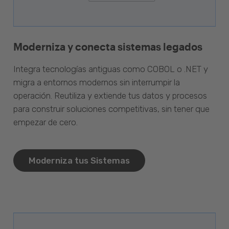
Moderniza y conecta sistemas legados
Integra tecnologías antiguas como COBOL o .NET y
migra a entornos modernos sin interrumpir la
operación. Reutiliza y extiende tus datos y procesos
para construir soluciones competitivas, sin tener que
empezar de cero.
Moderniza tus Sistemas