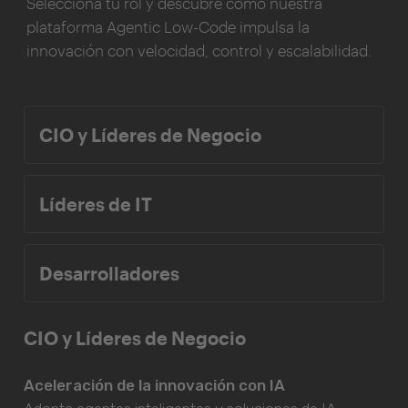
Selecciona tu rol y descubre cómo nuestra
plataforma Agentic Low-Code impulsa la
innovación con velocidad, control y escalabilidad.
CIO y Líderes de Negocio
Líderes de IT
Desarrolladores
CIO y Líderes de Negocio
Aceleración de la innovación con IA