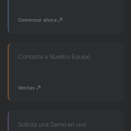
Comenzar ahora
Contacta a Nuestro Equipo
Ventas
Solicita una Demo en vivo