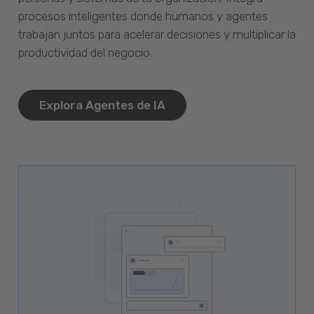
procesos inteligentes donde humanos y agentes
trabajan juntos para acelerar decisiones y multiplicar la
productividad del negocio.
Explora Agentes de IA