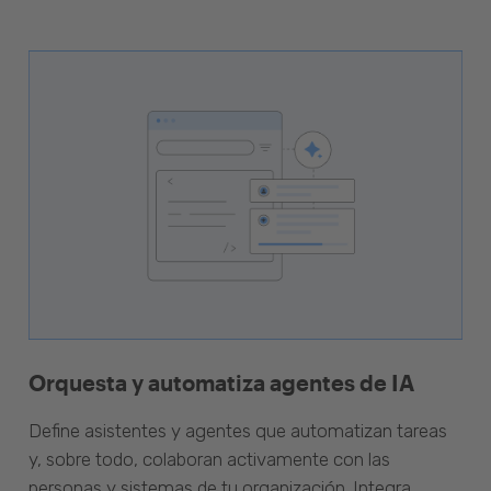
Orquesta y automatiza agentes de IA
Define asistentes y agentes que automatizan tareas
y, sobre todo, colaboran activamente con las
personas y sistemas de tu organización. Integra