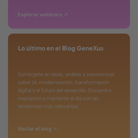
Explorar webinars
Lo último en el Blog GeneXus
Sumérgete en ideas, análisis y experiencias
sobre IA, modernización, transformación
digital y el futuro del desarrollo. Encuentra
inspiración y mantente al día con las
tendencias más relevantes.
Visitar el blog