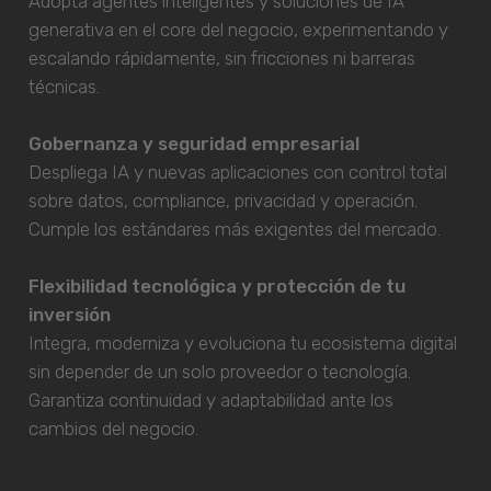
Adopta agentes inteligentes y soluciones de IA
generativa en el core del negocio, experimentando y
escalando rápidamente, sin fricciones ni barreras
técnicas.
Gobernanza y seguridad empresarial
Despliega IA y nuevas aplicaciones con control total
sobre datos, compliance, privacidad y operación.
Cumple los estándares más exigentes del mercado.
Flexibilidad tecnológica y protección de tu
inversión
Integra, moderniza y evoluciona tu ecosistema digital
sin depender de un solo proveedor o tecnología.
Garantiza continuidad y adaptabilidad ante los
cambios del negocio.