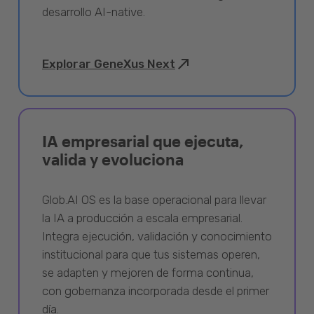
desarrollo AI-native.
Explorar GeneXus Next
IA empresarial que ejecuta,
valida y evoluciona
Glob.AI OS es la base operacional para llevar
la IA a producción a escala empresarial.
Integra ejecución, validación y conocimiento
institucional para que tus sistemas operen,
se adapten y mejoren de forma continua,
con gobernanza incorporada desde el primer
día.