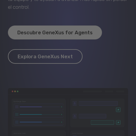
el control.
Descubre GeneXus for Agents
Explora GeneXus Next