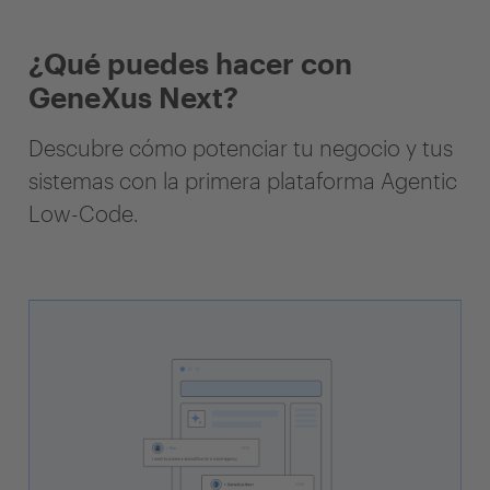
¿Qué puedes hacer con
GeneXus Next?
Descubre cómo potenciar tu negocio y tus
sistemas con la primera plataforma Agentic
Low-Code.