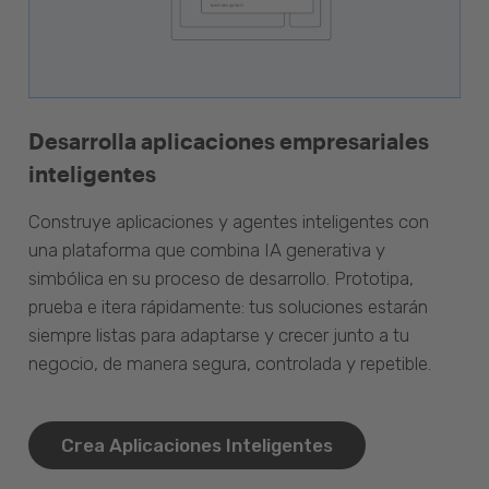
Desarrolla aplicaciones empresariales
inteligentes
Construye aplicaciones y agentes inteligentes con
una plataforma que combina IA generativa y
simbólica en su proceso de desarrollo. Prototipa,
prueba e itera rápidamente: tus soluciones estarán
siempre listas para adaptarse y crecer junto a tu
negocio, de manera segura, controlada y repetible.
Crea Aplicaciones Inteligentes