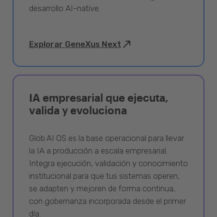
desarrollo AI-native.
Explorar GeneXus Next
IA empresarial que ejecuta,
valida y evoluciona
Glob.AI OS es la base operacional para llevar
la IA a producción a escala empresarial.
Integra ejecución, validación y conocimiento
institucional para que tus sistemas operen,
se adapten y mejoren de forma continua,
con gobernanza incorporada desde el primer
día.