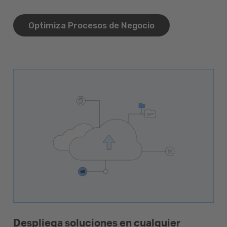
Optimiza Procesos de Negocio
Despliega soluciones en cualquier