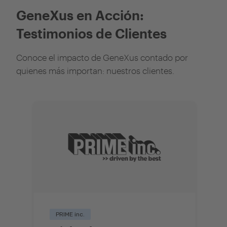
GeneXus en Acción:
Testimonios de Clientes
Conoce el impacto de GeneXus contado por
quienes más importan: nuestros clientes.
PRIME inc.