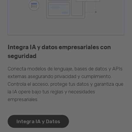
Integra IA y datos empresariales con
seguridad
Conecta modelos de lenguaje, bases de datos y APIs
externas asegurando privacidad y cumplimiento.
Controla el acceso, protege tus datos y garantiza que
la IA opere bajo tus reglas y necesidades
empresariales.
Integra IA y Datos