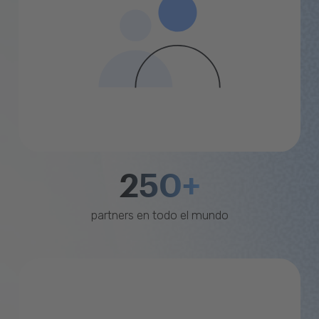
250+
partners en todo el mundo