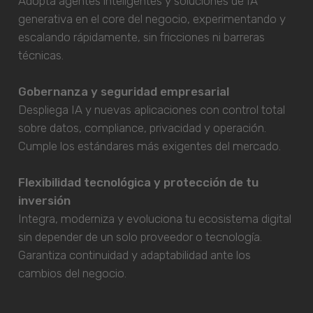
Adopta agentes inteligentes y soluciones de IA
generativa en el core del negocio, experimentando y
escalando rápidamente, sin fricciones ni barreras
técnicas.
Gobernanza y seguridad empresarial
Despliega IA y nuevas aplicaciones con control total
sobre datos, compliance, privacidad y operación.
Cumple los estándares más exigentes del mercado.
Flexibilidad tecnológica y protección de tu
inversión
Integra, moderniza y evoluciona tu ecosistema digital
sin depender de un solo proveedor o tecnología.
Garantiza continuidad y adaptabilidad ante los
cambios del negocio.