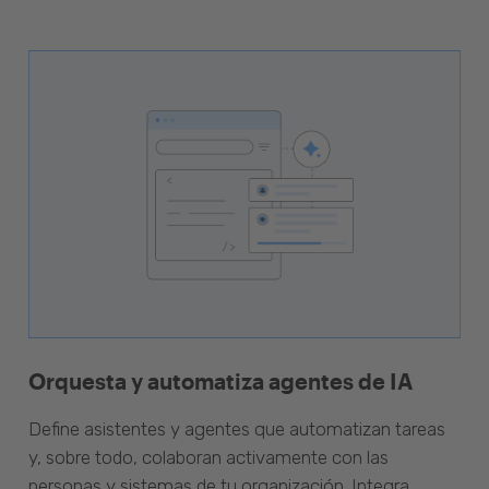
Orquesta y automatiza agentes de IA
Define asistentes y agentes que automatizan tareas
y, sobre todo, colaboran activamente con las
personas y sistemas de tu organización. Integra