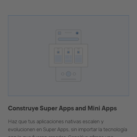
Construye Super Apps and Mini Apps
Haz que tus aplicaciones nativas escalen y
evolucionen en Super Apps, sin importar la tecnología