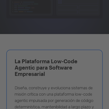
La Plataforma Low-Code
Agentic para Software
Empresarial
Diseña, construye y evoluciona sistemas de
misión crítica con una plataforma low-code
agentic impulsada por generación de código
determinística, mantenibilidad a largo plazo y