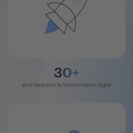
30+
años facilitando la Transformación Digital