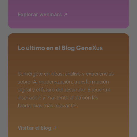
Explorar webinars
Lo último en el Blog GeneXus
Sumérgete en ideas, análisis y experiencias
sobre IA, modernización, transformación
digital y el futuro del desarrollo. Encuentra
inspiración y mantente al día con las
tendencias más relevantes.
Visitar el blog