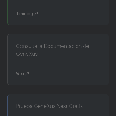
Training
Consulta la Documentación de
GeneXus
Wiki
Prueba GeneXus Next Gratis