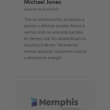
Michael Jones
Gerente de EcoShred
“Era un sistema lento, propenso a
errores y difícil de escalar. Ahora lo
vemos todo en una sola pantalla,
en tiempo real. No desperdiciamos
recursos ni dinero. Generamos
menos residuos, reducimos costos
y ahorramos energía".