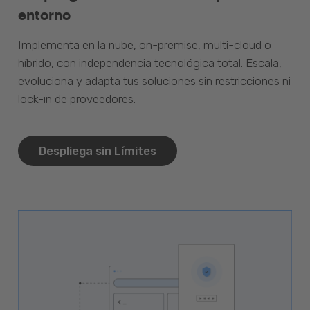
entorno
Implementa en la nube, on-premise, multi-cloud o
híbrido, con independencia tecnológica total. Escala,
evoluciona y adapta tus soluciones sin restricciones ni
lock-in de proveedores.
Despliega sin Límites