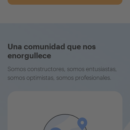
Una comunidad que nos
enorgullece
Somos constructores, somos entusiastas,
somos optimistas, somos profesionales.