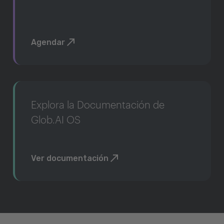
Agendar
Explora la Documentación de
Glob.AI OS
Ver documentación