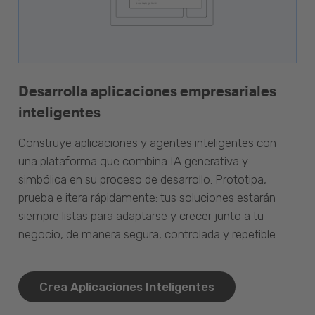
Desarrolla aplicaciones empresariales
inteligentes
Construye aplicaciones y agentes inteligentes con
una plataforma que combina IA generativa y
simbólica en su proceso de desarrollo. Prototipa,
prueba e itera rápidamente: tus soluciones estarán
siempre listas para adaptarse y crecer junto a tu
negocio, de manera segura, controlada y repetible.
Crea Aplicaciones Inteligentes