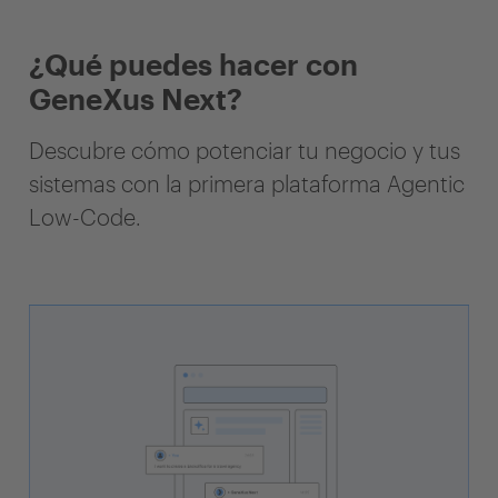
¿Qué puedes hacer con
GeneXus Next?
Descubre cómo potenciar tu negocio y tus
sistemas con la primera plataforma Agentic
Low-Code.