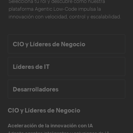
Selecciona tu rol y descubre cómo nuestra
plataforma Agentic Low-Code impulsa la
innovación con velocidad, control y escalabilidad.
CIO y Líderes de Negocio
Líderes de IT
Desarrolladores
CIO y Líderes de Negocio
Aceleración de la innovación con IA