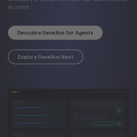
el control.
Descubre GeneXus for Agents
Explora GeneXus Next