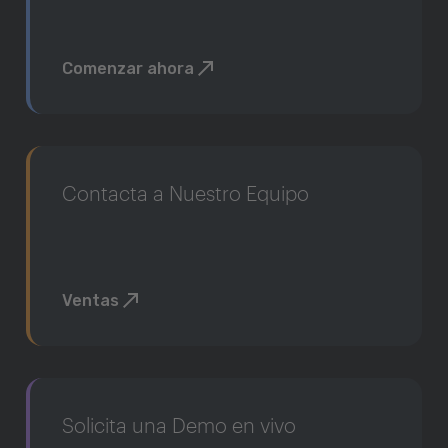
Comenzar ahora
Contacta a Nuestro Equipo
Ventas
Solicita una Demo en vivo