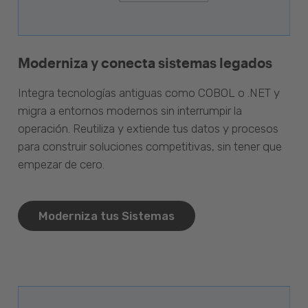
Moderniza y conecta sistemas legados
Integra tecnologías antiguas como COBOL o .NET y
migra a entornos modernos sin interrumpir la
operación. Reutiliza y extiende tus datos y procesos
para construir soluciones competitivas, sin tener que
empezar de cero.
Moderniza tus Sistemas