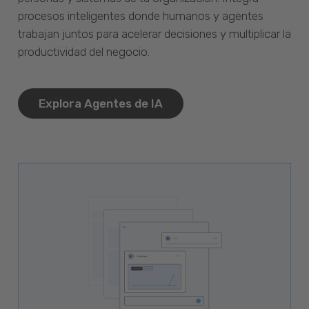
procesos inteligentes donde humanos y agentes
trabajan juntos para acelerar decisiones y multiplicar la
productividad del negocio.
Explora Agentes de IA