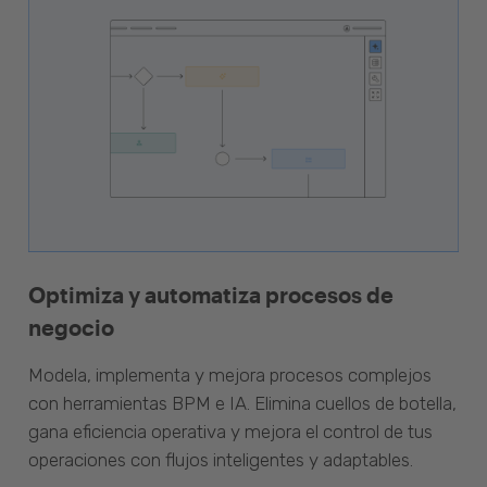
Optimiza y automatiza procesos de
negocio
Modela, implementa y mejora procesos complejos
con herramientas BPM e IA. Elimina cuellos de botella,
gana eficiencia operativa y mejora el control de tus
operaciones con flujos inteligentes y adaptables.