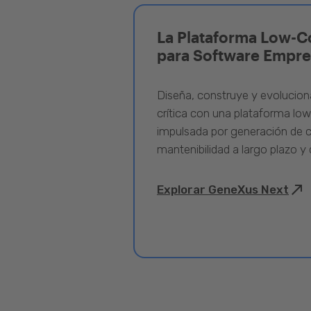
La Plataforma Low-C
para Software Empre
Diseña, construye y evolucion
crítica con una plataforma lo
impulsada por generación de c
mantenibilidad a largo plazo y 
Explorar GeneXus Next