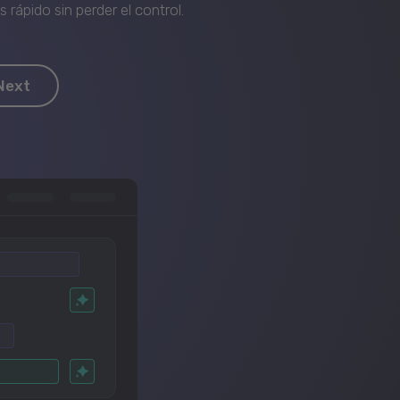
rápido sin perder el control.
Next