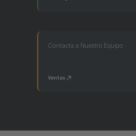
Contacta a Nuestro Equipo
Ventas