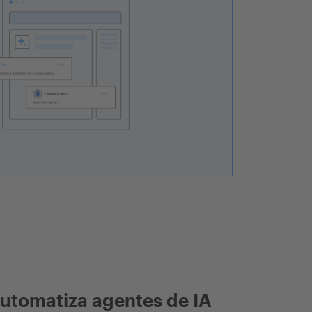
utomatiza agentes de IA