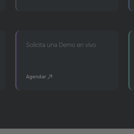
Solicita una Demo en vivo
Agendar