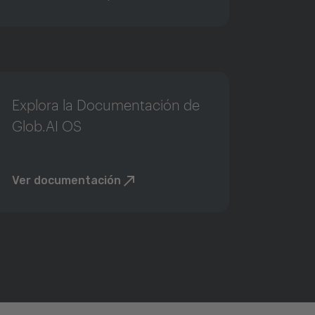
Explora la Documentación de
Glob.AI OS
Ver documentación