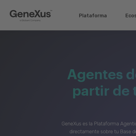
Plataforma
Eco
Agentes d
partir de
GeneXus es la Plataforma Agenti
directamente sobre tu Base de