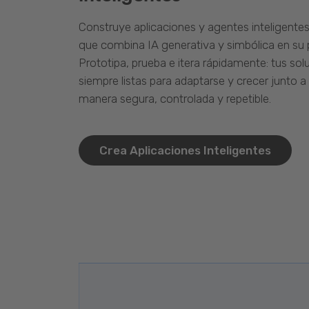
Construye aplicaciones y agentes inteligente
que combina IA generativa y simbólica en su 
Prototipa, prueba e itera rápidamente: tus so
siempre listas para adaptarse y crecer junto a
manera segura, controlada y repetible.
Crea Aplicaciones Inteligentes