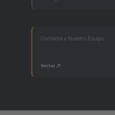
Contacta a Nuestro Equipo
Ventas