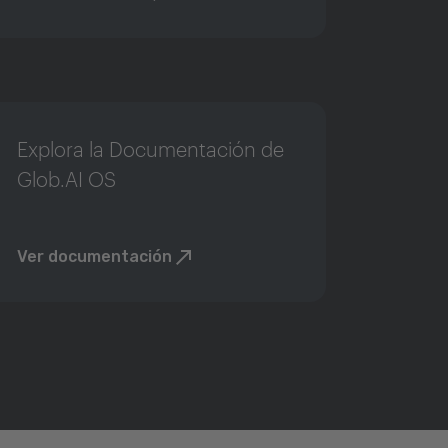
Explora la Documentación de
Glob.AI OS
Ver documentación