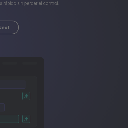
rápido sin perder el control.
Next