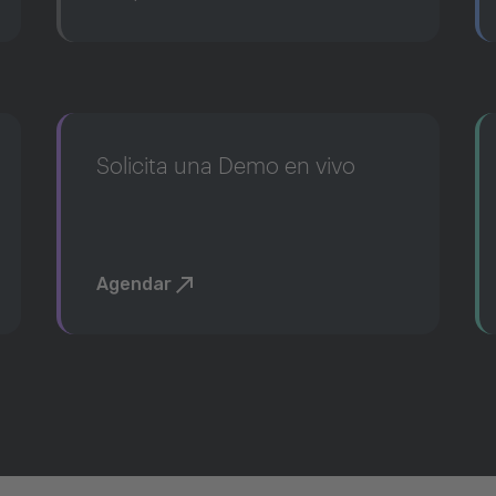
Solicita una Demo en vivo
Agendar