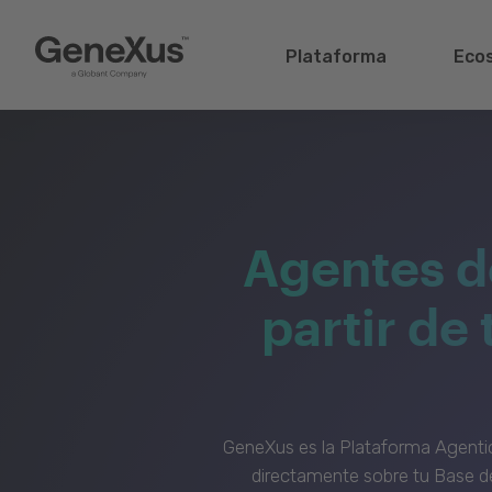
Plataforma
Eco
Agentes d
partir de
GeneXus es la Plataforma Agenti
directamente sobre tu Base de