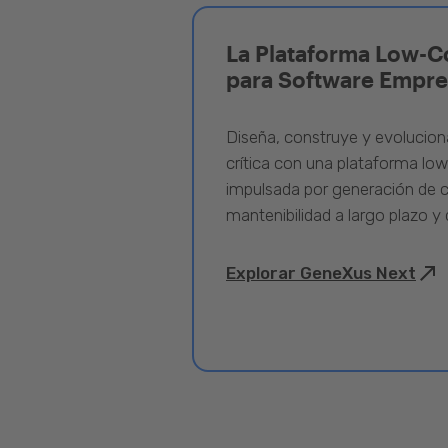
La Plataforma Low-C
para Software Empre
Diseña, construye y evolucion
crítica con una plataforma lo
impulsada por generación de c
mantenibilidad a largo plazo y 
Explorar GeneXus Next