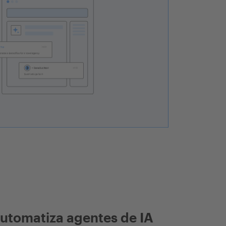
utomatiza agentes de IA