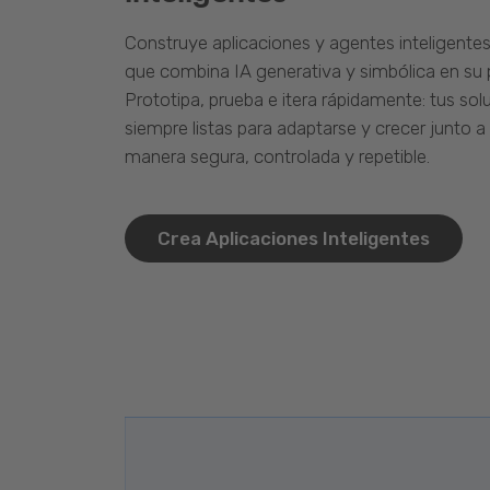
Construye aplicaciones y agentes inteligente
que combina IA generativa y simbólica en su 
Prototipa, prueba e itera rápidamente: tus so
siempre listas para adaptarse y crecer junto a
manera segura, controlada y repetible.
Crea Aplicaciones Inteligentes