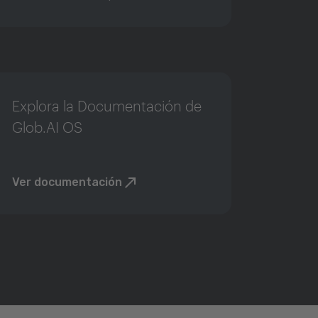
Explora la Documentación de
Glob.AI OS
Ver documentación