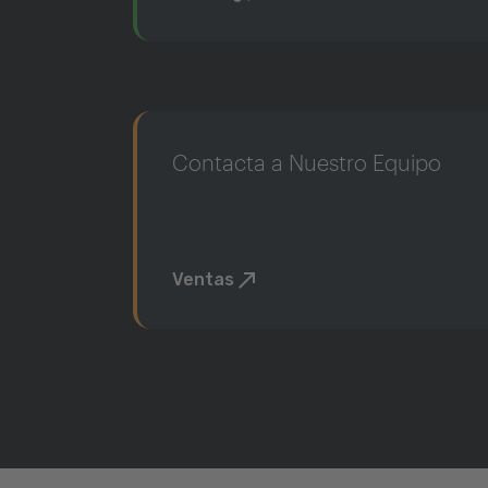
Contacta a Nuestro Equipo
Ventas