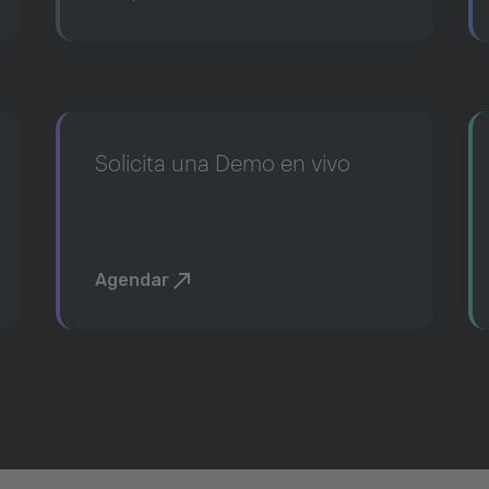
Solicita una Demo en vivo
Agendar