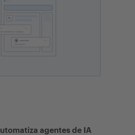
utomatiza agentes de IA