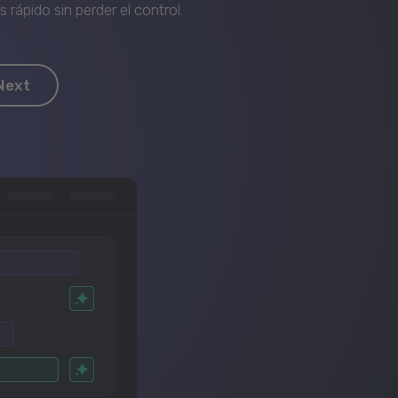
rápido sin perder el control.
Next