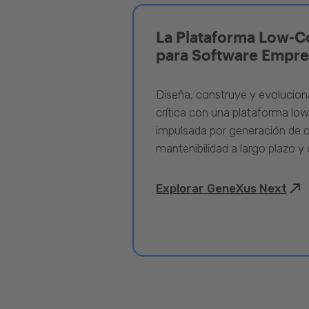
La Plataforma Low-C
para Software Empre
Diseña, construye y evolucion
crítica con una plataforma lo
impulsada por generación de c
mantenibilidad a largo plazo y 
Explorar GeneXus Next