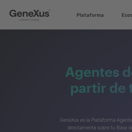
Plataforma
Eco
Agentes d
partir de
GeneXus es la Plataforma Agenti
directamente sobre tu Base de