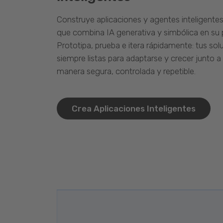
Construye aplicaciones y agentes inteligente
que combina IA generativa y simbólica en su 
Prototipa, prueba e itera rápidamente: tus so
siempre listas para adaptarse y crecer junto a
manera segura, controlada y repetible.
Crea Aplicaciones Inteligentes