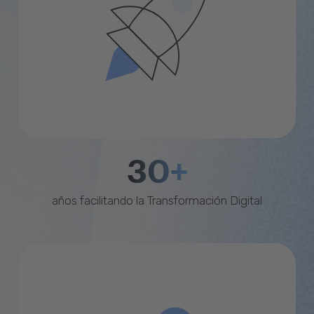
30+
años facilitando la Transformación Digital