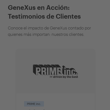
GeneXus en Acción:
Testimonios de Clientes
Conoce el impacto de GeneXus contado por
quienes más importan: nuestros clientes.
PRIME inc.