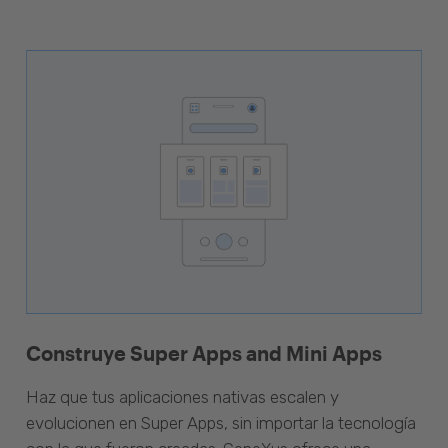
Construye Super Apps and Mini Apps
Haz que tus aplicaciones nativas escalen y
evolucionen en Super Apps, sin importar la tecnología