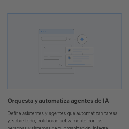
Orquesta y automatiza agentes de IA
Define asistentes y agentes que automatizan tareas
y, sobre todo, colaboran activamente con las
personas y sistemas de tu organización. Integra