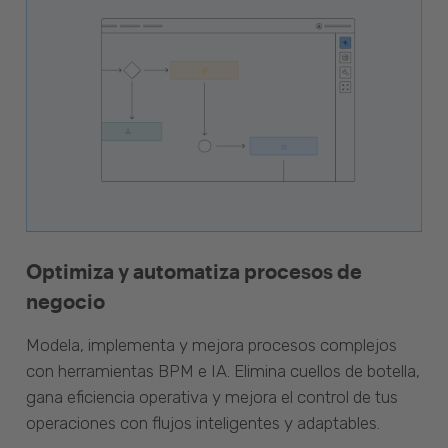
Optimiza y automatiza procesos de
negocio
Modela, implementa y mejora procesos complejos
con herramientas BPM e IA. Elimina cuellos de botella,
gana eficiencia operativa y mejora el control de tus
operaciones con flujos inteligentes y adaptables.