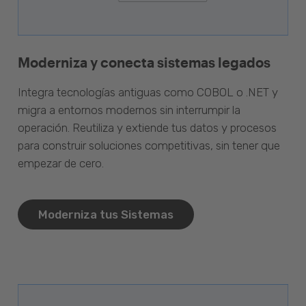
Moderniza y conecta sistemas legados
Integra tecnologías antiguas como COBOL o .NET y
migra a entornos modernos sin interrumpir la
operación. Reutiliza y extiende tus datos y procesos
para construir soluciones competitivas, sin tener que
empezar de cero.
Moderniza tus Sistemas