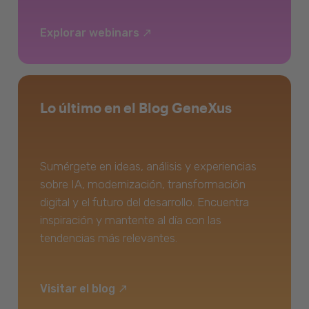
Explorar webinars
Lo último en el Blog GeneXus
Sumérgete en ideas, análisis y experiencias
sobre IA, modernización, transformación
digital y el futuro del desarrollo. Encuentra
inspiración y mantente al día con las
tendencias más relevantes.
Visitar el blog