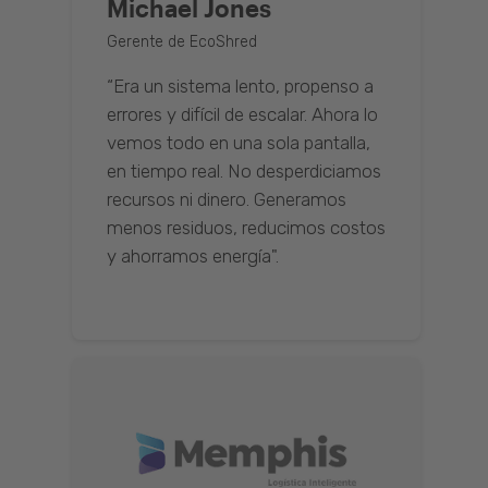
Michael Jones
Gerente de EcoShred
“Era un sistema lento, propenso a
errores y difícil de escalar. Ahora lo
vemos todo en una sola pantalla,
en tiempo real. No desperdiciamos
recursos ni dinero. Generamos
menos residuos, reducimos costos
y ahorramos energía".