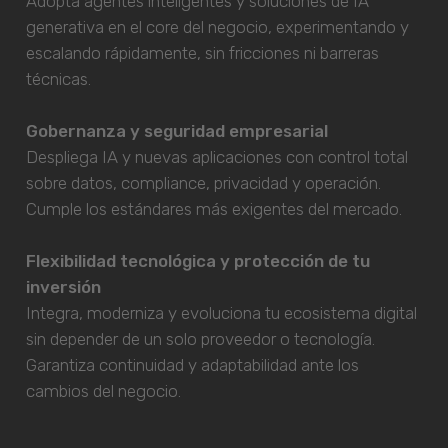
Adopta agentes inteligentes y soluciones de IA
generativa en el core del negocio, experimentando y
escalando rápidamente, sin fricciones ni barreras
técnicas.
Gobernanza y seguridad empresarial
Despliega IA y nuevas aplicaciones con control total
sobre datos, compliance, privacidad y operación.
Cumple los estándares más exigentes del mercado.
Flexibilidad tecnológica y protección de tu
inversión
Integra, moderniza y evoluciona tu ecosistema digital
sin depender de un solo proveedor o tecnología.
Garantiza continuidad y adaptabilidad ante los
cambios del negocio.