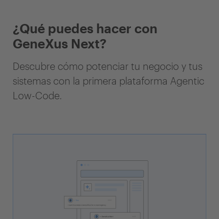
¿Qué puedes hacer con
GeneXus Next?
Descubre cómo potenciar tu negocio y tus
sistemas con la primera plataforma Agentic
Low-Code.