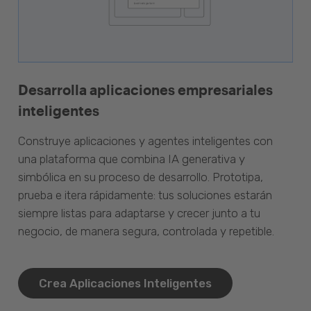
Desarrolla aplicaciones empresariales
inteligentes
Construye aplicaciones y agentes inteligentes con
una plataforma que combina IA generativa y
simbólica en su proceso de desarrollo. Prototipa,
prueba e itera rápidamente: tus soluciones estarán
siempre listas para adaptarse y crecer junto a tu
negocio, de manera segura, controlada y repetible.
Crea Aplicaciones Inteligentes