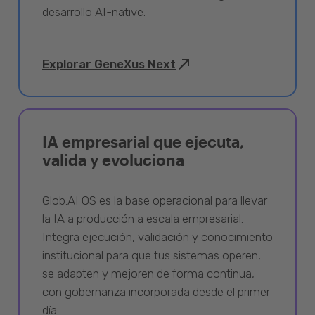
desarrollo AI-native.
Explorar GeneXus Next
IA empresarial que ejecuta,
valida y evoluciona
Glob.AI OS es la base operacional para llevar
la IA a producción a escala empresarial.
Integra ejecución, validación y conocimiento
institucional para que tus sistemas operen,
se adapten y mejoren de forma continua,
con gobernanza incorporada desde el primer
día.