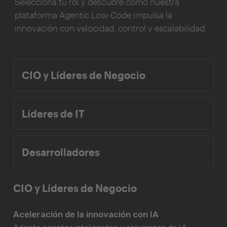
Selecciona tu rol y descubre cómo nuestra
plataforma Agentic Low-Code impulsa la
innovación con velocidad, control y escalabilidad.
CIO y Líderes de Negocio
Líderes de IT
Desarrolladores
CIO y Líderes de Negocio
Aceleración de la innovación con IA