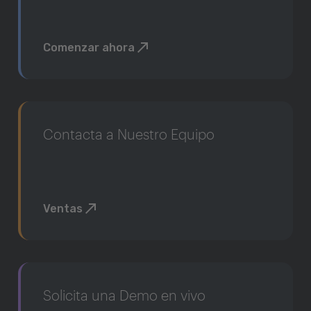
Comenzar ahora
Contacta a Nuestro Equipo
Ventas
Solicita una Demo en vivo