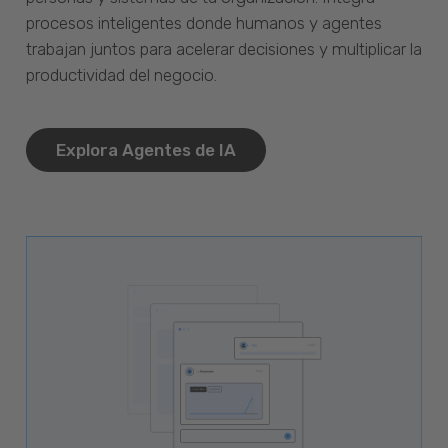
procesos inteligentes donde humanos y agentes
trabajan juntos para acelerar decisiones y multiplicar la
productividad del negocio.
Explora Agentes de IA