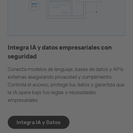
Integra IA y datos empresariales con
seguridad
Conecta modelos de lenguaje, bases de datos y APIs
externas asegurando privacidad y cumplimiento.
Controla el acceso, protege tus datos y garantiza que
la IA opere bajo tus reglas y necesidades
empresariales.
Integra IA y Datos