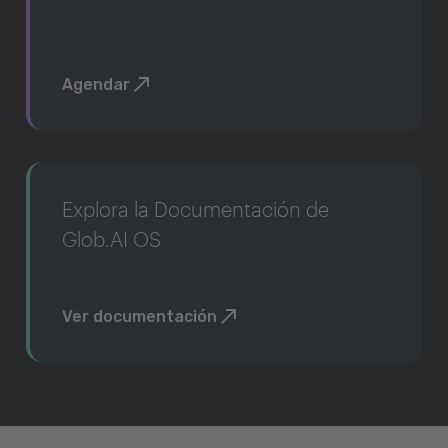
Agendar
Explora la Documentación de
Glob.AI OS
Ver documentación