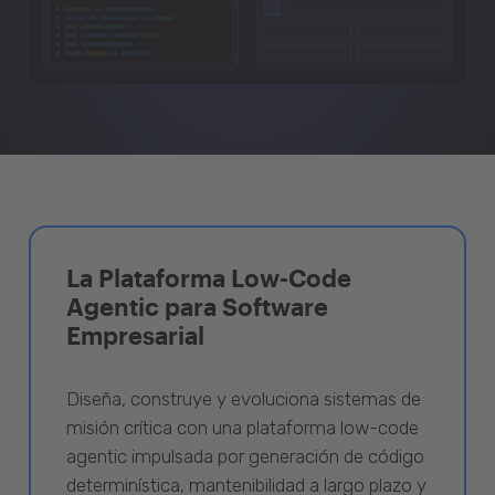
La Plataforma Low-Code
Agentic para Software
Empresarial
Diseña, construye y evoluciona sistemas de
misión crítica con una plataforma low-code
agentic impulsada por generación de código
determinística, mantenibilidad a largo plazo y