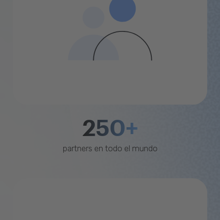
250+
partners en todo el mundo