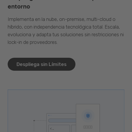
entorno
Implementa en la nube, on-premise, multi-cloud o
híbrido, con independencia tecnológica total. Escala,
evoluciona y adapta tus soluciones sin restricciones ni
lock-in de proveedores.
Despliega sin Límites