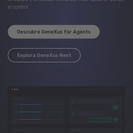
el control.
Descubre GeneXus for Agents
Explora GeneXus Next