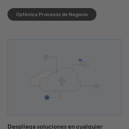
Optimiza Procesos de Negocio
Despliega soluciones en cualquier