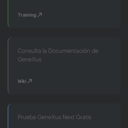
Training
Consulta la Documentación de
GeneXus
Wiki
Prueba GeneXus Next Gratis