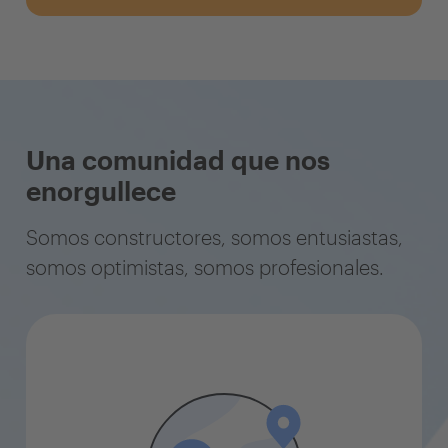
Una comunidad que nos
enorgullece
Somos constructores, somos entusiastas,
somos optimistas, somos profesionales.