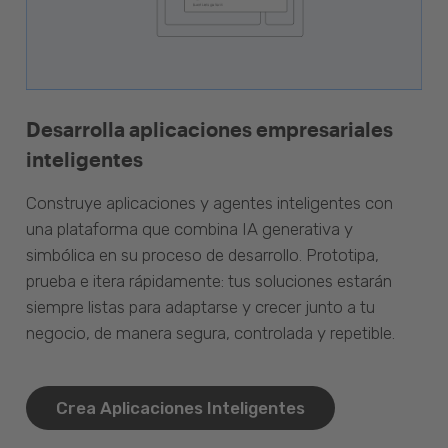
Desarrolla aplicaciones empresariales
inteligentes
Construye aplicaciones y agentes inteligentes con
una plataforma que combina IA generativa y
simbólica en su proceso de desarrollo. Prototipa,
prueba e itera rápidamente: tus soluciones estarán
siempre listas para adaptarse y crecer junto a tu
negocio, de manera segura, controlada y repetible.
Crea Aplicaciones Inteligentes