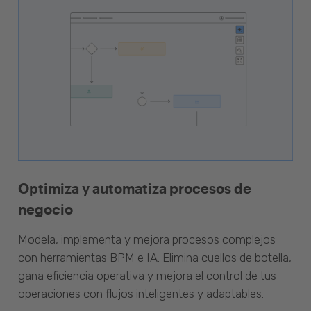
Optimiza y automatiza procesos de
negocio
Modela, implementa y mejora procesos complejos
con herramientas BPM e IA. Elimina cuellos de botella,
gana eficiencia operativa y mejora el control de tus
operaciones con flujos inteligentes y adaptables.