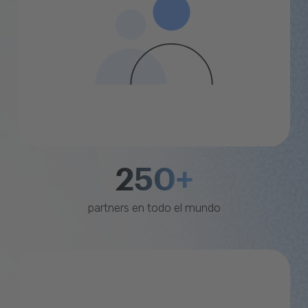
250+
partners en todo el mundo