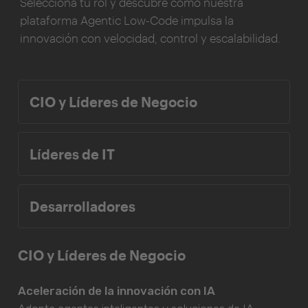
Selecciona tu rol y descubre cómo nuestra
plataforma Agentic Low-Code impulsa la
innovación con velocidad, control y escalabilidad.
CIO y Líderes de Negocio
Líderes de IT
Desarrolladores
CIO y Líderes de Negocio
Aceleración de la innovación con IA