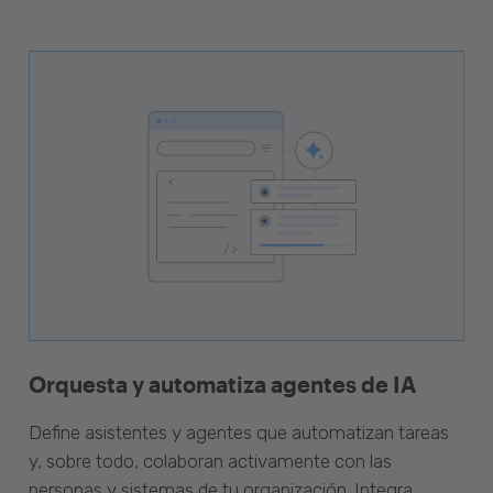
Orquesta y automatiza agentes de IA
Define asistentes y agentes que automatizan tareas
y, sobre todo, colaboran activamente con las
personas y sistemas de tu organización. Integra