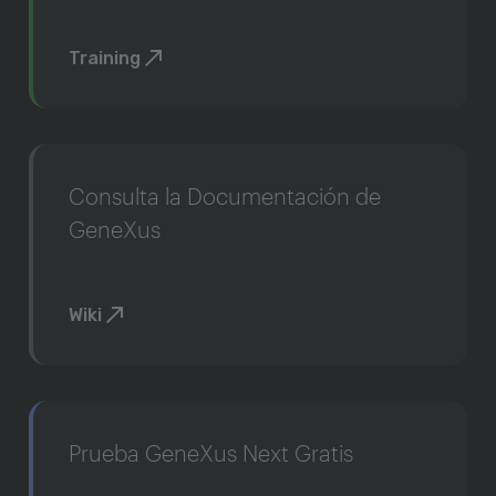
Training
Consulta la Documentación de
GeneXus
Wiki
Prueba GeneXus Next Gratis