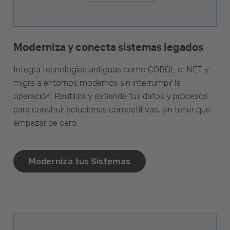
Moderniza y conecta sistemas legados
Integra tecnologías antiguas como COBOL o .NET y
migra a entornos modernos sin interrumpir la
operación. Reutiliza y extiende tus datos y procesos
para construir soluciones competitivas, sin tener que
empezar de cero.
Moderniza tus Sistemas