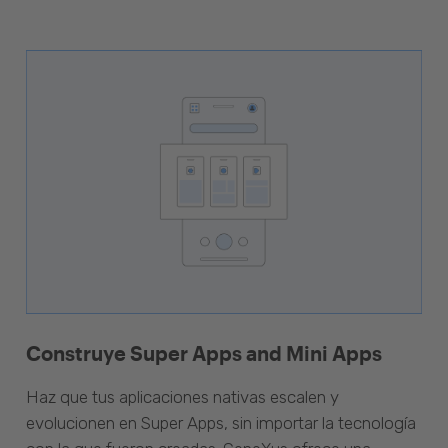
Construye Super Apps and Mini Apps
Haz que tus aplicaciones nativas escalen y
evolucionen en Super Apps, sin importar la tecnología