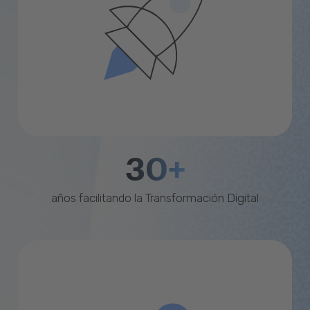
30+
años facilitando la Transformación Digital