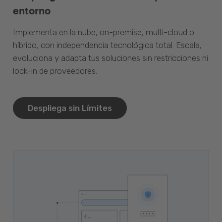
entorno
Implementa en la nube, on-premise, multi-cloud o
híbrido, con independencia tecnológica total. Escala,
evoluciona y adapta tus soluciones sin restricciones ni
lock-in de proveedores.
Despliega sin Límites