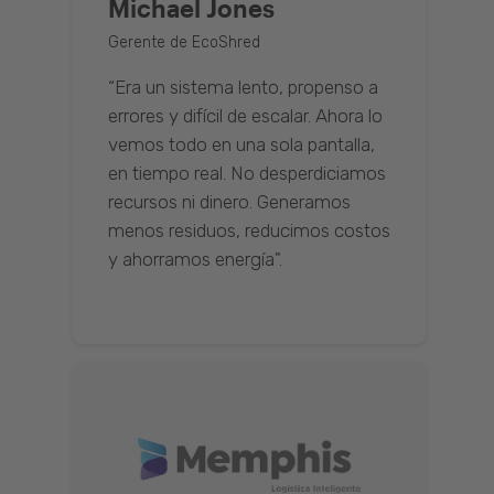
Michael Jones
Gerente de EcoShred
“Era un sistema lento, propenso a
errores y difícil de escalar. Ahora lo
vemos todo en una sola pantalla,
en tiempo real. No desperdiciamos
recursos ni dinero. Generamos
menos residuos, reducimos costos
y ahorramos energía".