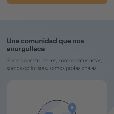
Una comunidad que nos
enorgullece
Somos constructores, somos entusiastas,
somos optimistas, somos profesionales.