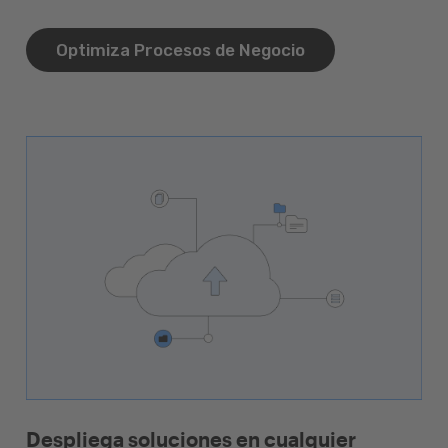
Optimiza Procesos de Negocio
Despliega soluciones en cualquier