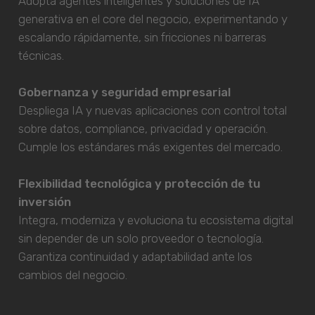
Adopta agentes inteligentes y soluciones de IA
generativa en el core del negocio, experimentando y
escalando rápidamente, sin fricciones ni barreras
técnicas.
Gobernanza y seguridad empresarial
Despliega IA y nuevas aplicaciones con control total
sobre datos, compliance, privacidad y operación.
Cumple los estándares más exigentes del mercado.
Flexibilidad tecnológica y protección de tu
inversión
Integra, moderniza y evoluciona tu ecosistema digital
sin depender de un solo proveedor o tecnología.
Garantiza continuidad y adaptabilidad ante los
cambios del negocio.