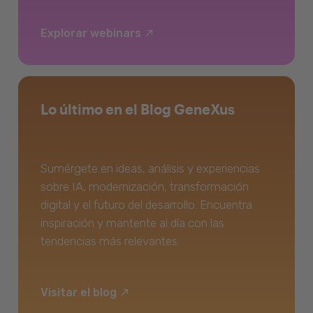
Explorar webinars
Lo último en el Blog GeneXus
Sumérgete en ideas, análisis y experiencias
sobre IA, modernización, transformación
digital y el futuro del desarrollo. Encuentra
inspiración y mantente al día con las
tendencias más relevantes.
Visitar el blog