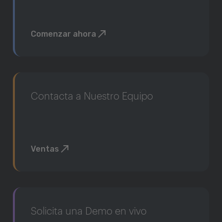
Comenzar ahora
Contacta a Nuestro Equipo
Ventas
Solicita una Demo en vivo