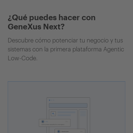
¿Qué puedes hacer con
GeneXus Next?
Descubre cómo potenciar tu negocio y tus
sistemas con la primera plataforma Agentic
Low-Code.