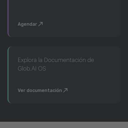
Agendar
Explora la Documentación de
Glob.AI OS
Ver documentación