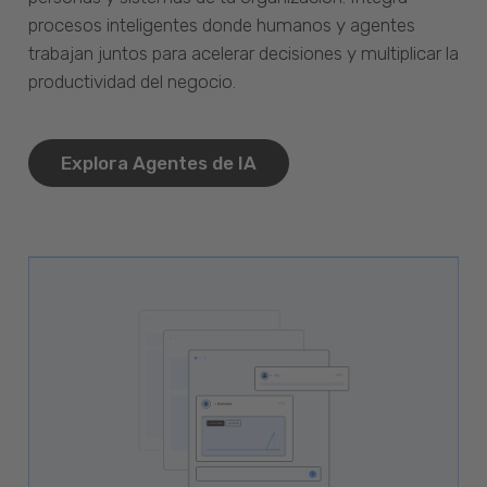
procesos inteligentes donde humanos y agentes
trabajan juntos para acelerar decisiones y multiplicar la
productividad del negocio.
Explora Agentes de IA