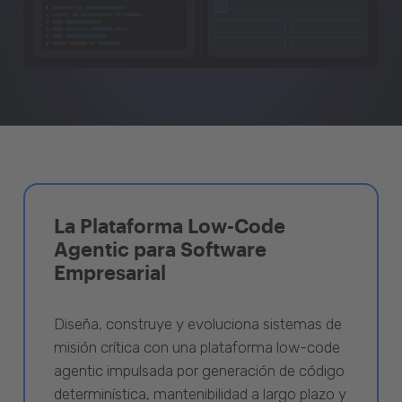
La Plataforma Low-Code
Agentic para Software
Empresarial
Diseña, construye y evoluciona sistemas de
misión crítica con una plataforma low-code
agentic impulsada por generación de código
determinística, mantenibilidad a largo plazo y