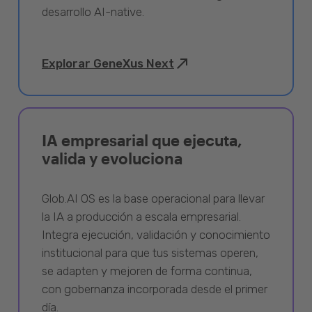
desarrollo AI-native.
Explorar GeneXus Next
IA empresarial que ejecuta,
valida y evoluciona
Glob.AI OS es la base operacional para llevar
la IA a producción a escala empresarial.
Integra ejecución, validación y conocimiento
institucional para que tus sistemas operen,
se adapten y mejoren de forma continua,
con gobernanza incorporada desde el primer
día.