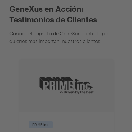
GeneXus en Acción:
Testimonios de Clientes
Conoce el impacto de GeneXus contado por
quienes más importan: nuestros clientes.
PRIME inc.