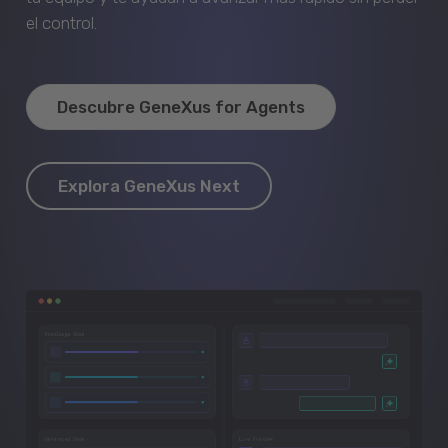
el control.
Descubre GeneXus for Agents
Explora GeneXus Next