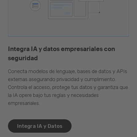
Integra IA y datos empresariales con
seguridad
Conecta modelos de lenguaje, bases de datos y APIs
externas asegurando privacidad y cumplimiento.
Controla el acceso, protege tus datos y garantiza que
la IA opere bajo tus reglas y necesidades
empresariales.
Integra IA y Datos