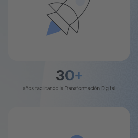
30+
años facilitando la Transformación Digital