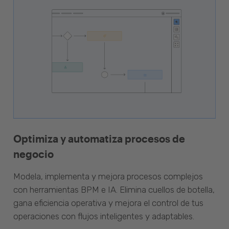
Optimiza y automatiza procesos de
negocio
Modela, implementa y mejora procesos complejos
con herramientas BPM e IA. Elimina cuellos de botella,
gana eficiencia operativa y mejora el control de tus
operaciones con flujos inteligentes y adaptables.