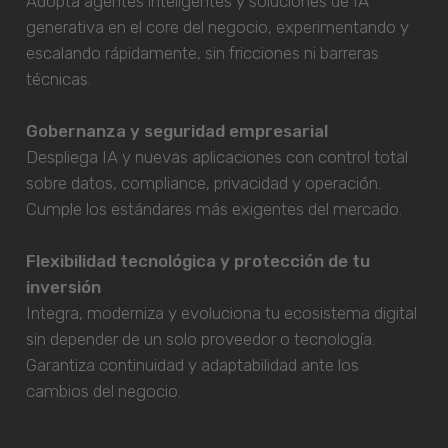
Adopta agentes inteligentes y soluciones de IA
generativa en el core del negocio, experimentando y
escalando rápidamente, sin fricciones ni barreras
técnicas.
Gobernanza y seguridad empresarial
Despliega IA y nuevas aplicaciones con control total
sobre datos, compliance, privacidad y operación.
Cumple los estándares más exigentes del mercado.
Flexibilidad tecnológica y protección de tu
inversión
Integra, moderniza y evoluciona tu ecosistema digital
sin depender de un solo proveedor o tecnología.
Garantiza continuidad y adaptabilidad ante los
cambios del negocio.