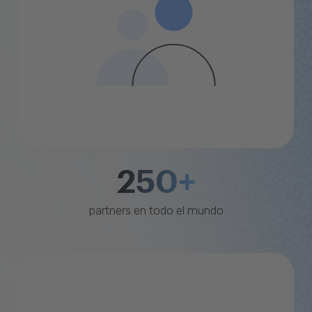
250+
partners en todo el mundo