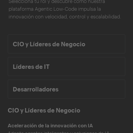
Selecciona tu rol y descubre cómo nuestra
plataforma Agentic Low-Code impulsa la
innovación con velocidad, control y escalabilidad.
CIO y Líderes de Negocio
Líderes de IT
Desarrolladores
CIO y Líderes de Negocio
Aceleración de la innovación con IA