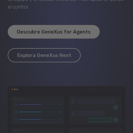
el control.
Descubre GeneXus for Agents
Explora GeneXus Next