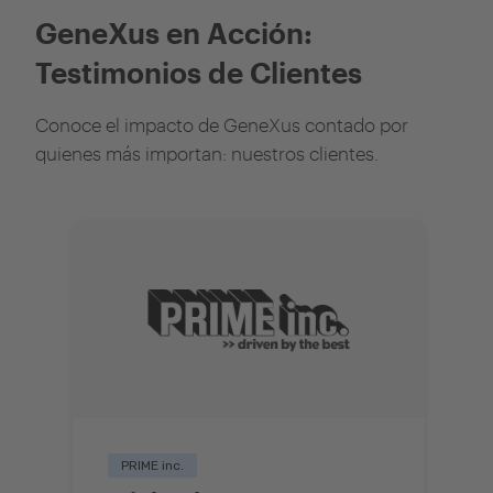
GeneXus en Acción:
Testimonios de Clientes
Conoce el impacto de GeneXus contado por
quienes más importan: nuestros clientes.
PRIME inc.