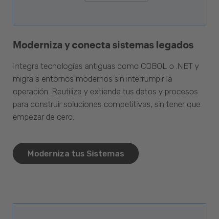
Moderniza y conecta sistemas legados
Integra tecnologías antiguas como COBOL o .NET y
migra a entornos modernos sin interrumpir la
operación. Reutiliza y extiende tus datos y procesos
para construir soluciones competitivas, sin tener que
empezar de cero.
Moderniza tus Sistemas