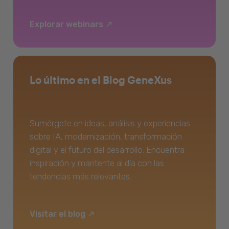
Explorar webinars
Lo último en el Blog GeneXus
Sumérgete en ideas, análisis y experiencias
sobre IA, modernización, transformación
digital y el futuro del desarrollo. Encuentra
inspiración y mantente al día con las
tendencias más relevantes.
Visitar el blog