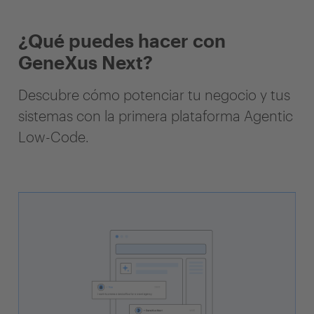
¿Qué puedes hacer con
GeneXus Next?
Descubre cómo potenciar tu negocio y tus
sistemas con la primera plataforma Agentic
Low-Code.