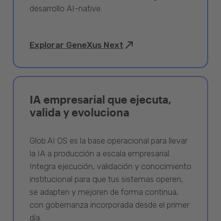
desarrollo AI-native.
Explorar GeneXus Next
IA empresarial que ejecuta,
valida y evoluciona
Glob.AI OS es la base operacional para llevar
la IA a producción a escala empresarial.
Integra ejecución, validación y conocimiento
institucional para que tus sistemas operen,
se adapten y mejoren de forma continua,
con gobernanza incorporada desde el primer
día.