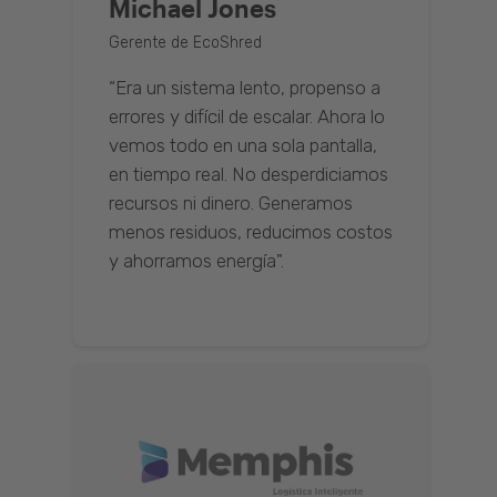
Michael Jones
Gerente de EcoShred
“Era un sistema lento, propenso a
errores y difícil de escalar. Ahora lo
vemos todo en una sola pantalla,
en tiempo real. No desperdiciamos
recursos ni dinero. Generamos
menos residuos, reducimos costos
y ahorramos energía".