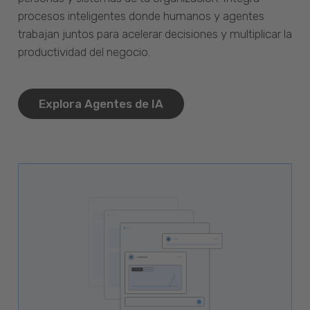
procesos inteligentes donde humanos y agentes
trabajan juntos para acelerar decisiones y multiplicar la
productividad del negocio.
Explora Agentes de IA