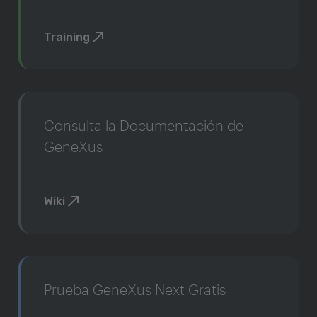
Training
Consulta la Documentación de
GeneXus
Wiki
Prueba GeneXus Next Gratis