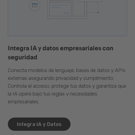
Integra IA y datos empresariales con
seguridad
Conecta modelos de lenguaje, bases de datos y APIs
externas asegurando privacidad y cumplimiento.
Controla el acceso, protege tus datos y garantiza que
la IA opere bajo tus reglas y necesidades
empresariales.
Integra IA y Datos