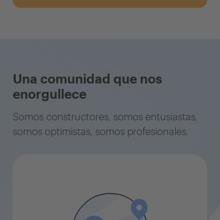
Una comunidad que nos
enorgullece
Somos constructores, somos entusiastas,
somos optimistas, somos profesionales.