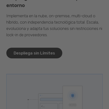
entorno
Implementa en la nube, on-premise, multi-cloud o
híbrido, con independencia tecnológica total. Escala,
evoluciona y adapta tus soluciones sin restricciones ni
lock-in de proveedores.
Despliega sin Límites