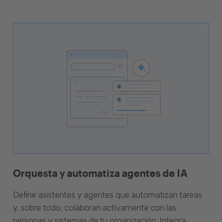
Orquesta y automatiza agentes de IA
Define asistentes y agentes que automatizan tareas
y, sobre todo, colaboran activamente con las
personas y sistemas de tu organización. Integra