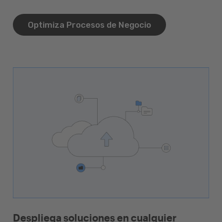
Optimiza Procesos de Negocio
Despliega soluciones en cualquier