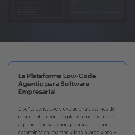
La Plataforma Low-Code
Agentic para Software
Empresarial
Diseña, construye y evoluciona sistemas de
misión crítica con una plataforma low-code
agentic impulsada por generación de código
determinística, mantenibilidad a largo plazo y