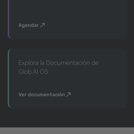
Agendar
Explora la Documentación de
Glob.AI OS
Ver documentación