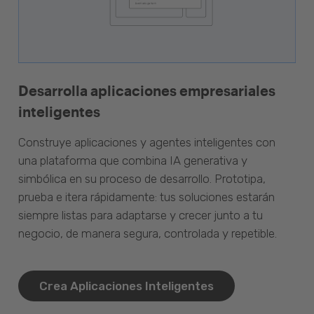
Desarrolla aplicaciones empresariales
inteligentes
Construye aplicaciones y agentes inteligentes con
una plataforma que combina IA generativa y
simbólica en su proceso de desarrollo. Prototipa,
prueba e itera rápidamente: tus soluciones estarán
siempre listas para adaptarse y crecer junto a tu
negocio, de manera segura, controlada y repetible.
Crea Aplicaciones Inteligentes