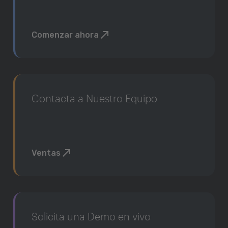
Comenzar ahora
Contacta a Nuestro Equipo
Ventas
Solicita una Demo en vivo