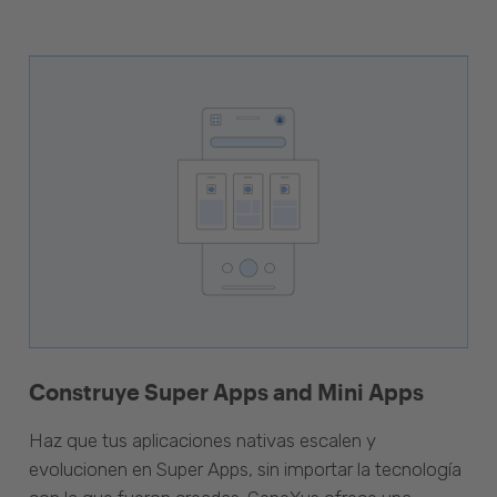
Construye Super Apps and Mini Apps
Haz que tus aplicaciones nativas escalen y
evolucionen en Super Apps, sin importar la tecnología