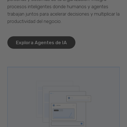
procesos inteligentes donde humanos y agentes
trabajan juntos para acelerar decisiones y multiplicar la
productividad del negocio.
Explora Agentes de IA