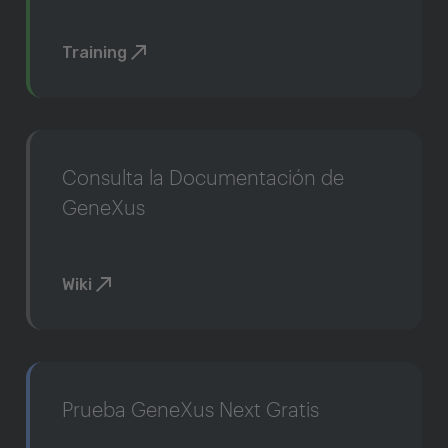
Training
Consulta la Documentación de
GeneXus
Wiki
Prueba GeneXus Next Gratis