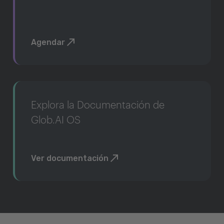
Agendar
Explora la Documentación de
Glob.AI OS
Ver documentación