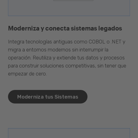
Moderniza y conecta sistemas legados
Integra tecnologías antiguas como COBOL o .NET y
migra a entornos modernos sin interrumpir la
operación. Reutiliza y extiende tus datos y procesos
para construir soluciones competitivas, sin tener que
empezar de cero.
Moderniza tus Sistemas