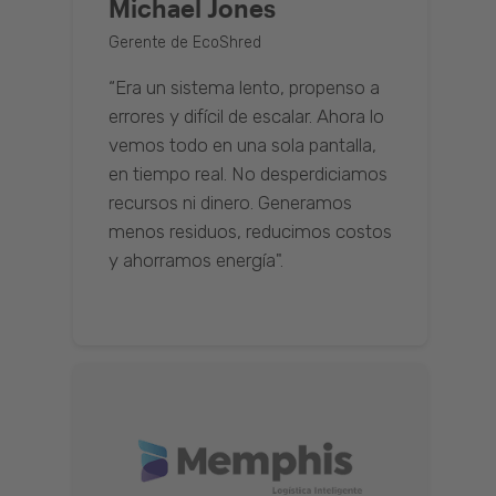
Michael Jones
Gerente de EcoShred
“Era un sistema lento, propenso a
errores y difícil de escalar. Ahora lo
vemos todo en una sola pantalla,
en tiempo real. No desperdiciamos
recursos ni dinero. Generamos
menos residuos, reducimos costos
y ahorramos energía".