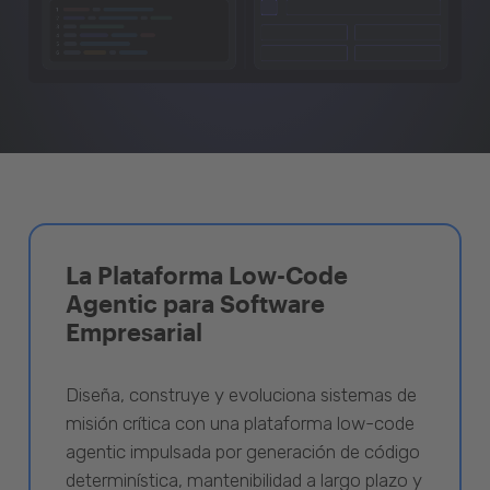
La Plataforma Low-Code
Agentic para Software
Empresarial
Diseña, construye y evoluciona sistemas de
misión crítica con una plataforma low-code
agentic impulsada por generación de código
determinística, mantenibilidad a largo plazo y