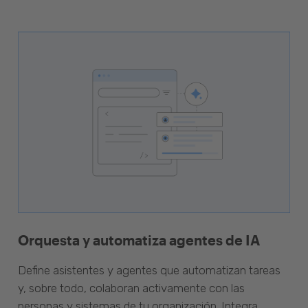
Orquesta y automatiza agentes de IA
Define asistentes y agentes que automatizan tareas
y, sobre todo, colaboran activamente con las
personas y sistemas de tu organización. Integra