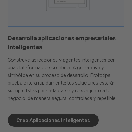
Desarrolla aplicaciones empresariales
inteligentes
Construye aplicaciones y agentes inteligentes con
una plataforma que combina IA generativa y
simbólica en su proceso de desarrollo. Prototipa,
prueba e itera rápidamente: tus soluciones estarán
siempre listas para adaptarse y crecer junto a tu
negocio, de manera segura, controlada y repetible.
Crea Aplicaciones Inteligentes