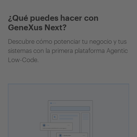
¿Qué puedes hacer con
GeneXus Next?
Descubre cómo potenciar tu negocio y tus
sistemas con la primera plataforma Agentic
Low-Code.