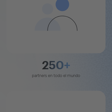
250+
partners en todo el mundo