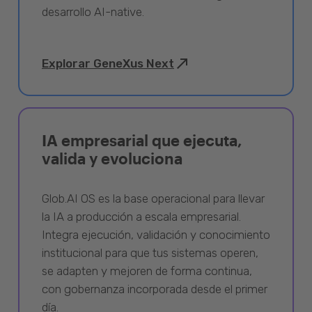
desarrollo AI-native.
Explorar GeneXus Next
IA empresarial que ejecuta,
valida y evoluciona
Glob.AI OS es la base operacional para llevar
la IA a producción a escala empresarial.
Integra ejecución, validación y conocimiento
institucional para que tus sistemas operen,
se adapten y mejoren de forma continua,
con gobernanza incorporada desde el primer
día.