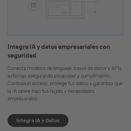
Integra IA y datos empresariales con
seguridad
Conecta modelos de lenguaje, bases de datos y APIs
externas asegurando privacidad y cumplimiento.
Controla el acceso, protege tus datos y garantiza que
la IA opere bajo tus reglas y necesidades
empresariales.
Integra IA y Datos