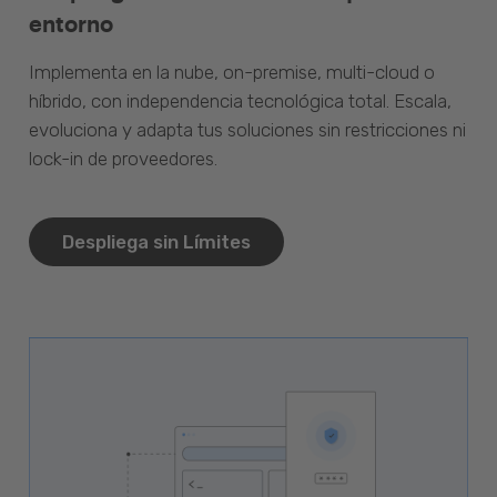
entorno
Implementa en la nube, on-premise, multi-cloud o
híbrido, con independencia tecnológica total. Escala,
evoluciona y adapta tus soluciones sin restricciones ni
lock-in de proveedores.
Despliega sin Límites