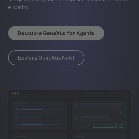
el control.
Descubre GeneXus for Agents
Explora GeneXus Next