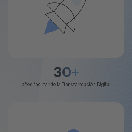
30+
años facilitando la Transformación Digital