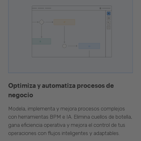
Optimiza y automatiza procesos de
negocio
Modela, implementa y mejora procesos complejos
con herramientas BPM e IA. Elimina cuellos de botella,
gana eficiencia operativa y mejora el control de tus
operaciones con flujos inteligentes y adaptables.