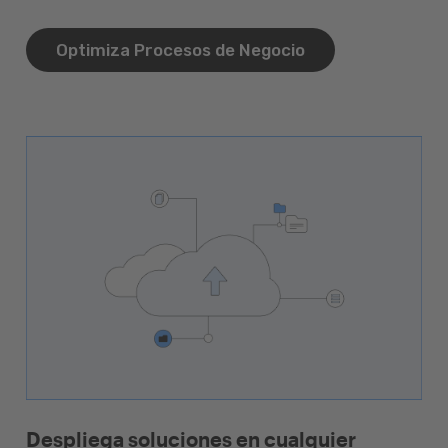
Optimiza Procesos de Negocio
Despliega soluciones en cualquier