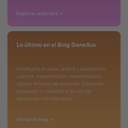
Explorar webinars
Lo último en el Blog GeneXus
Sumérgete en ideas, análisis y experiencias
sobre IA, modernización, transformación
digital y el futuro del desarrollo. Encuentra
inspiración y mantente al día con las
tendencias más relevantes.
Visitar el blog