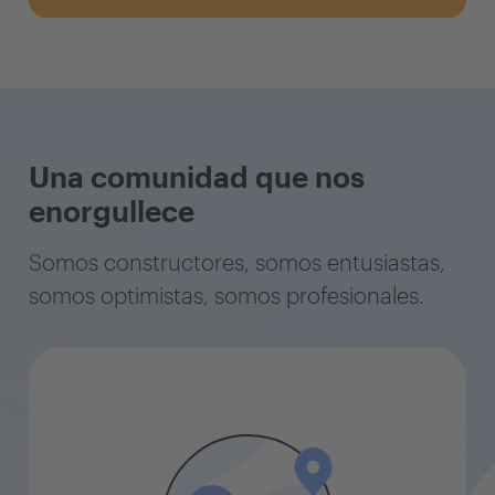
Una comunidad que nos
enorgullece
Somos constructores, somos entusiastas,
somos optimistas, somos profesionales.