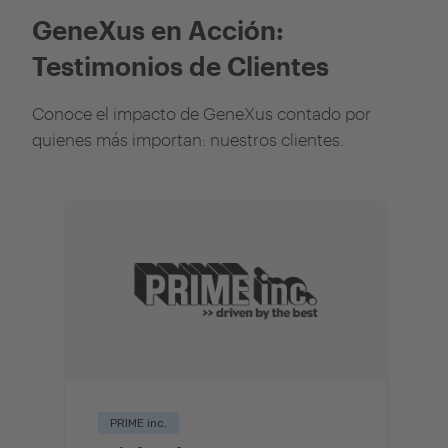
GeneXus en Acción:
Testimonios de Clientes
Conoce el impacto de GeneXus contado por
quienes más importan: nuestros clientes.
PRIME inc.