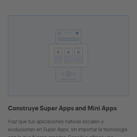
Construye Super Apps and Mini Apps
Haz que tus aplicaciones nativas escalen y
evolucionen en Super Apps, sin importar la tecnología