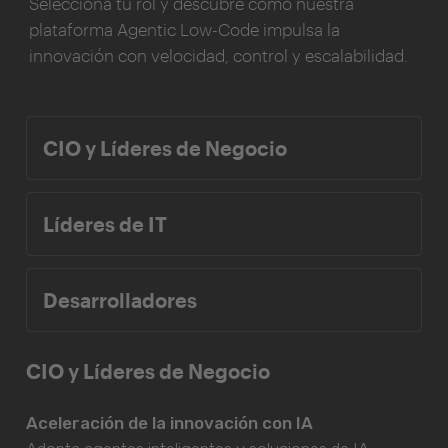
Selecciona tu rol y descubre cómo nuestra
plataforma Agentic Low-Code impulsa la
innovación con velocidad, control y escalabilidad.
CIO y Líderes de Negocio
Líderes de IT
Desarrolladores
CIO y Líderes de Negocio
Aceleración de la innovación con IA