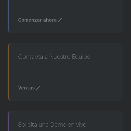
Comenzar ahora
Contacta a Nuestro Equipo
Ventas
Solicita una Demo en vivo