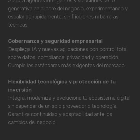
Adopta agentes inteligentes y soluciones de IA
generativa en el core del negocio, experimentando y
escalando rápidamente, sin fricciones ni barreras
técnicas.
Gobernanza y seguridad empresarial
Despliega IA y nuevas aplicaciones con control total
sobre datos, compliance, privacidad y operación.
Cumple los estándares más exigentes del mercado.
Flexibilidad tecnológica y protección de tu
inversión
Integra, moderniza y evoluciona tu ecosistema digital
sin depender de un solo proveedor o tecnología.
Garantiza continuidad y adaptabilidad ante los
cambios del negocio.