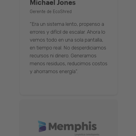
Michael Jones
Gerente de EcoShred
“Era un sistema lento, propenso a
errores y difícil de escalar. Ahora lo
vemos todo en una sola pantalla,
en tiempo real. No desperdiciamos
recursos ni dinero. Generamos
menos residuos, reducimos costos
y ahorramos energía".