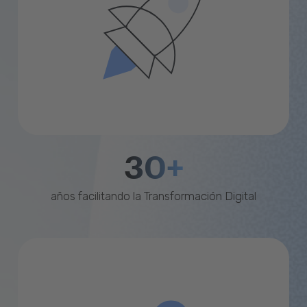
30+
años facilitando la Transformación Digital