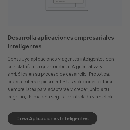
Desarrolla aplicaciones empresariales
inteligentes
Construye aplicaciones y agentes inteligentes con
una plataforma que combina IA generativa y
simbólica en su proceso de desarrollo. Prototipa,
prueba e itera rápidamente: tus soluciones estarán
siempre listas para adaptarse y crecer junto a tu
negocio, de manera segura, controlada y repetible.
Crea Aplicaciones Inteligentes