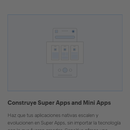
Construye Super Apps and Mini Apps
Haz que tus aplicaciones nativas escalen y
evolucionen en Super Apps, sin importar la tecnología