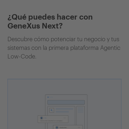
¿Qué puedes hacer con
GeneXus Next?
Descubre cómo potenciar tu negocio y tus
sistemas con la primera plataforma Agentic
Low-Code.