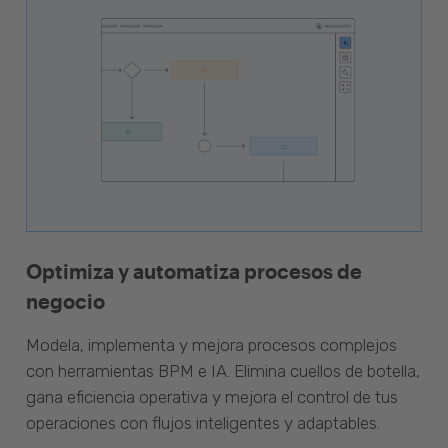
Optimiza y automatiza procesos de
negocio
Modela, implementa y mejora procesos complejos
con herramientas BPM e IA. Elimina cuellos de botella,
gana eficiencia operativa y mejora el control de tus
operaciones con flujos inteligentes y adaptables.