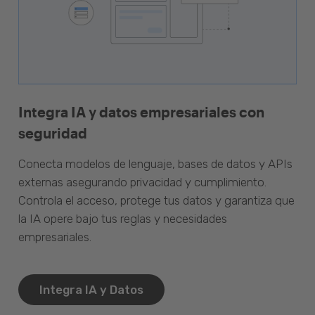
Integra IA y datos empresariales con
seguridad
Conecta modelos de lenguaje, bases de datos y APIs
externas asegurando privacidad y cumplimiento.
Controla el acceso, protege tus datos y garantiza que
la IA opere bajo tus reglas y necesidades
empresariales.
Integra IA y Datos