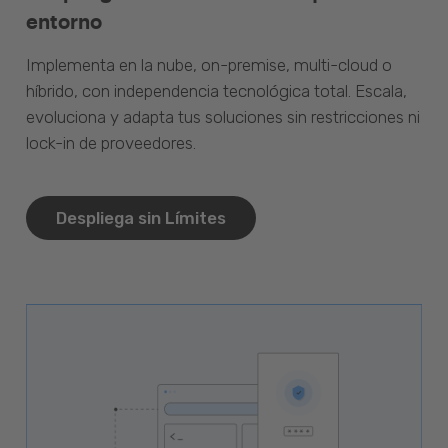
entorno
Implementa en la nube, on-premise, multi-cloud o
híbrido, con independencia tecnológica total. Escala,
evoluciona y adapta tus soluciones sin restricciones ni
lock-in de proveedores.
Despliega sin Límites