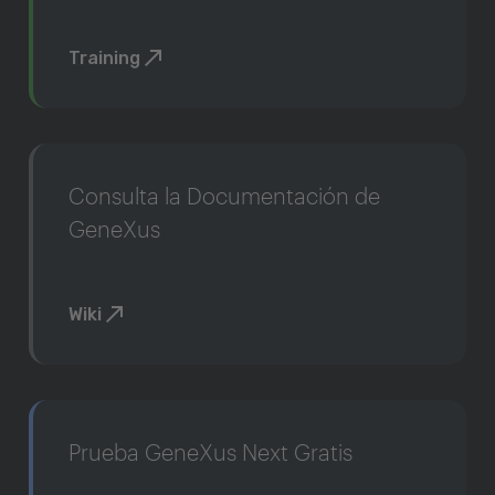
Training
Consulta la Documentación de
GeneXus
Wiki
Prueba GeneXus Next Gratis