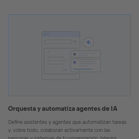
Orquesta y automatiza agentes de IA
Define asistentes y agentes que automatizan tareas
y, sobre todo, colaboran activamente con las
personas y sistemas de tu organización. Integra