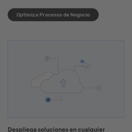
Optimiza Procesos de Negocio
Despliega soluciones en cualquier