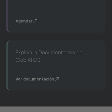
Agendar
Explora la Documentación de
Glob.AI OS
Ver documentación