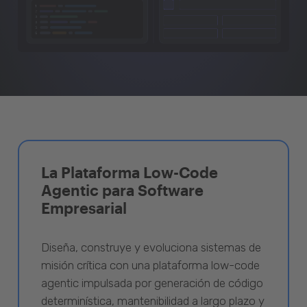
La Plataforma Low-Code
Agentic para Software
Empresarial
Diseña, construye y evoluciona sistemas de
misión crítica con una plataforma low-code
agentic impulsada por generación de código
determinística, mantenibilidad a largo plazo y