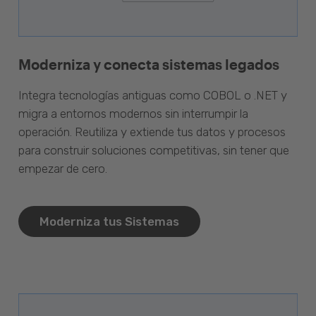
Moderniza y conecta sistemas legados
Integra tecnologías antiguas como COBOL o .NET y
migra a entornos modernos sin interrumpir la
operación. Reutiliza y extiende tus datos y procesos
para construir soluciones competitivas, sin tener que
empezar de cero.
Moderniza tus Sistemas