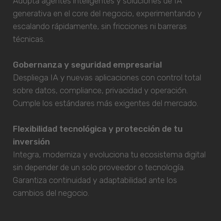
Adopta agentes inteligentes y soluciones de IA
generativa en el core del negocio, experimentando y
escalando rápidamente, sin fricciones ni barreras
técnicas.
Gobernanza y seguridad empresarial
Despliega IA y nuevas aplicaciones con control total
sobre datos, compliance, privacidad y operación.
Cumple los estándares más exigentes del mercado.
Flexibilidad tecnológica y protección de tu
inversión
Integra, moderniza y evoluciona tu ecosistema digital
sin depender de un solo proveedor o tecnología.
Garantiza continuidad y adaptabilidad ante los
cambios del negocio.