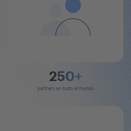
250+
partners en todo el mundo