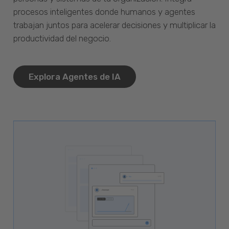
procesos inteligentes donde humanos y agentes
trabajan juntos para acelerar decisiones y multiplicar la
productividad del negocio.
Explora Agentes de IA