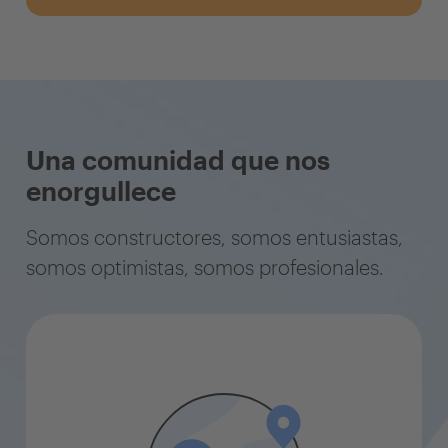
Una comunidad que nos
enorgullece
Somos constructores, somos entusiastas,
somos optimistas, somos profesionales.