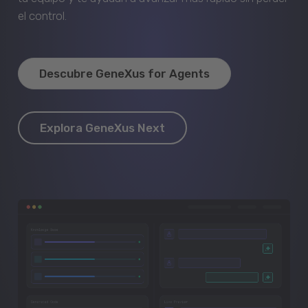
el control.
Descubre GeneXus for Agents
Explora GeneXus Next