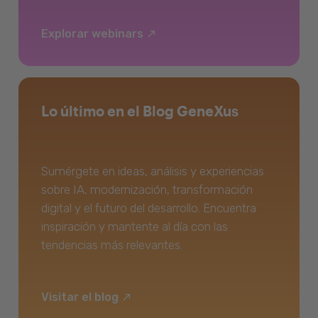
Explorar webinars
Lo último en el Blog GeneXus
Sumérgete en ideas, análisis y experiencias
sobre IA, modernización, transformación
digital y el futuro del desarrollo. Encuentra
inspiración y mantente al día con las
tendencias más relevantes.
Visitar el blog