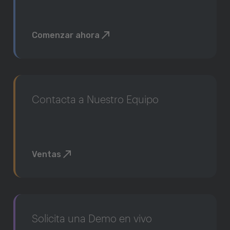
Comenzar ahora
Contacta a Nuestro Equipo
Ventas
Solicita una Demo en vivo