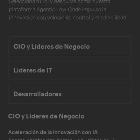
Selecciona tu rol y descubre cómo nuestra
plataforma Agentic Low-Code impulsa la
innovación con velocidad, control y escalabilidad.
CIO y Líderes de Negocio
Líderes de IT
Desarrolladores
CIO y Líderes de Negocio
Aceleración de la innovación con IA