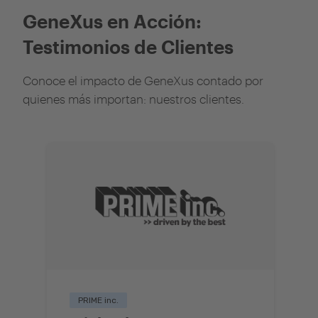
GeneXus en Acción:
Testimonios de Clientes
Conoce el impacto de GeneXus contado por
quienes más importan: nuestros clientes.
PRIME inc.