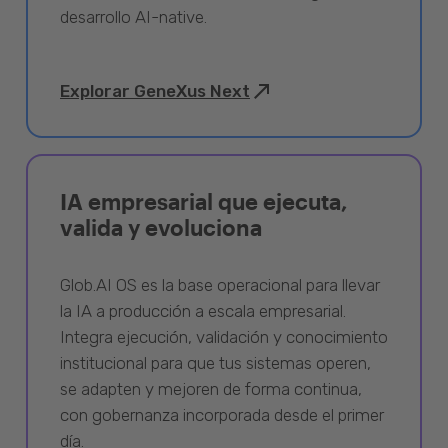
desarrollo AI-native.
Explorar GeneXus Next
IA empresarial que ejecuta,
valida y evoluciona
Glob.AI OS es la base operacional para llevar
la IA a producción a escala empresarial.
Integra ejecución, validación y conocimiento
institucional para que tus sistemas operen,
se adapten y mejoren de forma continua,
con gobernanza incorporada desde el primer
día.