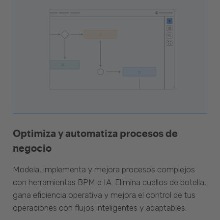
Optimiza y automatiza procesos de
negocio
Modela, implementa y mejora procesos complejos
con herramientas BPM e IA. Elimina cuellos de botella,
gana eficiencia operativa y mejora el control de tus
operaciones con flujos inteligentes y adaptables.