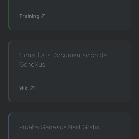
Training
Consulta la Documentación de
GeneXus
Wiki
Prueba GeneXus Next Gratis