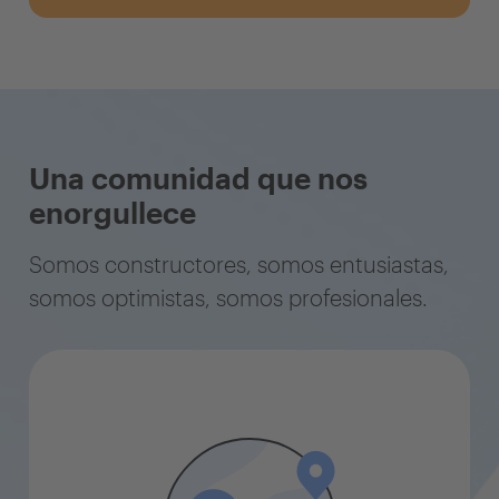
Una comunidad que nos
enorgullece
Somos constructores, somos entusiastas,
somos optimistas, somos profesionales.