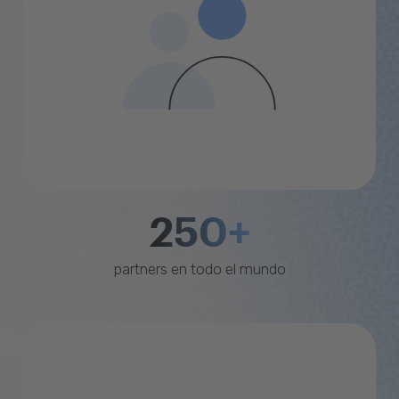
250+
partners en todo el mundo