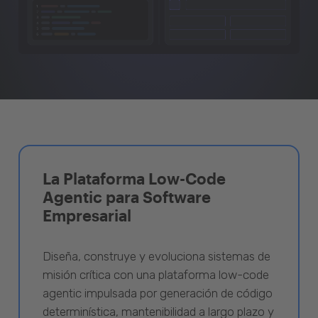
La Plataforma Low-Code
Agentic para Software
Empresarial
Diseña, construye y evoluciona sistemas de
misión crítica con una plataforma low-code
agentic impulsada por generación de código
determinística, mantenibilidad a largo plazo y