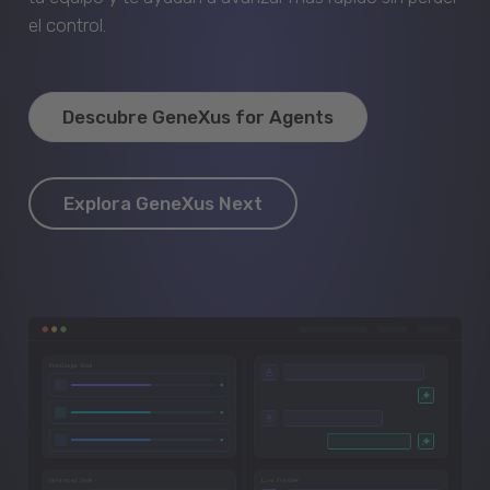
el control.
Descubre GeneXus for Agents
Explora GeneXus Next