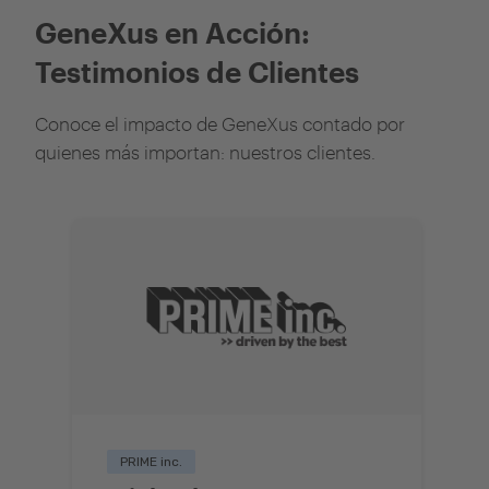
GeneXus en Acción:
Testimonios de Clientes
Conoce el impacto de GeneXus contado por
quienes más importan: nuestros clientes.
PRIME inc.