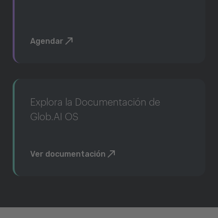
Agendar
Explora la Documentación de
Glob.AI OS
Ver documentación