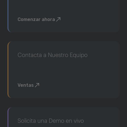
Comenzar ahora
Contacta a Nuestro Equipo
Ventas
Solicita una Demo en vivo