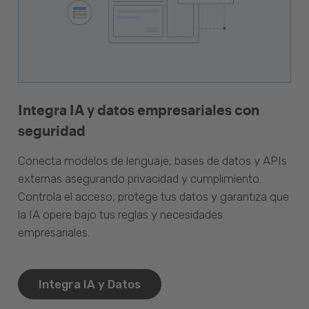
Integra IA y datos empresariales con
seguridad
Conecta modelos de lenguaje, bases de datos y APIs
externas asegurando privacidad y cumplimiento.
Controla el acceso, protege tus datos y garantiza que
la IA opere bajo tus reglas y necesidades
empresariales.
Integra IA y Datos