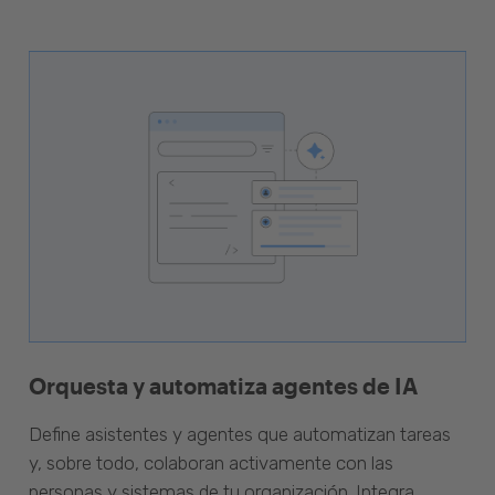
Orquesta y automatiza agentes de IA
Define asistentes y agentes que automatizan tareas
y, sobre todo, colaboran activamente con las
personas y sistemas de tu organización. Integra