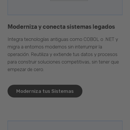
Moderniza y conecta sistemas legados
Integra tecnologías antiguas como COBOL o .NET y
migra a entornos modernos sin interrumpir la
operación. Reutiliza y extiende tus datos y procesos
para construir soluciones competitivas, sin tener que
empezar de cero.
Moderniza tus Sistemas