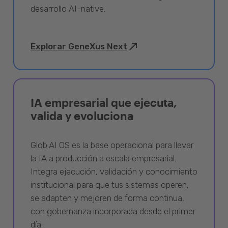
desarrollo AI-native.
Explorar GeneXus Next
IA empresarial que ejecuta,
valida y evoluciona
Glob.AI OS es la base operacional para llevar
la IA a producción a escala empresarial.
Integra ejecución, validación y conocimiento
institucional para que tus sistemas operen,
se adapten y mejoren de forma continua,
con gobernanza incorporada desde el primer
día.