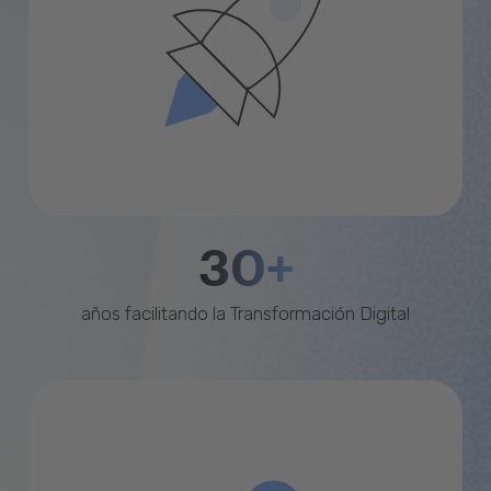
30+
años facilitando la Transformación Digital