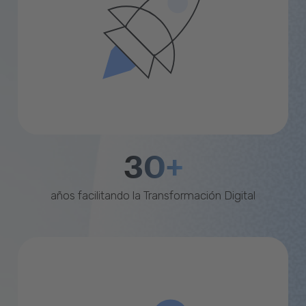
30+
años facilitando la Transformación Digital