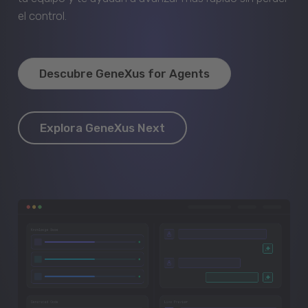
el control.
Descubre GeneXus for Agents
Explora GeneXus Next