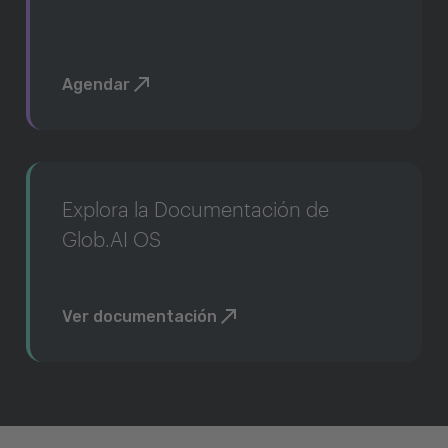
Agendar
Explora la Documentación de
Glob.AI OS
Ver documentación