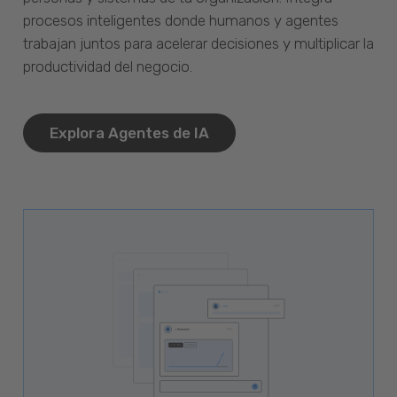
procesos inteligentes donde humanos y agentes
trabajan juntos para acelerar decisiones y multiplicar la
productividad del negocio.
Explora Agentes de IA