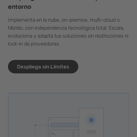
entorno
Implementa en la nube, on-premise, multi-cloud o
híbrido, con independencia tecnológica total. Escala,
evoluciona y adapta tus soluciones sin restricciones ni
lock-in de proveedores.
Despliega sin Límites