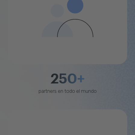
250+
partners en todo el mundo