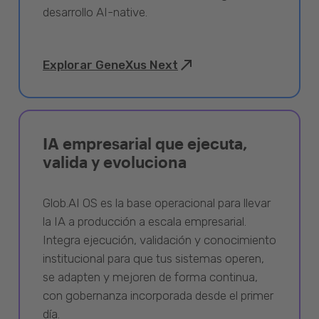
desarrollo AI-native.
Explorar GeneXus Next
IA empresarial que ejecuta,
valida y evoluciona
Glob.AI OS es la base operacional para llevar
la IA a producción a escala empresarial.
Integra ejecución, validación y conocimiento
institucional para que tus sistemas operen,
se adapten y mejoren de forma continua,
con gobernanza incorporada desde el primer
día.