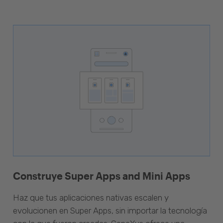
Construye Super Apps and Mini Apps
Haz que tus aplicaciones nativas escalen y
evolucionen en Super Apps, sin importar la tecnología