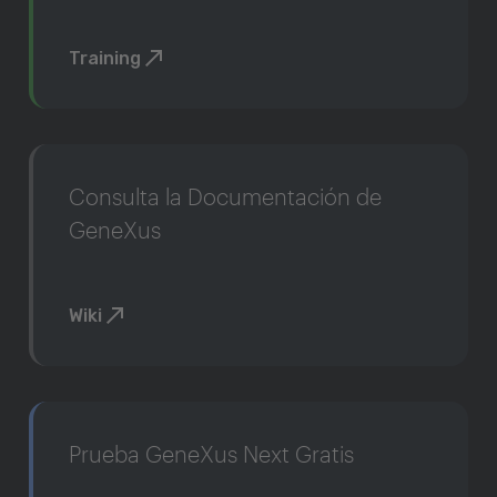
Training
Consulta la Documentación de
GeneXus
Wiki
Prueba GeneXus Next Gratis