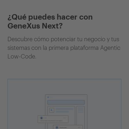
¿Qué puedes hacer con
GeneXus Next?
Descubre cómo potenciar tu negocio y tus
sistemas con la primera plataforma Agentic
Low-Code.