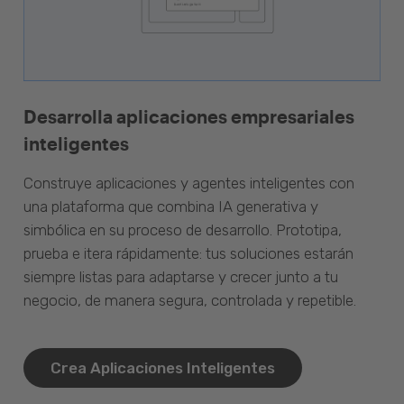
Desarrolla aplicaciones empresariales
inteligentes
Construye aplicaciones y agentes inteligentes con
una plataforma que combina IA generativa y
simbólica en su proceso de desarrollo. Prototipa,
prueba e itera rápidamente: tus soluciones estarán
siempre listas para adaptarse y crecer junto a tu
negocio, de manera segura, controlada y repetible.
Crea Aplicaciones Inteligentes