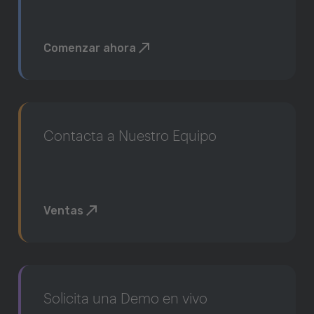
Comenzar ahora
Contacta a Nuestro Equipo
Ventas
Solicita una Demo en vivo