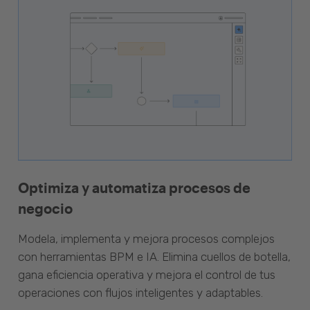
Optimiza y automatiza procesos de
negocio
Modela, implementa y mejora procesos complejos
con herramientas BPM e IA. Elimina cuellos de botella,
gana eficiencia operativa y mejora el control de tus
operaciones con flujos inteligentes y adaptables.