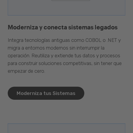
Moderniza y conecta sistemas legados
Integra tecnologías antiguas como COBOL o .NET y
migra a entornos modernos sin interrumpir la
operación. Reutiliza y extiende tus datos y procesos
para construir soluciones competitivas, sin tener que
empezar de cero.
Moderniza tus Sistemas