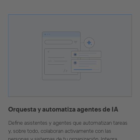
Orquesta y automatiza agentes de IA
Define asistentes y agentes que automatizan tareas
y, sobre todo, colaboran activamente con las
personas y sistemas de tu organización. Integra