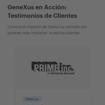
GeneXus en Acción:
Testimonios de Clientes
Conoce el impacto de GeneXus contado por
quienes más importan: nuestros clientes.
PRIME inc.