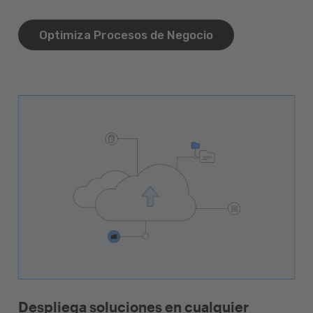
Optimiza Procesos de Negocio
Despliega soluciones en cualquier