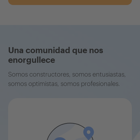
Una comunidad que nos
enorgullece
Somos constructores, somos entusiastas,
somos optimistas, somos profesionales.