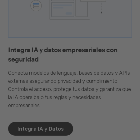
Integra IA y datos empresariales con
seguridad
Conecta modelos de lenguaje, bases de datos y APIs
externas asegurando privacidad y cumplimiento.
Controla el acceso, protege tus datos y garantiza que
la IA opere bajo tus reglas y necesidades
empresariales.
Integra IA y Datos