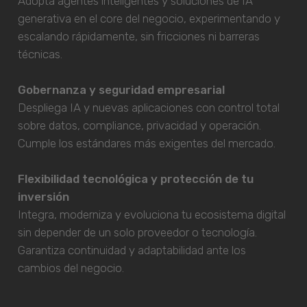
Adopta agentes inteligentes y soluciones de IA
generativa en el core del negocio, experimentando y
escalando rápidamente, sin fricciones ni barreras
técnicas.
Gobernanza y seguridad empresarial
Despliega IA y nuevas aplicaciones con control total
sobre datos, compliance, privacidad y operación.
Cumple los estándares más exigentes del mercado.
Flexibilidad tecnológica y protección de tu
inversión
Integra, moderniza y evoluciona tu ecosistema digital
sin depender de un solo proveedor o tecnología.
Garantiza continuidad y adaptabilidad ante los
cambios del negocio.