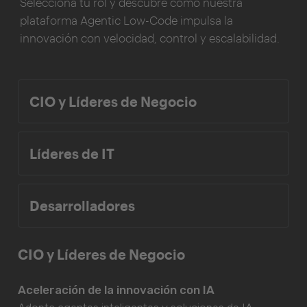
Selecciona tu rol y descubre cómo nuestra
plataforma Agentic Low-Code impulsa la
innovación con velocidad, control y escalabilidad.
CIO y Líderes de Negocio
Líderes de IT
Desarrolladores
CIO y Líderes de Negocio
Aceleración de la innovación con IA