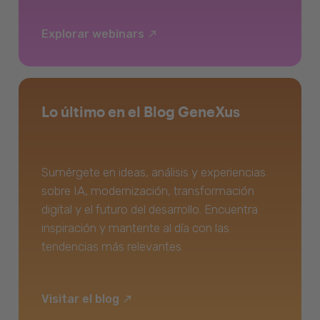
Explorar webinars
Lo último en el Blog GeneXus
Sumérgete en ideas, análisis y experiencias
sobre IA, modernización, transformación
digital y el futuro del desarrollo. Encuentra
inspiración y mantente al día con las
tendencias más relevantes.
Visitar el blog