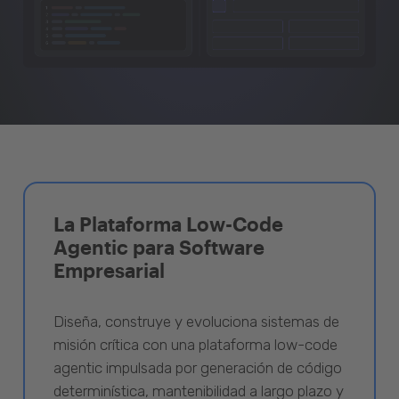
La Plataforma Low-Code
Agentic para Software
Empresarial
Diseña, construye y evoluciona sistemas de
misión crítica con una plataforma low-code
agentic impulsada por generación de código
determinística, mantenibilidad a largo plazo y