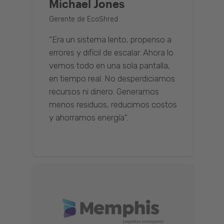
Michael Jones
Gerente de EcoShred
“Era un sistema lento, propenso a
errores y difícil de escalar. Ahora lo
vemos todo en una sola pantalla,
en tiempo real. No desperdiciamos
recursos ni dinero. Generamos
menos residuos, reducimos costos
y ahorramos energía".