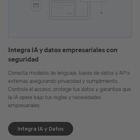
Integra IA y datos empresariales con
seguridad
Conecta modelos de lenguaje, bases de datos y APIs
externas asegurando privacidad y cumplimiento.
Controla el acceso, protege tus datos y garantiza que
la IA opere bajo tus reglas y necesidades
empresariales.
Integra IA y Datos