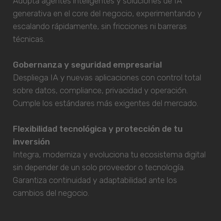
Adopta agentes inteligentes y soluciones de IA
generativa en el core del negocio, experimentando y
escalando rápidamente, sin fricciones ni barreras
técnicas.
Gobernanza y seguridad empresarial
Despliega IA y nuevas aplicaciones con control total
sobre datos, compliance, privacidad y operación.
Cumple los estándares más exigentes del mercado.
Flexibilidad tecnológica y protección de tu
inversión
Integra, moderniza y evoluciona tu ecosistema digital
sin depender de un solo proveedor o tecnología.
Garantiza continuidad y adaptabilidad ante los
cambios del negocio.