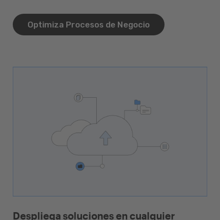
Optimiza Procesos de Negocio
Despliega soluciones en cualquier