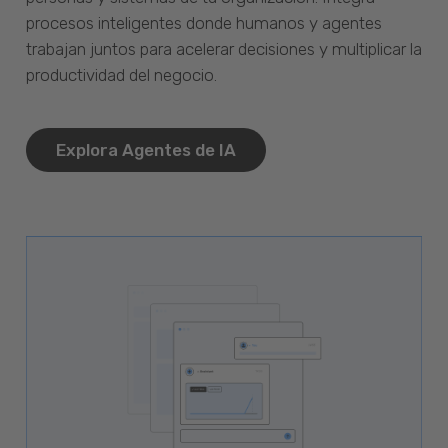
procesos inteligentes donde humanos y agentes
trabajan juntos para acelerar decisiones y multiplicar la
productividad del negocio.
Explora Agentes de IA