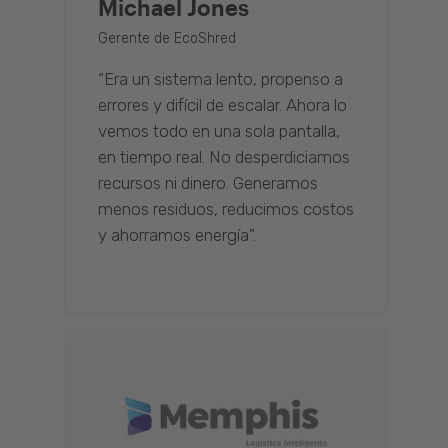
Michael Jones
Gerente de EcoShred
“Era un sistema lento, propenso a
errores y difícil de escalar. Ahora lo
vemos todo en una sola pantalla,
en tiempo real. No desperdiciamos
recursos ni dinero. Generamos
menos residuos, reducimos costos
y ahorramos energía".