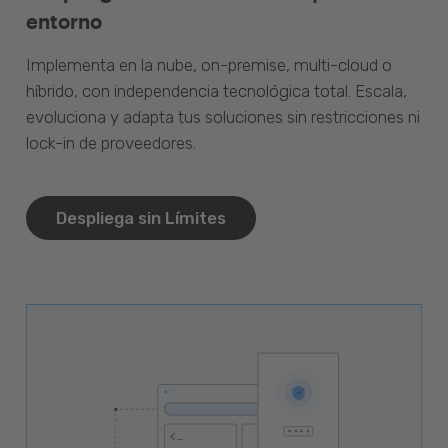
entorno
Implementa en la nube, on-premise, multi-cloud o
híbrido, con independencia tecnológica total. Escala,
evoluciona y adapta tus soluciones sin restricciones ni
lock-in de proveedores.
Despliega sin Límites