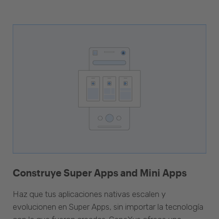
Construye Super Apps and Mini Apps
Haz que tus aplicaciones nativas escalen y
evolucionen en Super Apps, sin importar la tecnología