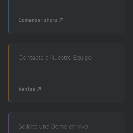
Comenzar ahora
Contacta a Nuestro Equipo
Ventas
Solicita una Demo en vivo