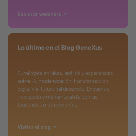
Explorar webinars
Lo último en el Blog GeneXus
Sumérgete en ideas, análisis y experiencias
sobre IA, modernización, transformación
digital y el futuro del desarrollo. Encuentra
inspiración y mantente al día con las
tendencias más relevantes.
Visitar el blog