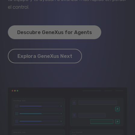
el control.
Descubre GeneXus for Agents
Explora GeneXus Next