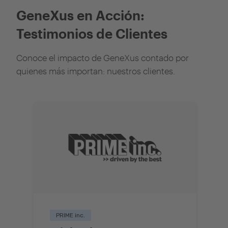
GeneXus en Acción:
Testimonios de Clientes
Conoce el impacto de GeneXus contado por
quienes más importan: nuestros clientes.
PRIME inc.