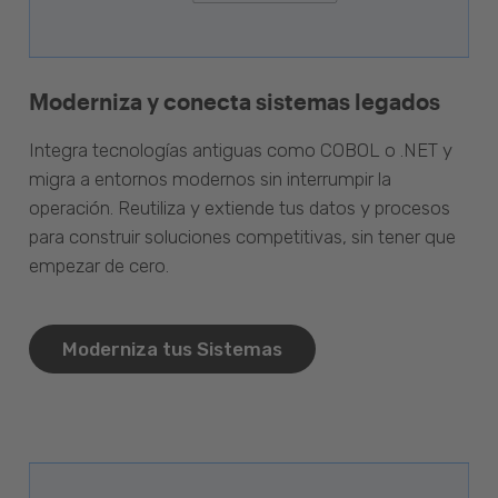
Moderniza y conecta sistemas legados
Integra tecnologías antiguas como COBOL o .NET y
migra a entornos modernos sin interrumpir la
operación. Reutiliza y extiende tus datos y procesos
para construir soluciones competitivas, sin tener que
empezar de cero.
Moderniza tus Sistemas