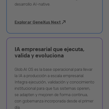
desarrollo AI-native.
Explorar GeneXus Next
IA empresarial que ejecuta,
valida y evoluciona
Glob.AI OS es la base operacional para llevar
la IA a producción a escala empresarial.
Integra ejecución, validación y conocimiento
institucional para que tus sistemas operen,
se adapten y mejoren de forma continua,
con gobernanza incorporada desde el primer
día.