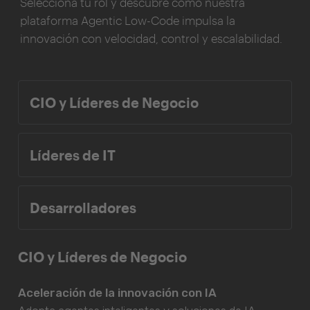
Selecciona tu rol y descubre cómo nuestra
plataforma Agentic Low-Code impulsa la
innovación con velocidad, control y escalabilidad.
CIO y Líderes de Negocio
Líderes de IT
Desarrolladores
CIO y Líderes de Negocio
Aceleración de la innovación con IA