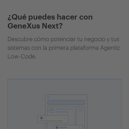
¿Qué puedes hacer con
GeneXus Next?
Descubre cómo potenciar tu negocio y tus
sistemas con la primera plataforma Agentic
Low-Code.