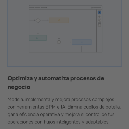
Optimiza y automatiza procesos de
negocio
Modela, implementa y mejora procesos complejos
con herramientas BPM e IA. Elimina cuellos de botella,
gana eficiencia operativa y mejora el control de tus
operaciones con flujos inteligentes y adaptables.