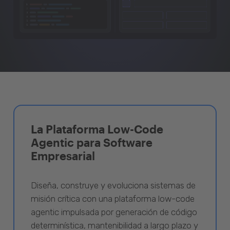
La Plataforma Low-Code
Agentic para Software
Empresarial
Diseña, construye y evoluciona sistemas de
misión crítica con una plataforma low-code
agentic impulsada por generación de código
determinística, mantenibilidad a largo plazo y