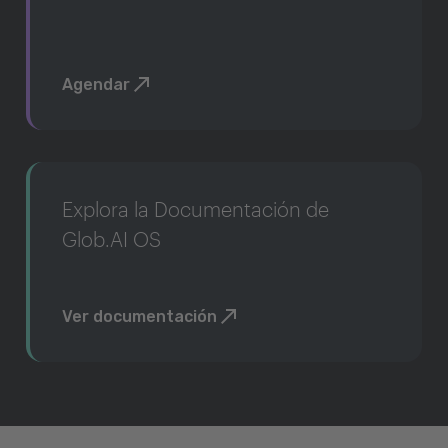
Agendar
Explora la Documentación de
Glob.AI OS
Ver documentación