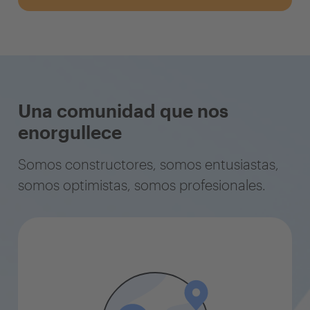
Una comunidad que nos
enorgullece
Somos constructores, somos entusiastas,
somos optimistas, somos profesionales.