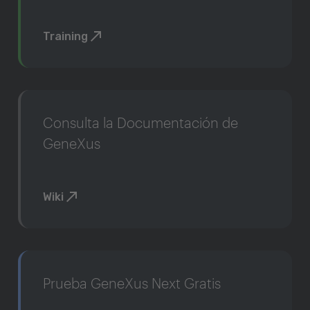
Training
Consulta la Documentación de
GeneXus
Wiki
Prueba GeneXus Next Gratis