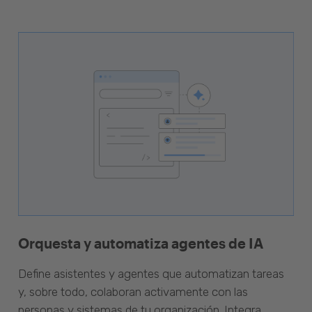
Orquesta y automatiza agentes de IA
Define asistentes y agentes que automatizan tareas
y, sobre todo, colaboran activamente con las
personas y sistemas de tu organización. Integra