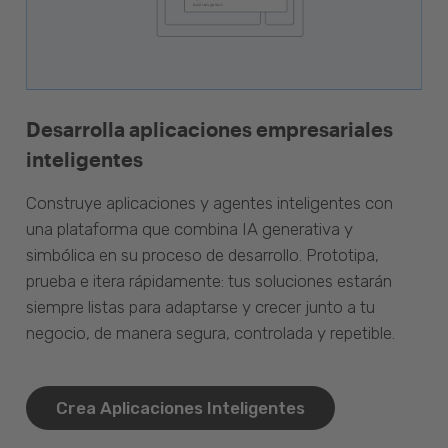
Desarrolla aplicaciones empresariales
inteligentes
Construye aplicaciones y agentes inteligentes con
una plataforma que combina IA generativa y
simbólica en su proceso de desarrollo. Prototipa,
prueba e itera rápidamente: tus soluciones estarán
siempre listas para adaptarse y crecer junto a tu
negocio, de manera segura, controlada y repetible.
Crea Aplicaciones Inteligentes