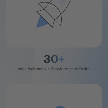
30+
años facilitando la Transformación Digital