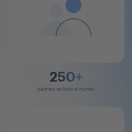
250+
partners en todo el mundo